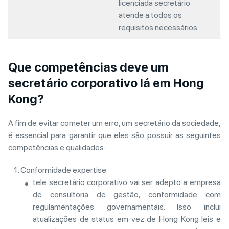
licenciada secretário
atende a todos os
requisitos necessários.
Que competências deve um
secretário corporativo lá em Hong
Kong?
A fim de evitar cometer um erro, um secretário da sociedade,
é essencial para garantir que eles são possuir as seguintes
competências e qualidades:
Conformidade expertise:
tele secretário corporativo vai ser adepto a empresa
de consultoria de gestão, conformidade com
regulamentações governamentais. Isso inclui
atualizações de status em vez de Hong Kong leis e