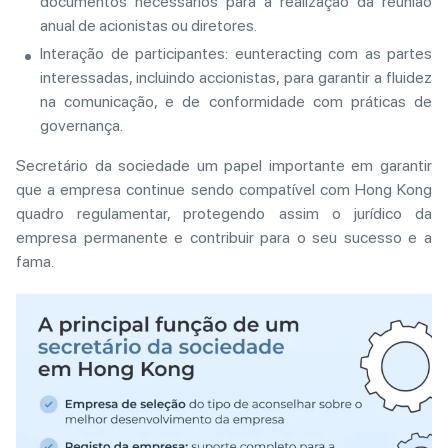
documentos necessários para a realização da reunião
anual de acionistas ou diretores.
Interação de participantes: eunteracting com as partes
interessadas, incluindo accionistas, para garantir a fluidez
na comunicação, e de conformidade com práticas de
governança.
Secretário da sociedade um papel importante em garantir
que a empresa continue sendo compatível com Hong Kong
quadro regulamentar, protegendo assim o jurídico da
empresa permanente e contribuir para o seu sucesso e a
fama.