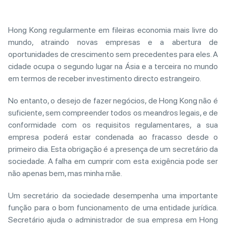
Hong Kong regularmente em fileiras economia mais livre do
mundo, atraindo novas empresas e a abertura de
oportunidades de crescimento sem precedentes para eles. A
cidade ocupa o segundo lugar na Ásia e a terceira no mundo
em termos de receber investimento directo estrangeiro.
No entanto, o desejo de fazer negócios, de Hong Kong não é
suficiente, sem compreender todos os meandros legais, e de
conformidade com os requisitos regulamentares, a sua
empresa poderá estar condenada ao fracasso desde o
primeiro dia. Esta obrigação é a presença de um secretário da
sociedade. A falha em cumprir com esta exigência pode ser
não apenas bem, mas minha mãe.
Um secretário da sociedade desempenha uma importante
função para o bom funcionamento de uma entidade jurídica.
Secretário ajuda o administrador de sua empresa em Hong