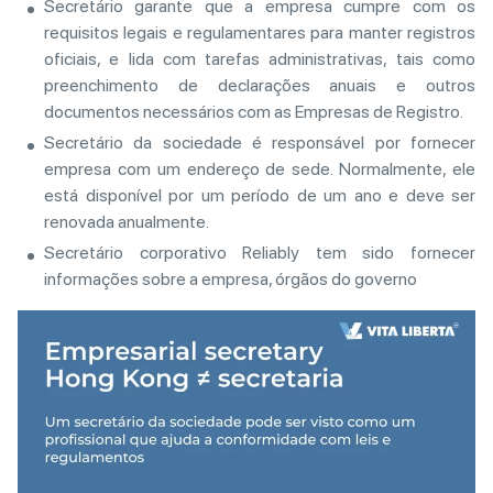
Secretário garante que a empresa cumpre com os
requisitos legais e regulamentares para manter registros
oficiais, e lida com tarefas administrativas, tais como
preenchimento de declarações anuais e outros
documentos necessários com as Empresas de Registro.
Secretário da sociedade é responsável por fornecer
empresa com um endereço de sede. Normalmente, ele
está disponível por um período de um ano e deve ser
renovada anualmente.
Secretário corporativo Reliably tem sido fornecer
informações sobre a empresa, órgãos do governo