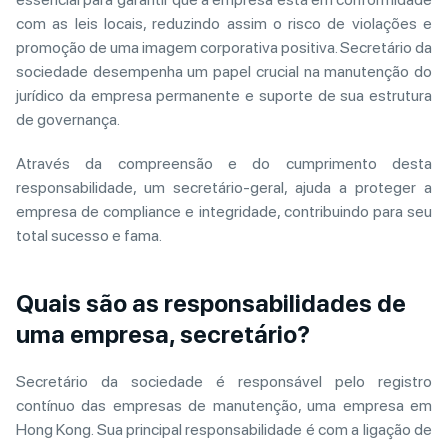
com as leis locais, reduzindo assim o risco de violações e
promoção de uma imagem corporativa positiva. Secretário da
sociedade desempenha um papel crucial na manutenção do
jurídico da empresa permanente e suporte de sua estrutura
de governança.
Através da compreensão e do cumprimento desta
responsabilidade, um secretário-geral, ajuda a proteger a
empresa de compliance e integridade, contribuindo para seu
total sucesso e fama.
Quais são as responsabilidades de
uma empresa, secretário?
Secretário da sociedade é responsável pelo registro
contínuo das empresas de manutenção, uma empresa em
Hong Kong. Sua principal responsabilidade é com a ligação de