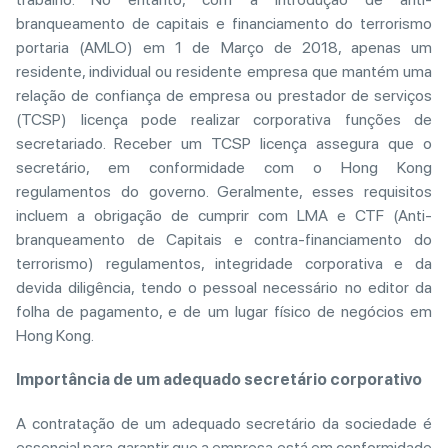
branqueamento de capitais e financiamento do terrorismo
portaria (AMLO) em 1 de Março de 2018, apenas um
residente, individual ou residente empresa que mantém uma
relação de confiança de empresa ou prestador de serviços
(TCSP) licença pode realizar corporativa funções de
secretariado. Receber um TCSP licença assegura que o
secretário, em conformidade com o Hong Kong
regulamentos do governo. Geralmente, esses requisitos
incluem a obrigação de cumprir com LMA e CTF (Anti-
branqueamento de Capitais e contra-financiamento do
terrorismo) regulamentos, integridade corporativa e da
devida diligência, tendo o pessoal necessário no editor da
folha de pagamento, e de um lugar físico de negócios em
Hong Kong.
Importância de um adequado secretário corporativo
A contratação de um adequado secretário da sociedade é
essencial para garantir que a empresa está em conformidade