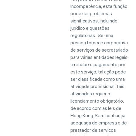
Incompetência, esta função
pode ser problemas
significativos, incluindo
jurídico e questões
regulatórias. Se uma
pessoa fornece corporativa
de serviços de secretariado
para várias entidades legais
e recebe o pagamento por
este serviço, tal ação pode
ser classificada como uma
atividade profissional. Tais
atividades requer o
licenciamento obrigatório,
de acordo com as leis de
Hong Kong. Sem confiança
adequada de empresa e de
prestador de serviços