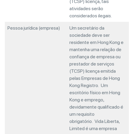
(TCSP) licença, tais
atividades serão
considerados ilegais.
Pessoa jurídica (empresa)
Um secretário da
sociedade deve ser
residente em Hong Kong e
mantenha uma relação de
confiança de empresa ou
prestador de serviços
(TCSP) licença emitida
pelas Empresas de Hong
Kong Registro. Um
escritório físico em Hong
Kong e emprego,
devidamente qualificado é
um requisito
obrigatório. Vida Liberta,
Limited é uma empresa