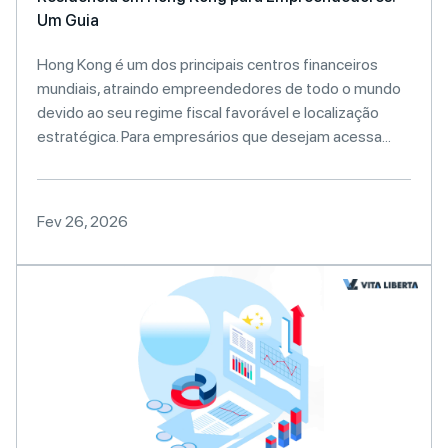
Um Guia
Hong Kong é um dos principais centros financeiros
mundiais, atraindo empreendedores de todo o mundo
devido ao seu regime fiscal favorável e localização
estratégica. Para empresários que desejam acessa...
Fev 26, 2026