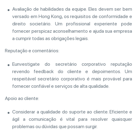
Avaliação de habilidades da equipe. Eles devem ser bem
versado em Hong Kong, os requisitos de conformidade e
direito societário. Um profissional experiente pode
fornecer perspicaz aconselhamento e ajuda sua empresa
a cumprir todas as obrigações legais.
Reputação e comentários:
Eunvestigate do secretário corporativo reputação
revendo feedback do cliente e depoimentos. Um
respeitável secretário corporativo é mais provável para
fornecer confiável e serviços de alta qualidade.
Apoio ao cliente:
Considerar a qualidade do suporte ao cliente. Eficiente e
ágil a comunicação é vital para resolver quaisquer
problemas ou dúvidas que possam surgir.