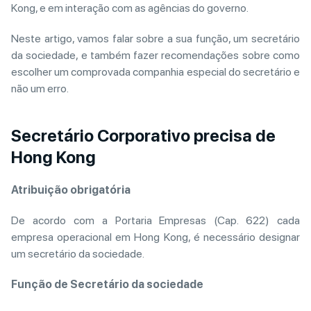
Kong, e em interação com as agências do governo.
Neste artigo, vamos falar sobre a sua função, um secretário
da sociedade, e também fazer recomendações sobre como
escolher um comprovada companhia especial do secretário e
não um erro.
Secretário Corporativo precisa de
Hong Kong
Atribuição obrigatória
De acordo com a Portaria Empresas (Cap. 622) cada
empresa operacional em Hong Kong, é necessário designar
um secretário da sociedade.
Função de Secretário da sociedade