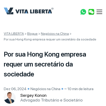
VITA LIBERTA
>
Blogue
>
Negócios na China
>
Por sua Hong Kong empresa requer um secretário da sociedade
Por sua Hong Kong empresa
requer um secretário da
sociedade
Dez 06, 2024
Negócios na China
~ 10 min de leitura
Sergey Konon
Advogado Tributário e Societário