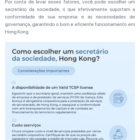
Por conta de levar esses fatores, você pode escolher um
secretário da sociedade, o que efetivamente suportam a
conformidade de sua empresa e as necessidades de
governança, garantindo o bom e eficiente funcionamento em
Hong Kong.