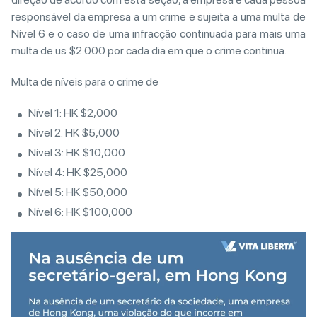
responsável da empresa a um crime e sujeita a uma multa de
Nível 6 e o caso de uma infracção continuada para mais uma
multa de us $2.000 por cada dia em que o crime continua.
Multa de níveis para o crime de
Nível 1: HK $2,000
Nível 2: HK $5,000
Nível 3: HK $10,000
Nível 4: HK $25,000
Nível 5: HK $50,000
Nível 6: HK $100,000