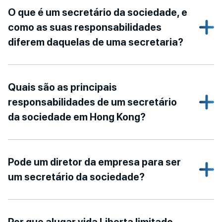
O que é um secretário da sociedade, e
como as suas responsabilidades
diferem daquelas de uma secretaria?
Quais são as principais
responsabilidades de um secretário
da sociedade em Hong Kong?
Pode um diretor da empresa para ser
um secretário da sociedade?