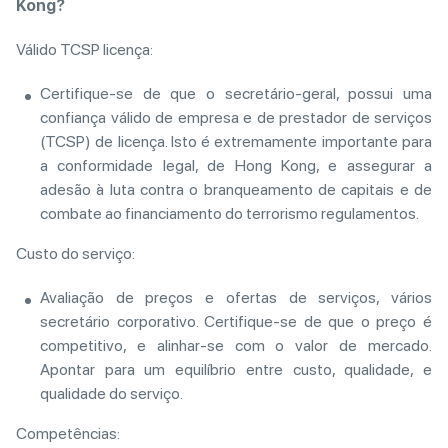
Kong?
Válido TCSP licença:
Certifique-se de que o secretário-geral, possui uma
confiança válido de empresa e de prestador de serviços
(TCSP) de licença. Isto é extremamente importante para
a conformidade legal, de Hong Kong, e assegurar a
adesão à luta contra o branqueamento de capitais e de
combate ao financiamento do terrorismo regulamentos.
Custo do serviço:
Avaliação de preços e ofertas de serviços, vários
secretário corporativo. Certifique-se de que o preço é
competitivo, e alinhar-se com o valor de mercado.
Apontar para um equilíbrio entre custo, qualidade, e
qualidade do serviço.
Competências: