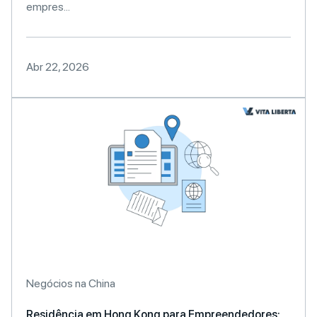
empres...
Abr 22, 2026
Negócios na China
Residência em Hong Kong para Empreendedores: