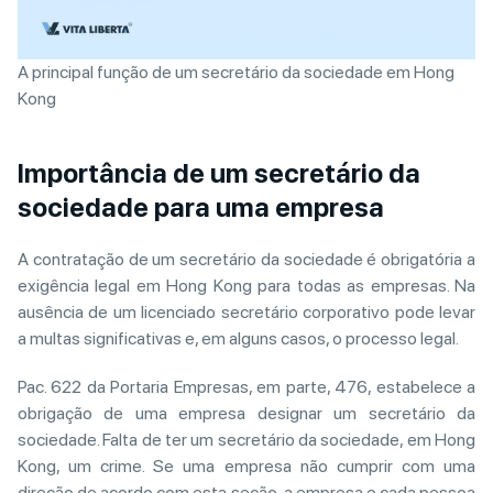
A principal função de um secretário da sociedade em Hong
Kong
Importância de um secretário da
sociedade para uma empresa
A contratação de um secretário da sociedade é obrigatória a
exigência legal em Hong Kong para todas as empresas. Na
ausência de um licenciado secretário corporativo pode levar
a multas significativas e, em alguns casos, o processo legal.
Pac. 622 da Portaria Empresas, em parte, 476, estabelece a
obrigação de uma empresa designar um secretário da
sociedade. Falta de ter um secretário da sociedade, em Hong
Kong, um crime. Se uma empresa não cumprir com uma
direção de acordo com esta seção, a empresa e cada pessoa