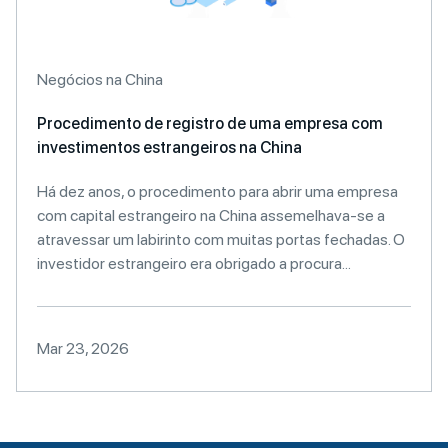
Negócios na China
Procedimento de registro de uma empresa com
investimentos estrangeiros na China
Há dez anos, o procedimento para abrir uma empresa
com capital estrangeiro na China assemelhava-se a
atravessar um labirinto com muitas portas fechadas. O
investidor estrangeiro era obrigado a procura...
Mar 23, 2026