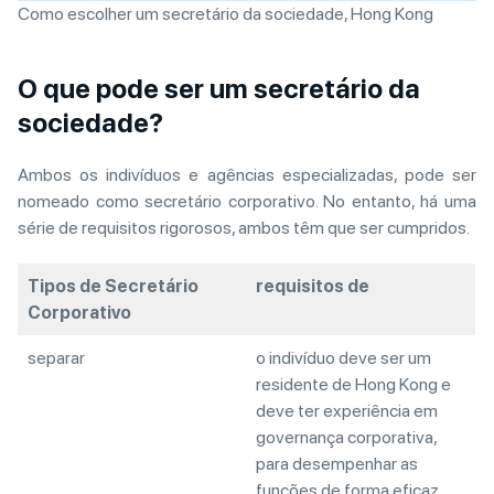
Como escolher um secretário da sociedade, Hong Kong
O que pode ser um secretário da
sociedade?
Ambos os indivíduos e agências especializadas, pode ser
nomeado como secretário corporativo. No entanto, há uma
série de requisitos rigorosos, ambos têm que ser cumpridos.
Tipos de Secretário
requisitos de
Corporativo
separar
o indivíduo deve ser um
residente de Hong Kong e
deve ter experiência em
governança corporativa,
para desempenhar as
funções de forma eficaz.