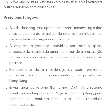
Hong Kong Empresas de Registro da secretaria da fazenda e
outros serviços administrativos.
Principais funções
Auxilia сhoosing este tipo de empresas: umadvising o tipo
mais adequado de estrutura da empresa com base nas
necessidades do negócio e objetivos.
A empresa registration: providing por todo o apoio,
processo de registro da empresa, incluindo a preparação
de todos os documentos necessários e depósito de
pedidos.
Fornecimento de um endereço da sede: prover a
empresa com um funcionário endereço registrado em
Hong Kong.
Enviar anual de retorno (formulário NAR1): filing retorno
anual com as Empresas de Registro de Hong Kong, para
garantir a conformidade com os requisitos
constitucionais.