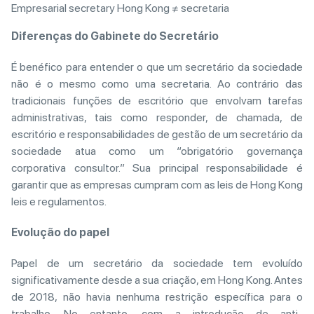
Empresarial secretary Hong Kong ≠ secretaria
Diferenças do Gabinete do Secretário
É benéfico para entender o que um secretário da sociedade
não é o mesmo como uma secretaria. Ao contrário das
tradicionais funções de escritório que envolvam tarefas
administrativas, tais como responder, de chamada, de
escritório e responsabilidades de gestão de um secretário da
sociedade atua como um “obrigatório governança
corporativa consultor.” Sua principal responsabilidade é
garantir que as empresas cumpram com as leis de Hong Kong
leis e regulamentos.
Evolução do papel
Papel de um secretário da sociedade tem evoluído
significativamente desde a sua criação, em Hong Kong. Antes
de 2018, não havia nenhuma restrição específica para o
trabalho. No entanto, com a introdução de anti-