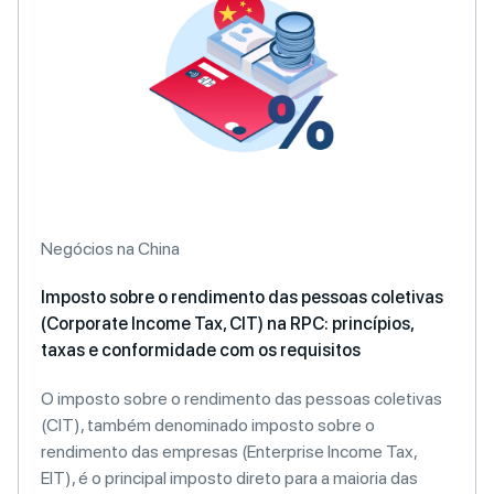
Negócios na China
Imposto sobre o rendimento das pessoas coletivas
(Corporate Income Tax, CIT) na RPC: princípios,
taxas e conformidade com os requisitos
O imposto sobre o rendimento das pessoas coletivas
(CIT), também denominado imposto sobre o
rendimento das empresas (Enterprise Income Tax,
EIT), é o principal imposto direto para a maioria das