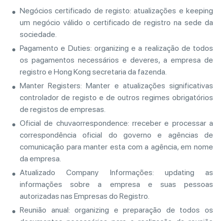
Negócios certificado de registo: atualizações e keeping
um negócio válido o certificado de registro na sede da
sociedade.
Pagamento e Duties: organizing e a realização de todos
os pagamentos necessários e deveres, a empresa de
registro e Hong Kong secretaria da fazenda.
Manter Registers: Manter e atualizações significativas
controlador de registo e de outros regimes obrigatórios
de registos de empresas.
Oficial de chuvaorrespondence: rreceber e processar a
correspondência oficial do governo e agências de
comunicação para manter esta com a agência, em nome
da empresa.
Atualizado Company Informações: updating as
informações sobre a empresa e suas pessoas
autorizadas nas Empresas do Registro.
Reunião anual: organizing e preparação de todos os