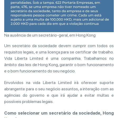
Na ausência de um secretário-geral, em Hong Kong
Um secretário da sociedade devem cumprir com todos os
requisitos legais, e uma licença para se certificar de trabalho.
Vida Liberta Limited é uma companhia. Trabalhamos no
âmbito das leis de Hong Kong, garantir o bom funcionamento
e o bom funcionamento do seu negócio.
Envolvidos na vida Liberta Limited irá oferecer suporte
abrangente para o seu negócio assuntos, a interação com as
agências do governo e que irá ajudar a evitar multas e
possíveis problemas legais.
Como selecionar um secretário da sociedade, Hong