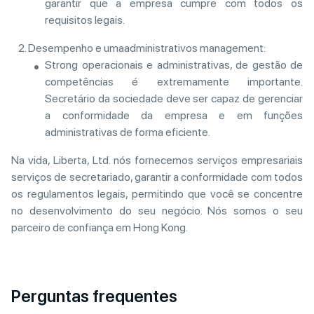
garantir que a empresa cumpre com todos os
requisitos legais.
Desempenho e umaadministrativos management:
Strong operacionais e administrativas, de gestão de
competências é extremamente importante.
Secretário da sociedade deve ser capaz de gerenciar
a conformidade da empresa e em funções
administrativas de forma eficiente.
Na vida, Liberta, Ltd. nós fornecemos serviços empresariais
serviços de secretariado, garantir a conformidade com todos
os regulamentos legais, permitindo que você se concentre
no desenvolvimento do seu negócio. Nós somos o seu
parceiro de confiança em Hong Kong.
Perguntas frequentes