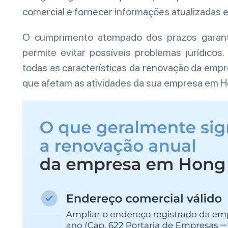
comercial e fornecer informações atualizadas 
O cumprimento atempado dos prazos garan
permite evitar possíveis problemas jurídico
todas as características da renovação da emp
que afetam as atividades da sua empresa em 