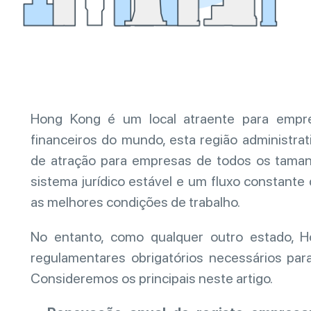
Hong Kong é um local atraente para empre
financeiros do mundo, esta região administra
de atração para empresas de todos os tamanh
sistema jurídico estável e um fluxo constant
as melhores condições de trabalho.
No entanto, como qualquer outro estado, 
regulamentares obrigatórios necessários pa
Consideremos os principais neste artigo.