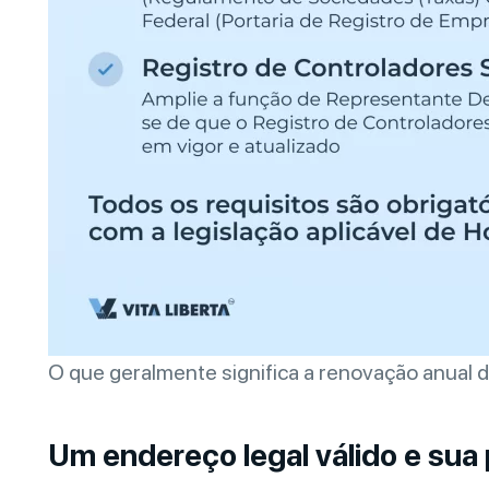
O que geralmente significa a renovação anual
Um endereço legal válido e sua