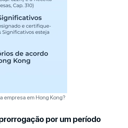
 da empresa em Hong Kong?
 prorrogação por um período