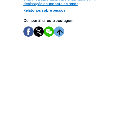
declaração de imposto de renda
Relatórios sobre pessoal
Compartilhar esta postagem