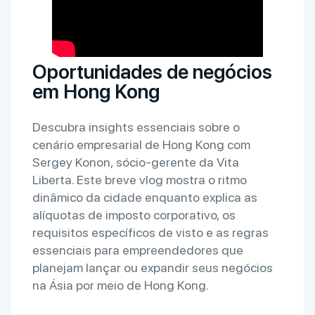
Oportunidades de negócios
em Hong Kong
Descubra insights essenciais sobre o
cenário empresarial de Hong Kong com
Sergey Konon, sócio-gerente da Vita
Liberta. Este breve vlog mostra o ritmo
dinâmico da cidade enquanto explica as
alíquotas de imposto corporativo, os
requisitos específicos de visto e as regras
essenciais para empreendedores que
planejam lançar ou expandir seus negócios
na Ásia por meio de Hong Kong.