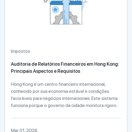
Impostos
Auditoria de Relatórios Financeiros em Hong Kong:
Principais Aspectos e Requisitos
Hong Kong é um centro financeiro internacional,
conhecido por sua economia estável e condições
favoráveis para negócios internacionais. Este sistema
funciona porque o governo da cidade monitora rigoro...
Mar 01, 2026