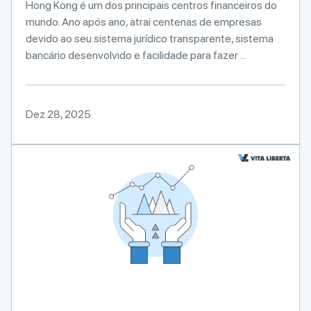
Hong Kong é um dos principais centros financeiros do
mundo. Ano após ano, atrai centenas de empresas
devido ao seu sistema jurídico transparente, sistema
bancário desenvolvido e facilidade para fazer ...
Dez 28, 2025