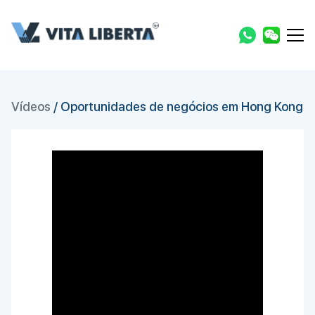
Vídeos
/
Oportunidades de negócios em Hong Kong