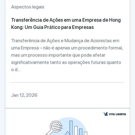
Aspectos legais
Transferência de Ações em uma Empresa de Hong
Kong: Um Guia Prático para Empresas
Transferência de Ações e Mudança de Acionistas em
uma Empresa – não é apenas um procedimento formal,
mas um processo importante que pode afetar
significativamente tanto as operações futuras quanto
o d...
Jan 12, 2026