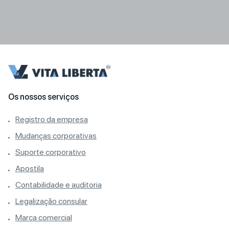
Os nossos serviços
Registro da empresa
Mudanças corporativas
Suporte corporativo
Apostila
Contabilidade e auditoria
Legalização consular
Marca comercial