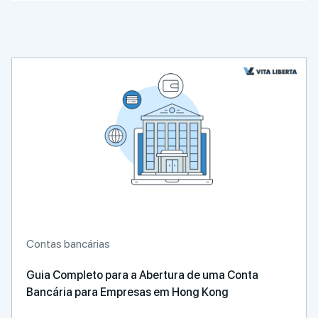
Contas bancárias
Guia Completo para a Abertura de uma Conta
Bancária para Empresas em Hong Kong