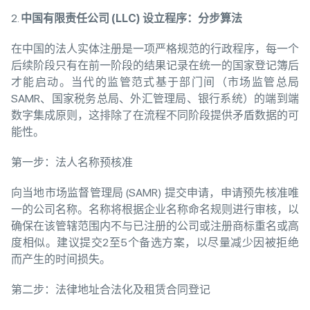
2.
中国有限责任公司 (LLC) 设立程序：分步算法
在中国的法人实体注册是一项严格规范的行政程序，每一个
后续阶段只有在前一阶段的结果记录在统一的国家登记簿后
才能启动。当代的监管范式基于部门间（市场监管总局
SAMR、国家税务总局、外汇管理局、银行系统）的端到端
数字集成原则，这排除了在流程不同阶段提供矛盾数据的可
能性。
第一步：法人名称预核准
向当地市场监督管理局 (SAMR) 提交申请，申请预先核准唯
一的公司名称。名称将根据企业名称命名规则进行审核，以
确保在该管辖范围内不与已注册的公司或注册商标重名或高
度相似。建议提交2至5个备选方案，以尽量减少因被拒绝
而产生的时间损失。
第二步：法律地址合法化及租赁合同登记