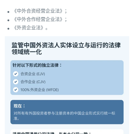
《中外合资经营企业法》；
《中外合作经营企业法》；
《外资企业法》。