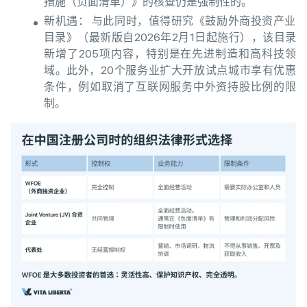
措施（负面清单）》的核查仍是强制性的。
新机遇： 与此同时，值得研究《鼓励外商投资产业
目录》（最新版自2026年2月1日起施行），该目录
新增了205项内容，特别是在先进制造和高科技领
域。此外，20个服务业扩大开放试点城市享有优惠
条件，例如取消了互联网服务中外资持股比例的限
制。