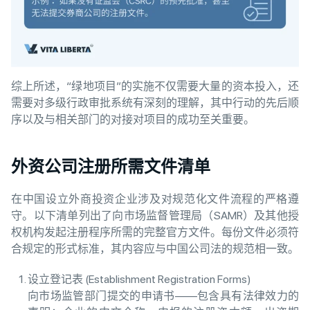
综上所述，“绿地项目”的实施不仅需要大量的资本投入，还
需要对多级行政审批系统有深刻的理解，其中行动的先后顺
序以及与相关部门的对接对项目的成功至关重要。
外资公司注册所需文件清单
在中国设立外商投资企业涉及对规范化文件流程的严格遵
守。以下清单列出了向市场监督管理局（SAMR）及其他授
权机构发起注册程序所需的完整官方文件。每份文件必须符
合规定的形式标准，其内容应与中国公司法的规范相一致。
设立登记表 (Establishment Registration Forms)
向市场监管部门提交的申请书——包含具有法律效力的