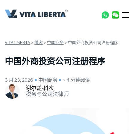
VITA LIBERTA
>
博客
>
中国商务
>
中国外商投资公司注册程序
中国外商投资公司注册程序
3 月 23, 2026
中国商务
~ 4 分钟阅读
谢尔盖·科农
税务与公司法律师