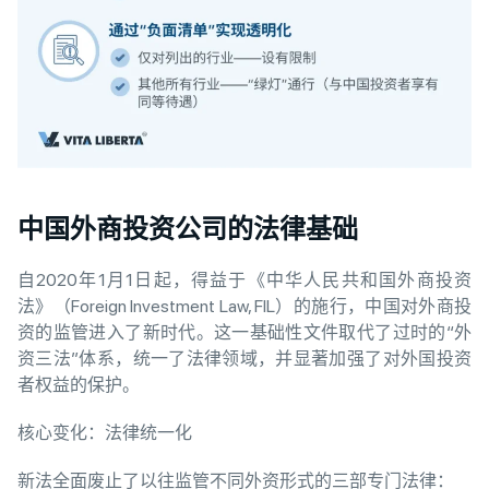
中国外商投资公司的法律基础
自2020年1月1日起，得益于《中华人民共和国外商投资
法》（Foreign Investment Law, FIL）的施行，中国对外商投
资的监管进入了新时代。这一基础性文件取代了过时的“外
资三法”体系，统一了法律领域，并显著加强了对外国投资
者权益的保护。
核心变化：法律统一化
新法全面废止了以往监管不同外资形式的三部专门法律：