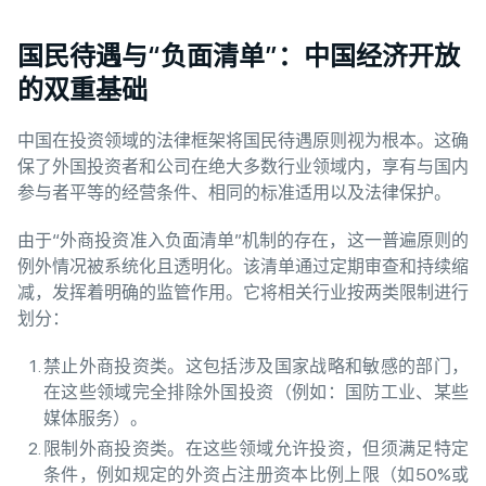
国民待遇与“负面清单”：中国经济开放
的双重基础
中国在投资领域的法律框架将国民待遇原则视为根本。这确
保了外国投资者和公司在绝大多数行业领域内，享有与国内
参与者平等的经营条件、相同的标准适用以及法律保护。
由于“外商投资准入负面清单”机制的存在，这一普遍原则的
例外情况被系统化且透明化。该清单通过定期审查和持续缩
减，发挥着明确的监管作用。它将相关行业按两类限制进行
划分：
禁止外商投资类。这包括涉及国家战略和敏感的部门，
在这些领域完全排除外国投资（例如：国防工业、某些
媒体服务）。
限制外商投资类。在这些领域允许投资，但须满足特定
条件，例如规定的外资占注册资本比例上限（如50%或