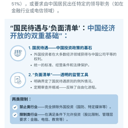
51%），或要求由中国居民出任特定的领导职务（如在
金融行业或电信领域）。