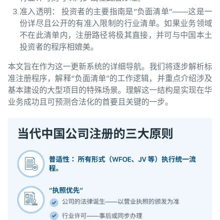
准入透明： 投资者的主要指南是“负面清单”——这是一
份详尽且公开的有准入限制的行业清单。如果业务领域
不在此清单内，注册路径将极其直接，并可与中国本土
投资者的程序相媲美。
本文旨在作为这一更新系统的详细导航。我们将逐步解析标
准注册程序，解释“负面清单”的工作逻辑，并重点介绍涉及
基本建设的大型项目的特殊场景。理解这一结构是实现在华
业务成功且可预测合法化的首要且关键的一步。