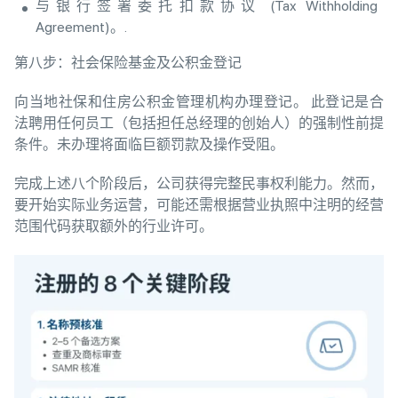
与银行签署委托扣款协议 (Tax Withholding
Agreement)。.
第八步：社会保险基金及公积金登记
向当地社保和住房公积金管理机构办理登记。 此登记是合
法聘用任何员工（包括担任总经理的创始人）的强制性前提
条件。未办理将面临巨额罚款及操作受阻。
完成上述八个阶段后，公司获得完整民事权利能力。然而，
要开始实际业务运营，可能还需根据营业执照中注明的经营
范围代码获取额外的行业许可。