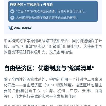
中国模式将平等原则与战略审慎相结合：国民待遇确保了开
放，而“负面清单”则实现了对敏感部门的控制。这使得中国
的投资环境既具有吸引力，又具备可控性。
自由经济区：优惠制度与“缩减清单”
除了全国性的监管体系外，中国还利用一个针对性工具来深
化开放——自由经济区（SEZ）特殊制度。这些区域包括主
要的金融和创新中心（上海、杭州、广东、天津、海南
等），作为先行先试的实验平台发挥着作用。