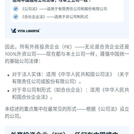
因此，所有外商投资企业（FIE）——无论是合资企业还是
100%外资公司——现在都与本土公司一样，遵循中国统一
的基础公司法律：
对于法人实体：适用《中华人民共和国公司法》（关于
有限责任公司或股份有限公司）。
对于非公司制形式（如合伙企业）：适用《中华人民共
和国合伙企业法》。
本综述的重点集中在最常见的形式——根据《公司法》设立
的公司。