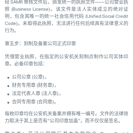
经 SAMR 审核文件后，颁发统一的执照文件——公司营业执
照 (Business License)。该文件是法人实体成立的绝对证
明，包含其唯一的统一社会信用代码 (Unified Social Credit
Code)。未取得此执照，无法进行任何后续具有法律意义的
行为。
第五步：刻制及备案公司正式印章
凭借营业执照，在指定的公安机关刻制点制作公司实体印
章。必备印章包括：
公司公章 (公章)，
财务专用章 (财务章)，
法定代表人章 (法人章)，
合同专用章 (合同章)。
每枚印章均在公安机关备案并拥有唯一编号。文件的法律效
力取决于其上是否有“公司印章加盖”，而不仅仅是签名。