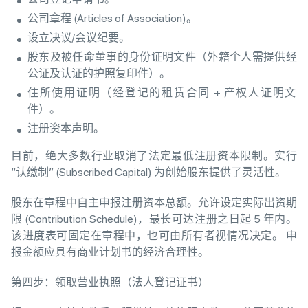
公司章程 (Articles of Association)。
设立决议/会议纪要。
股东及被任命董事的身份证明文件（外籍个人需提供经
公证及认证的护照复印件）。
住所使用证明（经登记的租赁合同 + 产权人证明文
件）。
注册资本声明。
目前，绝大多数行业取消了法定最低注册资本限制。实行
“认缴制” (Subscribed Capital) 为创始股东提供了灵活性。
股东在章程中自主申报注册资本总额。允许设定实际出资期
限 (Contribution Schedule)，最长可达注册之日起 5 年内。
该进度表可固定在章程中，也可由所有者视情况决定。 申
报金额应具有商业计划书的经济合理性。
第四步：领取营业执照（法人登记证书）