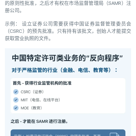
的原则性批准，之后才有权在市场监督管理局（SAMR）注
册公司。
示例： 设立证券公司需要获得中国证券监督管理委员会
（CSRC）的预先批准。只有持有该批文，创始人才能提交
获取营业执照的文件。