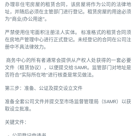
办理非住宅房屋的租赁合同，该房屋将作为公司的法律地
址，并随后必须在主管部门进行登记。租赁房屋的用途必须
为“商业/办公用途”。
严禁使用住宅面积注册法人实体。 标准格式的租赁合同须
在房地产管理中心进行正式登记。未经登记的合同在公司注
册中不具法律效力。
商务中心的所有者通常会提供从产权人处获得的一套必要
文件（租赁协议），以便提交给 SAMR。监管部门对地址是
否符合“实际所在地”进行核查是常见做法。
第三步：准备、公证及提交设立文件
准备全套公司文件并提交至市场监督管理局（SAMR）以获
取设立批准。
关键文件：
公司登记申请书。