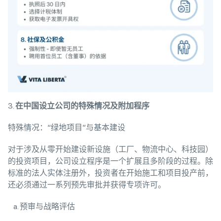
3.
在中国设立公司的特殊情况及附加程序
特殊情况：“绿地项目”与基本建设
对于涉及从零开始建设新设施（工厂、物流中心、科技园）
的投资项目，公司设立程序是一个扩展且多阶段的过程。除
标准的法人实体注册外，投资者在开始施工和项目投产前，
还必须通过一系列预先审批并获得专项许可。
预审与战略评估