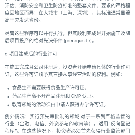
评估、消防安全和卫生防疫标准的整套文件。要求的严格程
度因地区而异：在大城市（上海、深圳），其标准通常显著
高于欠发达省份。
尽管这些程序可以并行执行，但其顺利完成是开始施工及随
后项目投产的绝对先决条件 (prerequisite)。
d. 项目建成后的行业许可
在施工完成且公司注册后，投资者开始申请具体的行业许可
证，这些许可证赋予其直接从事经营活动的权利。例如：
食品生产需要获得食品生产许可证。
药品生产离不开产品注册和 GMP 认证。
教育领域的活动须由申请人获得办学许可证。
例外情况：实行预先审批制的领域 对于一系列严格监管的
行业（金融、电信、外资参与的教育等），适用“反向登记
程序”。在这些情况下，投资者必须首先获得行业监管部门