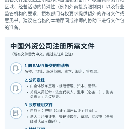
区域、经营活动的特殊性（例如外商投资限制类）以及行业
监管机构的要求，授权部门有权要求提供额外的许可文件或
意见书。建议在合格的本地顾问或律师的协助下进行文件包
的准备。