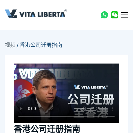
视频
/
香港公司迁册指南
香港公司迁册指南