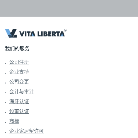
我们的服务
公司注册
企业支持
公司变更
会计与审计
海牙认证
领事认证
商标
企业家居留许可