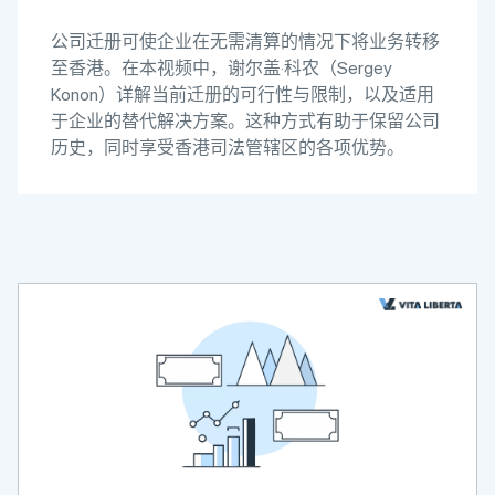
公司迁册可使企业在无需清算的情况下将业务转移
至香港。在本视频中，谢尔盖·科农（Sergey
Konon）详解当前迁册的可行性与限制，以及适用
于企业的替代解决方案。这种方式有助于保留公司
历史，同时享受香港司法管辖区的各项优势。