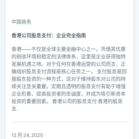
中国商务
香港公司股息支付：企业完全指南
香港——不仅是全球主要金融中心之一。凭借其优惠
的税收环境和稳定的法律体系，这里是企业获得独特
发展机遇之地。对于任何在香港运营的公司而言，正
确组织股息支付流程是核心任务之一。 支付股息是回
报股东投资的一种方式，这对于维持股东对公司的持
续关注至关重要。定期且透明的股息支付有助于增强
企业形象、提高投资者的忠诚度，并成为吸引新资本
投资的重要因素。 香港公司的股息支付 香港的股息
支...
12 月 24, 2025