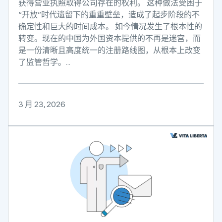
获得营业执照取得公司存在的权利。 这种做法受困于
“开放”时代遗留下的重重壁垒，造成了起步阶段的不
确定性和巨大的时间成本。 如今情况发生了根本性的
转变。现在的中国为外国资本提供的不再是迷宫，而
是一份清晰且高度统一的注册路线图，从根本上改变
了监管哲学。...
3 月 23, 2026