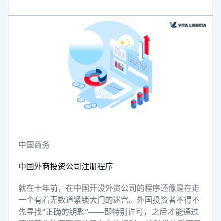
中国商务
中国外商投资公司注册程序
就在十年前，在中国开设外资公司的程序还像是在走
一个有着无数道紧锁大门的迷宫。外国投资者不得不
先寻找“正确的钥匙”——即特别许可，之后才能通过