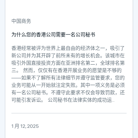
中国商务
为什么您的香港公司需要一名公司秘书
香港经常被评为世界上最自由的经济体之一，吸引了
新公司并为其开辟了前所未有的增长机会。该城市在
吸引外国直接投资方面在亚洲排名第二，全球排名第
三。 然而，仅仅有在香港开展业务的愿望是不够的
——如果不了解所有法律细节并遵守监管要求，您的
业务可能从一开始就注定失败。其中一项义务是必须
有一名公司秘书。不遵守此要求不仅会导致罚款，还
可能引发诉讼。 公司秘书在法律实体的成功运...
1 月 12, 2025