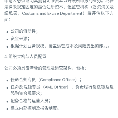
申请人必须证明其拥有足够资本以开展所申报的业务。尽管
法律未规定固定的最低注册资本，但监管机构（香港海关及
缉私署，Customs and Excise Department）将评估以下方
面：
公司的流动性；
资金来源；
根据计划业务规模，覆盖运营成本及风险支出的能力。
4. 组织架构与人员配置
公司必须具备清晰的管理及运营架构，包括：
任命合规专员（Compliance Officer）；
任命反洗钱专员（AML Officer），负责履行反洗钱及反
恐融资合规要求；
配备合格的运营人员；
建立内部控制及报告制度。