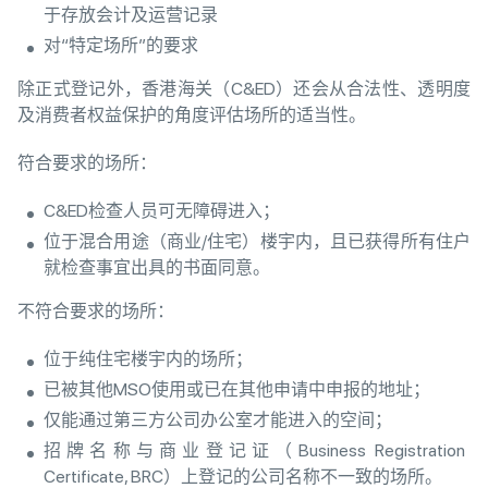
于存放会计及运营记录
对“特定场所”的要求
除正式登记外，香港海关（C&ED）还会从合法性、透明度
及消费者权益保护的角度评估场所的适当性。
符合要求的场所：
C&ED检查人员可无障碍进入；
位于混合用途（商业/住宅）楼宇内，且已获得所有住户
就检查事宜出具的书面同意。
不符合要求的场所：
位于纯住宅楼宇内的场所；
已被其他MSO使用或已在其他申请中申报的地址；
仅能通过第三方公司办公室才能进入的空间；
招牌名称与商业登记证（Business Registration
Certificate, BRC）上登记的公司名称不一致的场所。