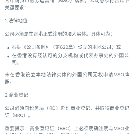
为申请货币服务运营商（MSO）牌照，公司必须符合以下
关键要求：
1. 法律地位
公司必须是在香港正式注册的法人实体。具体可为：
根据《公司条例》（第622章）设立的本地公司；或
在香港设有经认可的分支机构或代表办事处的外国公
司。
未在香港设立本地法律实体的外国公司无权申请MSO牌
照。
2. 商业登记
公司必须向税务局（IRD）办理商业登记，并取得商业登记
证（BRC）。
重要提示：商业登记证（BRC）上必须明确注明与MSO业