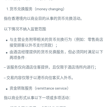
货币兑换服务（money changing）
指在香港境内以商业目的从事的货币兑换活动。
以下情况不纳入监管范围:
与主营业务附带相关的货币兑换行为（例如：零售商店
接受顾客以外币支付货款）；
由酒店经理提供的货币兑换服务，但必须同时满足以下
两项条件 :
– 该服务仅向酒店住客提供，且仅限于酒店场所内进行；
– 交易内容仅限于以港币向住客买入外币。
资金转账服务（remittance service）
指以商业形式从事以下一项或多项活动：