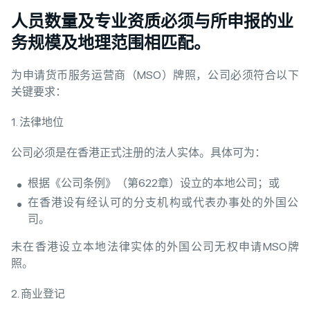
人员数量及专业资质必须与所申报的业
务规模及地理范围相匹配。
为申请货币服务运营商（MSO）牌照，公司必须符合以下
关键要求：
1. 法律地位
公司必须是在香港正式注册的法人实体。具体可为：
根据《公司条例》（第622章）设立的本地公司；或
在香港设有经认可的分支机构或代表办事处的外国公
司。
未在香港设立本地法律实体的外国公司无权申请MSO牌
照。
2. 商业登记