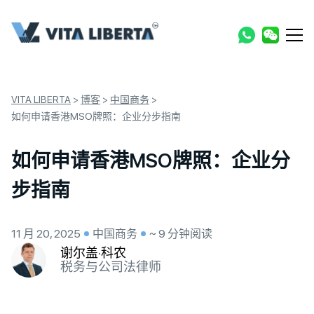
VITA LIBERTA
>
博客
>
中国商务
>
如何申请香港MSO牌照：企业分步指南
如何申请香港MSO牌照：企业分
步指南
11 月 20, 2025
中国商务
~ 9 分钟阅读
谢尔盖·科农
税务与公司法律师