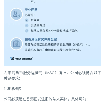
为申请货币服务运营商（MSO）牌照，公司必须符合以下
关键要求：
1. 法律地位
公司必须是在香港正式注册的法人实体。具体可为：