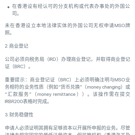
在香港设有经认可的分支机构或代表办事处的外国公
司。
未在香港设立本地法律实体的外国公司无权申请MSO牌
照。
2. 商业登记
公司必须向税务局（IRD）办理商业登记，并取得商业登记
证（BRC）。
重要提示：商业登记证（BRC）上必须明确注明与MSO业
务相符的业务性质（例如“货币兑换”（money changing）或
“汇款服务”（money remittance））。该操作需在提交
IRBR200表格时完成。
3. 财务稳健性
申请人必须证明其拥有足够资本以开展所申报的业务。尽管