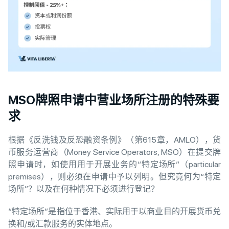
MSO牌照申请中营业场所注册的特殊要
求
根据《反洗钱及反恐融资条例》（第615章，AMLO），货
币服务运营商（Money Service Operators, MSO）在提交牌
照申请时，如使用用于开展业务的“特定场所”（particular
premises），则必须在申请中予以列明。但究竟何为“特定
场所”？以及在何种情况下必须进行登记？
“特定场所”是指位于香港、实际用于以商业目的开展货币兑
换和/或汇款服务的实体地点。