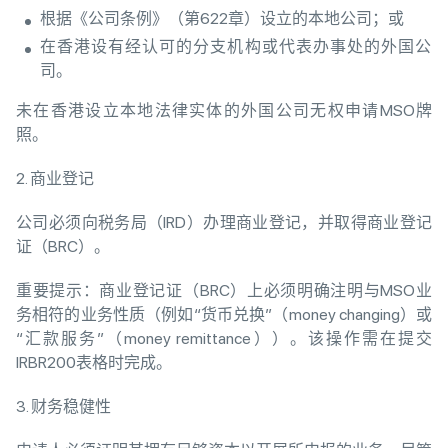
根据《公司条例》（第622章）设立的本地公司；或
在香港设有经认可的分支机构或代表办事处的外国公
司。
未在香港设立本地法律实体的外国公司无权申请MSO牌
照。
2. 商业登记
公司必须向税务局（IRD）办理商业登记，并取得商业登记
证（BRC）。
重要提示：商业登记证（BRC）上必须明确注明与MSO业
务相符的业务性质（例如“货币兑换”（money changing）或
“汇款服务”（money remittance））。该操作需在提交
IRBR200表格时完成。
3. 财务稳健性