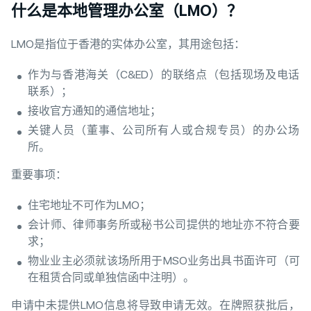
什么是本地管理办公室（LMO）？
LMO是指位于香港的实体办公室，其用途包括：
作为与香港海关（C&ED）的联络点（包括现场及电话
联系）；
接收官方通知的通信地址；
关键人员（董事、公司所有人或合规专员）的办公场
所。
重要事项：
住宅地址不可作为LMO；
会计师、律师事务所或秘书公司提供的地址亦不符合要
求；
物业业主必须就该场所用于MSO业务出具书面许可（可
在租赁合同或单独信函中注明）。
申请中未提供LMO信息将导致申请无效。在牌照获批后，