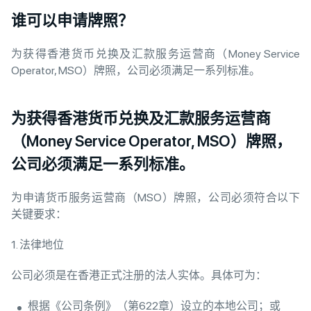
谁可以申请牌照？
为获得香港货币兑换及汇款服务运营商（Money Service
Operator, MSO）牌照，公司必须满足一系列标准。
为获得香港货币兑换及汇款服务运营商
（Money Service Operator, MSO）牌照，
公司必须满足一系列标准。
为申请货币服务运营商（MSO）牌照，公司必须符合以下
关键要求：
1. 法律地位
公司必须是在香港正式注册的法人实体。具体可为：
根据《公司条例》（第622章）设立的本地公司；或