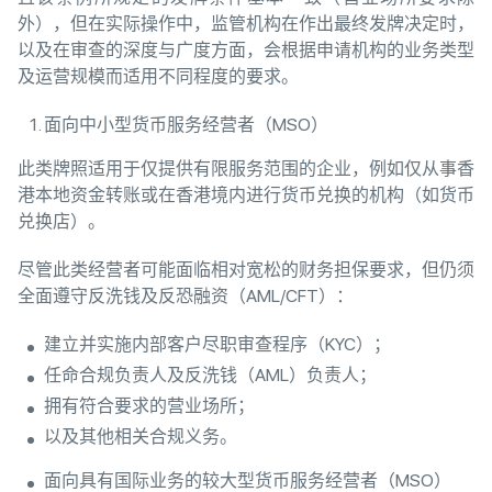
外），但在实际操作中，监管机构在作出最终发牌决定时，
以及在审查的深度与广度方面，会根据申请机构的业务类型
及运营规模而适用不同程度的要求。
面向中小型货币服务经营者（MSO）
此类牌照适用于仅提供有限服务范围的企业，例如仅从事香
港本地资金转账或在香港境内进行货币兑换的机构（如货币
兑换店）。
尽管此类经营者可能面临相对宽松的财务担保要求，但仍须
全面遵守反洗钱及反恐融资（AML/CFT）：
建立并实施内部客户尽职审查程序（KYC）；
任命合规负责人及反洗钱（AML）负责人；
拥有符合要求的营业场所；
以及其他相关合规义务。
面向具有国际业务的较大型货币服务经营者（MSO）