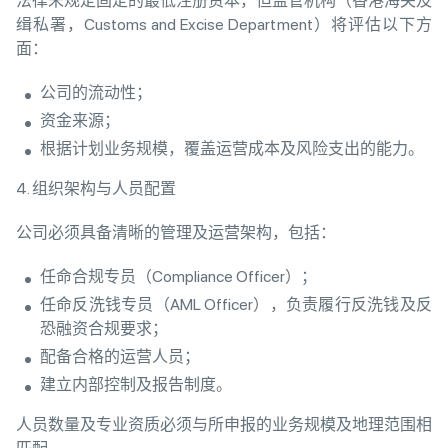
法律未规定固定的最低注册资本，但监管机构（香港海关及
缉私署，Customs and Excise Department）将评估以下方
面：
公司的流动性；
资金来源；
根据计划业务规模，覆盖运营成本及风险支出的能力。
4. 组织架构与人员配置
公司必须具备清晰的管理及运营架构，包括：
任命合规专员（Compliance Officer）；
任命反洗钱专员（AML Officer），负责履行反洗钱及反
恐融资合规要求；
配备合格的运营人员；
建立内部控制及报告制度。
人员数量及专业资质必须与所申报的业务规模及地理范围相