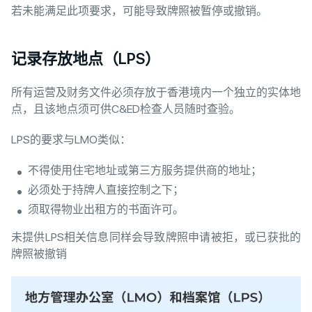
若未能满足此项要求，可能导致牌照被暂停或撤销。
记录存放地点（LPS）
所有运营及财务文件必须存放于香港境内一个独立的实体地
点，且该地点须可供C&ED检查人员随时查验。
LPS的要求与LMO类似：
不得使用住宅地址或第三方服务提供商的地址；
必须处于持牌人直接控制之下；
须取得物业出租方的书面许可。
未提供LPS相关信息同样会导致牌照申请被拒，或已获批的
牌照被撤销