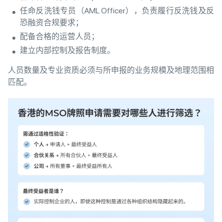
任命反洗钱专员（AML Officer），负责履行反洗钱及反
恐融资合规要求；
配备合格的运营人员；
建立内部控制及报告制度。
人员数量及专业资质必须与所申报的业务规模及地理范围相
匹配。