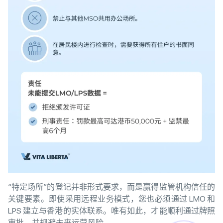
“特定场所”的登记并非形式要求，而是赢得监管机构信任的
关键要素。即使采用远程业务模式，您也必须通过 LMO 和
LPS 建立与香港的实体联系。唯有如此，才能顺利通过牌照
审批，并规避未来运营风险。