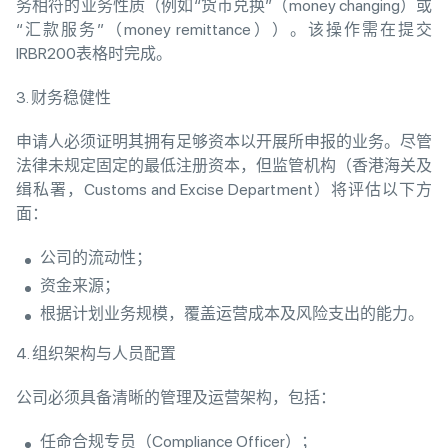
务相符的业务性质（例如“货币兑换”（money changing）或
“汇款服务”（money remittance））。该操作需在提交
IRBR200表格时完成。
3. 财务稳健性
申请人必须证明其拥有足够资本以开展所申报的业务。尽管
法律未规定固定的最低注册资本，但监管机构（香港海关及
缉私署，Customs and Excise Department）将评估以下方
面：
公司的流动性；
资金来源；
根据计划业务规模，覆盖运营成本及风险支出的能力。
4. 组织架构与人员配置
公司必须具备清晰的管理及运营架构，包括：
任命合规专员（Compliance Officer）；