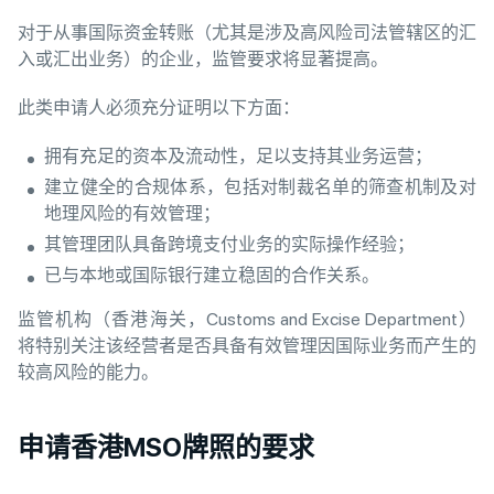
对于从事国际资金转账（尤其是涉及高风险司法管辖区的汇
入或汇出业务）的企业，监管要求将显著提高。
此类申请人必须充分证明以下方面：
拥有充足的资本及流动性，足以支持其业务运营；
建立健全的合规体系，包括对制裁名单的筛查机制及对
地理风险的有效管理；
其管理团队具备跨境支付业务的实际操作经验；
已与本地或国际银行建立稳固的合作关系。
监管机构（香港海关，Customs and Excise Department）
将特别关注该经营者是否具备有效管理因国际业务而产生的
较高风险的能力。
申请香港MSO牌照的要求