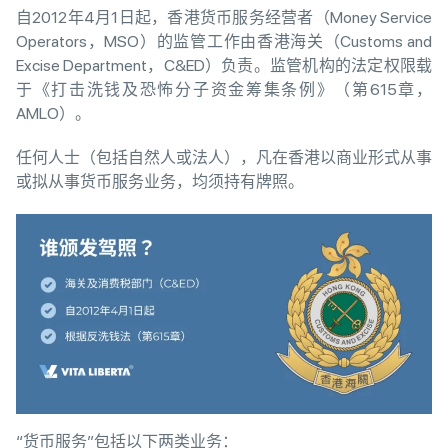
自2012年4月1日起，香港货币服务经营者（Money Service
Operators，MSO）的监管工作由香港海关（Customs and
Excise Department，C&ED）负责。监管机构的法定权限载
于《打击洗钱及恐怖分子资金筹集条例》（第615章，
AMLO）。
任何人士（包括自然人或法人），凡在香港以商业形式从事
或拟从事货币服务业务，均须持有牌照。
“货币服务”包括以下两类业务：