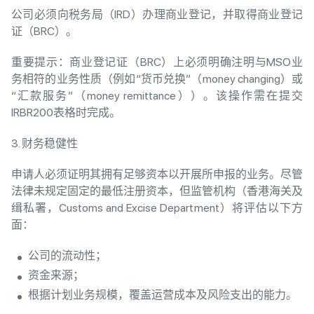
公司必须向税务局（IRD）办理商业登记，并取得商业登记
证（BRC）。
重要提示：商业登记证（BRC）上必须明确注明与MSO业
务相符的业务性质（例如“货币兑换”（money changing）或
“汇款服务”（money remittance））。该操作需在提交
IRBR200表格时完成。
3. 财务稳健性
申请人必须证明其拥有足够资本以开展所申报的业务。尽管
法律未规定固定的最低注册资本，但监管机构（香港海关及
缉私署，Customs and Excise Department）将评估以下方
面：
公司的流动性；
资金来源；
根据计划业务规模，覆盖运营成本及风险支出的能力。