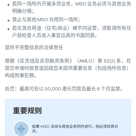
若同一场所内开展多项业务，MSO 业务必须与其他业务
明确分隔；
禁止与其他 MSO 共用同一场所；
若在混合用途（住宅/商业）楼宇内运营，须取得所有住
户就检查人员进入事宜出具的书面同意。
提供不完整信息的法律责任
根据《反洗钱及反恐融资条例》（AMLO）第 52(2) 条，在
提交申请时故意或因疏忽未提供重要信息（包括场所信息）
构成刑事犯罪。
处罚：最高可处以 50,000 港元罚款及最长 6 个月监禁。