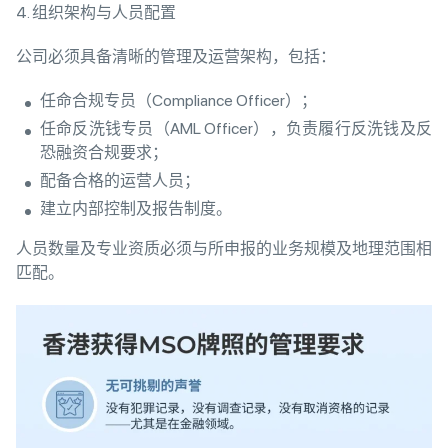
4. 组织架构与人员配置
公司必须具备清晰的管理及运营架构，包括：
任命合规专员（Compliance Officer）；
任命反洗钱专员（AML Officer），负责履行反洗钱及反
恐融资合规要求；
配备合格的运营人员；
建立内部控制及报告制度。
人员数量及专业资质必须与所申报的业务规模及地理范围相
匹配。