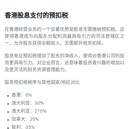
香港股息支付的预扣税
在香港经营业务的一个显著优势是股息无需缴纳预扣税。这
使得香港成为向股东分配利润最具吸引力的司法管辖区之
一，允许股东获得全额收入，无需额外税务扣除。
股息免征预扣税增加了股东的净收入，使得对香港公司的投
资更具吸引力。对企业而言，这意味着投资者兴趣的增加以
及更灵活的财务资源管理能力。
股息预扣税税率与其他国家/地区对比
香港：0%
澳大利亚：30%
澳大利亚：27.5%
加拿大：25%
智利：35%