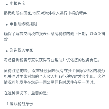
申报程序
熟悉您所在国家/地区对海外收入进行申报的程序。
申报与缴税期限
确保了解提交纳税申报表和缴纳税款的截止日期，以避免罚
款。
咨询税务专家
考虑咨询税务专家以获得专业帮助并优化您的税务责任。
值得注意的是，双重征税问题只有在多个国家/地区的税务
机关同时主张对您的个人收入拥有征税权时才会出现。这种
情况可能发生在您是一国公民但临时居住在另一国时。
在这种情况下，重要的是：
确认税务身份