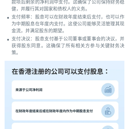
款项后剩余的净利润中支付。这确保了公司保持财务稳
健，并履行其对国家和债权人的义务。
支付频率：股息可以在财政年度结束后支付，也可以作
为中期股息在年度内支付。这使公司能够灵活管理其现
金流，并满足股东的期望。
支付决议：股息支付基于公司董事或董事会的决议，并
获得股东同意。这确保了所有相关方参与关键财务决
策。