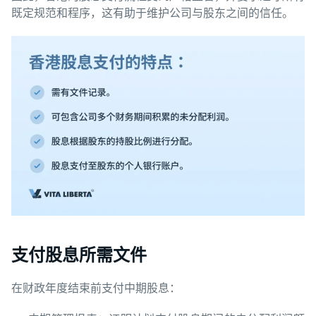
既定规范和程序，这有助于维护公司与股东之间的信任。
支付股息所需文件
在财政年度结束前支付中期股息：