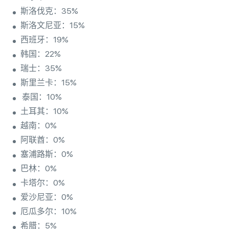
斯洛伐克：35%
斯洛文尼亚：15%
西班牙：19%
韩国：22%
瑞士：35%
斯里兰卡：15%
泰国：10%
土耳其：10%
越南：0%
阿联酋：0%
塞浦路斯：0%
巴林：0%
卡塔尔：0%
爱沙尼亚：0%
厄瓜多尔：10%
希腊：5%