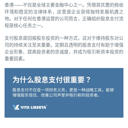
香港——不仅是全球主要金融中心之一。凭借其优惠的税收
环境和稳定的法律体系，这里是企业获得独特发展机遇之
地。对于任何在香港运营的公司而言，正确组织股息支付流
程是核心任务之一。
支付股息是回报股东投资的一种方式，这对于维持股东对公
司的持续关注至关重要。定期且透明的股息支付有助于增强
企业形象、提高投资者的忠诚度，并成为吸引新资本投资的
重要因素。