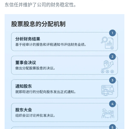
东信任并维护了公司的财务稳定性。