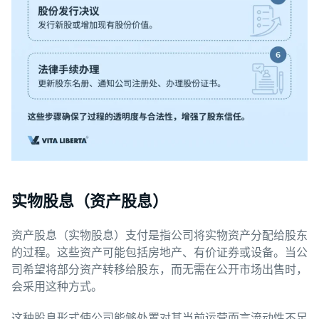
实物股息（资产股息）
资产股息（实物股息）支付是指公司将实物资产分配给股东
的过程。这些资产可能包括房地产、有价证券或设备。当公
司希望将部分资产转移给股东，而无需在公开市场出售时，
会采用这种方式。
这种股息形式使公司能够处置对其当前运营而言流动性不足