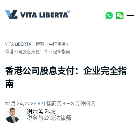
VITA LIBERTA
>
博客
>
中国商务
>
香港公司股息支付：企业完全指南
香港公司股息支付：企业完全指
南
12 月 24, 2025
中国商务
~ 3 分钟阅读
谢尔盖·科农
税务与公司法律师