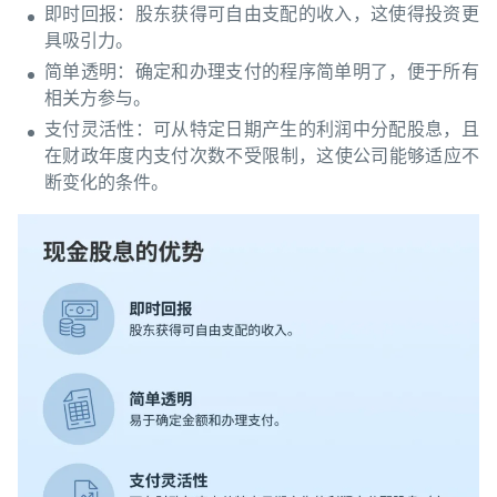
即时回报：股东获得可自由支配的收入，这使得投资更
具吸引力。
简单透明：确定和办理支付的程序简单明了，便于所有
相关方参与。
支付灵活性：可从特定日期产生的利润中分配股息，且
在财政年度内支付次数不受限制，这使公司能够适应不
断变化的条件。