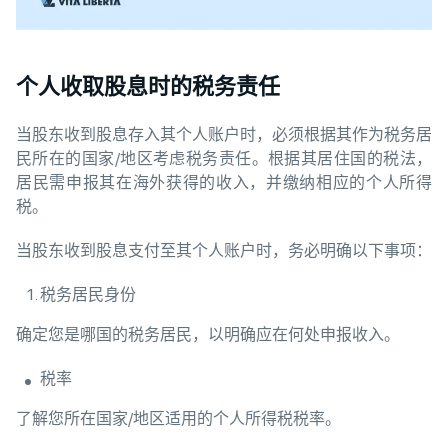
个人收取股息时的税务责任
当股东收到股息存入其个人账户时，必须根据其作为税务居
民所在的国家/地区考虑税务责任。根据其居住国的税法，
居民需申报其在海外获得的收入，并缴纳相应的个人所得
税。
当股东收到股息支付至其个人账户时，务必明确以下事项：
税务居民身份
确定您是哪国的税务居民，以明确应在何处申报收入。
税率
了解您所在国家/地区适用的个人所得税税率。