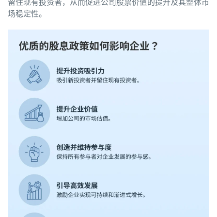
留住现有投资者，从而促进公司股票价值的提升及其整体市
场稳定性。