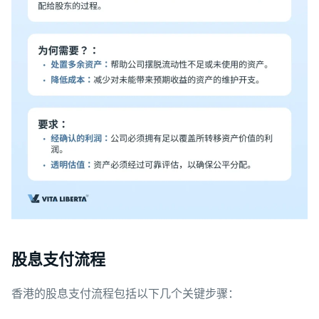
股息支付流程
香港的股息支付流程包括以下几个关键步骤：