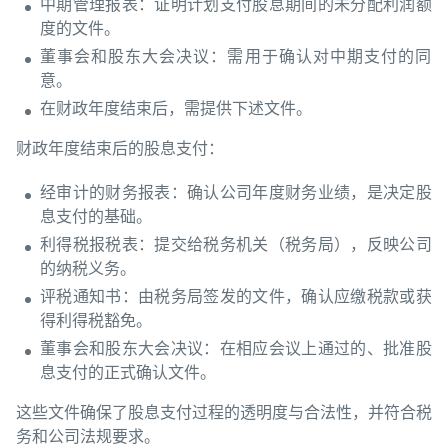
中期管理报表：证明计划支付股息期间的未分配利润额
度的文件。
董事会和股东大会决议：需用于确认对中期支付的同
意。
在财政年度结束后，需提供下述文件。
财政年度结束后的股息支付：
经审计的财务报表：确认公司年度财务业绩，是决定股
息支付的基础。
利得税报税表：提交给税务机关（税务局），反映公司
的纳税义务。
评税通知书：由税务局签发的文件，确认应缴税款或获
得利得税豁免。
董事会和股东大会决议：在相应会议上通过的、批准股
息支付的正式确认文件。
这些文件确保了股息支付过程的透明度与合法性，并符合税
务和公司法规要求。