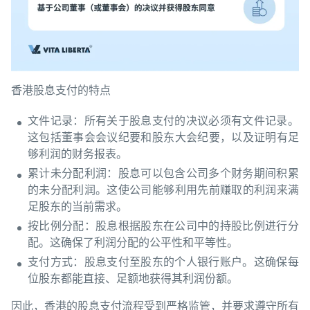
香港股息支付的特点
文件记录：所有关于股息支付的决议必须有文件记录。
这包括董事会会议纪要和股东大会纪要，以及证明有足
够利润的财务报表。
累计未分配利润：股息可以包含公司多个财务期间积累
的未分配利润。这使公司能够利用先前赚取的利润来满
足股东的当前需求。
按比例分配：股息根据股东在公司中的持股比例进行分
配。这确保了利润分配的公平性和平等性。
支付方式：股息支付至股东的个人银行账户。这确保每
位股东都能直接、足额地获得其利润份额。
因此，香港的股息支付流程受到严格监管，并要求遵守所有