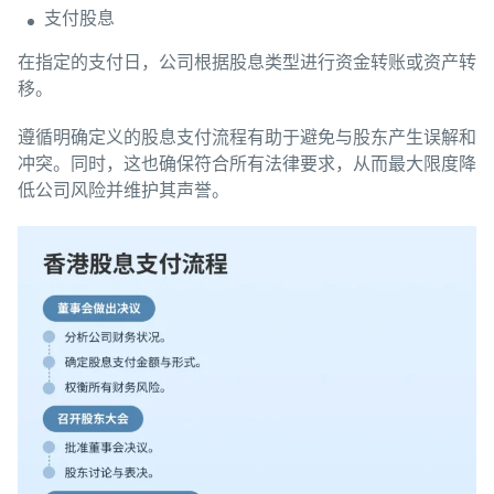
支付股息
在指定的支付日，公司根据股息类型进行资金转账或资产转
移。
遵循明确定义的股息支付流程有助于避免与股东产生误解和
冲突。同时，这也确保符合所有法律要求，从而最大限度降
低公司风险并维护其声誉。