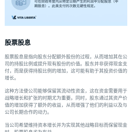
股票股息
股票股息是指向股东分配额外股份的过程，从而增加其在公
司的持股比例或提升现有股份的价值。股东并非获得现金支
付，而是获得持股比例的增加，这可能有助于其投资价值的
增长。
这种方法使公司能够保留其流动性资金，这在资金需要用于
战略增长和扩张的时期尤为重要。同时，股东通过其资产价
值的增加获得了额外的收益，从而增强了他们的利益以及与
公司长期合作的动力。
当公司希望维持资本增长并为实现其他战略目标而保留现金