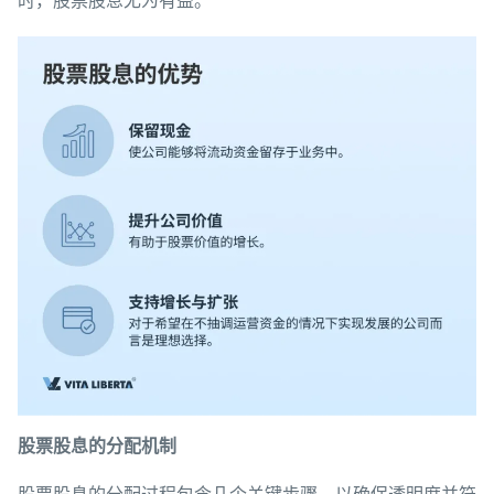
时，股票股息尤为有益。
股票股息的分配机制