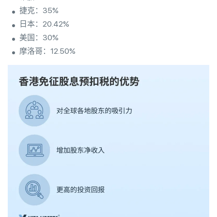
捷克：35%
日本：20.42%
美国：30%
摩洛哥：12.50%