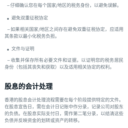
– 仔细确认您在每个国家/地区的税务身份，以避免误解。
避免双重征税协定
– 如果相关国家/地区之间存在避免双重征税协定，应适用
其条款以最小化税务负担。
文件与证明
– 收集并保存所有必要文件和证据，以证明您的税务居民
身份（包括其丧失和获取）以及适用相关协定的权利。
股息的会计处理
香港的股息会计处理流程需要在每个阶段提供特定的文件。
在股息宣告日，需在会计日记账中作分录，记录公司对股东
的负债。在股息实际支付日，需作第二笔分录，以结清这些
负债并反映资金的划转或资产的转移。