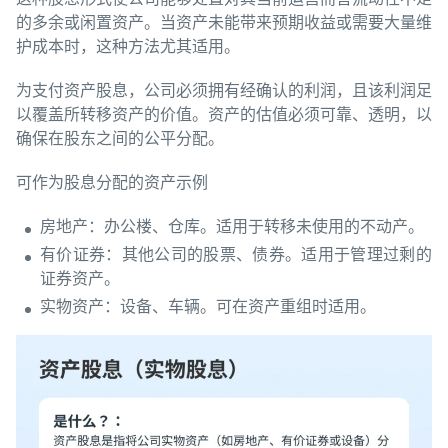
的多余或闲置资产。当资产未能带来预期收益或需要大量维
护成本时，这种方法尤其适用。
为支付资产股息，公司必须拥有经确认的利润，且该利润足
以覆盖所转移资产的价值。资产的估值必须可靠、透明，以
确保在股东之间的公平分配。
可作为股息分配的资产示例
房地产：办公楼、仓库。适用于转移未使用的不动产。
有价证券：其他公司的股票、债券。适用于管理过剩的
证券资产。
实物资产：设备、车辆。可在资产重组时适用。