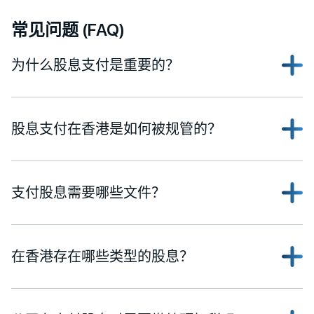
常见问题 (FAQ)
为什么股息支付是重要的？
股息支付在香港是如何被规管的？
支付股息需要哪些文件？
在香港存在哪些类型的股息？