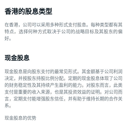
香港的股息类型
在香港，公司可以采用多种形式支付股息。每种类型都有其
特点，选择何种方式取决于公司的战略目标及其股东的偏
好。
现金股息
现金股息是向股东支付的最常见形式。其金额基于公司利润
决定，并按股东持股比例分配。定期的现金股息体现了公司
的财务稳定性及其持续产生盈利的能力。对股东而言，此类
支付是重要的收入来源，也是其投资效益的证明。对公司而
言，定期支付能增强股东信任，并有助于维持长期的合作关
系。
现金股息的优势