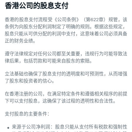
香港公司的股息支付
香港的股息支付流程受《公司条例》（第622章）规管，该
条例为向股东分配利润制定了明确的规则。根据这些规定，
股息只能从可供分配的利润中支付，这意味着公司必须具备
正的财务业绩。
遵守法律规定对任何公司都至关重要，违规行为可能导致法
律后果，包括罚款和可能来自股东的索赔。
立法基础也确保了股息支付的透明度和可预测性，从而增强
了股东和投资者的信心。
在香港注册的公司，在满足特定条件和遵循相关程序的前提
下可以支付股息，这确保了该过程的透明性和合法性。
支付股息的主要条件：
来源于公司净利润：股息只能从支付所有税款和强制性