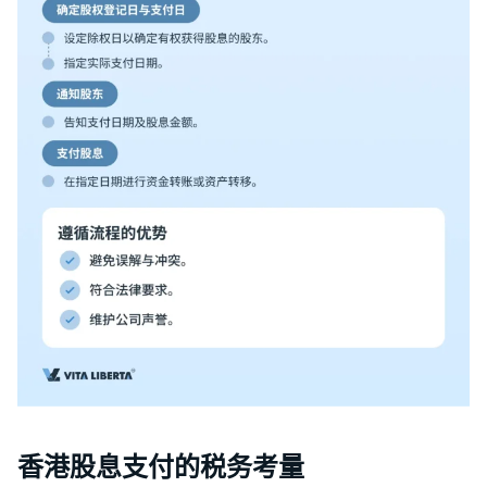
香港股息支付的税务考量