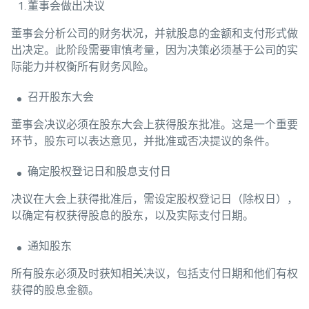
董事会做出决议
董事会分析公司的财务状况，并就股息的金额和支付形式做
出决定。此阶段需要审慎考量，因为决策必须基于公司的实
际能力并权衡所有财务风险。
召开股东大会
董事会决议必须在股东大会上获得股东批准。这是一个重要
环节，股东可以表达意见，并批准或否决提议的条件。
确定股权登记日和股息支付日
决议在大会上获得批准后，需设定股权登记日（除权日），
以确定有权获得股息的股东，以及实际支付日期。
通知股东
所有股东必须及时获知相关决议，包括支付日期和他们有权
获得的股息金额。