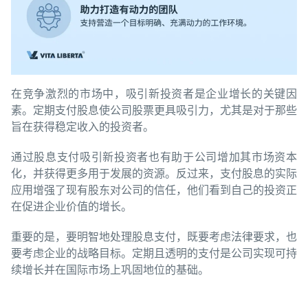
在竞争激烈的市场中，吸引新投资者是企业增长的关键因
素。定期支付股息使公司股票更具吸引力，尤其是对于那些
旨在获得稳定收入的投资者。
通过股息支付吸引新投资者也有助于公司增加其市场资本
化，并获得更多用于发展的资源。反过来，支付股息的实际
应用增强了现有股东对公司的信任，他们看到自己的投资正
在促进企业价值的增长。
重要的是，要明智地处理股息支付，既要考虑法律要求，也
要考虑企业的战略目标。定期且透明的支付是公司实现可持
续增长并在国际市场上巩固地位的基础。