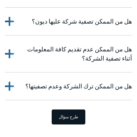
هل من الممكن تصفية شركة عليها ديون؟
هل من الممكن عدم تقديم كافة المعلومات
أثناء تصفية الشركة؟
هل من الممكن ترك الشركة وعدم تصفيتها؟
طرح سؤال