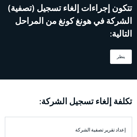
تتكون إجراءات إلغاء تسجيل (تصفية)
الشركة في هونغ كونغ من المراحل
التالية:
ينظر
تكلفة إلغاء تسجيل الشركة:
إعداد تقرير تصفية الشركة