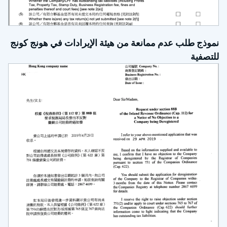
نموذج طلب عدم ممانعة من هيئة الإيرادات في هونج كونج
للتصفية