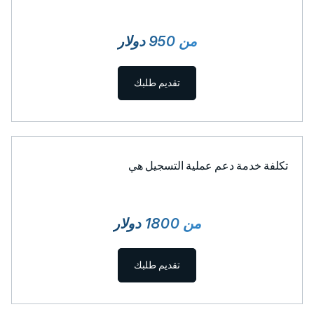
من 950 دولار
تقديم طلبك
تكلفة خدمة دعم عملية التسجيل هي
من 1800 دولار
تقديم طلبك