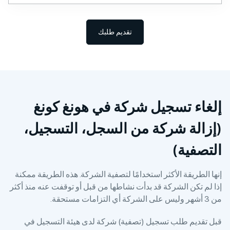
تقديم طلبك
إلغاء تسجيل شركة في هونغ كونغ
(إزالة شركة من السجل، التسجيل،
التصفية)
إنها الطريقة الأكثر استخدامًا لتصفية الشركة. هذه الطريقة ممكنة
إذا لم تكن الشركة قد بدأت نشاطها من قبل أو توقفت عنه منذ أكثر
من 3 أشهر وليس على الشركة أي التزامات مستحقة.
قبل تقديم طلب تسجيل (تصفية) شركة لدى هيئة التسجيل في