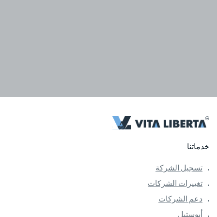
خدماتنا
تسجيل الشركة
تغييرات الشركات
دعم الشركات
أبوستيل