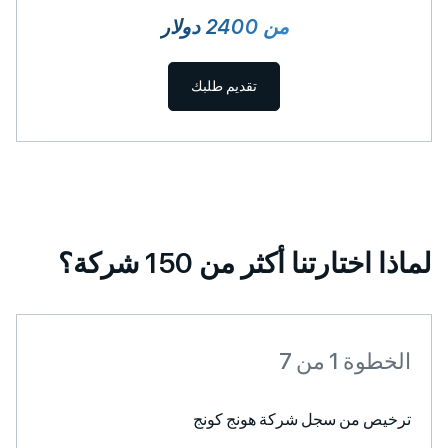
من 2400 دولار
تقديم طلبك
لماذا اختارتنا أكثر من 150 شركة؟
الخطوة 1 من 7
ترخيص من سجل شركة هونج كونج