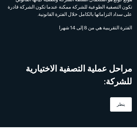
تكون التصفية الطوعية للشركة ممكنة عندما تكون الشركة قادرة
على سداد التزاماتها بالكامل خلال الفترة القانونية.
الفترة التقريبية هي من 8 إلى 14 شهرا
مراحل عملية التصفية الاختيارية
للشركة:
ينظر