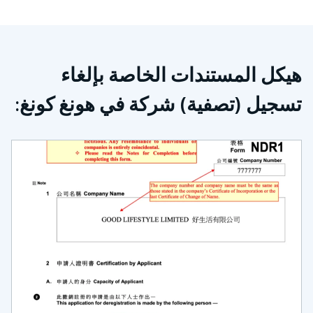
هيكل المستندات الخاصة بإلغاء
تسجيل (تصفية) شركة في هونغ كونغ: