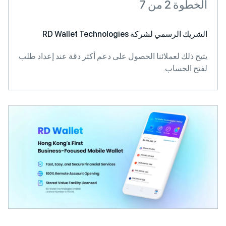
الخطوة 2 من 7
الشريك الرسمي لشركة RD Wallet Technologies
يتيح ذلك لعملائنا الحصول على دعم أكثر دقة عند إعداد طلب
لفتح الحساب.