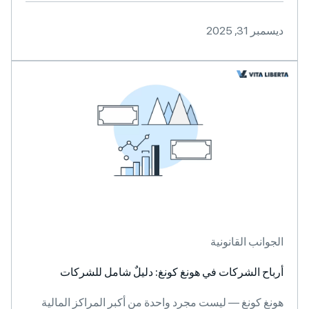
ديسمبر 31, 2025
الجوانب القانونية
أرباح الشركات في هونغ كونغ: دليلٌ شامل للشركات
هونغ كونغ — ليست مجرد واحدة من أكبر المراكز المالية