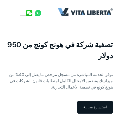
تصفية شركة في هونج كونج من 950
دولار
توفر الخدمة المباشرة من مسجل مرخص ما يصل إلى 40% من
ميزانيتك وتضمن الامتثال الكامل لمتطلبات قانون الشركات في
هونغ كونغ في تصفية الأعمال التجارية.
استشارة مجانية