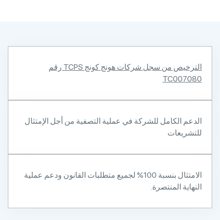
الترخيص من سجل شركات هونج كونج TCPS رقم
TC007080
الدعم الكامل للشركة في عملية التصفية من أجل الإمتثال
للتشريعات
الامتثال بنسبة 100% لجميع متطلبات القانون ودعم عملية
النهاية المنتصرة.