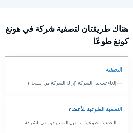
هناك طريقتان لتصفية شركة في هونغ
كونغ طوعًا
التصفية
— إلغاء تسجيل الشركة (إزالة الشركة من السجل)
التصفية الطوعية للأعضاء
— التصفية الطوعية من قبل المشاركين في الشركة