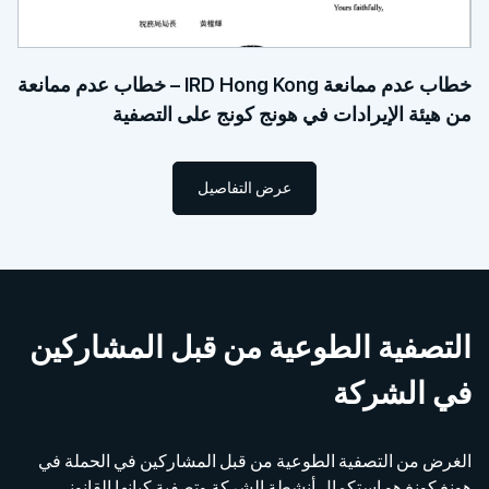
خطاب عدم ممانعة IRD Hong Kong – خطاب عدم ممانعة
من هيئة الإيرادات في هونج كونج على التصفية
عرض التفاصيل
التصفية الطوعية من قبل المشاركين
في الشركة
الغرض من التصفية الطوعية من قبل المشاركين في الحملة في
هونغ كونغ هو استكمال أنشطة الشركة وتصفية كيانها القانوني.