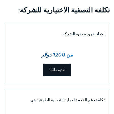
تكلفة التصفية الاختيارية للشركة:
إعداد تقرير تصفية الشركة
من 1200 دولار
تقديم طلبك
تكلفة دعم الخدمة لعملية التصفية الطوعية هي