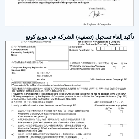
تأكيد إلغاء تسجيل (تصفية) الشركة في هونغ كونغ