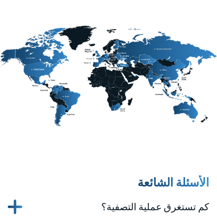
الأسئلة الشائعة
كم تستغرق عملية التصفية؟