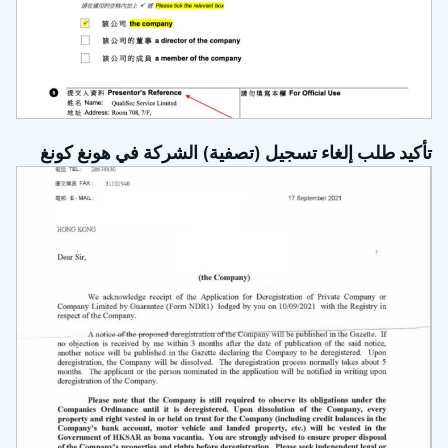
تأكيد طلب إلغاء تسجيل (تصفية) الشركة في هونغ كونغ