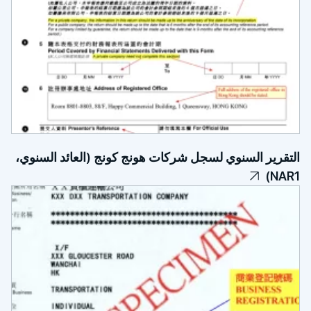
 السنوي لسجل شركات هونج كونج (العائد السنوي،