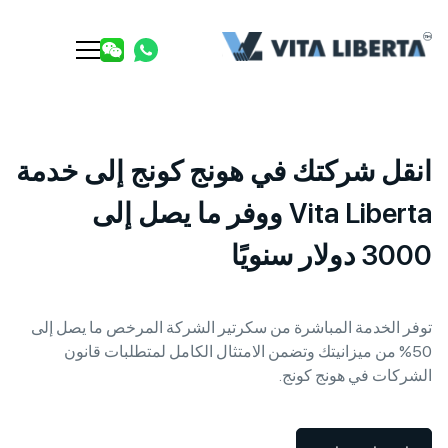
شركتك في هونج كونج إلى خدمة
Vita Liberta ووفر ما يصل إلى
يًا
دمة المباشرة من سكرتير الشركة المرخص ما يصل إلى
 ميزانيتك وتضمن الامتثال الكامل لمتطلبات قانون
في هونج كونج.