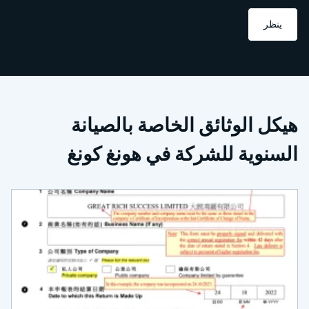
الوثائق الخاصة بالصيانة
ية للشركة في هونغ كونغ