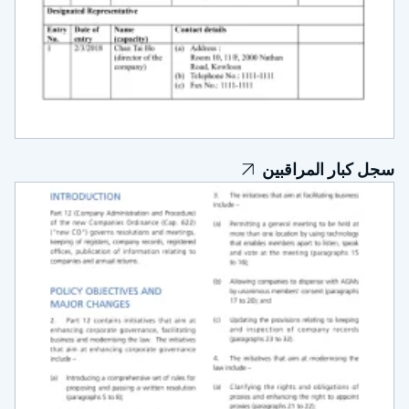
ر المراقبين