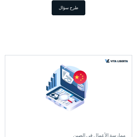
طرح سؤال
ة الأعمال في الصين