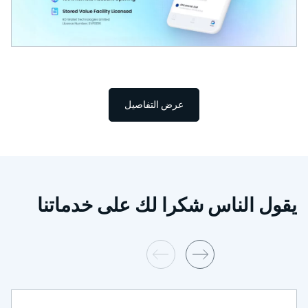
عرض التفاصيل
الناس شكرا لك على خدماتنا