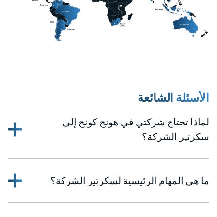
ة الشائعة
حتاج شركتي في هونج كونج إلى
 الشركة؟
لمهام الرئيسية لسكرتير الشركة؟