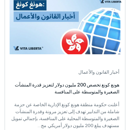
القانون والأعمال
هونغ كونغ تخصص 200 مليون دولار لتعزيز قدرة المنشآت
رة والمتوسطة على المنافسة
 حكومة منطقة هونغ كونغ الإدارية الخاصة عن حزمة
من التدابير تهدف إلى تعزيز مرونة وقدرة المنشآت
رة والمتوسطة المحلية على المنافسة، بإجمالي تمويل
مليون دولار أمريكي. مج…