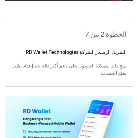
2 من 7
سمي لشركة RD Wallet Technologies
لك لعملائنا الحصول على دعم أكثر دقة عند إعداد طلب
الحساب.