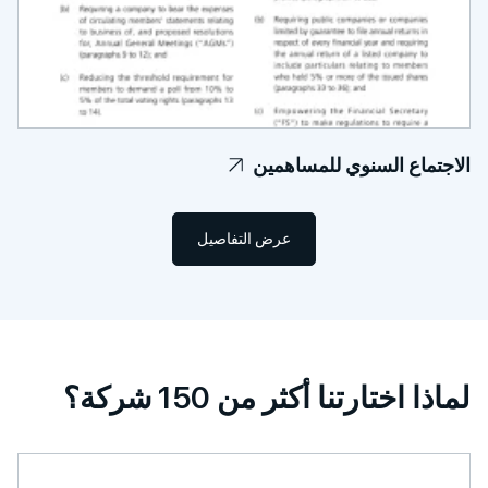
ع السنوي للمساهمين
عرض التفاصيل
تارتنا أكثر من 150 شركة؟