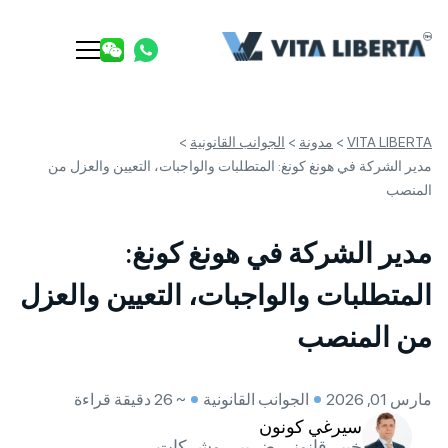
VITA LIBERTA
>
مدونة
>
الجوانب القانونية
>
مدير الشركة في هونغ كونغ: المتطلبات والواجبات، التعيين والعزل من
المنصب
مدير الشركة في هونغ كونغ:
المتطلبات والواجبات، التعيين والعزل
من المنصب
مارس 01, 2026
الجوانب القانونية
~ 26 دقيقة قراءة
سيرغي كونون
خبير قانوني ضريبي وشركات