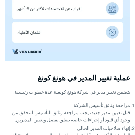
عملية تغيير المدير في هونغ كونغ
يتضمن تغيير مدير في شركة هونغ كونغية عدة خطوات رئيسية.
مراجعة وثائق تأسيس الشركة
قبل تعيين مدير جديد، يجب مراجعة وثائق التأسيس للتحقق من
وجود أي قيود أو إجراءات خاصة تتعلق بفصل وتعيين المديرين.
إنهاء صلاحيات المدير الحالي