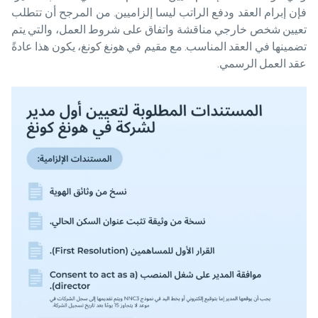
فإن إبرام العقد ودفع الراتب ليسا إلزاميين. من المرجح أن تتطلب
تعيين شخص خارجي مناقشة واتفاق على شروط العمل، والتي يتم
تضمينها في العقد المناسب. مع مقيم في هونغ كونغ، يكون هذا عادةً
عقد العمل الرسمي.