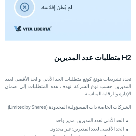
H2 متطلبات عدد المديرين
تحدد تشريعات هونغ كونغ متطلبات الحد الأدنى والحد الأقصى لعدد
المديرين حسب نوع الشركة. تهدف هذه المتطلبات إلى ضمان
الإدارة والرقابة المناسبة.
الشركات الخاصة ذات المسؤولية المحدودة (Limited by Shares):
الحد الأدنى لعدد المديرين: مدير واحد.
الحد الأقصى لعدد المديرين: غير محدود.