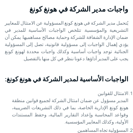
واجبات مدير الشركة في هونغ كونغ
يُتحمل مدير الشركة في هونغ كونغ المسؤولية عن الامتثال للمعايير
التشريعية والمؤسسية. تتلخص الواجبات الأساسية للمدير في
ضمان الإدارة الشفافة للشركة وحماية مصالح مساهميها. يمكن أن
يؤدي إهمال الواجبات إلى مسؤولية قانونية، تصل إلى المسؤولية
الجنائية. توجد واجبات أساسية وكذلك واجبات محددة لهونغ كونغ
يجب على المدير أداؤها. دعونا ننظر في كل منها بالتفصيل.
الواجبات الأساسية لمدير الشركة في هونغ كونغ:
الامتثال للقوانين
المدير مسؤول عن ضمان امتثال الشركة لجميع قوانين منطقة
هونغ كونغ الإدارية الخاصة، بما في ذلك التشريعات الضريبية،
وقواعد المحاسبة وإعداد التقارير المالية، وحفظ المستندات
الأولية، وكذلك المعايير المؤسسية.
المسؤولية تجاه المساهمين