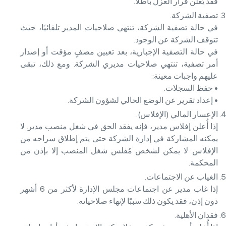
فقد يُعلن قرار العزل باطلاً.
تصفية الشركة.
في حالة تصفية الشركة، تنتهي صلاحيات المدير تلقائيًا، حيث
تتوقف الشركة عن الوجود.
في حالة التصفية الإجبارية، بعد تعيين مصفٍ مؤقت أو إصدار
أمر تصفية، تنتهي صلاحيات مديري الشركة. ومع ذلك، تبقى
عليهم واجبات معينة:
• حفظ السجلات.
• إعداد تقرير عن الوضع الحالي لشؤون الشركة.
الإعسار المالي (الإفلاس).
إذا أُعلن إفلاس مدير، فإنه يفقد الحق في شغل منصب مدير. لا
يمكنه المشاركة في إدارة الشركة حتى يتم إطلاق سراحه من
الإفلاس. لا يمكن لشخص مُفلس شغل المنصب إلا بإذن من
المحكمة.
الغياب عن الاجتماعات.
إذا غاب مدير عن اجتماعات مجلس الإدارة لأكثر من 6 أشهر
دون إذن، فقد يكون ذلك سببًا لإنهاء صلاحياته.
فقدان الأهلية.