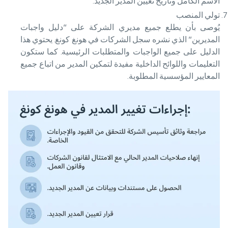
الاسم الكامل وتاريخ تعيين المدير الجديد.
تولي المنصب
يُوصى بأن يطلع جميع مديري الشركة على “دليل واجبات
المديرين” الذي نشره سجل الشركات في هونغ كونغ. يحتوي هذا
الدليل على جميع الواجبات والمتطلبات الرئيسية. كما ستكون
التعليمات واللوائح الداخلية مفيدة لتمكين المدير من اتباع جميع
المعايير المؤسسية المطلوبة.