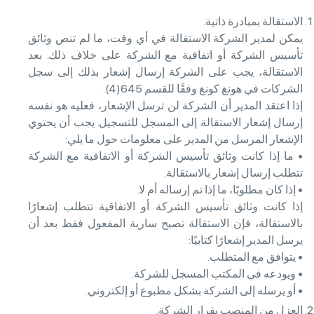
الاستقالة بمبادرة ذاتية.
يمكن لمدير الشركة الاستقالة في أي وقت، ما لم تنص وثائق
تأسيس الشركة أو اتفاقية مع الشركة على خلاف ذلك. بعد
الاستقالة، يجب على الشركة إرسال إشعار بذلك إلى سجل
الشركات في هونغ كونغ وفقًا للقسم 645(4).
إذا اعتقد المدير أن الشركة لن ترسل الإشعار، فعليه هو نفسه
إرسال إشعار الاستقالة إلى المسجل للتسجيل. يجب أن يحتوي
الإشعار المرسل من المدير على معلومات حول ما يلي:
• ما إذا كانت وثائق تأسيس الشركة أو الاتفاقية مع الشركة
تتطلب إرسال إشعار بالاستقالة.
• إذا كان مطلوبًا، ما إذا تم إرساله أم لا.
إذا كانت وثائق تأسيس الشركة أو الاتفاقية تتطلب إشعارًا
بالاستقالة، فإن الاستقالة تصبح سارية المفعول فقط بعد أن
يرسل المدير إشعارًا كتابيًا:
• يتوافق مع المتطلب.
• ويودعه في المكتب المسجل للشركة.
• أو يرسله إلى الشركة بشكل مطبوع أو إلكتروني.
العزل من المنصب بقرار الشركة.