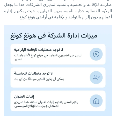
صارمة للإقامة والجنسية بالنسبة لمديري الشركات. هذا ما يجعل
الولاية القضائية جذابة للمستثمرين الدوليين، حيث يمكنهم إدارة
أعمالهم دون إلزام بالتواجد والإقامة في أراضي هونغ كونغ.