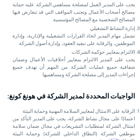
يجب على المدير العمل لمصلحة مساهمي الشركة. عليه حماية
مصالح أصحاب الأعمال وتجنب المواقف التي قد تتعارض فيها
المصالح الشخصية مع المصالح المؤسسية.
إدارة النشاط التشغيلي
تشمل مهام المدير اتخاذ القرارات التشغيلية والإدارية، وإدارة
الموظفين، والرقابة على تنفيذ العقود، وإدارة أصول الشركة.
الالتزام بمعايير حوكمة الشركات
يجب على المدير الالتزام بمعايير أخلاقيات الأعمال وضمان
شفافية جميع عمليات الشركة. من المهم أن تهدف جميع
إجراءات المدير إلى مصلحة الشركة ومساهميها.
الواجبات المحددة لمدير الشركة في هونغ كونغ:
الرقابة على الامتثال لمعايير السلامة المهنية وحماية البيئة
اعتمادًا على مجال نشاط الشركة، يجب على المدير التأكد من
امتثال الشركة لمتطلبات التشريعات في مجال ضمان سلامة
موظفي الشركة (النطاق الداخلي للشركة) وحماية البيئة