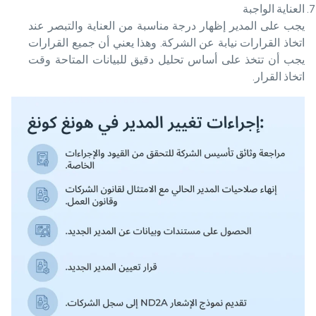
العناية الواجبة
يجب على المدير إظهار درجة مناسبة من العناية والتبصر عند
اتخاذ القرارات نيابة عن الشركة. وهذا يعني أن جميع القرارات
يجب أن تتخذ على أساس تحليل دقيق للبيانات المتاحة وقت
اتخاذ القرار.