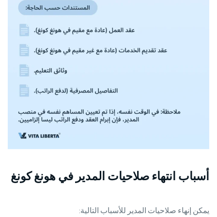
أسباب انتهاء صلاحيات المدير في هونغ كونغ
يمكن إنهاء صلاحيات المدير للأسباب التالية: