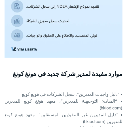
موارد مفيدة لمدير شركة جديد في هونغ كونغ
• “دليل واجبات المديرين”، سجل الشركات في هونغ كونغ
• “المبادئ التوجيهية للمديرين”، معهد هونغ كونغ للمديرين
(hkiod.com)
• “دليل المديرين غير التنفيذيين المستقلين”، معهد هونغ كونغ
للمديرين (hkiod.com)