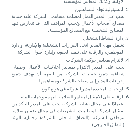
الأولية، وكذلك المعايير المؤسسية.
المسؤولية تجاه المساهمين
يجب على المدير العمل لمصلحة مساهمي الشركة. عليه حماية
مصالح أصحاب الأعمال وتجنب المواقف التي قد تتعارض فيها
المصالح الشخصية مع المصالح المؤسسية.
إدارة النشاط التشغيلي
تشمل مهام المدير اتخاذ القرارات التشغيلية والإدارية، وإدارة
الموظفين، والرقابة على تنفيذ العقود، وإدارة أصول الشركة.
الالتزام بمعايير حوكمة الشركات
يجب على المدير الالتزام بمعايير أخلاقيات الأعمال وضمان
شفافية جميع عمليات الشركة. من المهم أن تهدف جميع
إجراءات المدير إلى مصلحة الشركة ومساهميها.
الواجبات المحددة لمدير الشركة في هونغ كونغ:
الرقابة على الامتثال لمعايير السلامة المهنية وحماية البيئة
اعتمادًا على مجال نشاط الشركة، يجب على المدير التأكد من
امتثال الشركة لمتطلبات التشريعات في مجال ضمان سلامة
موظفي الشركة (النطاق الداخلي للشركة) وحماية البيئة
(النطاق الخارجي).