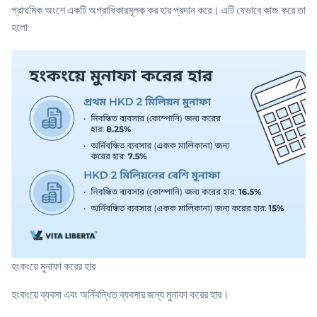
প্রাথমিক অংশে একটি অগ্রাধিকারমূলক কর হার প্রদান করে। এটি যেভাবে কাজ করে তা
হলো:
হংকংয়ে মুনাফা করের হার
হংকংয়ে ব্যবসা এবং অর্নিবন্ধিত ব্যবসার জন্য মুনাফা করের হার।