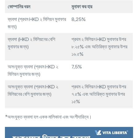
কোম্পানির ধরন
মুনাফা কর হার
ব্যবসা (প্রথম HKD ২ মিলিয়ন মুনাফার
8,25%
জন্য)
ব্যবসা (HKD ২ মিলিয়নের বেশি
প্রথম ২ মিলিয়ন HKD মুনাফার উপর
মুনাফার জন্য)
৮.২৫% এবং অতিরিক্ত মুনাফার উপর
১৬.৫%
অসংযুক্ত ব্যবসা (প্রথম HKD ২
7,5%
মিলিয়ন মুনাফার জন্য)
অসংযুক্ত ব্যবসা (প্রথম HKD ২
প্রথম ২ মিলিয়ন HKD মুনাফার উপর
মিলিয়নের বেশি মুনাফার জন্য)
৭.৫% এবং অতিরিক্ত মুনাফার উপর
১৫%
*অসংযুক্ত ব্যবসা হল একক মালিকানা এবং অংশীদারিত্ব।