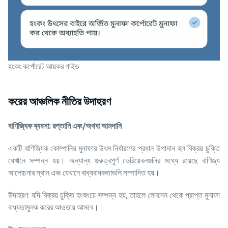
হংকং কর্পোরেট আয়কর গাইড
করের আঞ্চলিক নীতির উদাহরণ
বাণিজ্যিক
ব্যবসা
:
রপ্তানি
এবং
/
অথবা
আমদানি
একটি বাণিজ্যিক কোম্পানির মুনাফার উৎস নির্ধারণের প্রধান উপাদান হল বিক্রয় চুক্তি
যেখানে সম্পন্ন হয়। অন্যান্য গুরুত্বপূর্ণ ভেরিয়েবলগুলির মধ্যে রয়েছে বাণিজ্য
আলোচনার স্থান এবং যেখানে বাধ্যবাধকতাগুলি সম্পাদিত হয়।
উদাহরণ: যদি বিক্রয় চুক্তি হংকংয়ে সম্পন্ন হয়, তাহলে লেনদেন থেকে প্রাপ্ত মুনাফা
বাধ্যতামূলক করের আওতায় আসবে।