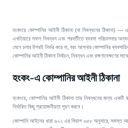
হংকংয়ে কোম্পানির আইনী ঠিকানা (বা নিবন্ধনের ঠিকানা) — এ
এখতিয়ারে সফল নিবন্ধন এবং পরবর্তীতে ব্যবসা পরিচালনার অন্
মেনে চলার উপরই নির্ভর করে না, বরং আপনার কোম্পানির ব্যবসায়
কোম্পানির আইনী ঠিকানা নির্বাচন, নিবন্ধন এবং রক্ষণাবেক্ষণের সা
হংকং-এ কোম্পানির আইনী ঠিকানা
হংকংয়ে, কোম্পানির আইনী ঠিকানা তার নিবন্ধনের জন্য একটি ব
নির্ধারিত কিছু প্রয়োজনীয়তা পূরণ করবে।
কোম্পানি আইনের ধারা ৬২২ এর বিভাগ ৬৫৮ অনুসারে, সমস্ত আই