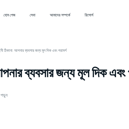
হোম পেজ
সেবা
আমাদের সম্পর্কে
রিসোর্স
 ঠিকানা: আপনার ব্যবসার জন্য মূল দিক এবং পরামর্শ
ার ব্যবসার জন্য মূল দিক এবং প
পড়ুন