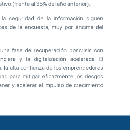
tivo (frente al 35% del año anterior).
a seguridad de la información siguen
tes de la encuesta, muy por encima del
una fase de recuperación poscrisis con
nciera y la digitalización acelerada. El
a la alta confianza de los emprendedores
dad para mitigar eficazmente los riesgos
ener y acelerar el impulso de crecimiento