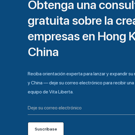
Obtenga una consul
gratuita sobre la cr
empresas en Hong 
China
Reciba orientación experta para lanzar y expandir s
y China — deje su correo electrónico para recibir una 
equipo de Vita Liberta.
Suscríbase