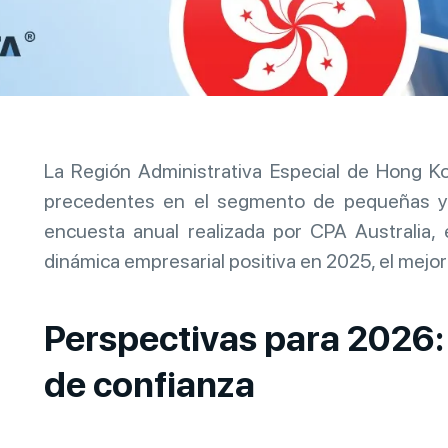
La Región Administrativa Especial de Hong K
precedentes en el segmento de pequeñas y
encuesta anual realizada por CPA Australia,
dinámica empresarial positiva en 2025, el mej
Perspectivas para 2026:
de confianza