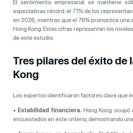
El sentimiento empresarial se mantiene só
expectativas récord: el 71% de los representa
en 2026, mientras que el 76% pronostica una 
Hong Kong. Estas cifras representan los niveles
de este estudio.
Tres pilares del éxito d
Kong
Los expertos identificaron factores clave que 
•
Estabilidad financiera.
Hong Kong ocupó el
encuestados en este criterio, demostrando una 