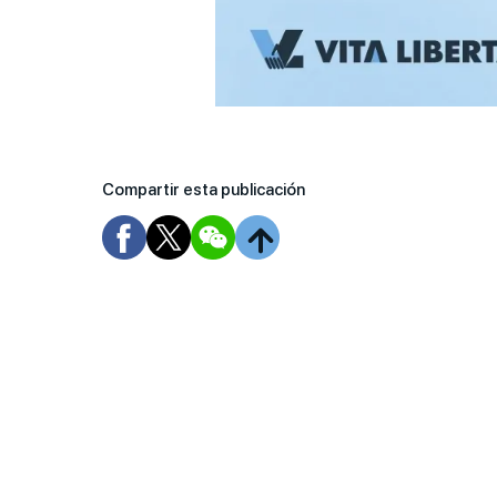
Compartir esta publicación