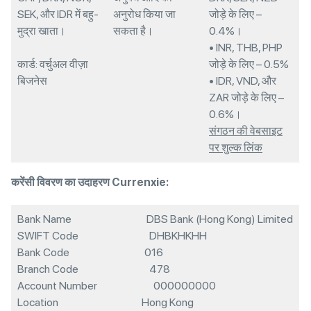
SEK, और IDR में बहु-
अनुरोध किया जा
जोड़े के लिए –
मुद्रा खाता।
सकता है।
0.4%।
• INR, THB, PHP
कार्ड: वर्चुअल वीज़ा
जोड़े के लिए – 0.5%
बिजनेस
• IDR, VND, और
ZAR जोड़े के लिए –
0.6%।
संगठन की वेबसाइट
पर शुल्क लिंक
करेंसी विवरण का उदाहरण Currenxie:
Bank Name DBS Bank (Hong Kong) Limited
SWIFT Code DHBKHKHH
Bank Code 016
Branch Code 478
Account Number 000000000
Location Hong Kong