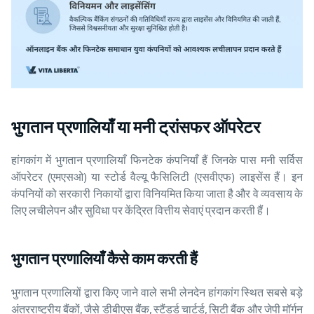
भुगतान प्रणालियाँ या मनी ट्रांसफर ऑपरेटर
हांगकांग में भुगतान प्रणालियाँ फिनटेक कंपनियाँ हैं जिनके पास मनी सर्विस
ऑपरेटर (एमएसओ) या स्टोर्ड वैल्यू फैसिलिटी (एसवीएफ) लाइसेंस हैं। इन
कंपनियों को सरकारी निकायों द्वारा विनियमित किया जाता है और वे व्यवसाय के
लिए लचीलेपन और सुविधा पर केंद्रित वित्तीय सेवाएं प्रदान करती हैं।
भुगतान प्रणालियाँ कैसे काम करती हैं
भुगतान प्रणालियों द्वारा किए जाने वाले सभी लेनदेन हांगकांग स्थित सबसे बड़े
अंतरराष्ट्रीय बैंकों, जैसे डीबीएस बैंक, स्टैंडर्ड चार्टर्ड, सिटी बैंक और जेपी मॉर्गन