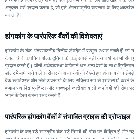
हांगकांग अधिकार क्षेत्र से बाहर पंजीकृत कंपनियों के लिए खाते खोलने के लिए
अनुकूल शर्तें प्रदान करता है, जो इसे अंतरराष्ट्रीय व्यवसाय के लिए आकर्षक
बनाता है।
हांगकांग के पारंपरिक बैंकों की विशेषताएं
हांगकांग के बैंक अंतरराष्ट्रीय वित्तीय लेनदेन में प्रमुख स्थान रखते हैं, जो न
केवल चीनी कंपनियों बल्कि दुनिया की कई सबसे बड़ी कंपनियों को भी सेवाएं
प्रदान करते हैं। चीनी अर्थव्यवस्था के पैमाने और अन्य देशों के साथ ट्रिलियन
डॉलर में मापे जाने वाले कारोबार के संस्करणों को देखते हुए, हांगकांग के कई बड़े
बैंक स्टार्टअप्स और छोटे व्यवसायों के लिए सक्रिय रूप से प्रतिस्पर्धा करने के
बजाय स्थापित प्रतिष्ठा और महत्वपूर्ण कारोबार वाली कंपनियों की सेवा पर
ध्यान केंद्रित करना पसंद करते हैं।
पारंपरिक हांगकांग बैंकों में संभावित ग्राहक की प्रोफाइल
हांगकांग के कई बड़े शास्त्रीय बैंक बड़े निगमों की सेवा पर केंद्रित हैं और नए