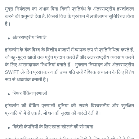
मुद्रा नियंत्रण का अभाव बिना किसी प्रतिबंध के अंतरराष्ट्रीय हस्तांतरण
करने की अनुमति देता है, जिससे वित्त के प्रबंधन में लचीलापन सुनिश्चित होता
है।
अंतरराष्ट्रीय स्थिति
हांगकांग के बैंक विश्व के वित्तीय बाजारों में व्यापक रूप से प्रतिनिधित्व करते हैं,
जो बहु-मुद्रा खातों तक पहुंच प्रदान करते हैं और अंतरराष्ट्रीय व्यवसाय करने
के लिए आरामदायक स्थितियां बनाते हैं। भुगतान निष्पादन और अंतरराष्ट्रीय
SWIFT लेनदेन प्रसंस्करण की उच्च गति उन्हें वैश्विक संचालन के लिए विशेष
रूप से आकर्षक बनाती है।
स्थिर बैंकिंग प्रणाली
हांगकांग की बैंकिंग प्रणाली दुनिया की सबसे विश्वसनीय और सुरक्षित
प्रणालियों में से एक है, जो धन की सुरक्षा की गारंटी देती है।
विदेशी कंपनियों के लिए खाता खोलने की संभावना