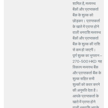
शामिल है, मध्यस्थ
बैंकों और प्राप्तकर्ता
बैंक के शुल्क को
छोड़कर। प्राप्तकर्ता
के खाते में प्राप्त होने
वाली धनराशि मध्यस्थ
बैंकों और प्राप्तकर्ता
बैंक के शुल्क की राशि
से कम हो जाएगी।
पूर्ण शुल्क का भुगतान –
270-500 HKD: यह
विकल्प मध्यस्थ बैंक
और प्राप्तकर्ता बैंक के
शुल्क सहित सभी
शुल्कों को कवर करने
की अनुमति देता है।
आपके प्राप्तकर्ता के
खाते में प्राप्त होने
वाली धनराशि आपके