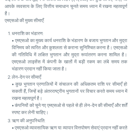
आपके व्यवसाय के लिए वित्तीय समाधान चुनते समय ध्यान में रखना महत्वपूर्ण
है।
एमएसओ की मुख्य सीमाएँ:
धनराशि का भंडारण:
• एमएसओ का मुख्य कार्य धनराशि के भंडारण के बजाय भुगतान और मुद्रा
विनिमय को त्वरित और कुशलता से कराना सुनिश्चित करना है। एमएसओ
की गतिविधि में लक्षित भुगतान और मुद्रा रूपांतरण करना शामिल है।
एमएसओ लाइसेंस में कंपनी के खातों में बड़ी रकम का लंबे समय तक
भंडारण प्रदान नहीं किया जाता है।
लेन-देन पर सीमाएँ:
• कुछ भुगतान प्रणालियों में संचालन की अधिकतम राशि पर सीमाएँ हो
सकती हैं, जिन्हें बड़े अंतरराष्ट्रीय भुगतानों पर विचार करते समय ध्यान में
रखना महत्वपूर्ण है।
• कंपनियों को चुने गए एमएसओ से पहले से ही लेन-देन की सीमाएँ और शर्तें
स्पष्ट कर लेनी चाहिए।
ऋण की अनुपस्थिति:
• एमएसओ व्यावसायिक ऋण या व्यापार वित्तपोषण सेवाएं प्रदान नहीं करते