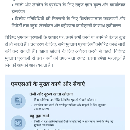
• खातों और लेनदेन के प्रबंधन के लिए सहज ज्ञान युक्त और कार्यात्मक
इंटरफेस।
• वित्तीय गतिविधियों की निगरानी के लिए विश्लेषणात्मक उपकरणों और
रिपोर्टों तक पहुंच, लेखांकन और बहीखाता कार्यक्रमों के साथ एकीकरण।
विशिष्ट भुगतान प्रणाली के आधार पर, उनमें सभी कार्य या उनमें से केवल कुछ
ही हो सकते हैं। उदाहरण के लिए, सभी भुगतान प्रणालियाँ कॉर्पोरेट कार्ड जारी
नहीं कर सकती हैं। खाता खोलने के लिए आवेदन करने से पहले, विशिष्ट
भुगतान प्रणाली से उन कार्यों की उपलब्धता स्पष्ट करना हमेशा महत्वपूर्ण है
जिनकी आपको आवश्यकता है।