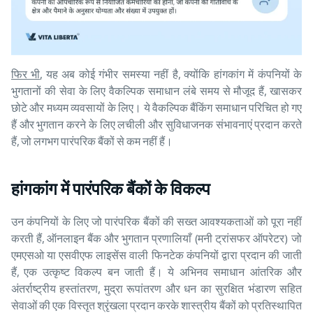
फिर भी
, यह अब कोई गंभीर समस्या नहीं है, क्योंकि हांगकांग में कंपनियों के
भुगतानों की सेवा के लिए वैकल्पिक समाधान लंबे समय से मौजूद हैं, खासकर
छोटे और मध्यम व्यवसायों के लिए। ये वैकल्पिक बैंकिंग समाधान परिचित हो गए
हैं और भुगतान करने के लिए लचीली और सुविधाजनक संभावनाएं प्रदान करते
हैं, जो लगभग पारंपरिक बैंकों से कम नहीं हैं।
हांगकांग में पारंपरिक बैंकों के विकल्प
उन कंपनियों के लिए जो पारंपरिक बैंकों की सख्त आवश्यकताओं को पूरा नहीं
करती हैं, ऑनलाइन बैंक और भुगतान प्रणालियाँ (मनी ट्रांसफर ऑपरेटर) जो
एमएसओ या एसवीएफ लाइसेंस वाली फिनटेक कंपनियों द्वारा प्रदान की जाती
हैं, एक उत्कृष्ट विकल्प बन जाती हैं। ये अभिनव समाधान आंतरिक और
अंतर्राष्ट्रीय हस्तांतरण, मुद्रा रूपांतरण और धन का सुरक्षित भंडारण सहित
सेवाओं की एक विस्तृत श्रृंखला प्रदान करके शास्त्रीय बैंकों को प्रतिस्थापित