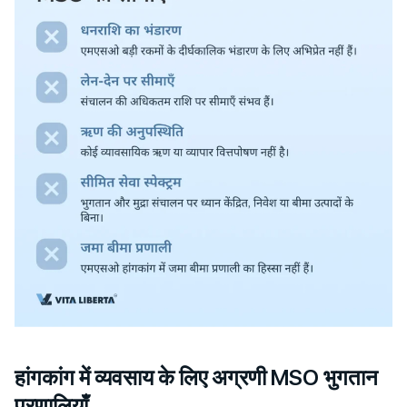
हांगकांग में व्यवसाय के लिए अग्रणी MSO भुगतान
प्रणालियाँ