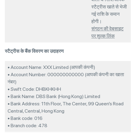
स्टैट्रीस खाते से भेजी
गई राशि के समान
होगी।
संगठन की वेबसाइट
पर शुल्क लिंक
स्टैट्रीस के बैंक विवरण का उदाहरण
• Account Name: XXX Limited (आपकी कंपनी)
• Account Number: 000000000000 (आपकी कंपनी का खाता
नंबर)
• Swift Code: DHBKHKHH
• Bank Name: DBS Bank (Hong Kong) Limited
• Bank Address: 11th Floor, The Center, 99 Queen’s Road
Central, Central, Hong Kong
• Bank code: 016
• Branch code: 478