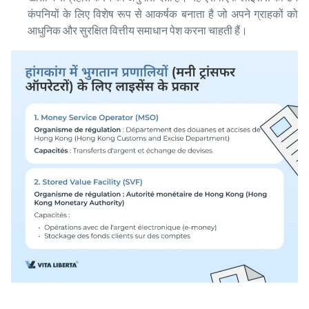
कंपनियों के लिए विशेष रूप से आकर्षक बनाता है जो अपने ग्राहकों को
आधुनिक और सुरक्षित वित्तीय समाधान पेश करना चाहती हैं।