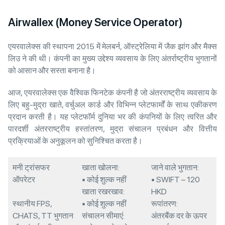
Airwallex (Money Service Operator)
एयरवालेक्स की स्थापना 2015 में मेलबर्न, ऑस्ट्रेलिया में जैक झांग और मैक्स
लिउ ने की थी। कंपनी का मुख्य उद्देश्य व्यवसाय के लिए अंतर्राष्ट्रीय भुगतानों
को आसान और सस्ता बनाना है।
आज, एयरवालेक्स एक वैश्विक फिनटेक कंपनी है जो अंतरराष्ट्रीय व्यवसाय के
लिए बहु-मुद्रा खाते, वर्चुअल कार्ड और विभिन्न प्लेटफार्मों के साथ एकीकरण
प्रदान करती है। यह प्लेटफॉर्म दुनिया भर की कंपनियों के लिए त्वरित और
पारदर्शी अंतरराष्ट्रीय हस्तांतरण, मुद्रा संचालन प्रबंधन और वित्तीय
प्रक्रियाओं के अनुकूलन को सुनिश्चित करता है।
मनी ट्रांसफर
खाता खोलना:
जाने वाले भुगतान:
ऑपरेटर
• कोई शुल्क नहीं
• SWIFT – 120
खाता रखरखाव:
HKD
स्थानीय FPS,
• कोई शुल्क नहीं
रूपांतरण:
CHATS, TT भुगतान
संचालन सीमाएं:
अंतरबैंक दर के ऊपर