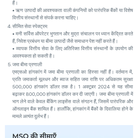
हैं।
• ऋण उत्पादों की आवश्यकता वाली कंपनियों को पारंपरिक बैंकों या विशेष
वित्तीय संस्थानों से संपर्क करना चाहिए।
सीमित सेवा स्पेक्ट्रम:
• मनी सर्विस ऑपरेटर भुगतान और मुद्रा संचालन पर ध्यान केंद्रित करते
हैं, निवेश प्रबंधन या बीमा उत्पादों जैसे समाधान पेश नहीं करते हैं।
• व्यापक वित्तीय सेवा के लिए अतिरिक्त वित्तीय संस्थानों के उपयोग की
आवश्यकता हो सकती है।
जमा बीमा प्रणाली
एमएसओ हांगकांग में जमा बीमा प्रणाली का हिस्सा नहीं हैं। वर्तमान में,
प्रति जमाकर्ता मूलधन और ब्याज सहित जमा राशि पर अधिकतम सुरक्षा
500,000 हांगकांग डॉलर तक है। 1 अक्टूबर 2024 से यह सीमा
बढ़ाकर 800,000 हांगकांग डॉलर कर दी जाएगी। जमा बीमा प्रणाली में
भाग लेने वाले केवल बैंकिंग लाइसेंस वाले संगठन हैं, जिसमें पारंपरिक और
ऑनलाइन बैंक शामिल हैं। हालाँकि, हांगकांग में बैंकों के दिवालिया होने के
मामले अत्यंत दुर्लभ हैं।