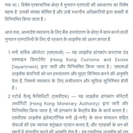
गया था। विशेष प्रशासनिक क्षेत्र में भुगतान प्रणाली की अवधारणा का विशेष
महत्व है: उनकी संख्या सीमित है और उन्हें स्थानीय अधिकारियों द्वारा सख्ती से
विनियमित किया जाता है।
आज तक, अध्यादेश व्यवसाय के लिए बैंक हस्तांतरण के क्षेत्र में काम करने वाली
भुगतान प्रणालियों के लिए दो प्रकार के लाइसेंस को अलग करता है:
मनी सर्विस ऑपरेटर (एमएसओ) — यह लाइसेंस हांगकांग कस्टम्स एंड
एक्साइज डिपार्टमेंट (Hong Kong Customs and Excise
Department) द्वारा जारी और विनियमित किया जाता है। एमएसओ
लाइसेंस कंपनियों को धन हस्तांतरण और मुद्रा विनिमय करने की अनुमति
देता है, जिससे व्यवसाय के लिए लचीलापन और सुविधा सुनिश्चित होती
है।
स्टोर्ड वैल्यू फैसिलिटी (एसवीएफ) — यह लाइसेंस हांगकांग मॉनेटरी
अथॉरिटी (Hong Kong Monetary Authority) द्वारा जारी और
विनियमित किया जाता है, जो हांगकांग के केंद्रीय बैंक के कार्य करता है।
एसवीएफ लाइसेंस इलेक्ट्रॉनिक मनी (ई-मनी) के साथ संचालन सहित
सेवाओं की एक व्यापक श्रृंखला प्रदान करता है, और ग्राहकों के धन को
खातों में संग्रहीत करने की अनुमति देता है। यह एसवीएफ लाइसेंस को उन