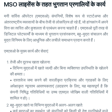
MSO लाइसेंस के तहत भुगतान प्रणालियों के कार्य
मनी सर्विस ऑपरेटर (एमएसओ) कंपनियों, विशेष रूप से स्टार्टअप्स और
अंतरराष्ट्रीय व्यवसायों के बीच तेजी से लोकप्रिय हो रहे हैं, जो हांगकांग में अपने
वित्त का त्वरित और कुशलता से प्रबंधन करना चाहते हैं। एमएसओ पूरी तरह से
डिजिटल प्लेटफार्मों के माध्यम से भुगतान प्रसंस्करण, बहु-मुद्रा संचालन और
मुद्रा विनिमय के लिए आधुनिक और लचीले समाधान प्रदान करते हैं।
एमएसओ के मुख्य कार्य और सेवाएं:
तेजी और दूरस्थ खाता खोलना:
• विभिन्न मुद्राओं में खाते जल्दी और बिना व्यक्तिगत उपस्थिति के खोलने
की क्षमता।
• दस्तावेज जमा करने की सरलीकृत प्रक्रिया और ग्राहकों के लिए
अपेक्षाकृत न्यूनतम आवश्यकताएं (उदाहरण के लिए, यह महत्वपूर्ण है कि
कंपनी निषिद्ध गतिविधियों या उच्च एएमएल जोखिम वाली गतिविधियों में
शामिल न हो)।
बहु-मुद्रा खाते या विभिन्न मुद्राओं में अलग-अलग खाते:
• कई मुद्राओं का समर्थन, जो कंपनियों को किसी भी देश (प्रतिबंधों वाले