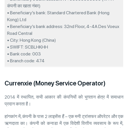
कंपनी का खाता नंबर)
• Beneficiary’s bank: Standard Chartered Bank (Hong
Kong) Ltd
• Beneficiary’s bank address: 32nd Floor, 4-4A Des Voeux
Road Central
• City: Hong Kong (China)
• SWIFT: SCBLHKHH
• Bank code: 003
• Branch code: 474
Currenxie (Money Service Operator)
2014 में स्थापित, सभी आकार की कंपनियों को भुगतान क्षेत्र में समाधान
प्रदान करता है।
हांगकांग में, कंपनी के पास 2 लाइसेंस हैं – एक मनी ट्रांसफर ऑपरेटर और एक
ऋणदाता का। कंपनी को कनाडा में एक विदेशी वित्तीय व्यवसाय के रूप में,