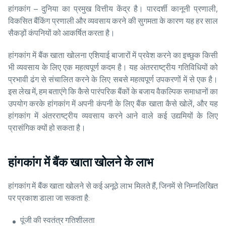
हांगकांग – दुनिया का प्रमुख वित्तीय केंद्र है। पारदर्शी कानूनी प्रणाली,
विकसित बैंकिंग प्रणाली और व्यवसाय करने की सुगमता के कारण यह हर साल
सैकड़ों कंपनियों को आकर्षित करता है।
हांगकांग में बैंक खाता खोलना एशियाई बाजारों में प्रवेश करने का इच्छुक किसी
भी व्यवसाय के लिए एक महत्वपूर्ण कदम है। यह अंतरराष्ट्रीय गतिविधियों को
प्रभावी ढंग से संचालित करने के लिए सबसे महत्वपूर्ण उपकरणों में से एक है।
इस लेख में, हम बताएंगे कि कैसे पारंपरिक बैंकों के बजाय वैकल्पिक समाधानों का
उपयोग करके हांगकांग में अपनी कंपनी के लिए बैंक खाता कैसे खोलें, और यह
हांगकांग में अंतरराष्ट्रीय व्यवसाय करने आने वाले कई उद्यमियों के लिए
प्रासंगिक क्यों हो सकता है।
हांगकांग में बैंक खाता खोलने के लाभ
हांगकांग में बैंक खाता खोलने से कई अनूठे लाभ मिलते हैं, जिनमें से निम्नलिखित
पर प्रकाश डाला जा सकता है:
पूंजी की स्वतंत्र गतिशीलता