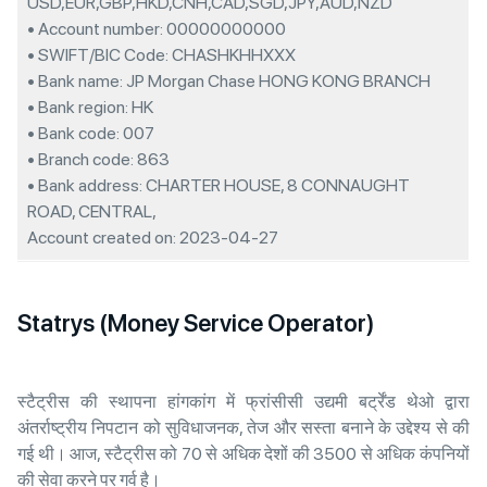
USD,EUR,GBP,HKD,CNH,CAD,SGD,JPY,AUD,NZD
• Account number: 00000000000
• SWIFT/BIC Code: CHASHKHHXXX
• Bank name: JP Morgan Chase HONG KONG BRANCH
• Bank region: HK
• Bank code: 007
• Branch code: 863
• Bank address: CHARTER HOUSE, 8 CONNAUGHT
ROAD, CENTRAL,
Account created on: 2023-04-27
Statrys (Money Service Operator)
स्टैट्रीस की स्थापना हांगकांग में फ्रांसीसी उद्यमी बर्ट्रेंड थेओ द्वारा
अंतर्राष्ट्रीय निपटान को सुविधाजनक, तेज और सस्ता बनाने के उद्देश्य से की
गई थी। आज, स्टैट्रीस को 70 से अधिक देशों की 3500 से अधिक कंपनियों
की सेवा करने पर गर्व है।