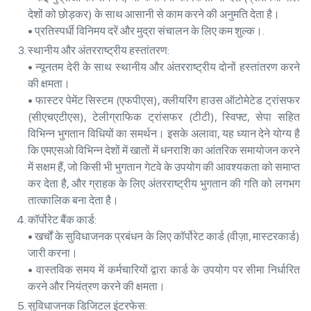
देशों को छोड़कर) के साथ आसानी से काम करने की अनुमति देता है।
• प्रतिस्पर्धी विनिमय दरें और मुद्रा संचालन के लिए कम शुल्क।.
स्थानीय और अंतरराष्ट्रीय हस्तांतरण:
• न्यूनतम देरी के साथ स्थानीय और अंतरराष्ट्रीय दोनों हस्तांतरण करने
की क्षमता।
• फास्टर पेमेंट सिस्टम (एफपीएस), क्लीयरिंग हाउस ऑटोमेटेड ट्रांसफर
(सीएचएटीएस), टेलीग्राफिक ट्रांसफर (टीटी), स्विफ्ट, सेपा सहित
विभिन्न भुगतान विधियों का समर्थन। इसके अलावा, यह ध्यान देने योग्य है
कि एमएसओ विभिन्न देशों में खातों में धनराशि का आंतरिक समायोजन करने
में सक्षम हैं, जो किसी भी भुगतान गेटवे के उपयोग की आवश्यकता को समाप्त
कर देता है, और ग्राहक के लिए अंतरराष्ट्रीय भुगतान की गति को लगभग
तात्कालिक बना देता है।
कॉर्पोरेट बैंक कार्ड:
• खर्चों के सुविधाजनक प्रबंधन के लिए कॉर्पोरेट कार्ड (वीज़ा, मास्टरकार्ड)
जारी करना।
• वास्तविक समय में कर्मचारियों द्वारा कार्ड के उपयोग पर सीमा निर्धारित
करने और नियंत्रण करने की क्षमता।
सुविधाजनक डिजिटल इंटरफेस: