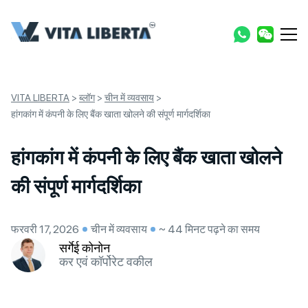
VITA LIBERTA
>
ब्लॉग
>
चीन में व्यवसाय
>
हांगकांग में कंपनी के लिए बैंक खाता खोलने की संपूर्ण मार्गदर्शिका
हांगकांग में कंपनी के लिए बैंक खाता खोलने
की संपूर्ण मार्गदर्शिका
फरवरी 17, 2026
चीन में व्यवसाय
~ 44 मिनट पढ़ने का समय
सर्गेई कोनोन
कर एवं कॉर्पोरेट वकील