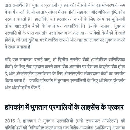
द्वारा समर्थित हैं। भुगतान प्रणाली ग्राहक और बैंक के बीच एक मध्यस्थ के रूप
में कार्य करती है, जो खाता प्रबंधन में तकनीकी सहायता और अभिनव दृष्टिकोण
प्रदान करती है। हालाँकि, धन हस्तांतरण करने के लिए स्वयं का बुनियादी
ढाँचा शास्त्रीय बैंकों के काम पर आधारित है। इसके अलावा, भुगतान
प्रणालियों के पास आमतौर पर हांगकांग के अलावा अन्य देशों के बैंकों में खाते
होते हैं, जो उन्हें दुनिया भर में त्वरित रूप से और न्यूनतम लागत पर भुगतान करने
में सक्षम बनाता है।
यदि एक समानता बनाई जाए, तो द्वितीय-स्तरीय बैंकों (पारंपरिक वाणिज्यिक
बैंकों) के लिए सेवा प्रदान करने वाला बैंक आमतौर पर देश का केंद्रीय बैंक होता
है, और अंतर्राष्ट्रीय हस्तांतरण के लिए अंतर्राष्ट्रीय संवाददाता बैंकों का उपयोग
किया जाता है। जबकि हांगकांग में भुगतान प्रणालियों के लिए ऑपरेटर हांगकांग
और अंतर्राष्ट्रीय बैंक हैं।
हांगकांग में भुगतान प्रणालियों के लाइसेंस के प्रकार
2015 में, हांगकांग में भुगतान प्रणालियों (मनी ट्रांसफर ऑपरेटरों) की
गतिविधियों को विनियमित करने वाला एक विशेष अध्यादेश (ऑर्डिनेंस) अपनाया