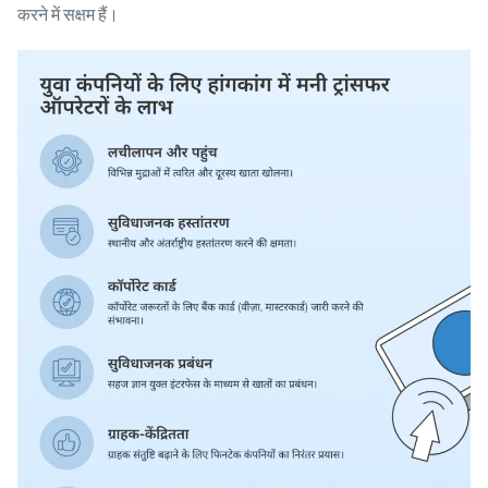
करने में सक्षम हैं।