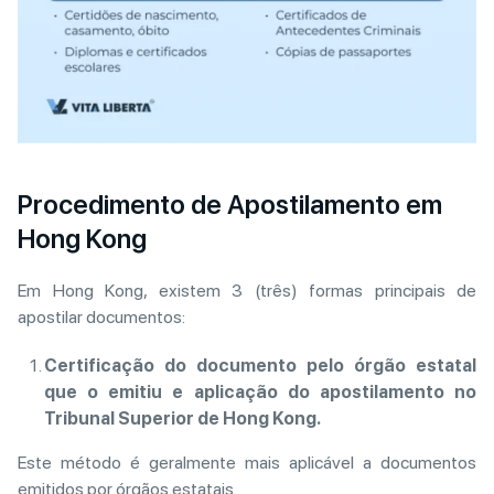
Procedimento de Apostilamento em
Hong Kong
Em Hong Kong, existem 3 (três) formas principais de
apostilar documentos:
Certificação do documento pelo órgão estatal
que o emitiu e aplicação do apostilamento no
Tribunal Superior de Hong Kong.
Este método é geralmente mais aplicável a documentos
emitidos por órgãos estatais.