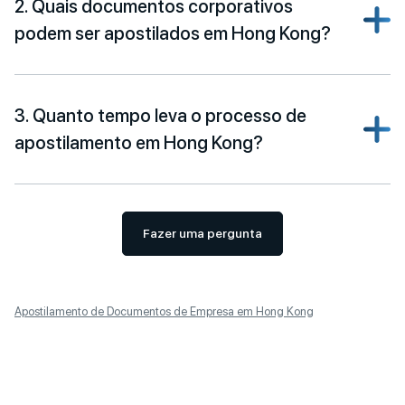
2. Quais documentos corporativos
podem ser apostilados em Hong Kong?
3. Quanto tempo leva o processo de
apostilamento em Hong Kong?
Fazer uma pergunta
Apostilamento de Documentos de Empresa em Hong Kong