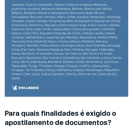
Para quais finalidades é exigido o
apostilamento de documentos?