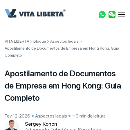
VITA LIBERTA
>
Blogue
>
Aspectos legais
>
Apostilamento de Documentos de Empresa em Hong Kong: Guia
Completo
Apostilamento de Documentos
de Empresa em Hong Kong: Guia
Completo
Fev 12, 2026
Aspectos legais
~ 9 min de leitura
Sergey Konon
Advogado Tributário e Societário