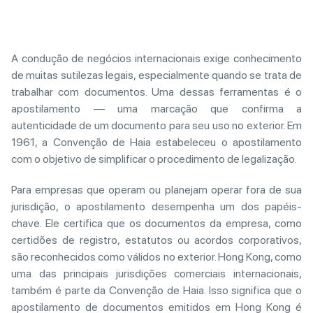
A condução de negócios internacionais exige conhecimento
de muitas sutilezas legais, especialmente quando se trata de
trabalhar com documentos. Uma dessas ferramentas é o
apostilamento — uma marcação que confirma a
autenticidade de um documento para seu uso no exterior. Em
1961, a Convenção de Haia estabeleceu o apostilamento
com o objetivo de simplificar o procedimento de legalização.
Para empresas que operam ou planejam operar fora de sua
jurisdição, o apostilamento desempenha um dos papéis-
chave. Ele certifica que os documentos da empresa, como
certidões de registro, estatutos ou acordos corporativos,
são reconhecidos como válidos no exterior. Hong Kong, como
uma das principais jurisdições comerciais internacionais,
também é parte da Convenção de Haia. Isso significa que o
apostilamento de documentos emitidos em Hong Kong é