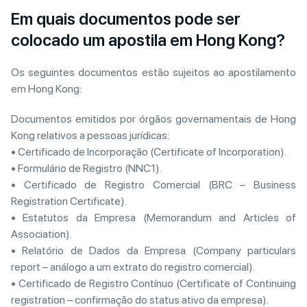
Em quais documentos pode ser
colocado um apostila em Hong Kong?
Os seguintes documentos estão sujeitos ao apostilamento
em Hong Kong:
Documentos emitidos por órgãos governamentais de Hong
Kong relativos a pessoas jurídicas:
• Certificado de Incorporação (Certificate of Incorporation).
• Formulário de Registro (NNC1).
• Certificado de Registro Comercial (BRC – Business
Registration Certificate).
• Estatutos da Empresa (Memorandum and Articles of
Association).
• Relatório de Dados da Empresa (Company particulars
report – análogo a um extrato do registro comercial).
• Certificado de Registro Contínuo (Certificate of Continuing
registration – confirmação do status ativo da empresa).