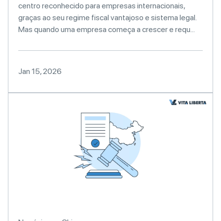
centro reconhecido para empresas internacionais,
graças ao seu regime fiscal vantajoso e sistema legal.
Mas quando uma empresa começa a crescer e requ...
Jan 15, 2026