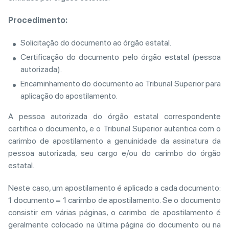
Procedimento
:
Solicitação do documento ao órgão estatal.
Certificação do documento pelo órgão estatal (pessoa
autorizada).
Encaminhamento do documento ao Tribunal Superior para
aplicação do apostilamento.
A pessoa autorizada do órgão estatal correspondente
certifica o documento, e o Tribunal Superior autentica com o
carimbo de apostilamento a genuinidade da assinatura da
pessoa autorizada, seu cargo e/ou do carimbo do órgão
estatal.
Neste caso, um apostilamento é aplicado a cada documento:
1 documento = 1 carimbo de apostilamento. Se o documento
consistir em várias páginas, o carimbo de apostilamento é
geralmente colocado na última página do documento ou na