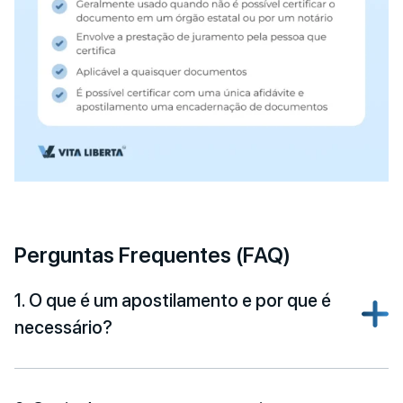
Perguntas Frequentes (FAQ)
1. O que é um apostilamento e por que é
necessário?