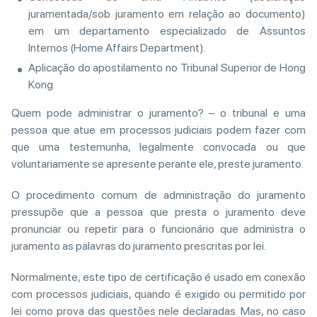
juramentada/sob juramento em relação ao documento)
em um departamento especializado de Assuntos
Internos (Home Affairs Department).
Aplicação do apostilamento no Tribunal Superior de Hong
Kong.
Quem pode administrar o juramento? – o tribunal e uma
pessoa que atue em processos judiciais podem fazer com
que uma testemunha, legalmente convocada ou que
voluntariamente se apresente perante ele, preste juramento.
O procedimento comum de administração do juramento
pressupõe que a pessoa que presta o juramento deve
pronunciar ou repetir para o funcionário que administra o
juramento as palavras do juramento prescritas por lei.
Normalmente, este tipo de certificação é usado em conexão
com processos judiciais, quando é exigido ou permitido por
lei como prova das questões nele declaradas. Mas, no caso