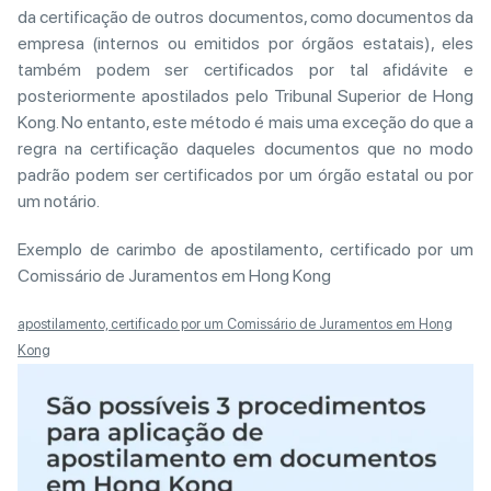
da certificação de outros documentos, como documentos da
empresa (internos ou emitidos por órgãos estatais), eles
também podem ser certificados por tal afidávite e
posteriormente apostilados pelo Tribunal Superior de Hong
Kong. No entanto, este método é mais uma exceção do que a
regra na certificação daqueles documentos que no modo
padrão podem ser certificados por um órgão estatal ou por
um notário.
Exemplo de carimbo de apostilamento, certificado por um
Comissário de Juramentos em Hong Kong
apostilamento, certificado por um Comissário de Juramentos em Hong
Kong