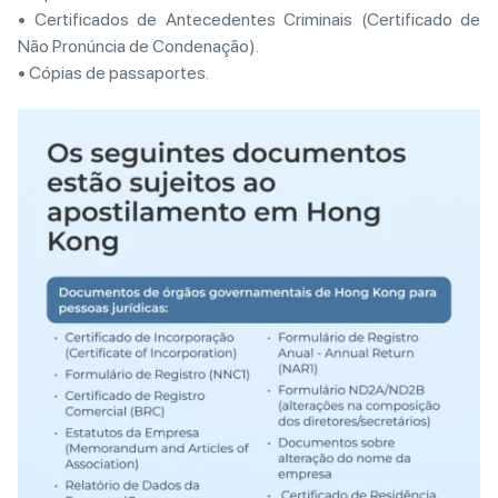
• Certificados de Antecedentes Criminais (Certificado de
Não Pronúncia de Condenação).
• Cópias de passaportes.