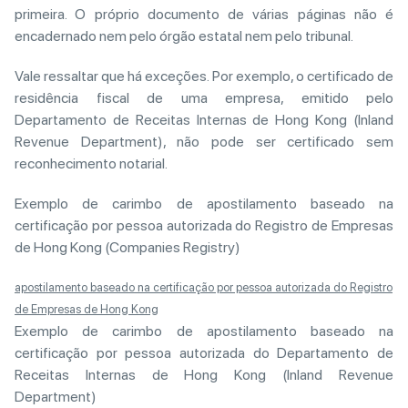
primeira. O próprio documento de várias páginas não é
encadernado nem pelo órgão estatal nem pelo tribunal.
Vale ressaltar que há exceções. Por exemplo, o certificado de
residência fiscal de uma empresa, emitido pelo
Departamento de Receitas Internas de Hong Kong (Inland
Revenue Department), não pode ser certificado sem
reconhecimento notarial.
Exemplo de carimbo de apostilamento baseado na
certificação por pessoa autorizada do Registro de Empresas
de Hong Kong (Companies Registry)
apostilamento baseado na certificação por pessoa autorizada do Registro
de Empresas de Hong Kong
Exemplo de carimbo de apostilamento baseado na
certificação por pessoa autorizada do Departamento de
Receitas Internas de Hong Kong (Inland Revenue
Department)