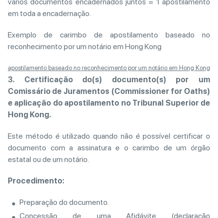
vários documentos encadernados juntos = 1 apostilamento
em toda a encadernação.
Exemplo de carimbo de apostilamento baseado no
reconhecimento por um notário em Hong Kong
apostilamento baseado no reconhecimento por um notário em Hong Kong
3.
Certificação do(s) documento(s) por um
Comissário de Juramentos (Commissioner for Oaths)
e aplicação do apostilamento no Tribunal Superior de
Hong Kong.
Este método é utilizado quando não é possível certificar o
documento com a assinatura e o carimbo de um órgão
estatal ou de um notário.
Procedimento:
Preparação do documento.
Concessão de uma Afidávite (declaração