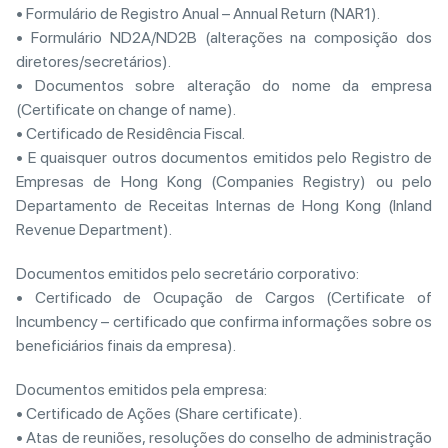
• Formulário de Registro Anual – Annual Return (NAR1).
• Formulário ND2A/ND2B (alterações na composição dos
diretores/secretários).
• Documentos sobre alteração do nome da empresa
(Certificate on change of name).
• Certificado de Residência Fiscal.
• E quaisquer outros documentos emitidos pelo Registro de
Empresas de Hong Kong (Companies Registry) ou pelo
Departamento de Receitas Internas de Hong Kong (Inland
Revenue Department).
Documentos emitidos pelo secretário corporativo:
• Certificado de Ocupação de Cargos (Certificate of
Incumbency – certificado que confirma informações sobre os
beneficiários finais da empresa).
Documentos emitidos pela empresa:
• Certificado de Ações (Share certificate).
• Atas de reuniões, resoluções do conselho de administração