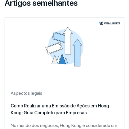
Artigos semelhantes
Aspectos legais
Como Realizar uma Emissão de Ações em Hong
Kong: Guia Completo para Empresas
No mundo dos negócios, Hong Kong é considerado um