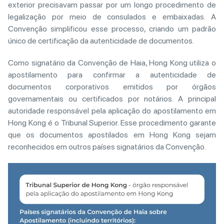
exterior precisavam passar por um longo procedimento de
legalização por meio de consulados e embaixadas. A
Convenção simplificou esse processo, criando um padrão
único de certificação da autenticidade de documentos.
Como signatário da Convenção de Haia, Hong Kong utiliza o
apostilamento para confirmar a autenticidade de
documentos corporativos emitidos por órgãos
governamentais ou certificados por notários. A principal
autoridade responsável pela aplicação do apostilamento em
Hong Kong é o Tribunal Superior. Esse procedimento garante
que os documentos apostilados em Hong Kong sejam
reconhecidos em outros países signatários da Convenção.