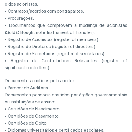
e dos acionistas.
• Contratos/acordos com contrapartes.
• Procurações.
• Documentos que comprovem a mudança de acionistas
(Sold & Bought note, Instrument of Transfer).
• Registro de Acionistas (register of members).
• Registro de Diretores (register of directors).
• Registro de Secretários (register of secretaries).
• Registro de Controladores Relevantes (register of
significant controllers).
Documentos emitidos pelo auditor:
• Parecer de Auditoria.
Documentos pessoais emitidos por órgãos governamentais
ou instituições de ensino:
• Certidões de Nascimento.
• Certidões de Casamento.
• Certidões de Óbito.
• Diplomas universitários e certificados escolares.