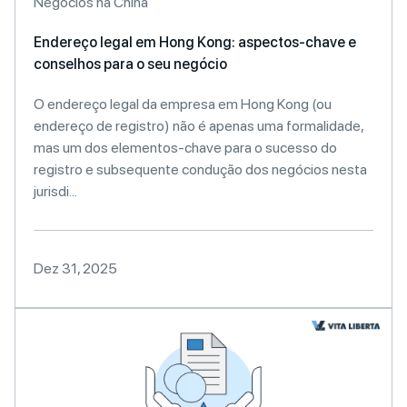
Negócios na China
Endereço legal em Hong Kong: aspectos-chave e
conselhos para o seu negócio
O endereço legal da empresa em Hong Kong (ou
endereço de registro) não é apenas uma formalidade,
mas um dos elementos-chave para o sucesso do
registro e subsequente condução dos negócios nesta
jurisdi...
Dez 31, 2025