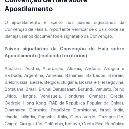
Apostilamento
O apostilamento é aceito nos países signatários da
Convenção de Haia. É importante verificar se o país onde se
planeja usar os documentos é signatário da Convenção.
Países signatários da Convenção de Haia sobre
Apostilamento (incluindo territórios)
Austrália, Áustria, Azerbaijão, Albânia, Andorra, Antígua e
Barbuda, Argentina, Armênia, Bahamas, Barbados, Bahrein,
Bielorrússia, Belize, Bélgica, Bulgária, Bósnia e Herzegovina,
Botsuana, Brasil, Brunei Darussalam, Burundi, Vanuatu, Reino
Unido, Hungria, Venezuela, Honduras, Granada, Grécia,
Geórgia, Hong Kong (RAE da República Popular da China),
Dinamarca, Dominica, República Dominicana, Israel, Índia,
Irlanda, Islândia, Espanha, Itália, Cabo Verde, Cazaquistão,
Chipre, Quirguistão, Colômbia, Kosovo, Costa Rica, República