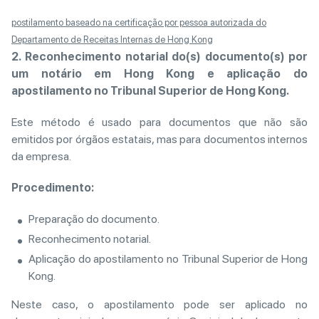
postilamento baseado na certificação por pessoa autorizada do
Departamento de Receitas Internas de Hong Kong
2.
Reconhecimento notarial do(s) documento(s) por
um notário em Hong Kong e aplicação do
apostilamento no Tribunal Superior de Hong Kong.
Este método é usado para documentos que não são
emitidos por órgãos estatais, mas para documentos internos
da empresa.
Procedimento:
Preparação do documento.
Reconhecimento notarial.
Aplicação do apostilamento no Tribunal Superior de Hong
Kong.
Neste caso, o apostilamento pode ser aplicado no