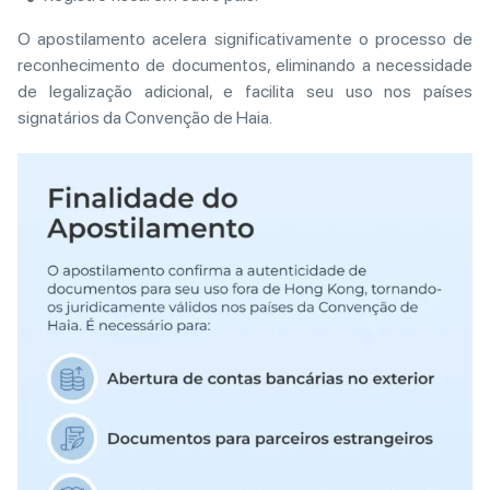
O apostilamento acelera significativamente o processo de
reconhecimento de documentos, eliminando a necessidade
de legalização adicional, e facilita seu uso nos países
signatários da Convenção de Haia.