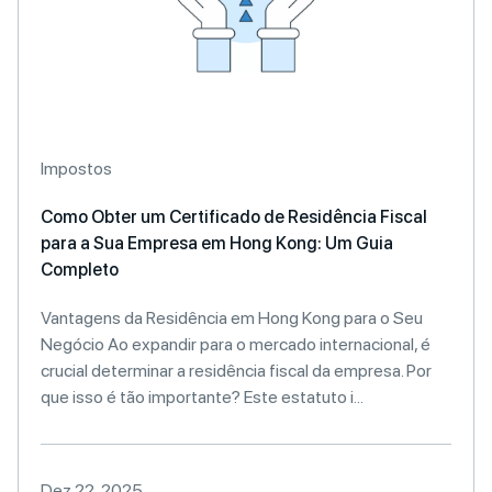
Impostos
Como Obter um Certificado de Residência Fiscal
para a Sua Empresa em Hong Kong: Um Guia
Completo
Vantagens da Residência em Hong Kong para o Seu
Negócio Ao expandir para o mercado internacional, é
crucial determinar a residência fiscal da empresa. Por
que isso é tão importante? Este estatuto i...
Dez 22, 2025