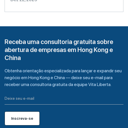
Receba uma consultoria gratuita sobre
abertura de empresas em Hong Kong e
China
Obtenha orientação especializada para lançar e expandir seu
negócio em Hong Kong e China — deixe seu e-mail para
receber uma consultoria gratuita da equipe Vita Liberta.
Inscreva-se