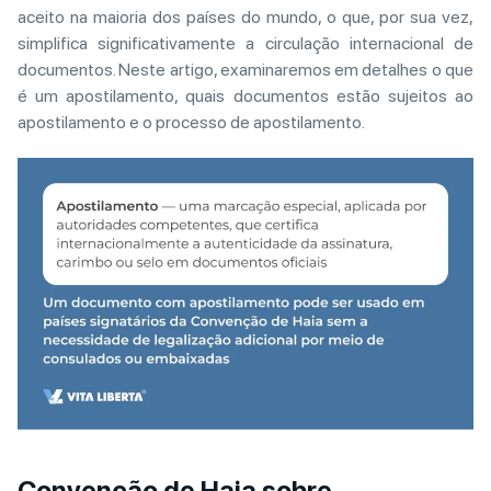
aceito na maioria dos países do mundo, o que, por sua vez,
simplifica significativamente a circulação internacional de
documentos. Neste artigo, examinaremos em detalhes o que
é um apostilamento, quais documentos estão sujeitos ao
apostilamento e o processo de apostilamento.
Convenção de Haia sobre