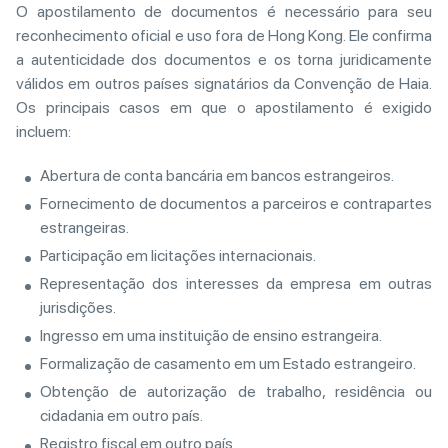
O apostilamento de documentos é necessário para seu
reconhecimento oficial e uso fora de Hong Kong. Ele confirma
a autenticidade dos documentos e os torna juridicamente
válidos em outros países signatários da Convenção de Haia.
Os principais casos em que o apostilamento é exigido
incluem:
Abertura de conta bancária em bancos estrangeiros.
Fornecimento de documentos a parceiros e contrapartes
estrangeiras.
Participação em licitações internacionais.
Representação dos interesses da empresa em outras
jurisdições.
Ingresso em uma instituição de ensino estrangeira.
Formalização de casamento em um Estado estrangeiro.
Obtenção de autorização de trabalho, residência ou
cidadania em outro país.
Registro fiscal em outro país.