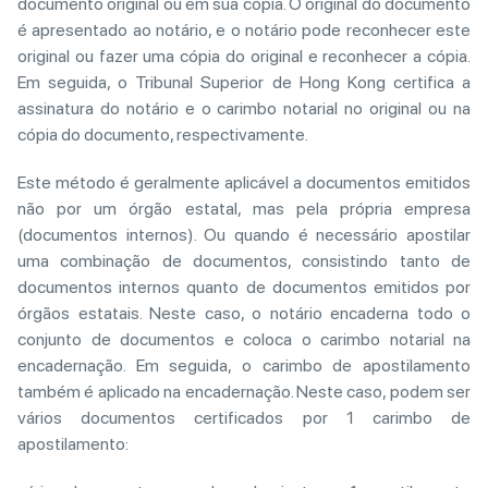
documento original ou em sua cópia. O original do documento
é apresentado ao notário, e o notário pode reconhecer este
original ou fazer uma cópia do original e reconhecer a cópia.
Em seguida, o Tribunal Superior de Hong Kong certifica a
assinatura do notário e o carimbo notarial no original ou na
cópia do documento, respectivamente.
Este método é geralmente aplicável a documentos emitidos
não por um órgão estatal, mas pela própria empresa
(documentos internos). Ou quando é necessário apostilar
uma combinação de documentos, consistindo tanto de
documentos internos quanto de documentos emitidos por
órgãos estatais. Neste caso, o notário encaderna todo o
conjunto de documentos e coloca o carimbo notarial na
encadernação. Em seguida, o carimbo de apostilamento
também é aplicado na encadernação. Neste caso, podem ser
vários documentos certificados por 1 carimbo de
apostilamento: