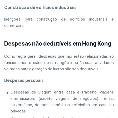
Construção de edifícios industriais
Isenções para construção de edifícios industriais e
comerciais.
Despesas não dedutíveis em Hong Kong
Como regra geral, despesas que não estão relacionadas ao
funcionamento diário de um negócio ou às suas atividades
voltadas para a geração de lucros não são dedutíveis.
Despesas pessoais
Despesas de viagem entre casa e trabalho, viagens
internacionais (exceto viagens de negócios), férias,
aniversários, despesas médicas, refeições em casa ou
privadas.