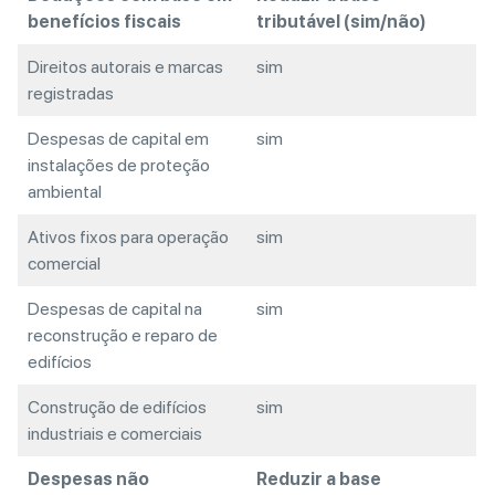
benefícios fiscais
tributável (sim/não)
Direitos autorais e marcas
sim
registradas
Despesas de capital em
sim
instalações de proteção
ambiental
Ativos fixos para operação
sim
comercial
Despesas de capital na
sim
reconstrução e reparo de
edifícios
Construção de edifícios
sim
industriais e comerciais
Despesas não
Reduzir a base