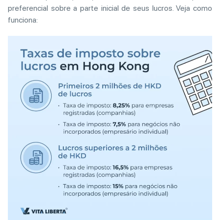
preferencial sobre a parte inicial de seus lucros. Veja como
funciona: