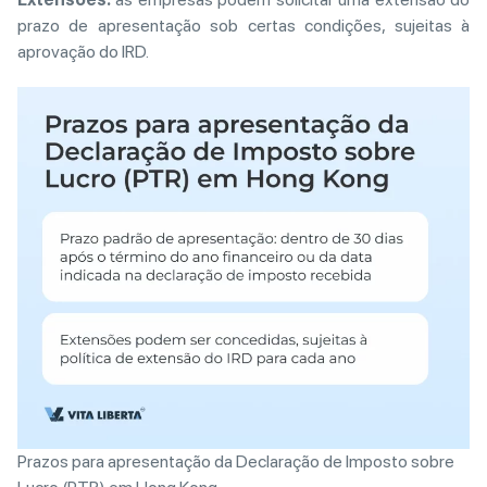
prazo de apresentação sob certas condições, sujeitas à
aprovação do IRD.
Prazos para apresentação da Declaração de Imposto sobre