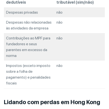
dedutíveis
tributável (sim/não)
Despesas privadas
não
Despesas não relacionadas
não
às atividades da empresa
Contribuições ao MPF para
não
fundadores e seus
parentes em excesso da
norma
Impostos (exceto imposto
não
sobre a folha de
pagamento) e penalidades
fiscais
Lidando com perdas em Hong Kong