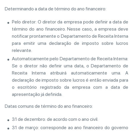
Determinando a data de término do ano financeiro:
Pelo diretor: O diretor da empresa pode definir a data de
término do ano financeiro. Nesse caso, a empresa deve
notificar prontamente o Departamento de Receita Interna
para emitir uma declaração de imposto sobre lucros
relevante.
Automaticamente pelo Departamento de Receita Interna:
Se o diretor não definir uma data, o Departamento de
Receita Interna atribuirá automaticamente uma. A
declaração de imposto sobre lucros é então enviada para
o escritório registrado da empresa com a data de
apresentação já definida.
Datas comuns de término do ano financeiro:
31 de dezembro: de acordo com o ano civil.
31 de março: corresponde ao ano financeiro do governo