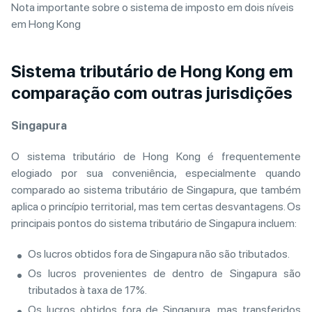
Nota importante sobre o sistema de imposto em dois níveis
em Hong Kong
Sistema tributário de Hong Kong em
comparação com outras jurisdições
Singapura
O sistema tributário de Hong Kong é frequentemente
elogiado por sua conveniência, especialmente quando
comparado ao sistema tributário de Singapura, que também
aplica o princípio territorial, mas tem certas desvantagens. Os
principais pontos do sistema tributário de Singapura incluem:
Os lucros obtidos fora de Singapura não são tributados.
Os lucros provenientes de dentro de Singapura são
tributados à taxa de 17%.
Os lucros obtidos fora de Singapura, mas transferidos