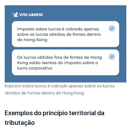
Imposto sobre lucros é cobrado apenas sobre os lucros
obtidos de fontes dentro de Hong Kong
Exemplos do princípio territorial da
tributação