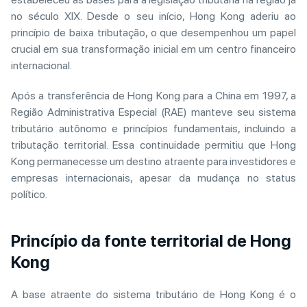
no século XIX. Desde o seu início, Hong Kong aderiu ao
princípio de baixa tributação, o que desempenhou um papel
crucial em sua transformação inicial em um centro financeiro
internacional.
Após a transferência de Hong Kong para a China em 1997, a
Região Administrativa Especial (RAE) manteve seu sistema
tributário autônomo e princípios fundamentais, incluindo a
tributação territorial. Essa continuidade permitiu que Hong
Kong permanecesse um destino atraente para investidores e
empresas internacionais, apesar da mudança no status
político.
Princípio da fonte territorial de Hong
Kong
A base atraente do sistema tributário de Hong Kong é o