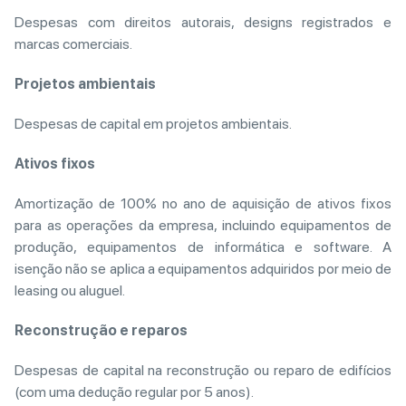
Despesas com direitos autorais, designs registrados e
marcas comerciais.
Projetos ambientais
Despesas de capital em projetos ambientais.
Ativos fixos
Amortização de 100% no ano de aquisição de ativos fixos
para as operações da empresa, incluindo equipamentos de
produção, equipamentos de informática e software. A
isenção não se aplica a equipamentos adquiridos por meio de
leasing ou aluguel.
Reconstrução e reparos
Despesas de capital na reconstrução ou reparo de edifícios
(com uma dedução regular por 5 anos).