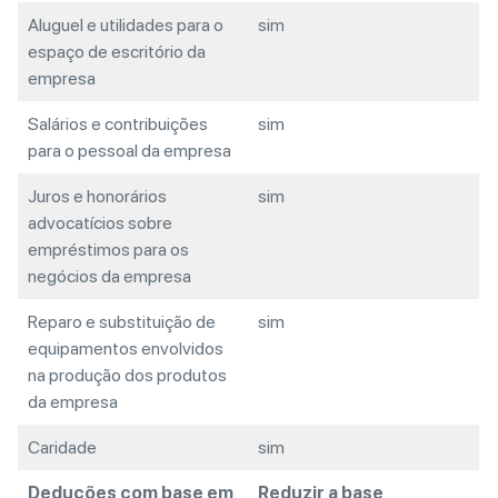
Aluguel e utilidades para o
sim
espaço de escritório da
empresa
Salários e contribuições
sim
para o pessoal da empresa
Juros e honorários
sim
advocatícios sobre
empréstimos para os
negócios da empresa
Reparo e substituição de
sim
equipamentos envolvidos
na produção dos produtos
da empresa
Caridade
sim
Deduções com base em
Reduzir a base