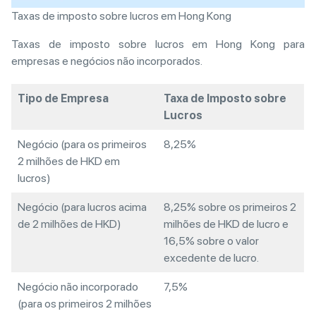
Taxas de imposto sobre lucros em Hong Kong
Taxas de imposto sobre lucros em Hong Kong para
empresas e negócios não incorporados.
Tipo de Empresa
Taxa de Imposto sobre
Lucros
Negócio (para os primeiros
8,25%
2 milhões de HKD em
lucros)
Negócio (para lucros acima
8,25% sobre os primeiros 2
de 2 milhões de HKD)
milhões de HKD de lucro e
16,5% sobre o valor
excedente de lucro.
Negócio não incorporado
7,5%
(para os primeiros 2 milhões