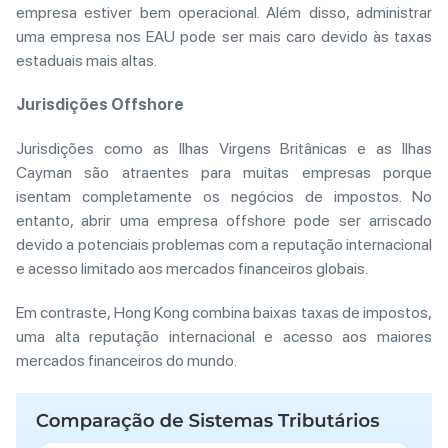
empresa estiver bem operacional. Além disso, administrar
uma empresa nos EAU pode ser mais caro devido às taxas
estaduais mais altas.
Jurisdições Offshore
Jurisdições como as Ilhas Virgens Britânicas e as Ilhas
Cayman são atraentes para muitas empresas porque
isentam completamente os negócios de impostos. No
entanto, abrir uma empresa offshore pode ser arriscado
devido a potenciais problemas com a reputação internacional
e acesso limitado aos mercados financeiros globais.
Em contraste, Hong Kong combina baixas taxas de impostos,
uma alta reputação internacional e acesso aos maiores
mercados financeiros do mundo.