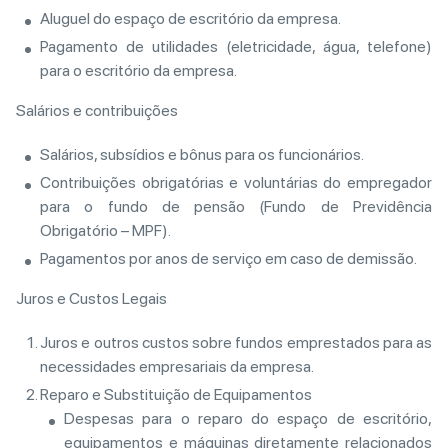
Aluguel do espaço de escritório da empresa.
Pagamento de utilidades (eletricidade, água, telefone)
para o escritório da empresa.
Salários e contribuições
Salários, subsídios e bônus para os funcionários.
Contribuições obrigatórias e voluntárias do empregador
para o fundo de pensão (Fundo de Previdência
Obrigatório – MPF).
Pagamentos por anos de serviço em caso de demissão.
Juros e Custos Legais
Juros e outros custos sobre fundos emprestados para as
necessidades empresariais da empresa.
Reparo e Substituição de Equipamentos
Despesas para o reparo do espaço de escritório,
equipamentos e máquinas diretamente relacionados