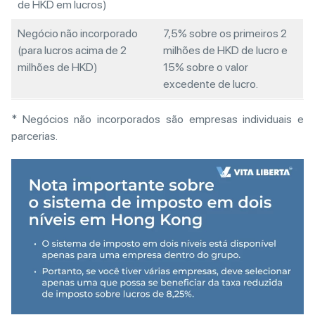
de HKD em lucros)
Negócio não incorporado
7,5% sobre os primeiros 2
(para lucros acima de 2
milhões de HKD de lucro e
milhões de HKD)
15% sobre o valor
excedente de lucro.
* Negócios não incorporados são empresas individuais e
parcerias.