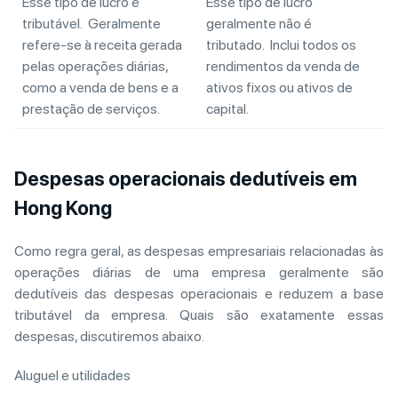
Esse tipo de lucro é
Esse tipo de lucro
tributável. Geralmente
geralmente não é
refere-se à receita gerada
tributado. Inclui todos os
pelas operações diárias,
rendimentos da venda de
como a venda de bens e a
ativos fixos ou ativos de
prestação de serviços.
capital.
Despesas operacionais dedutíveis em
Hong Kong
Como regra geral, as despesas empresariais relacionadas às
operações diárias de uma empresa geralmente são
dedutíveis das despesas operacionais e reduzem a base
tributável da empresa. Quais são exatamente essas
despesas, discutiremos abaixo.
Aluguel e utilidades