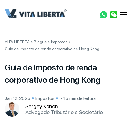
VITA LIBERTA
>
Blogue
>
Impostos
>
Guia de imposto de renda corporativo de Hong Kong
Guia de imposto de renda
corporativo de Hong Kong
Jan 12, 2025
Impostos
~ 15 min de leitura
Sergey Konon
Advogado Tributário e Societário