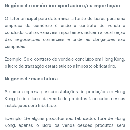
Negócio de comércio: exportação e/ou importação
O fator principal para determinar a fonte de lucros para uma
empresa de comércio é onde o contrato de venda é
concluído. Outras variáveis importantes incluem a localização
das negociações comerciais e onde as obrigações são
cumpridas.
Exemplo: Se o contrato de venda é concluído em Hong Kong,
o lucro da transação estará sujeito a imposto obrigatório.
Negócio de manufatura
Se uma empresa possui instalações de produção em Hong
Kong, todo o lucro da venda de produtos fabricados nessas
instalações será tributado.
Exemplo: Se alguns produtos são fabricados fora de Hong
Kong, apenas o lucro da venda desses produtos será