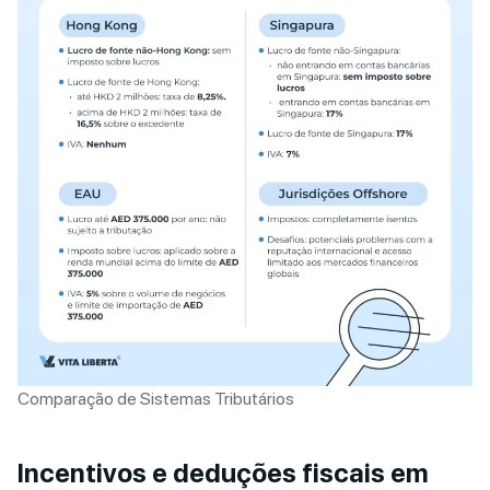
Comparação de Sistemas Tributários
Incentivos e deduções fiscais em