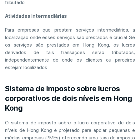
tributado.
Atividades intermediárias
Para empresas que prestam serviços intermediários, a
localização onde esses serviços são prestados é crucial. Se
os serviços são prestados em Hong Kong, os lucros
derivados de tais transações serão tributados,
independentemente de onde os clientes ou parceiros
estejam localizados.
Sistema de imposto sobre lucros
corporativos de dois níveis em Hong
Kong
O sistema de imposto sobre o lucro corporativo de dois
níveis de Hong Kong é projetado para apoiar pequenas e
médias empresas (PMEs) oferecendo uma taxa de imposto