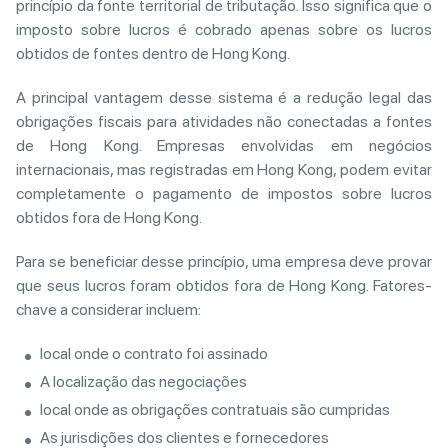
princípio da fonte territorial de tributação. Isso significa que o
imposto sobre lucros é cobrado apenas sobre os lucros
obtidos de fontes dentro de Hong Kong.
A principal vantagem desse sistema é a redução legal das
obrigações fiscais para atividades não conectadas a fontes
de Hong Kong. Empresas envolvidas em negócios
internacionais, mas registradas em Hong Kong, podem evitar
completamente o pagamento de impostos sobre lucros
obtidos fora de Hong Kong.
Para se beneficiar desse princípio, uma empresa deve provar
que seus lucros foram obtidos fora de Hong Kong. Fatores-
chave a considerar incluem:
local onde o contrato foi assinado
A localização das negociações
local onde as obrigações contratuais são cumpridas
As jurisdições dos clientes e fornecedores