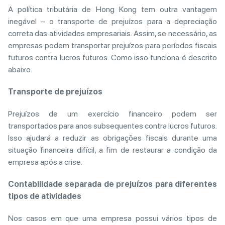
A política tributária de Hong Kong tem outra vantagem
inegável – o transporte de prejuízos para a depreciação
correta das atividades empresariais. Assim, se necessário, as
empresas podem transportar prejuízos para períodos fiscais
futuros contra lucros futuros. Como isso funciona é descrito
abaixo.
Transporte de prejuízos
Prejuízos de um exercício financeiro podem ser
transportados para anos subsequentes contra lucros futuros.
Isso ajudará a reduzir as obrigações fiscais durante uma
situação financeira difícil, a fim de restaurar a condição da
empresa após a crise.
Contabilidade separada de prejuízos para diferentes
tipos de atividades
Nos casos em que uma empresa possui vários tipos de