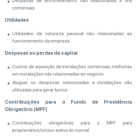
Despesas de entretenimento não relacionadas a fins
comerciais.
Utilidades
Utilidades de natureza pessoal não relacionadas ao
funcionamento da empresa.
Despesas ou perdas de capital
Custos de aquisição de instalações comerciais, melhorias
em instalações não relacionadas ao negócio.
Aluguel ou despesas relacionadas a instalações não
utilizadas para gerar lucros.
Contribuições para o Fundo de Previdência
Obrigatório (MPF)
Contribuições obrigatórias para o MPF para
proprietários/sócios acima do normal.