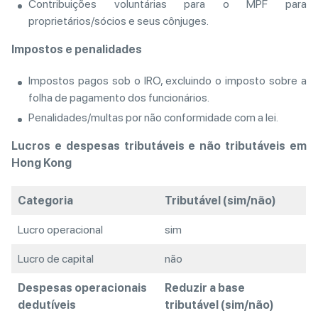
Contribuições voluntárias para o MPF para
proprietários/sócios e seus cônjuges.
Impostos e penalidades
Impostos pagos sob o IRO, excluindo o imposto sobre a
folha de pagamento dos funcionários.
Penalidades/multas por não conformidade com a lei.
Lucros e despesas tributáveis e não tributáveis em
Hong Kong
Categoria
Tributável (sim/não)
Lucro operacional
sim
Lucro de capital
não
Despesas operacionais
Reduzir a base
dedutíveis
tributável (sim/não)