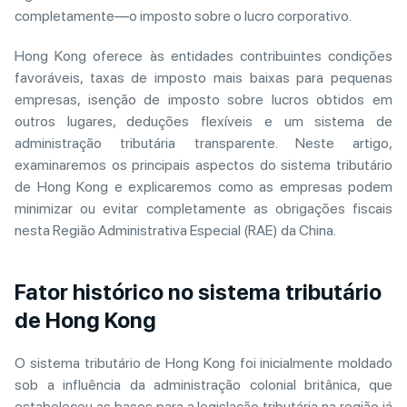
completamente—o imposto sobre o lucro corporativo.
Hong Kong oferece às entidades contribuintes condições
favoráveis, taxas de imposto mais baixas para pequenas
empresas, isenção de imposto sobre lucros obtidos em
outros lugares, deduções flexíveis e um sistema de
administração tributária transparente. Neste artigo,
examinaremos os principais aspectos do sistema tributário
de Hong Kong e explicaremos como as empresas podem
minimizar ou evitar completamente as obrigações fiscais
nesta Região Administrativa Especial (RAE) da China.
Fator histórico no sistema tributário
de Hong Kong
O sistema tributário de Hong Kong foi inicialmente moldado
sob a influência da administração colonial britânica, que
estabeleceu as bases para a legislação tributária na região já