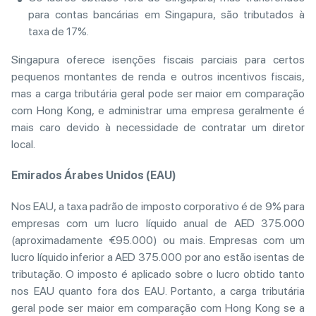
para contas bancárias em Singapura, são tributados à
taxa de 17%.
Singapura oferece isenções fiscais parciais para certos
pequenos montantes de renda e outros incentivos fiscais,
mas a carga tributária geral pode ser maior em comparação
com Hong Kong, e administrar uma empresa geralmente é
mais caro devido à necessidade de contratar um diretor
local.
Emirados Árabes Unidos (EAU)
Nos EAU, a taxa padrão de imposto corporativo é de 9% para
empresas com um lucro líquido anual de AED 375.000
(aproximadamente €95.000) ou mais. Empresas com um
lucro líquido inferior a AED 375.000 por ano estão isentas de
tributação. O imposto é aplicado sobre o lucro obtido tanto
nos EAU quanto fora dos EAU. Portanto, a carga tributária
geral pode ser maior em comparação com Hong Kong se a