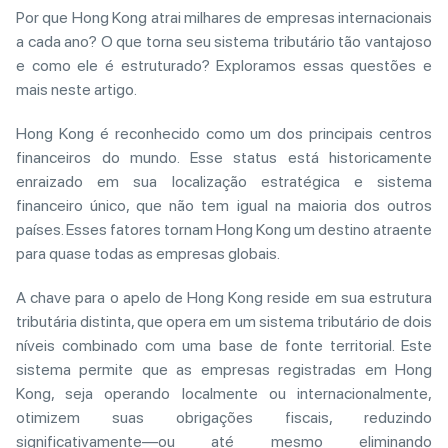
Por que Hong Kong atrai milhares de empresas internacionais
a cada ano? O que torna seu sistema tributário tão vantajoso
e como ele é estruturado? Exploramos essas questões e
mais neste artigo.
Hong Kong é reconhecido como um dos principais centros
financeiros do mundo. Esse status está historicamente
enraizado em sua localização estratégica e sistema
financeiro único, que não tem igual na maioria dos outros
países. Esses fatores tornam Hong Kong um destino atraente
para quase todas as empresas globais.
A chave para o apelo de Hong Kong reside em sua estrutura
tributária distinta, que opera em um sistema tributário de dois
níveis combinado com uma base de fonte territorial. Este
sistema permite que as empresas registradas em Hong
Kong, seja operando localmente ou internacionalmente,
otimizem suas obrigações fiscais, reduzindo
significativamente—ou até mesmo eliminando