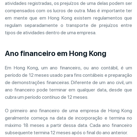
atividades registradas, os prejuízos de uma delas podem ser
compensados com os lucros de outra. Mas é importante ter
em mente que em Hong Kong existem regulamentos que
regulam separadamente o transporte de prejuízos entre
tipos de atividades dentro de uma empresa.
Ano financeiro em Hong Kong
Em Hong Kong, um ano financeiro, ou ano contábil, é um
período de 12 meses usado para fins contábeis e preparação
de demonstrações financeiras. Diferente de um ano civil, um
ano financeiro pode terminar em qualquer data, desde que
cubra um período contínuo de 12 meses.
O primeiro ano financeiro de uma empresa de Hong Kong
geralmente começa na data de incorporação e termina no
máximo 18 meses a partir dessa data. Cada ano financeiro
subsequente termina 12 meses após o final do ano anterior.