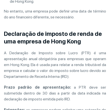
de Hong Kong.
No entanto, uma empresa pode definir uma data de término
do ano financeiro diferente, se necessário.
Declaração de imposto de renda de
uma empresa de Hong Kong
A Declaração de Imposto sobre Lucro (PTR) é uma
apresentação anual obrigatória para empresas que operam
em Hong Kong. Ela é usada para relatar a renda tributável da
empresa e calcular o valor do imposto sobre lucro devido ao
Departamento de Receita Interna (IRD).
Prazo padrão de apresentação:
a PTR deve ser
submetida dentro de 30 dias a partir da data indicada na
declaração de imposto emitida pelo IRD.
Extensões:
as empresas podem solicitar uma extensão do