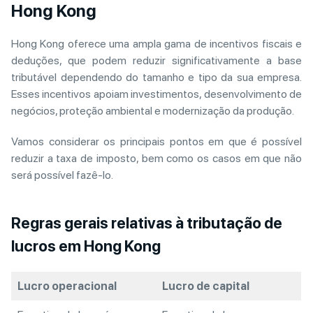
Hong Kong
Hong Kong oferece uma ampla gama de incentivos fiscais e
deduções, que podem reduzir significativamente a base
tributável dependendo do tamanho e tipo da sua empresa.
Esses incentivos apoiam investimentos, desenvolvimento de
negócios, proteção ambiental e modernização da produção.
Vamos considerar os principais pontos em que é possível
reduzir a taxa de imposto, bem como os casos em que não
será possível fazê-lo.
Regras gerais relativas à tributação de
lucros em Hong Kong
Lucro operacional
Lucro de capital