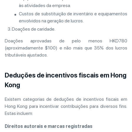
às atividades da empresa.
Custos de substituição de inventário e equipamentos
envolvidos na geração de lucros.
Doações de caridade.
Doações aprovadas de pelo menos HKD780
(aproximadamente $100) e não mais que 35% dos lucros
tributáveis ajustados.
Deduções de incentivos fiscais em Hong
Kong
Existem categorias de deduções de incentivos fiscais em
Hong Kong para incentivar contribuições para diversos fins.
Estas incluem:
Direitos autorais e marcas registradas