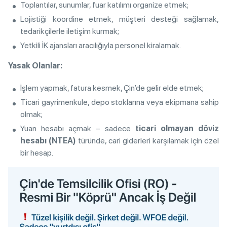
Toplantılar, sunumlar, fuar katılımı organize etmek;
Lojistiği koordine etmek, müşteri desteği sağlamak,
tedarikçilerle iletişim kurmak;
Yetkili İK ajansları aracılığıyla personel kiralamak.
Yasak Olanlar:
İşlem yapmak, fatura kesmek, Çin’de gelir elde etmek;
Ticari gayrimenkule, depo stoklarına veya ekipmana sahip
olmak;
Yuan hesabı açmak – sadece
ticari olmayan döviz
hesabı (NTEA)
türünde, cari giderleri karşılamak için özel
bir hesap.