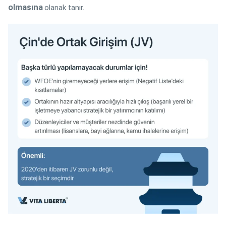
olmasına
olanak tanır.