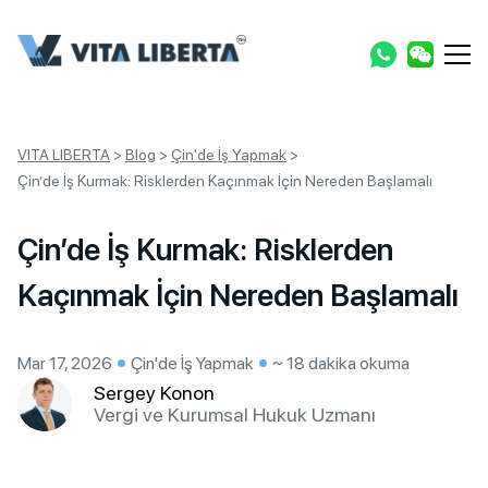
VITA LIBERTA
>
Blog
>
Çin'de İş Yapmak
>
Çin’de İş Kurmak: Risklerden Kaçınmak İçin Nereden Başlamalı
Çin’de İş Kurmak: Risklerden
Kaçınmak İçin Nereden Başlamalı
Mar 17, 2026
Çin'de İş Yapmak
~ 18 dakika okuma
Sergey Konon
Vergi ve Kurumsal Hukuk Uzmanı