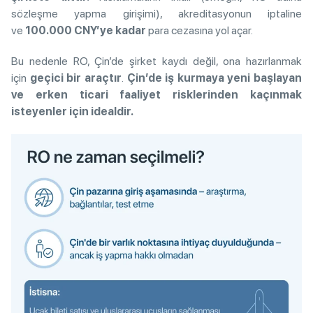
sözleşme yapma girişimi), akreditasyonun iptaline
ve
100.000 CNY’ye kadar
para cezasına yol açar.
Bu nedenle RO, Çin’de şirket kaydı değil, ona hazırlanmak
için
geçici bir araçtır
.
Çin’de iş kurmaya yeni başlayan
ve erken ticari faaliyet risklerinden kaçınmak
isteyenler için idealdir.