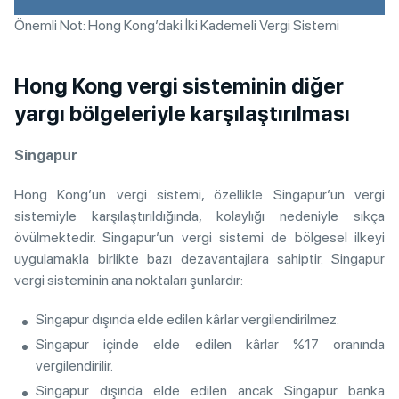
Önemli Not: Hong Kong’daki İki Kademeli Vergi Sistemi
Hong Kong vergi sisteminin diğer
yargı bölgeleriyle karşılaştırılması
Singapur
Hong Kong’un vergi sistemi, özellikle Singapur’un vergi
sistemiyle karşılaştırıldığında, kolaylığı nedeniyle sıkça
övülmektedir. Singapur’un vergi sistemi de bölgesel ilkeyi
uygulamakla birlikte bazı dezavantajlara sahiptir. Singapur
vergi sisteminin ana noktaları şunlardır:
Singapur dışında elde edilen kârlar vergilendirilmez.
Singapur içinde elde edilen kârlar %17 oranında
vergilendirilir.
Singapur dışında elde edilen ancak Singapur banka