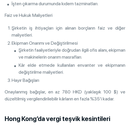
İşten çıkarma durumunda kıdem tazminatları.
Faiz ve Hukuk Maliyetleri
Şirketin iş ihtiyaçları için alınan borçların faiz ve diğer
maliyetleri.
Ekipman Onarımı ve Değiştirilmesi
Şirketin faaliyetleriyle doğrudan ilgili ofis alanı, ekipman
ve makinelerin onarım masrafları.
Kâr elde etmede kullanılan envanter ve ekipmanın
değiştirilme maliyetleri.
Hayır Bağışları
Onaylanmış bağışlar, en az 780 HKD (yaklaşık 100 $) ve
düzeltilmiş vergilendirilebilir kârların en fazla %35’i kadar.
Hong Kong’da vergi teşvik kesintileri