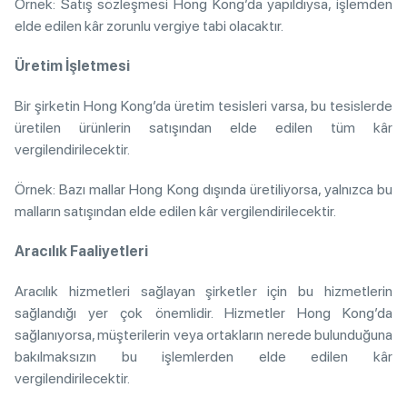
Örnek: Satış sözleşmesi Hong Kong’da yapıldıysa, işlemden
elde edilen kâr zorunlu vergiye tabi olacaktır.
Üretim İşletmesi
Bir şirketin Hong Kong’da üretim tesisleri varsa, bu tesislerde
üretilen ürünlerin satışından elde edilen tüm kâr
vergilendirilecektir.
Örnek: Bazı mallar Hong Kong dışında üretiliyorsa, yalnızca bu
malların satışından elde edilen kâr vergilendirilecektir.
Aracılık Faaliyetleri
Aracılık hizmetleri sağlayan şirketler için bu hizmetlerin
sağlandığı yer çok önemlidir. Hizmetler Hong Kong’da
sağlanıyorsa, müşterilerin veya ortakların nerede bulunduğuna
bakılmaksızın bu işlemlerden elde edilen kâr
vergilendirilecektir.