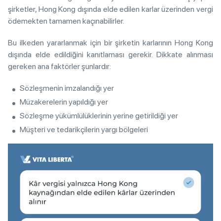
şirketler, Hong Kong dışında elde edilen karlar üzerinden vergi
ödemekten tamamen kaçınabilirler.
Bu ilkeden yararlanmak için bir şirketin karlarının Hong Kong
dışında elde edildiğini kanıtlaması gerekir. Dikkate alınması
gereken ana faktörler şunlardır:
Sözleşmenin imzalandığı yer
Müzakerelerin yapıldığı yer
Sözleşme yükümlülüklerinin yerine getirildiği yer
Müşteri ve tedarikçilerin yargı bölgeleri