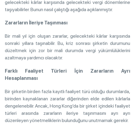
gelecekteki kârlar karşısında gelecekteki vergi dönemlerine
taşıyabilirler. Bunun nasıl çalıştığı aşağıda açıklanmıştır.
Zararların İleriye Taşınması
Bir mali yıl için oluşan zararlar, gelecekteki kârlar karşısında
sonraki yıllara taşınabilir. Bu, kriz sonrası şirketin durumunu
düzeltmek için zor bir mali durumda vergi yükümlülüklerini
azaltmaya yardımcı olacaktır.
Farklı Faaliyet Türleri İçin Zararların Ayrı
Hesaplanması
Bir şirketin birden fazla kayıtlı faaliyet türü olduğu durumlarda,
birinden kaynaklanan zararlar diğerinden elde edilen kârlarla
dengelenebilir. Ancak, Hong Kong’da bir şirket içindeki faaliyet
türleri arasında zararların ileriye taşınmasını ayrı ayrı
düzenleyen yönetmeliklerin bulunduğunu unutmamak gerekir.