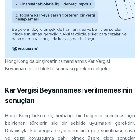
Hong Kong’da bir şirketin tamamlanmış Kâr Vergisi
Beyannamesi ile birlikte sunması gereken belgeler
Kar Vergisi Beyannamesi verilmemesinin
sonuçları
Hong Kong hükümeti, herhangi bir belgenin sunulması için
belirlenen sürelerin sıkı bir şekilde uyulmasını gerektirir.
Dolayısıyla, kâr vergisi beyannamesinin geç sunulması, dava
ve cezai kovuşturma dahil olmak üzere ciddi sonuçlar