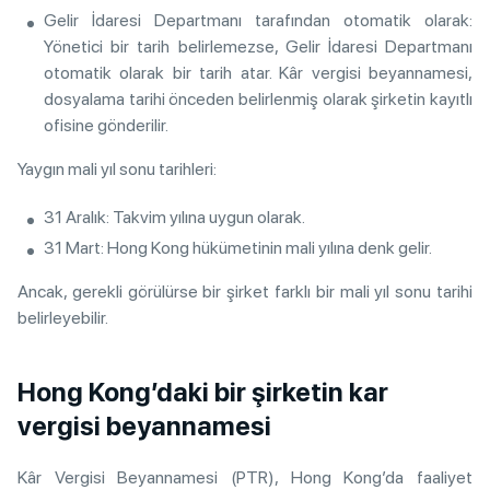
Gelir İdaresi Departmanı tarafından otomatik olarak:
Yönetici bir tarih belirlemezse, Gelir İdaresi Departmanı
otomatik olarak bir tarih atar. Kâr vergisi beyannamesi,
dosyalama tarihi önceden belirlenmiş olarak şirketin kayıtlı
ofisine gönderilir.
Yaygın mali yıl sonu tarihleri:
31 Aralık: Takvim yılına uygun olarak.
31 Mart: Hong Kong hükümetinin mali yılına denk gelir.
Ancak, gerekli görülürse bir şirket farklı bir mali yıl sonu tarihi
belirleyebilir.
Hong Kong’daki bir şirketin kar
vergisi beyannamesi
Kâr Vergisi Beyannamesi (PTR), Hong Kong’da faaliyet