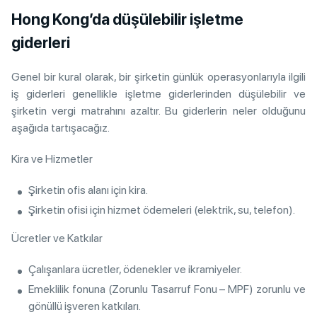
Hong Kong’da düşülebilir işletme
giderleri
Genel bir kural olarak, bir şirketin günlük operasyonlarıyla ilgili
iş giderleri genellikle işletme giderlerinden düşülebilir ve
şirketin vergi matrahını azaltır. Bu giderlerin neler olduğunu
aşağıda tartışacağız.
Kira ve Hizmetler
Şirketin ofis alanı için kira.
Şirketin ofisi için hizmet ödemeleri (elektrik, su, telefon).
Ücretler ve Katkılar
Çalışanlara ücretler, ödenekler ve ikramiyeler.
Emeklilik fonuna (Zorunlu Tasarruf Fonu – MPF) zorunlu ve
gönüllü işveren katkıları.