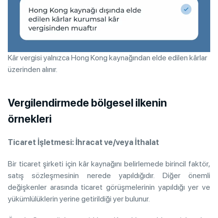
Kâr vergisi yalnızca Hong Kong kaynağından elde edilen kârlar
üzerinden alınır.
Vergilendirmede bölgesel ilkenin
örnekleri
Ticaret İşletmesi: İhracat ve/veya İthalat
Bir ticaret şirketi için kâr kaynağını belirlemede birincil faktör,
satış sözleşmesinin nerede yapıldığıdır. Diğer önemli
değişkenler arasında ticaret görüşmelerinin yapıldığı yer ve
yükümlülüklerin yerine getirildiği yer bulunur.