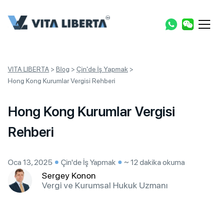
VITA LIBERTA
>
Blog
>
Çin'de İş Yapmak
>
Hong Kong Kurumlar Vergisi Rehberi
Hong Kong Kurumlar Vergisi
Rehberi
Oca 13, 2025
Çin'de İş Yapmak
~ 12 dakika okuma
Sergey Konon
Vergi ve Kurumsal Hukuk Uzmanı