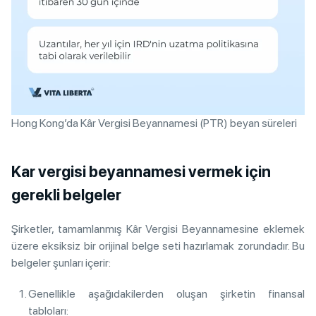
Hong Kong’da Kâr Vergisi Beyannamesi (PTR) beyan süreleri
Kar vergisi beyannamesi vermek için
gerekli belgeler
Şirketler, tamamlanmış Kâr Vergisi Beyannamesine eklemek
üzere eksiksiz bir orijinal belge seti hazırlamak zorundadır. Bu
belgeler şunları içerir:
Genellikle aşağıdakilerden oluşan şirketin finansal
tabloları: