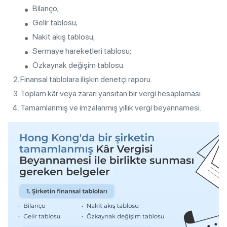
Bilanço;
Gelir tablosu;
Nakit akış tablosu;
Sermaye hareketleri tablosu;
Özkaynak değişim tablosu.
Finansal tablolara ilişkin denetçi raporu.
Toplam kâr veya zararı yansıtan bir vergi hesaplaması.
Tamamlanmış ve imzalanmış yıllık vergi beyannamesi.