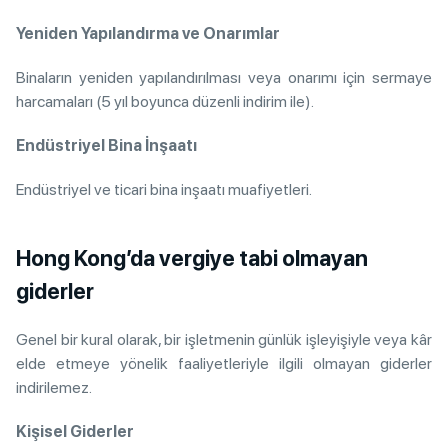
Yeniden Yapılandırma ve Onarımlar
Binaların yeniden yapılandırılması veya onarımı için sermaye
harcamaları (5 yıl boyunca düzenli indirim ile).
Endüstriyel Bina İnşaatı
Endüstriyel ve ticari bina inşaatı muafiyetleri.
Hong Kong’da vergiye tabi olmayan
giderler
Genel bir kural olarak, bir işletmenin günlük işleyişiyle veya kâr
elde etmeye yönelik faaliyetleriyle ilgili olmayan giderler
indirilemez.
Kişisel Giderler