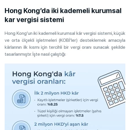
Hong Kong’da iki kademeli kurumsal
kar vergisi sistemi
Hong Kong’un iki kademeli kurumsal kâr vergisi sistemi, küçük
ve orta ölçekli işletmeleri (KOBİ’ler) desteklemek amacıyla
kârlarının ilk kısmı için tercihli bir vergi oranı sunacak şekilde
tasarlanmıştır. İşte nasıl çalıştığı: