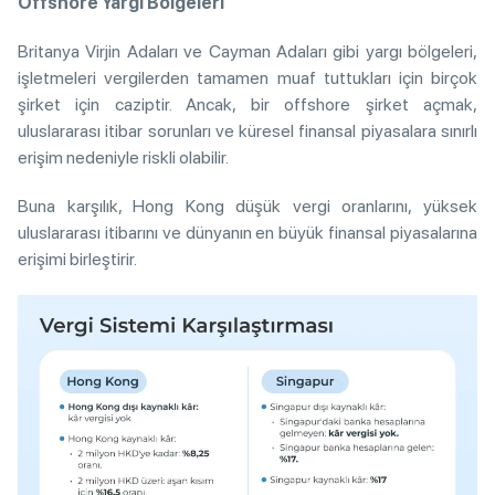
Offshore Yargı Bölgeleri
Britanya Virjin Adaları ve Cayman Adaları gibi yargı bölgeleri,
işletmeleri vergilerden tamamen muaf tuttukları için birçok
şirket için caziptir. Ancak, bir offshore şirket açmak,
uluslararası itibar sorunları ve küresel finansal piyasalara sınırlı
erişim nedeniyle riskli olabilir.
Buna karşılık, Hong Kong düşük vergi oranlarını, yüksek
uluslararası itibarını ve dünyanın en büyük finansal piyasalarına
erişimi birleştirir.