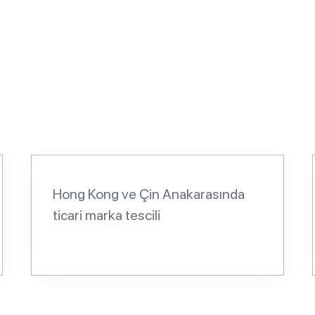
Hong Kong ve Çin Anakarasında
ticari marka tescili