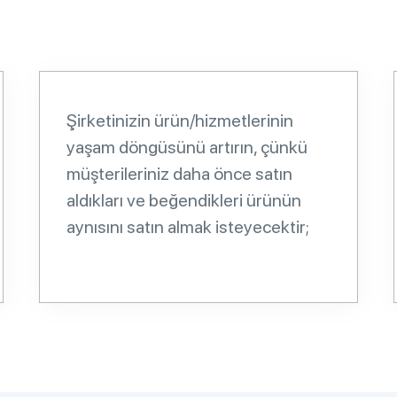
Şirketinizin ürün/hizmetlerinin
yaşam döngüsünü artırın, çünkü
müşterileriniz daha önce satın
aldıkları ve beğendikleri ürünün
aynısını satın almak isteyecektir;