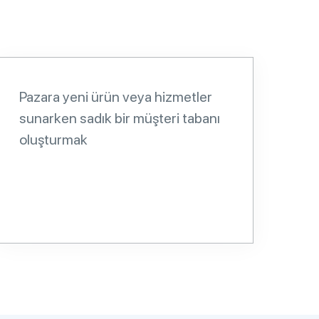
Pazara yeni ürün veya hizmetler
sunarken sadık bir müşteri tabanı
oluşturmak