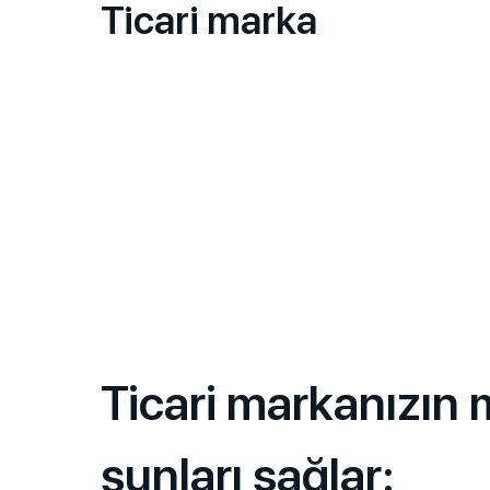
Ticari marka
Ticari markanızın 
şunları sağlar: