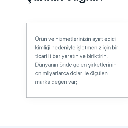
Ürün ve hizmetlerinizin ayırt edici
kimliği nedeniyle işletmeniz için bir
ticari itibar yaratın ve biriktirin.
Dünyanın önde gelen şirketlerinin
on milyarlarca dolar ile ölçülen
marka değeri var;