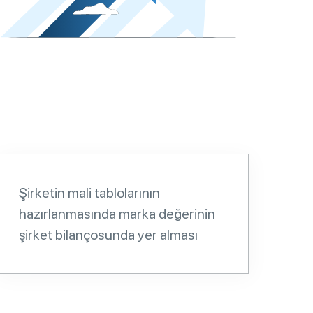
Şirketin mali tablolarının
hazırlanmasında marka değerinin
şirket bilançosunda yer alması