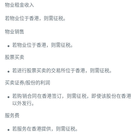
物业租金收入
若物业位于香港，则需征税。
物业销售
若物业位于香港，则需征税。
股票买卖
若进行股票买卖的交易所位于香港，则需征税。
买卖证券/股份的利润
若购销合同在香港签订，则需征税，即使该股份在香港
以外发行。
服务费
若服务在香港提供，则需征税。