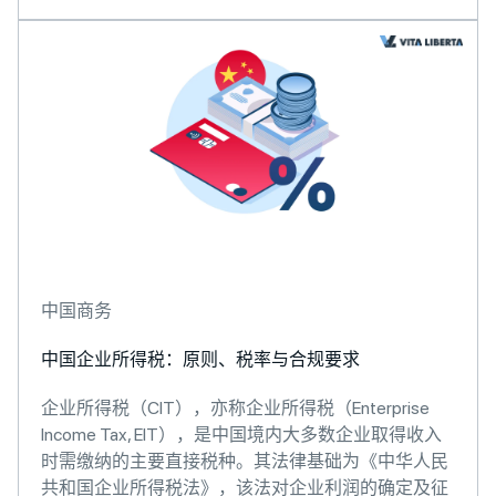
中国商务
中国企业所得税：原则、税率与合规要求
企业所得税（CIT），亦称企业所得税（Enterprise
Income Tax, EIT），是中国境内大多数企业取得收入
时需缴纳的主要直接税种。其法律基础为《中华人民
共和国企业所得税法》，该法对企业利润的确定及征