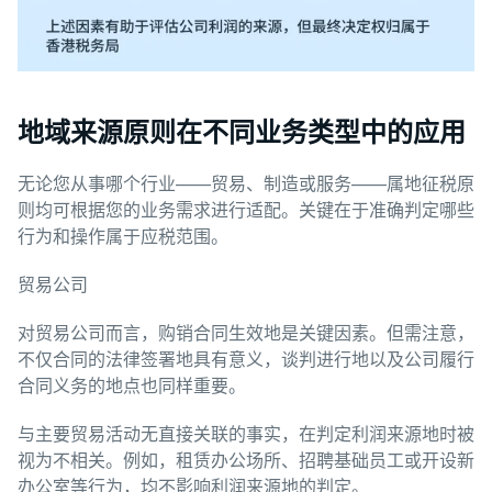
地域来源原则在不同业务类型中的应用
无论您从事哪个行业——贸易、制造或服务——属地征税原
则均可根据您的业务需求进行适配。关键在于准确判定哪些
行为和操作属于应税范围。
贸易公司
对贸易公司而言，购销合同生效地是关键因素。但需注意，
不仅合同的法律签署地具有意义，谈判进行地以及公司履行
合同义务的地点也同样重要。
与主要贸易活动无直接关联的事实，在判定利润来源地时被
视为不相关。例如，租赁办公场所、招聘基础员工或开设新
办公室等行为，均不影响利润来源地的判定。