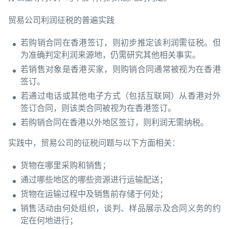
贸易公司利润征税的普遍实践
若购销合同在香港签订，则初步推定该利润需征税。但
为准确判定利润来源地，仍需研究其他相关事实。
若销售对象是香港买家，则购销合同通常被视为在香港
签订。
若通过电话或其他电子方式（包括互联网）从香港对外
签订合同，则该类合同被视为在香港签订。
若购销合同在香港以外地区签订，则利润无需纳税。
实践中，贸易公司的征税问题与以下方面相关：
货物在哪里采购和销售；
通过哪些地区的哪些资源进行运输配送；
货物在运输过程中及销售前存储于何处；
销售活动由何处组织，谈判、样品展示及合同义务的约
定在何地进行；