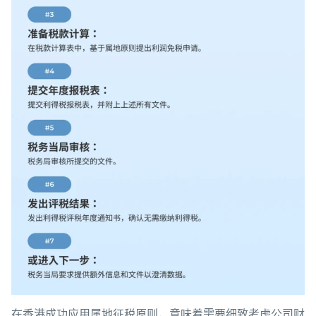
在香港成功应用属地征税原则，意味着需要细致考虑公司财