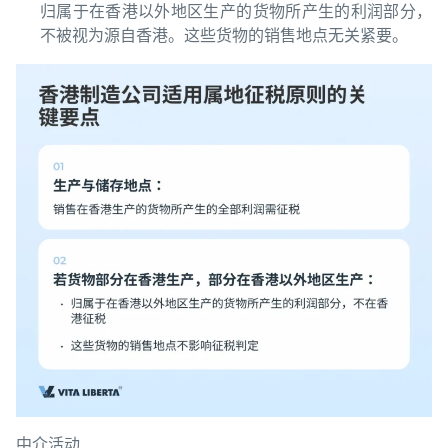
归属于在香港以外地区生产的货物所产生的利润部分，
不被视为源自香港。这些货物的销售地点无关紧要。
中介活动