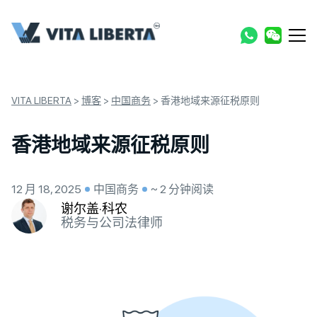
VITA LIBERTA
>
博客
>
中国商务
>
香港地域来源征税原则
香港地域来源征税原则
12 月 18, 2025
中国商务
~ 2 分钟阅读
谢尔盖·科农
税务与公司法律师