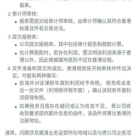
报表。
审计师审核：
报表需提交给审计师审核，由审计师确认其符合香港
标准且所有交易合法。
提交报税表：
公司提交报税表，其中包括审计报告和税款计算。
在计算税款时，若存在利润，需注明该利润来源于香
港以外，因此根据属地原则不应在香港征税。
文件准备和提交完成后，香港税务局开始审核并作出决
定。可能有两种情况：
批准并对该课税年度的利润给予免税。 税务局会发
出一份文件（利得税评税年度），确认该财务年度利
润获得免税。
如果税务当局存在疑问或认为信息不足， 贵公司将
收到要求提供额外信息的函件，该函件将寄往香港的
注册地址。
通常，问题涉及厘清业务运营所在地域以及与贵公司业务活