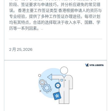
阶段、签证要求与申请技巧，并分析应避免的常见错
误。 香港主要工作签证类型 香港根据申请人的资历与
专业经验，提供了多种工作签证办理途径。每项计划
均有其特点，合适的选择取决于收入水平、国籍、学
历等一系列因素。...
2 月 25, 2026