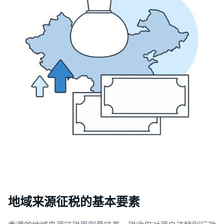
地域来源征税的基本要素