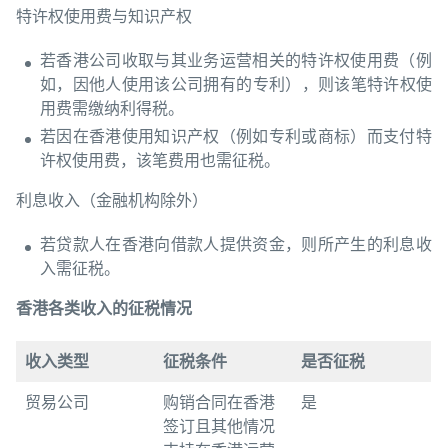
特许权使用费与知识产权
若香港公司收取与其业务运营相关的特许权使用费（例
如，因他人使用该公司拥有的专利），则该笔特许权使
用费需缴纳利得税。
若因在香港使用知识产权（例如专利或商标）而支付特
许权使用费，该笔费用也需征税。
利息收入（金融机构除外）
若贷款人在香港向借款人提供资金，则所产生的利息收
入需征税。
香港各
类收入的征税情况
收入类型
征税条件
是否征税
贸易公司
购销合同在香港
是
签订且其他情况