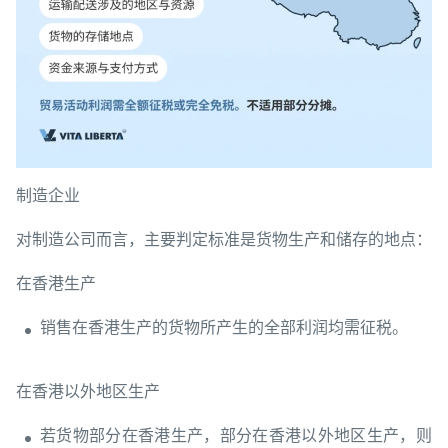
制造企业
对制造公司而言，主要判定标准是货物生产和储存的地点：
在香港生产
销售在香港生产的货物所产生的全部利润均需征税。
在香港以外地区生产
若货物部分在香港生产，部分在香港以外地区生产，则