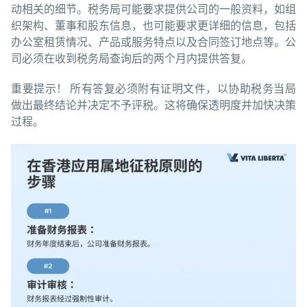
动相关的细节。税务局可能要求提供公司的一般资料，如组
织架构、董事和股东信息，也可能要求更详细的信息，包括
办公室租赁情况、产品或服务特点以及合同签订地点等。公
司必须在收到税务局查询后的两个月内提供答复。
重要提示！ 所有答复必须附有证明文件，以协助税务当局
做出最终结论并决定不予评税。这将确保透明度并加快决策
过程。