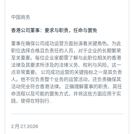
中国商务
香港公司董事：要求与职责，任命与罢免
董事在确保公司成功运营方面扮演着关键角色。为此
职位选择合格且负责任的人员，对于企业的长期繁荣
至关重要。每位企业家都需了解与此职位相关的香港
法律及其要求所涉及的法律义务、权利与风险，这一
点非常重要。 公司成功运营的关键指标之一是其负责
人。他不仅负责整个业务的运营活动，还负责确保其
活动完全符合香港法律。 正确理解董事的职责、其任
命流程以及可能的罢免方式，并将这些方面应用于实
践，使得在特别行...
2 月 27, 2026