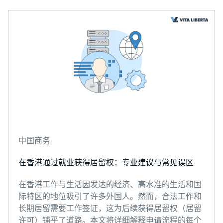
中国商务
在香港通过就业获得居留权：专业建议与常见误区
在香港工作与生活因发达的经济、高水准的生活和国
际特区的地位吸引了许多外国人。然而，合法工作和
长期居留需要工作签证，这为后续获得居留权（居留
许可）铺平了道路。本文将详细解释申请流程的每个