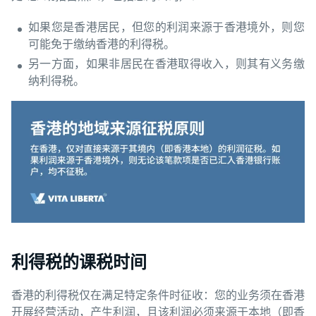
如果您是香港居民，但您的利润来源于香港境外，则您
可能免于缴纳香港的利得税。
另一方面，如果非居民在香港取得收入，则其有义务缴
纳利得税。
利得税的课税时间
香港的利得税仅在满足特定条件时征收：您的业务须在香港
开展经营活动，产生利润，且该利润必须来源于本地（即香