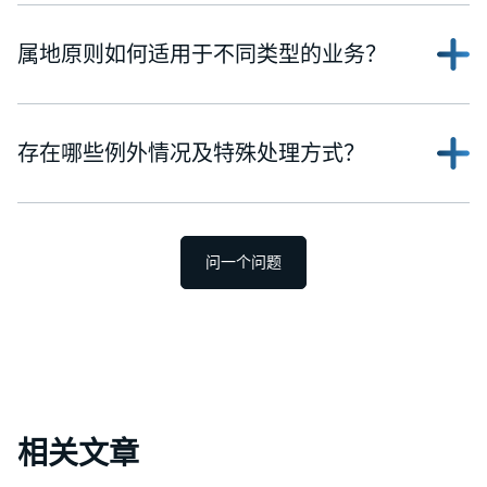
属地原则如何适用于不同类型的业务？
存在哪些例外情况及特殊处理方式？
问一个问题
相关文章