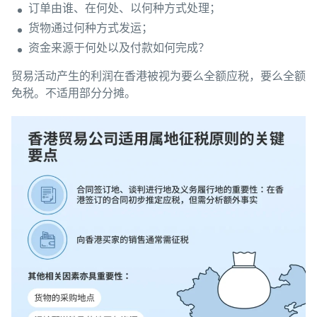
订单由谁、在何处、以何种方式处理；
货物通过何种方式发运；
资金来源于何处以及付款如何完成？
贸易活动产生的利润在香港被视为要么全额应税，要么全额
免税。不适用部分分摊。