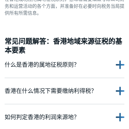
务和运营活动的各个方面，并准备好在必要时向税务当局提
供所有所需信息。
常见问题解答：香港地域来源征税的基
本要素
什么是香港的属地征税原则？
香港在什么情况下需要缴纳利得税？
如何判定香港的利润来源地？