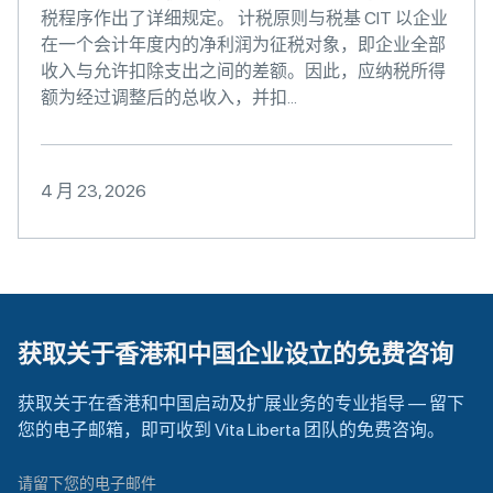
税程序作出了详细规定。 计税原则与税基 CIT 以企业
在一个会计年度内的净利润为征税对象，即企业全部
收入与允许扣除支出之间的差额。因此，应纳税所得
额为经过调整后的总收入，并扣...
4 月 23, 2026
获取关于香港和中国企业设立的免费咨询
获取关于在香港和中国启动及扩展业务的专业指导 — 留下
您的电子邮箱，即可收到 Vita Liberta 团队的免费咨询。