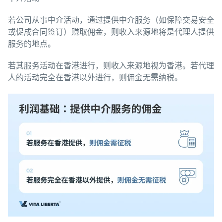
若公司从事中介活动，通过提供中介服务（如保障交易安全
或促成合同签订）赚取佣金，则收入来源地将是代理人提供
服务的地点。
若其服务活动在香港进行，则收入来源地视为香港。若代理
人的活动完全在香港以外进行，则佣金无需纳税。