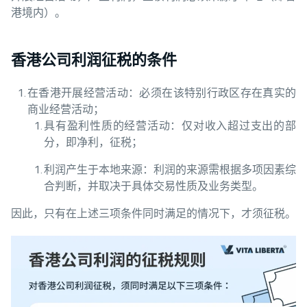
港境内）。
香港公司利润征税的条件
在香港开展经营活动：必须在该特别行政区存在真实的
商业经营活动；
具有盈利性质的经营活动：仅对收入超过支出的部
分，即净利，征税；
利润产生于本地来源：利润的来源需根据多项因素综
合判断，并取决于具体交易性质及业务类型。
因此，只有在上述三项条件同时满足的情况下，才须征税。