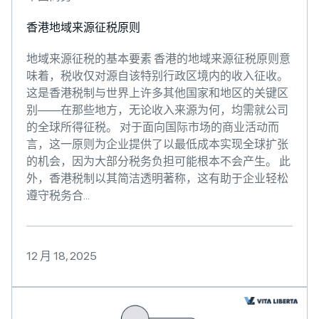
香港地域来源征税原则
地域来源征税的基本要素 香港的地域来源征税原则意
味着，税收仅对源自该特别行政区境内的收入征收。
这是香港税制与世界上许多其他国家和地区的关键区
别——在那些地方，无论收入来源为何，均需就公司
的全球所得征税。 对于面向国际市场的商业活动而
言，这一原则为企业提供了以最低成本实现全球扩张
的机会，因为大部分税务负担可能根本不会产生。 此
外，香港税制以其简洁透明著称，这有助于企业轻松
遵守税务合...
12 月 18, 2025