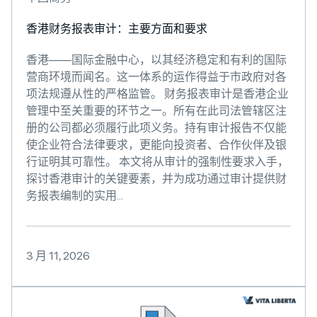
香港财务报表审计：主要方面和要求
香港——国际金融中心，以其经济稳定和有利的国际
营商环境而闻名。这一体系的运作得益于市政府对各
项法规遵从性的严格监管。 财务报表审计是香港企业
管理中至关重要的环节之一。所有在此司法管辖区注
册的公司都必须履行此项义务。持有审计报告不仅能
使企业符合法律要求，更能向投资者、合作伙伴及银
行证明其可靠性。 本文将从审计的强制性要求入手，
探讨香港审计的关键要素，并为成功通过审计提供财
务报表编制的实用...
3 月 11, 2026