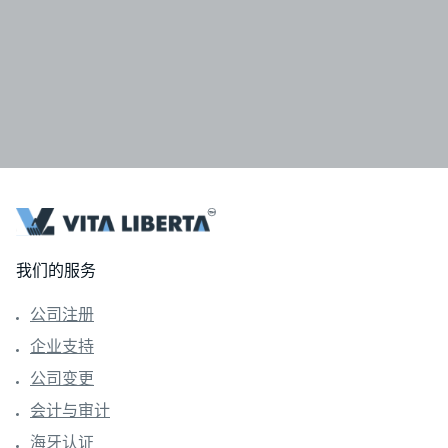
我们的服务
公司注册
企业支持
公司变更
会计与审计
海牙认证