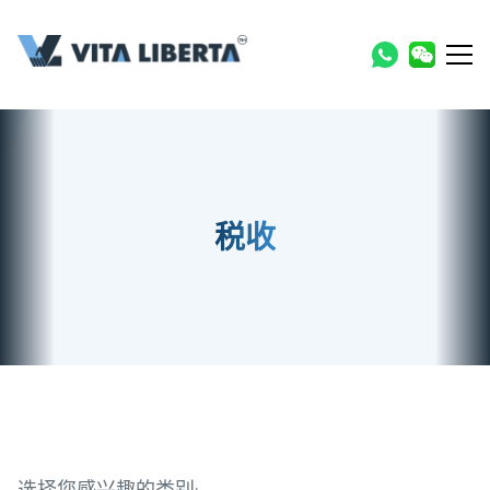
税收
选择您感兴趣的类别: