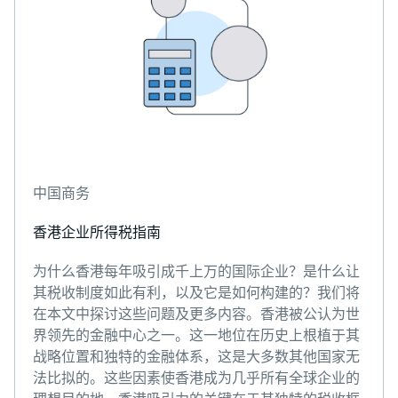
中国商务
香港企业所得税指南
为什么香港每年吸引成千上万的国际企业？是什么让
其税收制度如此有利，以及它是如何构建的？我们将
在本文中探讨这些问题及更多内容。香港被公认为世
界领先的金融中心之一。这一地位在历史上根植于其
战略位置和独特的金融体系，这是大多数其他国家无
法比拟的。这些因素使香港成为几乎所有全球企业的