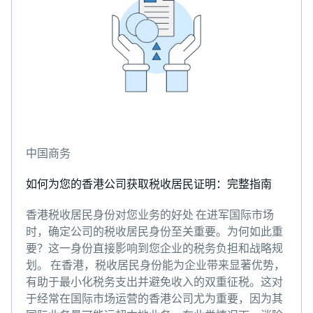
中国商务
如何为您的香港公司获取税收居民证明：完整指南
香港税收居民身份对您业务的好处 在进军国际市场
时，确定公司的税收居民身份至关重要。为何如此重
要？这一身份直接影响到您企业的税务负担和战略规
划。 在香港，税收居民身份能为企业带来显著优势，
有助于最小化税务支出并避免收入的双重征税。这对
于经常在国际市场运营的香港公司尤为重要，因为其