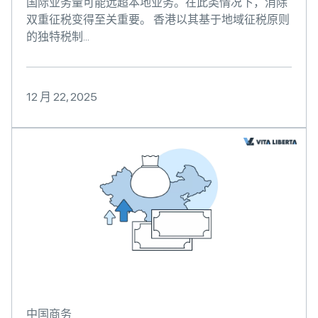
国际业务量可能远超本地业务。在此类情况下，消除
双重征税变得至关重要。 香港以其基于地域征税原则
的独特税制...
12 月 22, 2025
中国商务