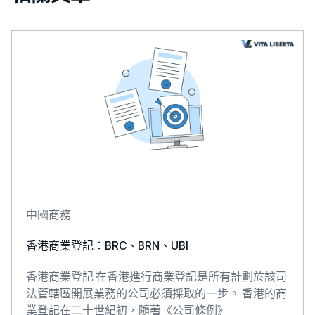
中國商務
香港商業登記：BRC、BRN、UBI
香港商業登記 在香港進行商業登記是所有計劃於該司
法管轄區開展業務的公司必須採取的一步。 香港的商
業登記在二十世紀初，隨著《公司條例》