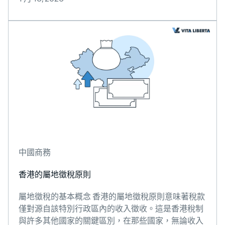
中國商務
香港的屬地徵稅原則
屬地徵稅的基本概念 香港的屬地徵稅原則意味著稅款
僅對源自該特別行政區內的收入徵收。這是香港稅制
與許多其他國家的關鍵區別，在那些國家，無論收入