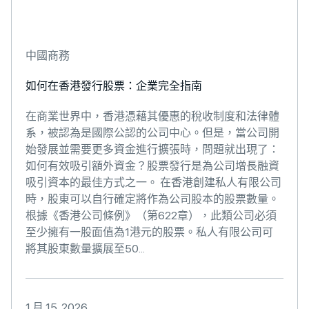
中國商務
如何在香港發行股票：企業完全指南
在商業世界中，香港憑藉其優惠的稅收制度和法律體
系，被認為是國際公認的公司中心。但是，當公司開
始發展並需要更多資金進行擴張時，問題就出現了：
如何有效吸引額外資金？股票發行是為公司增長融資
吸引資本的最佳方式之一。 在香港創建私人有限公司
時，股東可以自行確定將作為公司股本的股票數量。
根據《香港公司條例》（第622章），此類公司必須
至少擁有一股面值為1港元的股票。私人有限公司可
將其股東數量擴展至50...
1 月 15, 2026