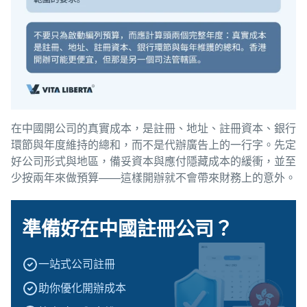
在中國開公司的真實成本，是註冊、地址、註冊資本、銀行
環節與年度維持的總和，而不是代辦廣告上的一行字。先定
好公司形式與地區，備妥資本與應付隱藏成本的緩衝，並至
少按兩年來做預算——這樣開辦就不會帶來財務上的意外。
準備好在中國註冊公司？
一站式公司註冊
助你優化開辦成本