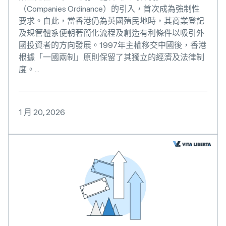
（Companies Ordinance）的引入，首次成為強制性
要求。自此，當香港仍為英國殖民地時，其商業登記
及規管體系便朝著簡化流程及創造有利條件以吸引外
國投資者的方向發展。1997年主權移交中國後，香港
根據「一國兩制」原則保留了其獨立的經濟及法律制
度。...
1 月 20, 2026