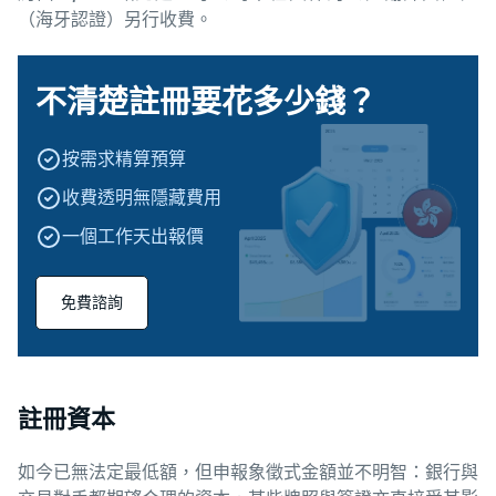
（海牙認證）另行收費。
不清楚註冊要花多少錢？
按需求精算預算
收費透明無隱藏費用
一個工作天出報價
免費諮詢
註冊資本
如今已無法定最低額，但申報象徵式金額並不明智：銀行與