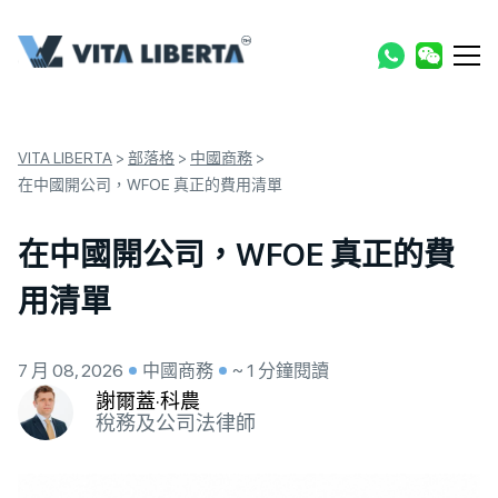
VITA LIBERTA
>
部落格
>
中國商務
>
在中國開公司，WFOE 真正的費用清單
在中國開公司，WFOE 真正的費
用清單
7 月 08, 2026
中國商務
~ 1 分鐘閱讀
謝爾蓋·科農
稅務及公司法律師