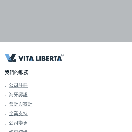
我們的服務
公司註冊
海牙認證
會計與審計
企業支持
公司變更