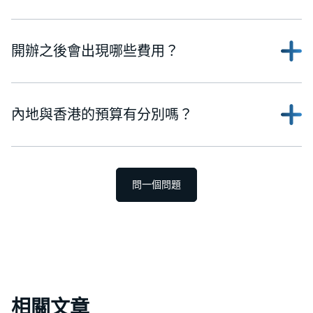
開辦之後會出現哪些費用？
內地與香港的預算有分別嗎？
問一個問題
相關文章