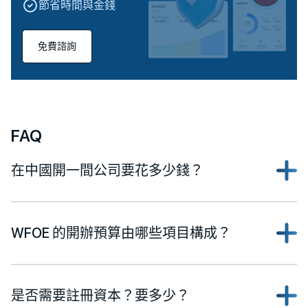
節省時間與金錢
免費諮詢
FAQ
在中國開一間公司要花多少錢？
WFOE 的開辦預算由哪些項目構成？
是否需要註冊資本？要多少？