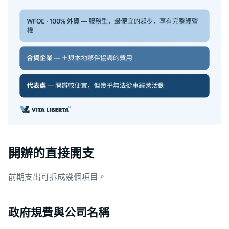
開辦的直接開支
前期支出可拆成幾個項目。
政府規費與公司名稱