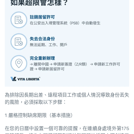
為排除因長期出差、遠程項目工作或個人情況導致身份丟失
的風險，必須採取以下步驟：
1. 嚴格控制缺席期限（基本措施）
在您的日曆中設置一個可靠的提醒，在連續身處境外第175