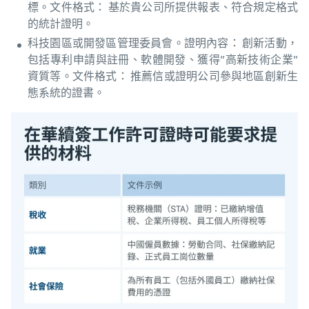
標。文件格式： 基於貴公司所提供報表、符合規定格式
的統計證明。
科技園區或開發區管理委員會。證明內容： 創新活動，
包括專利申請與註冊、軟體開發、獲得”高新技術企業”
資質等。文件格式： 推薦信或證明公司參與地區創新生
態系統的證書。