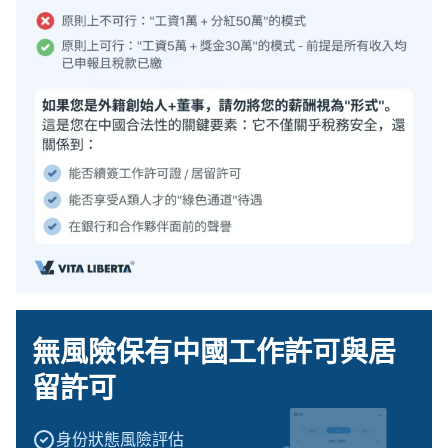
無風險保有中國工作許可與居
留許可
身份狀態風險評估