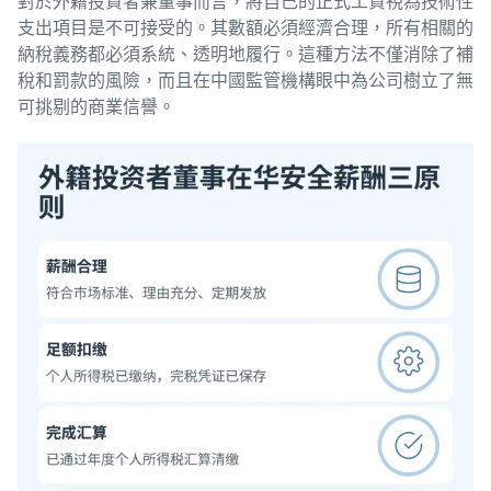
對於外籍投資者兼董事而言，將自己的正式工資視為技術性
支出項目是不可接受的。其數額必須經濟合理，所有相關的
納稅義務都必須系統、透明地履行。這種方法不僅消除了補
稅和罰款的風險，而且在中國監管機構眼中為公司樹立了無
可挑剔的商業信譽。