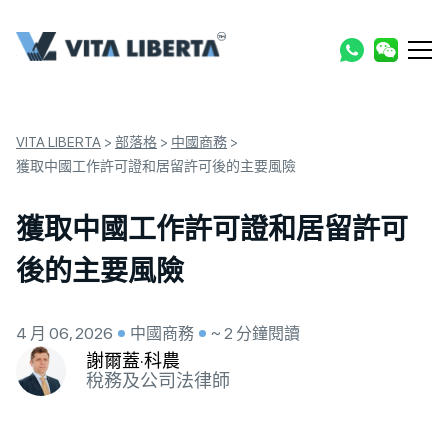
VITA LIBERTA
>
部落格
>
中國商務
>
獲取中國工作許可證和居留許可後的主要風險
獲取中國工作許可證和居留許可
後的主要風險
4 月 06, 2026
中國商務
~ 2 分鐘閱讀
謝爾蓋·科農
稅務及公司法律師