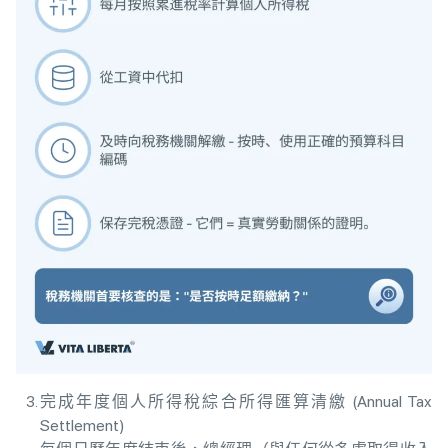
完成年度個人所得稅綜合所得匯算清繳 (Annual Tax
Settlement)