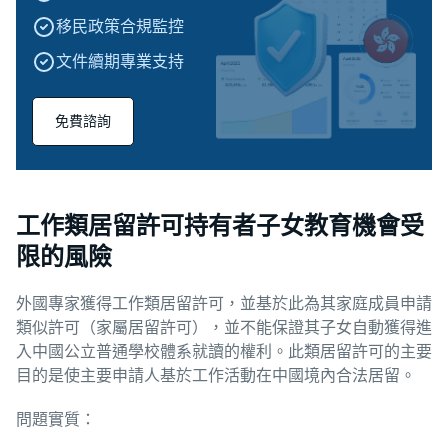
移民政策合規監控
文件續期專業支持
免費諮詢
工作類居留許可持有者子女教育機會受
限的風險
外國專家獲得工作類居留許可，並基於此為其家庭成員申請
類似許可（家屬居留許可），並不能保證其子女自動獲得進
入中國公立普通學校體系就讀的權利。此類居留許可的主要
目的是使主要申請人基於工作活動在中國境內合法居留。
問題實質：