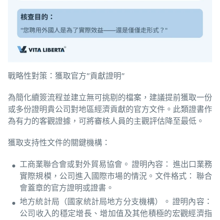
戰略性對策：獲取官方”貢獻證明”
為簡化續簽流程並建立無可挑剔的檔案，建議提前獲取一份
或多份證明貴公司對地區經濟貢獻的官方文件。此類證書作
為有力的客觀證據，可將審核人員的主觀評估降至最低。
獲取支持性文件的關鍵機構：
工商業聯合會或對外貿易協會。 證明內容： 進出口業務
實際規模，公司進入國際市場的情況。文件格式： 聯合
會蓋章的官方證明或證書。
地方統計局（國家統計局地方分支機構）。 證明內容：
公司收入的穩定增長、增加值及其他積極的宏觀經濟指