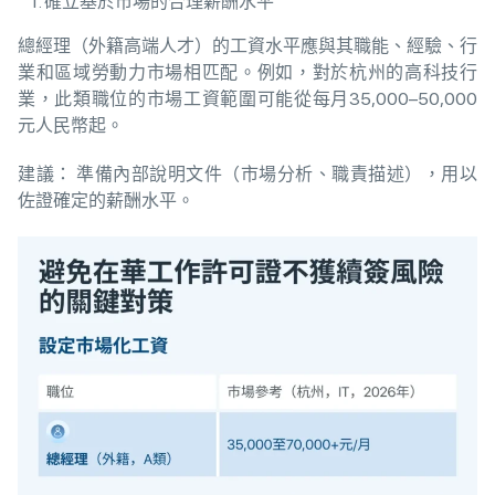
確立基於市場的合理薪酬水平
總經理（外籍高端人才）的工資水平應與其職能、經驗、行
業和區域勞動力市場相匹配。例如，對於杭州的高科技行
業，此類職位的市場工資範圍可能從每月35,000–50,000
元人民幣起。
建議： 準備內部說明文件（市場分析、職責描述），用以
佐證確定的薪酬水平。