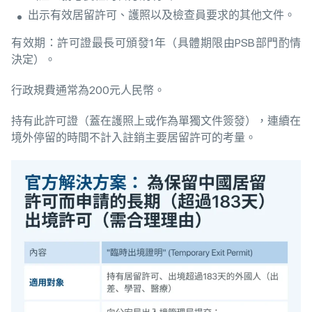
出示有效居留許可、護照以及檢查員要求的其他文件。
有效期：許可證最長可頒發1年（具體期限由PSB部門酌情
決定）。
行政規費通常為200元人民幣。
持有此許可證（蓋在護照上或作為單獨文件簽發），連續在
境外停留的時間不計入註銷主要居留許可的考量。