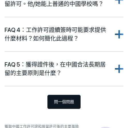
留許可。他/她能上普通的中國學校嗎？
FAQ 4：工作許可證續簽時可能要求提供
什麼材料？如何簡化此過程？
FAQ 5：獲得證件後，在中國合法長期居
留的主要原則是什麼？
問一個問題
獲取中國工作許可證和居留許可後的主要風險