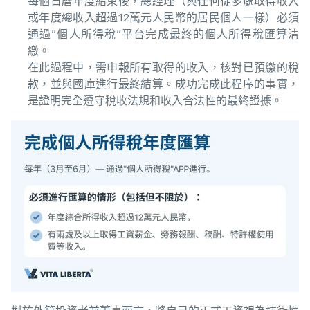
每個日曆年度結束後，總經理（與任何從多處取得收入
或年度總收入超過12萬元人民幣的居民個人一樣）必須
通過”個人所得稅”平台完成最終的個人所得稅匯算清
繳。
在此過程中，需申報所有取得的收入，核對已預繳的稅
款，並與國庫進行最終結算。成功完成此程序的事實，
是證明完全遵守稅收法規和收入合法性的最終證據。