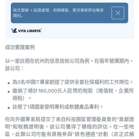
成功實踐案例
以一家註冊在杭州的信息技術公司為例。在兩年營運期內，
該公司：
為3名中國IT專家創造了提供全套社保福利的工作崗位。
繳納了總計180,000元人民幣的稅款（增值稅、企業所
得稅）。
註冊了1項國家發明專利或軟體產品專利。
在向外國專家局提交了來自科技園區管理委員會的”貢獻證
明”和稅務證明後，該公司獲得了積極的評估。在一些地
區，此類公司可能有資格參與”綠色通道”計劃（非正式稱