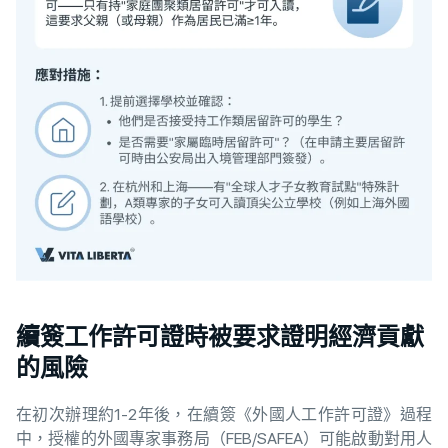
續簽工作許可證時被要求證明經濟貢獻
的風險
在初次辦理約1-2年後，在續簽《外國人工作許可證》過程
中，授權的外國專家事務局（FEB/SAFEA）可能啟動對用人