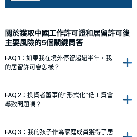
關於獲取中國工作許可證和居留許可後
主要風險的5個關鍵問答
FAQ 1：如果我在境外停留超過半年，我
的居留許可會怎樣？
FAQ 2：投資者董事的”形式化”低工資會
導致問題嗎？
FAQ 3：我的孩子作為家庭成員獲得了居