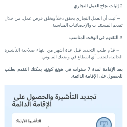
2.
إثبات نجاح العمل التجاري
– أثبت أن العمل التجاري يحقق دخلاً ويخلق فرص عمل، من خلال
تقديم المستندات والإحصائيات المناسبة.
3.
التقديم في الوقت المناسب
– قدّم طلب التجديد قبل عدة أشهر من انتهاء صلاحية التأشيرة
الحالية، لتجنب أي انقطاع في وضعك القانوني.
بعد الإقامة لمدة
7 سنوات في هونغ كونغ، يمكنك التقدم بطلب
للحصول على الإقامة الدائمة
.