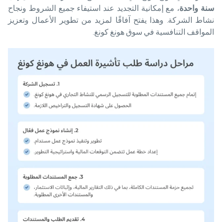
سنة واحدة
، مع إمكانية التجديد عند استيفاء جميع الشروط ونجاح
نشاط الشركة. وهذا يفتح آفاقًا لمزيد من تطوير الأعمال وتعزيز
المواقف التنافسية في سوق هونغ كونغ.