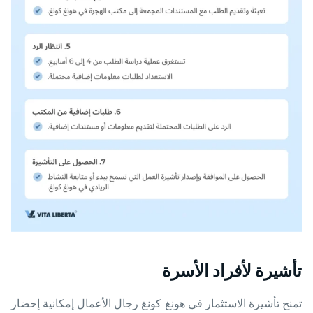
تأشيرة لأفراد الأسرة
تمنح تأشيرة الاستثمار في هونغ كونغ رجال الأعمال إمكانية إحضار