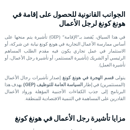
الجوانب القانونية للحصول على إقامة في
هونغ كونغ لرجل الأعمال
في هذا السياق، يُقصد بـ”الإقامة” (GEP) تأشيرة يتم منحها على
أساس ممارسة الأعمال التجارية في هونغ كونغ نيابة عن شركة، أو
الاستثمار في عمل تجاري يكون فيه مقدم الطلب المساهم
الرئيسي أو الشريك (تأشيرة المستثمر، أو تأشيرة رجل الأعمال، أو
تأشيرة العمل).
يتولى
قسم الهجرة في هونغ كونغ
إصدار تأشيرات رجال الأعمال
(المستثمرين) في إطار
السياسة العامة للتوظيف
(GEP)
. يهدف هذا
البرنامج إلى جذب الكفاءات الأجنبية المؤهلة ورواد الأعمال
القادرين على المساهمة في التنمية الاقتصادية للمنطقة.
مزايا تأشيرة رجل الأعمال في هونغ كونغ