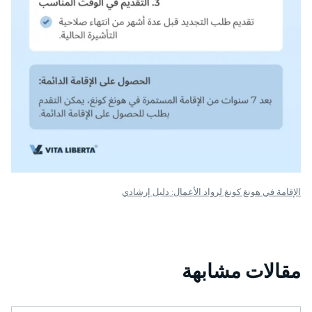
الإقامة في هونغ كونغ لرواد الأعمال: دليل إرشادي
مقالات مشابهة