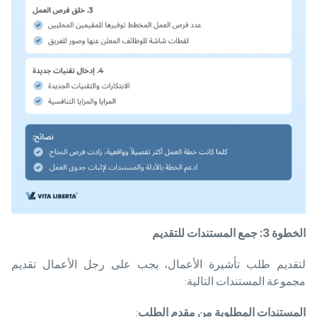
الخطوة
3: جمع المستندات للتقديم
لتقديم طلب تأشيرة الأعمال، يجب على رجل الأعمال تقديم
مجموعة المستندات التالية:
المستندات المطلوبة من مقدم الطلب
: