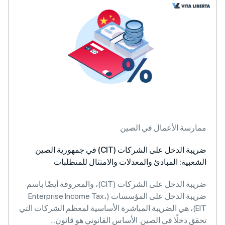
ممارسة الأعمال في الصين
ضريبة الدخل على الشركات (CIT) في جمهورية الصين
الشعبية: المبادئ والمعدلات والامتثال للمتطلبات
ضريبة الدخل على الشركات (CIT)، والمعروفة أيضًا باسم
ضريبة الدخل على المؤسسات (Enterprise Income Tax،
EIT)، هي الضريبة المباشرة الأساسية لمعظم الشركات التي
تحقق دخلًا في الصين. الأساس القانوني هو قانون...