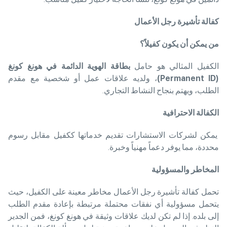
كفالة تأشيرة رجل الأعمال
من يمكن أن يكون كفيلاً؟
الكفيل المثالي هو حامل
بطاقة الهوية الدائمة في هونغ كونغ
(Permanent ID)
، ولديه علاقات عمل أو شخصية مع مقدم
الطلب، ويهتم بنجاح النشاط التجاري.
الكفالة الاحترافية
يمكن لشركات الاستشارات تقديم خدماتها ككفيل مقابل رسوم
محددة، مما يوفر دعماً مهنياً وخبرة.
المخاطر والمسؤولية
تحمل كفالة تأشيرة رجل الأعمال مخاطر معينة على الكفيل، حيث
يتحمل مسؤولية أي نفقات محتملة مرتبطة بإعادة مقدم الطلب
إلى بلده. إذا لم تكن لديك علاقات وثيقة في هونغ كونغ، فمن الجدير