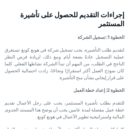
إجراءات التقديم للحصول على تأشيرة
المستثمر
الخطوة
1: تسجيل الشركة
لتقديم طلب التأشيرة، يجب تسجيل شركة في هونغ كونغ. تستغرق
عملية التسجيل عادةً بضعة أيام. ومع ذلك، لزيادة فرص النظر
الناجح في الطلب، من المهم أن تبدأ الشركة نشاطها الفعلي. كلما
كان نموذج العمل أكثر استقرارًا ونجاحًا، زادت احتمالية الحصول
على قرار إيجابي بشأن منح التأشيرة.
الخطوة
2: إعداد خطة العمل
للتقدم بطلب تأشيرة المستثمر، يجب على رجل الأعمال تقديم
خطة عمل مفصلة لمدة عامين. يجب أن يوضح هذا المستند الجدوى
المالية واستراتيجية تطوير الأعمال في هونغ كونغ.