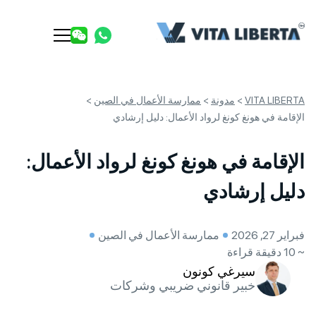
VITA LIBERTA
>
مدونة
>
ممارسة الأعمال في الصين
>
الإقامة في هونغ كونغ لرواد الأعمال: دليل إرشادي
الإقامة في هونغ كونغ لرواد الأعمال:
دليل إرشادي
فبراير 27, 2026
ممارسة الأعمال في الصين
~ 10 دقيقة قراءة
سيرغي كونون
خبير قانوني ضريبي وشركات