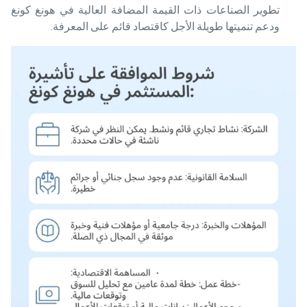
تطوير الصناعات ذات القيمة المضافة العالية في هونغ كونغ
ودعم تنميتها طويلة الأجل كاقتصاد قائم على المعرفة.