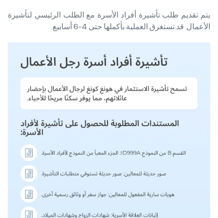
يتم تقديم طلب تأشيرة أفراد الأسرة مع الطلب الرئيسي لتأشيرة
الأعمال. قد تستغرق العملية بأكملها حتى 4-6 أسابيع.