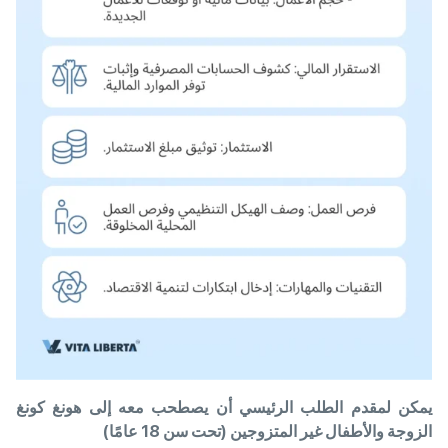
يمكن لمقدم الطلب الرئيسي أن يصطحب معه إلى هونغ كونغ
الزوجة والأطفال غير المتزوجين
(تحت سن 18 عامًا)