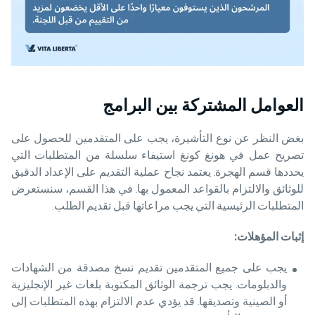
العوامل المشتركة بين البرامج
بغض النظر عن نوع التأشيرة، يجب على المتقدمين للحصول على
تصريح عمل في هونغ كونغ استيفاء سلسلة من المتطلبات التي
يحددها قسم الهجرة. يعتمد نجاح عملية التقديم على الإعداد الدقيق
للوثائق والالتزام بالقواعد المعمول بها. في هذا القسم، سنستعرض
المتطلبات الرئيسية التي يجب مراعاتها قبل تقديم الطلب.
إثبات المؤهلات
:
يجب على جميع المتقدمين تقديم نسخ مصدقة من الشهادات
والدبلومات. يجب ترجمة الوثائق المكتوبة بلغات غير الإنجليزية
أو الصينية وتصديقها. قد يؤدي عدم الالتزام بهذه المتطلبات إلى