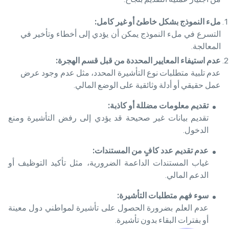
ملء النموذج بشكل خاطئ أو غير كامل
:
التسرع في ملء النموذج يمكن أن يؤدي إلى أخطاء وتأخير في
المعالجة.
عدم استيفاء المعايير المحددة من قبل قسم الهجرة
:
عدم تلبية متطلبات نوع التأشيرة المحدد، مثل عدم وجود عرض
عمل حقيقي أو أدلة وثائقية على الوضع المالي.
تقديم معلومات مضللة أو كاذبة
:
تقديم بيانات غير صحيحة قد يؤدي إلى رفض التأشيرة ومنع
الدخول.
عدم تقديم عدد كافٍ من المستندات
:
غياب المستندات الداعمة الضرورية، مثل تأكيد التوظيف أو
الدعم المالي.
سوء فهم متطلبات التأشيرة
:
عدم العلم بضرورة الحصول على تأشيرة لمواطني دول معينة
أو بفترات البقاء بدون تأشيرة.