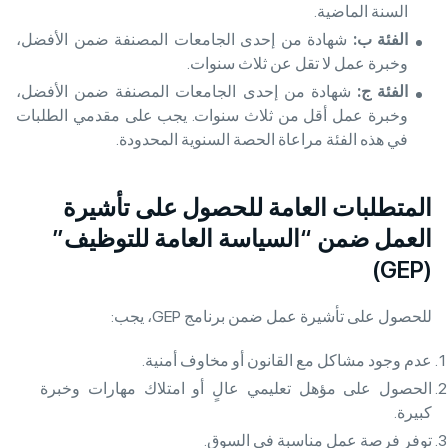
السنة الماضية.
الفئة ب
:
شهادة من إحدى الجامعات المصنفة ضمن الأفضل،
وخبرة عمل لا تقل عن ثلاث سنوات.
الفئة ج
:
شهادة من إحدى الجامعات المصنفة ضمن الأفضل،
وخبرة عمل أقل من ثلاث سنوات. يجب على مقدمي الطلبات
في هذه الفئة مراعاة الحصة السنوية المحدودة.
المتطلبات العامة للحصول على تأشيرة
العمل ضمن “السياسة العامة للتوظيف”
(GEP)
للحصول على تأشيرة عمل ضمن برنامج GEP، يجب:
عدم وجود مشاكل مع القانون أو مخاوف أمنية.
الحصول على مؤهل تعليمي عالٍ أو امتلاك مهارات وخبرة
كبيرة.
توفر فرصة عمل مناسبة في السوق.