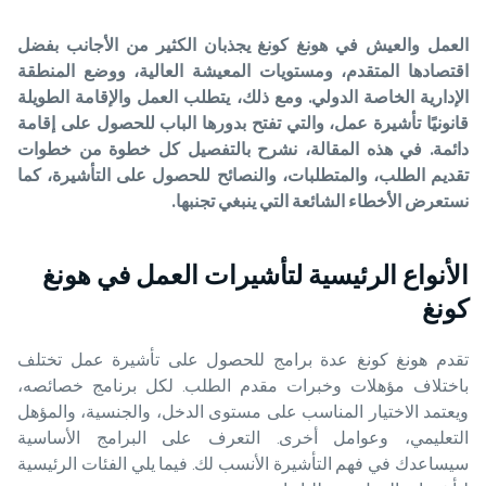
العمل والعيش في هونغ كونغ يجذبان الكثير من الأجانب بفضل
اقتصادها المتقدم، ومستويات المعيشة العالية، ووضع المنطقة
الإدارية الخاصة الدولي
. ومع ذلك، يتطلب العمل والإقامة الطويلة
قانونيًا تأشيرة عمل، والتي تفتح بدورها الباب للحصول على إقامة
دائمة. في هذه المقالة، نشرح بالتفصيل كل خطوة من خطوات
تقديم الطلب، والمتطلبات، والنصائح للحصول على التأشيرة، كما
نستعرض الأخطاء الشائعة التي ينبغي تجنبها.
الأنواع الرئيسية لتأشيرات العمل في هونغ
كونغ
تقدم هونغ كونغ عدة برامج للحصول على تأشيرة عمل تختلف
باختلاف مؤهلات وخبرات مقدم الطلب. لكل برنامج خصائصه،
ويعتمد الاختيار المناسب على مستوى الدخل، والجنسية، والمؤهل
التعليمي، وعوامل أخرى. التعرف على البرامج الأساسية
سيساعدك في فهم التأشيرة الأنسب لك. فيما يلي الفئات الرئيسية