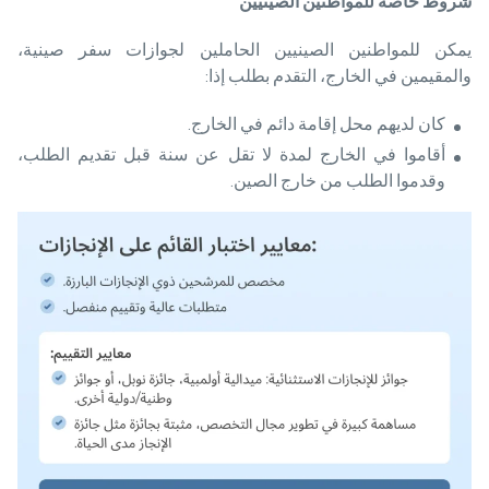
شروط خاصة للمواطنين الصينيين
يمكن للمواطنين الصينيين الحاملين لجوازات سفر صينية،
والمقيمين في الخارج، التقدم بطلب إذا:
كان لديهم محل إقامة دائم في الخارج.
أقاموا في الخارج لمدة لا تقل عن سنة قبل تقديم الطلب،
وقدموا الطلب من خارج الصين.