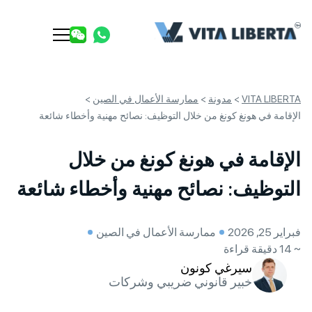
VITA LIBERTA
>
مدونة
>
ممارسة الأعمال في الصين
>
الإقامة في هونغ كونغ من خلال التوظيف: نصائح مهنية وأخطاء شائعة
الإقامة في هونغ كونغ من خلال
التوظيف: نصائح مهنية وأخطاء شائعة
فبراير 25, 2026
ممارسة الأعمال في الصين
~ 14 دقيقة قراءة
سيرغي كونون
خبير قانوني ضريبي وشركات