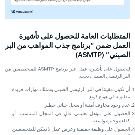
المتطلبات العامة للحصول على تأشيرة
العمل ضمن “برنامج جذب المواهب من البر
الصيني” (ASMTP)
للحصول على تأشيرة عمل عبر برنامج ASMTP للمتخصصين من
البر الرئيسي الصيني، يجب:
أن تكون مقيمًا في البر الرئيسي الصيني وتمتلك مهارات فريدة
مطلوبة في هونغ كونغ.
عدم وجود مخاوف أمنية أو سجل جنائي خطير.
الحصول على مؤهل تعليمي عالٍ في المجال المناسب، أو
كفاءة وخبرة واسعة.
الحصول على وظيفة حقيقية وعرض عمل لا يمكن للمتخصصين