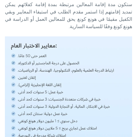
ستكون مدة إقامة المعالين مرتبطة بمدة إقامة كفلائهم. يمكن
تمديد إقامتهم إذا استمر مقدم الطلب في استيفاء المعايير وبقي
الكفيل مقيمًا في هونغ كونغ. يحق للمعالين العمل أو الدراسة في
هونغ كونغ وفقًا للسياسة السارية.