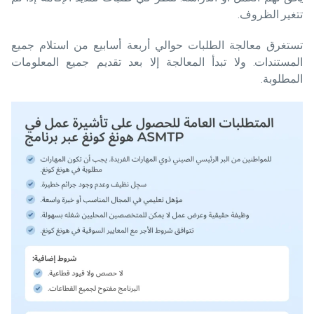
تتغير الظروف.
تستغرق معالجة الطلبات حوالي أربعة أسابيع من استلام جميع
المستندات. ولا تبدأ المعالجة إلا بعد تقديم جميع المعلومات
المطلوبة.