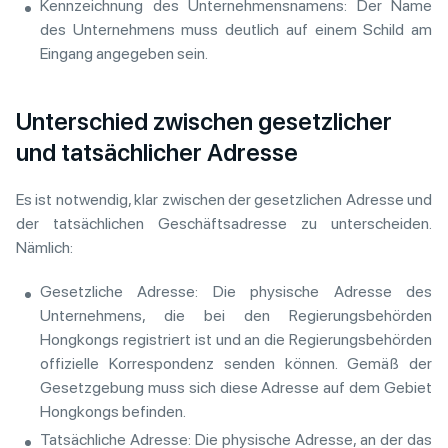
Kennzeichnung des Unternehmensnamens: Der Name
des Unternehmens muss deutlich auf einem Schild am
Eingang angegeben sein.
Unterschied zwischen gesetzlicher
und tatsächlicher Adresse
Es ist notwendig, klar zwischen der gesetzlichen Adresse und
der tatsächlichen Geschäftsadresse zu unterscheiden.
Nämlich:
Gesetzliche Adresse: Die physische Adresse des
Unternehmens, die bei den Regierungsbehörden
Hongkongs registriert ist und an die Regierungsbehörden
offizielle Korrespondenz senden können. Gemäß der
Gesetzgebung muss sich diese Adresse auf dem Gebiet
Hongkongs befinden.
Tatsächliche Adresse: Die physische Adresse, an der das