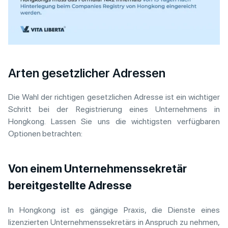
Arten gesetzlicher Adressen
Die Wahl der richtigen gesetzlichen Adresse ist ein wichtiger
Schritt bei der Registrierung eines Unternehmens in
Hongkong. Lassen Sie uns die wichtigsten verfügbaren
Optionen betrachten:
Von einem Unternehmenssekretär
bereitgestellte Adresse
In Hongkong ist es gängige Praxis, die Dienste eines
lizenzierten Unternehmenssekretärs in Anspruch zu nehmen,