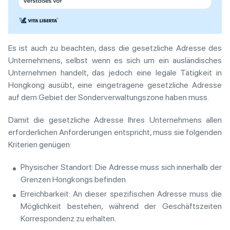
Es ist auch zu beachten, dass die gesetzliche Adresse des
Unternehmens, selbst wenn es sich um ein ausländisches
Unternehmen handelt, das jedoch eine legale Tätigkeit in
Hongkong ausübt, eine eingetragene gesetzliche Adresse
auf dem Gebiet der Sonderverwaltungszone haben muss.
Damit die gesetzliche Adresse Ihres Unternehmens allen
erforderlichen Anforderungen entspricht, muss sie folgenden
Kriterien genügen:
Physischer Standort: Die Adresse muss sich innerhalb der
Grenzen Hongkongs befinden.
Erreichbarkeit: An dieser spezifischen Adresse muss die
Möglichkeit bestehen, während der Geschäftszeiten
Korrespondenz zu erhalten.