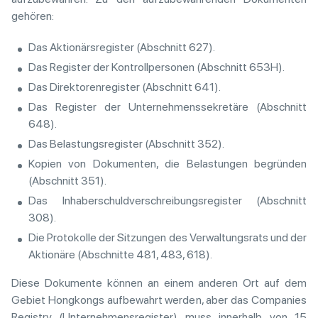
gehören:
Das Aktionärsregister (Abschnitt 627).
Das Register der Kontrollpersonen (Abschnitt 653H).
Das Direktorenregister (Abschnitt 641).
Das Register der Unternehmenssekretäre (Abschnitt
648).
Das Belastungsregister (Abschnitt 352).
Kopien von Dokumenten, die Belastungen begründen
(Abschnitt 351).
Das Inhaberschuldverschreibungsregister (Abschnitt
308).
Die Protokolle der Sitzungen des Verwaltungsrats und der
Aktionäre (Abschnitte 481, 483, 618).
Diese Dokumente können an einem anderen Ort auf dem
Gebiet Hongkongs aufbewahrt werden, aber das Companies
Registry (Unternehmensregister) muss innerhalb von 15