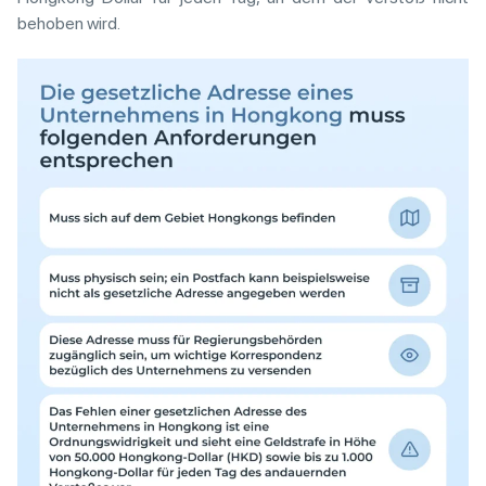
behoben wird.