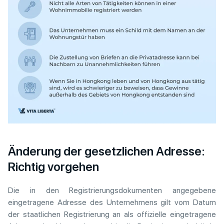
Änderung der gesetzlichen Adresse:
Richtig vorgehen
Die in den Registrierungsdokumenten angegebene
eingetragene Adresse des Unternehmens gilt vom Datum
der staatlichen Registrierung an als offizielle eingetragene