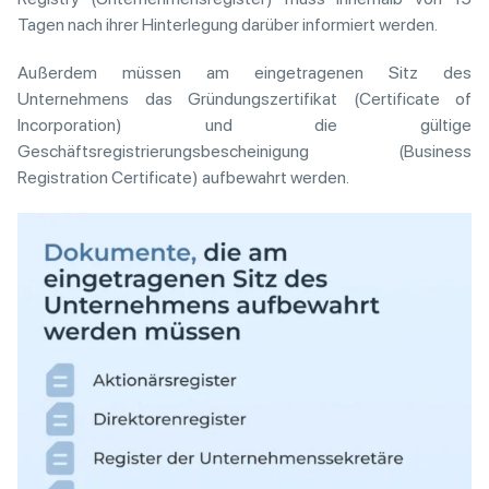
Tagen nach ihrer Hinterlegung darüber informiert werden.
Außerdem müssen am eingetragenen Sitz des
Unternehmens das Gründungszertifikat (Certificate of
Incorporation) und die gültige
Geschäftsregistrierungsbescheinigung (Business
Registration Certificate) aufbewahrt werden.