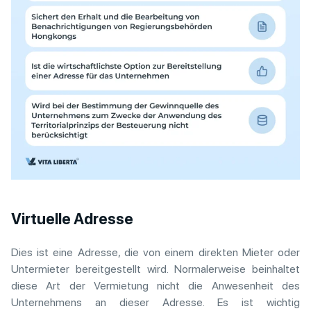
Virtuelle Adresse
Dies ist eine Adresse, die von einem direkten Mieter oder
Untermieter bereitgestellt wird. Normalerweise beinhaltet
diese Art der Vermietung nicht die Anwesenheit des
Unternehmens an dieser Adresse. Es ist wichtig