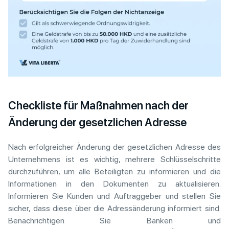
Checkliste für Maßnahmen nach der
Änderung der gesetzlichen Adresse
Nach erfolgreicher Änderung der gesetzlichen Adresse des
Unternehmens ist es wichtig, mehrere Schlüsselschritte
durchzuführen, um alle Beteiligten zu informieren und die
Informationen in den Dokumenten zu aktualisieren.
Informieren Sie Kunden und Auftraggeber und stellen Sie
sicher, dass diese über die Adressänderung informiert sind.
Benachrichtigen Sie Banken und