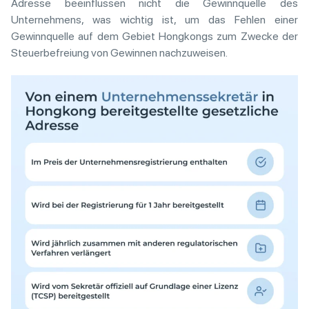
Adresse beeinflussen nicht die Gewinnquelle des
Unternehmens, was wichtig ist, um das Fehlen einer
Gewinnquelle auf dem Gebiet Hongkongs zum Zwecke der
Steuerbefreiung von Gewinnen nachzuweisen.