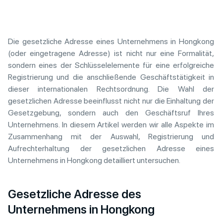
Die gesetzliche Adresse eines Unternehmens in Hongkong
(oder eingetragene Adresse) ist nicht nur eine Formalität,
sondern eines der Schlüsselelemente für eine erfolgreiche
Registrierung und die anschließende Geschäftstätigkeit in
dieser internationalen Rechtsordnung. Die Wahl der
gesetzlichen Adresse beeinflusst nicht nur die Einhaltung der
Gesetzgebung, sondern auch den Geschäftsruf Ihres
Unternehmens. In diesem Artikel werden wir alle Aspekte im
Zusammenhang mit der Auswahl, Registrierung und
Aufrechterhaltung der gesetzlichen Adresse eines
Unternehmens in Hongkong detailliert untersuchen.
Gesetzliche Adresse des
Unternehmens in Hongkong