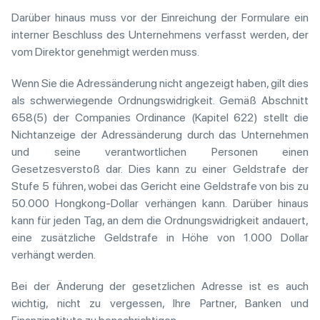
Darüber hinaus muss vor der Einreichung der Formulare ein
interner Beschluss des Unternehmens verfasst werden, der
vom Direktor genehmigt werden muss.
Wenn Sie die Adressänderung nicht angezeigt haben, gilt dies
als schwerwiegende Ordnungswidrigkeit. Gemäß Abschnitt
658(5) der Companies Ordinance (Kapitel 622) stellt die
Nichtanzeige der Adressänderung durch das Unternehmen
und seine verantwortlichen Personen einen
Gesetzesverstoß dar. Dies kann zu einer Geldstrafe der
Stufe 5 führen, wobei das Gericht eine Geldstrafe von bis zu
50.000 Hongkong-Dollar verhängen kann. Darüber hinaus
kann für jeden Tag, an dem die Ordnungswidrigkeit andauert,
eine zusätzliche Geldstrafe in Höhe von 1.000 Dollar
verhängt werden.
Bei der Änderung der gesetzlichen Adresse ist es auch
wichtig, nicht zu vergessen, Ihre Partner, Banken und