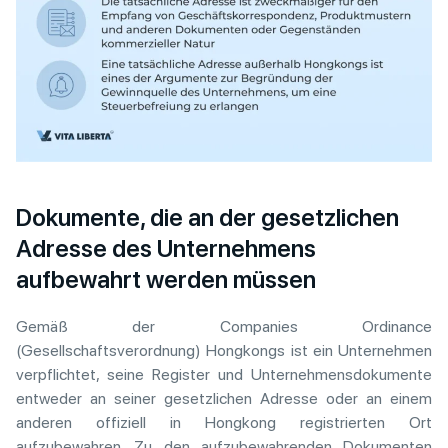
Dokumente, die an der gesetzlichen
Adresse des Unternehmens
aufbewahrt werden müssen
Gemäß der Companies Ordinance
(Gesellschaftsverordnung) Hongkongs ist ein Unternehmen
verpflichtet, seine Register und Unternehmensdokumente
entweder an seiner gesetzlichen Adresse oder an einem
anderen offiziell in Hongkong registrierten Ort
aufzubewahren. Zu den aufzubewahrenden Dokumenten