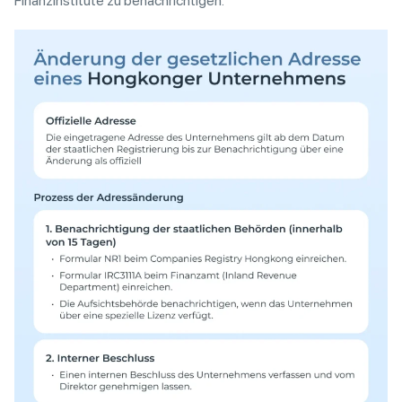
Finanzinstitute zu benachrichtigen.