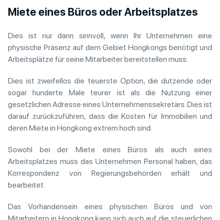
Miete eines Büros oder Arbeitsplatzes
Dies ist nur dann sinnvoll, wenn Ihr Unternehmen eine
physische Präsenz auf dem Gebiet Hongkongs benötigt und
Arbeitsplätze für seine Mitarbeiter bereitstellen muss.
Dies ist zweifellos die teuerste Option, die dutzende oder
sogar hunderte Male teurer ist als die Nutzung einer
gesetzlichen Adresse eines Unternehmenssekretärs. Dies ist
darauf zurückzuführen, dass die Kosten für Immobilien und
deren Miete in Hongkong extrem hoch sind.
Sowohl bei der Miete eines Büros als auch eines
Arbeitsplatzes muss das Unternehmen Personal haben, das
Korrespondenz von Regierungsbehörden erhält und
bearbeitet.
Das Vorhandensein eines physischen Büros und von
Mitarbeitern in Hongkong kann sich auch auf die steuerlichen