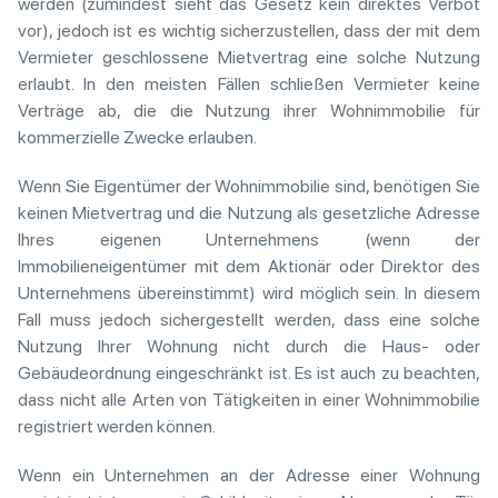
werden (zumindest sieht das Gesetz kein direktes Verbot
vor), jedoch ist es wichtig sicherzustellen, dass der mit dem
Vermieter geschlossene Mietvertrag eine solche Nutzung
erlaubt. In den meisten Fällen schließen Vermieter keine
Verträge ab, die die Nutzung ihrer Wohnimmobilie für
kommerzielle Zwecke erlauben.
Wenn Sie Eigentümer der Wohnimmobilie sind, benötigen Sie
keinen Mietvertrag und die Nutzung als gesetzliche Adresse
Ihres eigenen Unternehmens (wenn der
Immobilieneigentümer mit dem Aktionär oder Direktor des
Unternehmens übereinstimmt) wird möglich sein. In diesem
Fall muss jedoch sichergestellt werden, dass eine solche
Nutzung Ihrer Wohnung nicht durch die Haus- oder
Gebäudeordnung eingeschränkt ist. Es ist auch zu beachten,
dass nicht alle Arten von Tätigkeiten in einer Wohnimmobilie
registriert werden können.
Wenn ein Unternehmen an der Adresse einer Wohnung