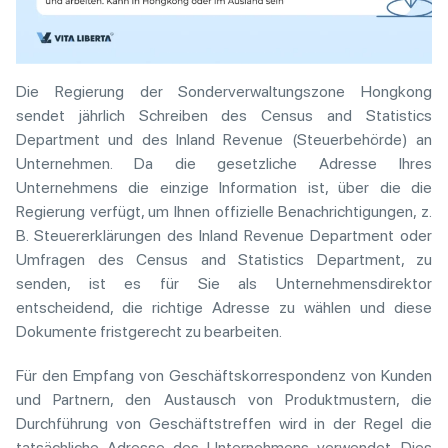
Die Regierung der Sonderverwaltungszone Hongkong
sendet jährlich Schreiben des Census and Statistics
Department und des Inland Revenue (Steuerbehörde) an
Unternehmen. Da die gesetzliche Adresse Ihres
Unternehmens die einzige Information ist, über die die
Regierung verfügt, um Ihnen offizielle Benachrichtigungen, z.
B. Steuererklärungen des Inland Revenue Department oder
Umfragen des Census and Statistics Department, zu
senden, ist es für Sie als Unternehmensdirektor
entscheidend, die richtige Adresse zu wählen und diese
Dokumente fristgerecht zu bearbeiten.
Für den Empfang von Geschäftskorrespondenz von Kunden
und Partnern, den Austausch von Produktmustern, die
Durchführung von Geschäftstreffen wird in der Regel die
tatsächliche Adresse des Unternehmens verwendet. Dies