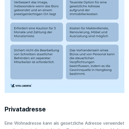
Privatadresse
Eine Wohnadresse kann als gesetzliche Adresse verwendet