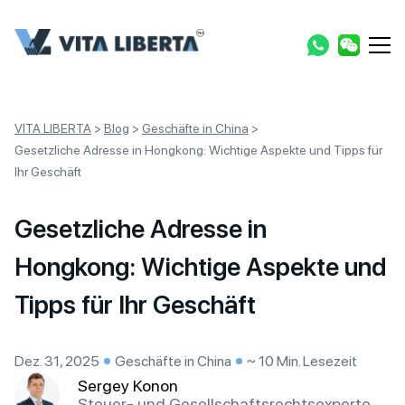
VITA LIBERTA
>
Blog
>
Geschäfte in China
>
Gesetzliche Adresse in Hongkong: Wichtige Aspekte und Tipps für
Ihr Geschäft
Gesetzliche Adresse in
Hongkong: Wichtige Aspekte und
Tipps für Ihr Geschäft
Dez. 31, 2025
Geschäfte in China
~ 10 Min. Lesezeit
Sergey Konon
Steuer- und Gesellschaftsrechtsexperte