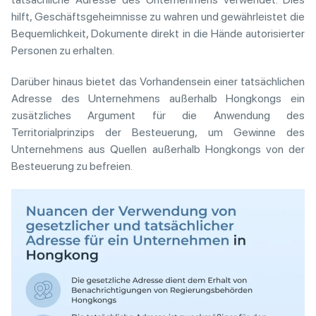
hilft, Geschäftsgeheimnisse zu wahren und gewährleistet die
Bequemlichkeit, Dokumente direkt in die Hände autorisierter
Personen zu erhalten.
Darüber hinaus bietet das Vorhandensein einer tatsächlichen
Adresse des Unternehmens außerhalb Hongkongs ein
zusätzliches Argument für die Anwendung des
Territorialprinzips der Besteuerung, um Gewinne des
Unternehmens aus Quellen außerhalb Hongkongs von der
Besteuerung zu befreien.