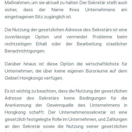
Maßnahmen, um sie aktuell zu halten. Der Sekretär stellt auch
sicher, dass der Name Ihres Unternehmens am
eingetragenen Sitz zugänglich ist.
Die Nutzung der gesetzlichen Adresse des Sekretärs ist eine
zuverlässige Option und vermeidet Probleme beim
rechtzeitigen Erhalt oder der Bearbeitung staatlicher
Benachrichtigungen.
Darüber hinaus ist diese Option die wirtschaftlichste für
Unternehmen, die über keine eigenen Büroräume auf dem
Gebiet Hongkongs verfügen.
Es ist wichtig zu beachten, dass die Nutzung der gesetzlichen
Adresse des Sekretärs keine Bedingungen für die
Anerkennung der Gewinnquelle des Unternehmens in
Hongkong schafft. Der Unternehmenssekretär ist eine
gesetzlich festgelegte Rolle im Unternehmen, und Zahlungen
an den Sekretär sowie die Nutzung seiner gesetzlichen