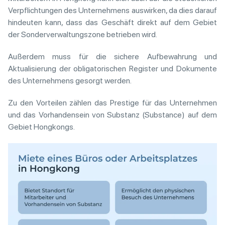
Verpflichtungen des Unternehmens auswirken, da dies darauf
hindeuten kann, dass das Geschäft direkt auf dem Gebiet
der Sonderverwaltungszone betrieben wird.
Außerdem muss für die sichere Aufbewahrung und
Aktualisierung der obligatorischen Register und Dokumente
des Unternehmens gesorgt werden.
Zu den Vorteilen zählen das Prestige für das Unternehmen
und das Vorhandensein von Substanz (Substance) auf dem
Gebiet Hongkongs.