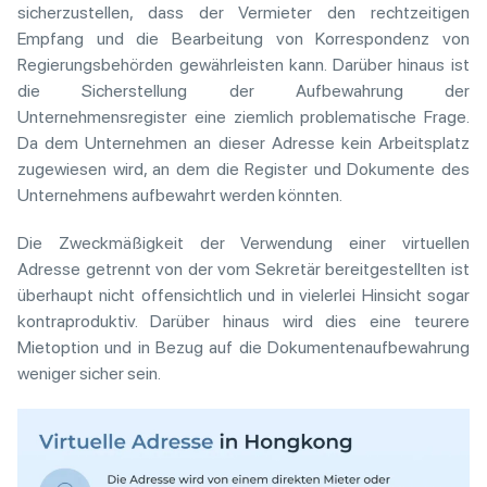
sicherzustellen, dass der Vermieter den rechtzeitigen
Empfang und die Bearbeitung von Korrespondenz von
Regierungsbehörden gewährleisten kann. Darüber hinaus ist
die Sicherstellung der Aufbewahrung der
Unternehmensregister eine ziemlich problematische Frage.
Da dem Unternehmen an dieser Adresse kein Arbeitsplatz
zugewiesen wird, an dem die Register und Dokumente des
Unternehmens aufbewahrt werden könnten.
Die Zweckmäßigkeit der Verwendung einer virtuellen
Adresse getrennt von der vom Sekretär bereitgestellten ist
überhaupt nicht offensichtlich und in vielerlei Hinsicht sogar
kontraproduktiv. Darüber hinaus wird dies eine teurere
Mietoption und in Bezug auf die Dokumentenaufbewahrung
weniger sicher sein.