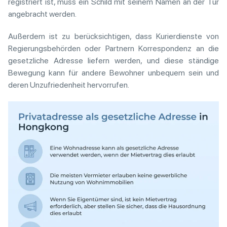
registriert ist, muss ein Schild mit seinem Namen an der Tür
angebracht werden.
Außerdem ist zu berücksichtigen, dass Kurierdienste von
Regierungsbehörden oder Partnern Korrespondenz an die
gesetzliche Adresse liefern werden, und diese ständige
Bewegung kann für andere Bewohner unbequem sein und
deren Unzufriedenheit hervorrufen.