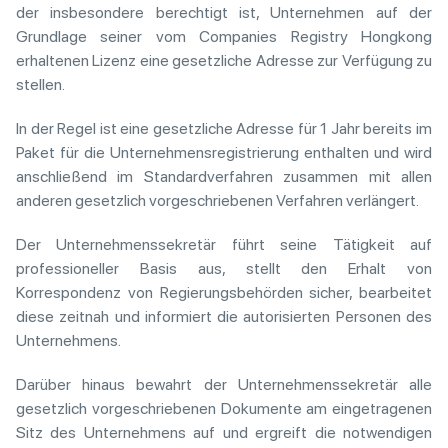
der insbesondere berechtigt ist, Unternehmen auf der
Grundlage seiner vom Companies Registry Hongkong
erhaltenen Lizenz eine gesetzliche Adresse zur Verfügung zu
stellen.
In der Regel ist eine gesetzliche Adresse für 1 Jahr bereits im
Paket für die Unternehmensregistrierung enthalten und wird
anschließend im Standardverfahren zusammen mit allen
anderen gesetzlich vorgeschriebenen Verfahren verlängert.
Der Unternehmenssekretär führt seine Tätigkeit auf
professioneller Basis aus, stellt den Erhalt von
Korrespondenz von Regierungsbehörden sicher, bearbeitet
diese zeitnah und informiert die autorisierten Personen des
Unternehmens.
Darüber hinaus bewahrt der Unternehmenssekretär alle
gesetzlich vorgeschriebenen Dokumente am eingetragenen
Sitz des Unternehmens auf und ergreift die notwendigen