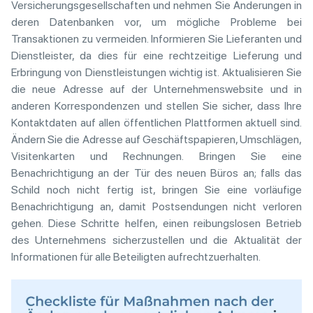
Versicherungsgesellschaften und nehmen Sie Änderungen in
deren Datenbanken vor, um mögliche Probleme bei
Transaktionen zu vermeiden. Informieren Sie Lieferanten und
Dienstleister, da dies für eine rechtzeitige Lieferung und
Erbringung von Dienstleistungen wichtig ist. Aktualisieren Sie
die neue Adresse auf der Unternehmenswebsite und in
anderen Korrespondenzen und stellen Sie sicher, dass Ihre
Kontaktdaten auf allen öffentlichen Plattformen aktuell sind.
Ändern Sie die Adresse auf Geschäftspapieren, Umschlägen,
Visitenkarten und Rechnungen. Bringen Sie eine
Benachrichtigung an der Tür des neuen Büros an; falls das
Schild noch nicht fertig ist, bringen Sie eine vorläufige
Benachrichtigung an, damit Postsendungen nicht verloren
gehen. Diese Schritte helfen, einen reibungslosen Betrieb
des Unternehmens sicherzustellen und die Aktualität der
Informationen für alle Beteiligten aufrechtzuerhalten.