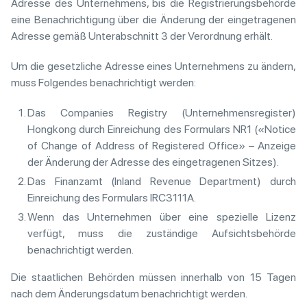
Adresse des Unternehmens, bis die Registrierungsbehörde
eine Benachrichtigung über die Änderung der eingetragenen
Adresse gemäß Unterabschnitt 3 der Verordnung erhält.
Um die gesetzliche Adresse eines Unternehmens zu ändern,
muss Folgendes benachrichtigt werden:
Das Companies Registry (Unternehmensregister)
Hongkong durch Einreichung des Formulars NR1 («Notice
of Change of Address of Registered Office» – Anzeige
der Änderung der Adresse des eingetragenen Sitzes).
Das Finanzamt (Inland Revenue Department) durch
Einreichung des Formulars IRC3111A.
Wenn das Unternehmen über eine spezielle Lizenz
verfügt, muss die zuständige Aufsichtsbehörde
benachrichtigt werden.
Die staatlichen Behörden müssen innerhalb von 15 Tagen
nach dem Änderungsdatum benachrichtigt werden.