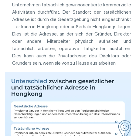
Unternehmen tatsächlich gewinnorientierte kommerzielle
Aktivitäten durchführt. Der Standort der tatsächlichen
Adresse ist durch die Gesetzgebung nicht eingeschränkt
– er kann in Hongkong oder außerhalb Hongkongs liegen.
Dies ist die Adresse, an der sich der Gründer, Direktor
oder andere Mitarbeiter physisch aufhalten und
tatsächlich arbeiten, operative Tätigkeiten ausführen.
Dies kann auch die Privatadresse des Direktors oder
Gründers sein, wenn sie von zu Hause aus arbeiten.