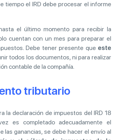
e tiempo el IRD debe procesar el informe
asta el último momento para recibir la
olo cuentan con un mes para preparar el
 impuestos. Debe tener presente que
este
nir todos los documentos, ni para realizar
ción contable de la compañía.
ento tributario
ra la declaración de impuestos del IRD 18
 vez es completado adecuadamente el
e las ganancias, se debe hacer el envío al