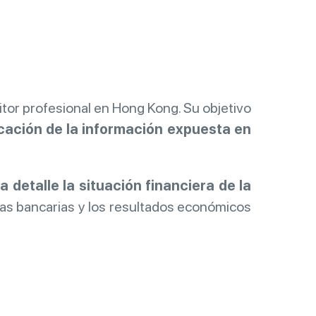
itor profesional en Hong Kong. Su objetivo
icación de la información expuesta en
 detalle la situación financiera de la
entas bancarias y los resultados económicos