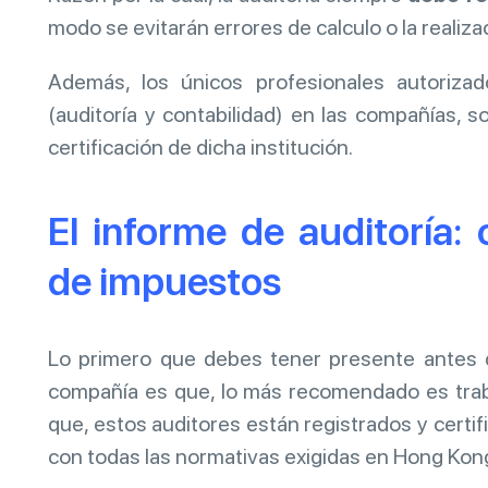
modo se evitarán errores de calculo o la realizac
Además, los únicos profesionales autoriza
(auditoría y contabilidad) en las compañías, 
certificación de dicha institución.
El informe de auditoría:
de impuestos
Lo primero que debes tener presente antes de
compañía es que, lo más recomendado es trab
que, estos auditores están registrados y certi
con todas las normativas exigidas en Hong Kon