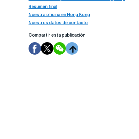
Resumen final
Nuestra oficina en Hong Kong
Nuestros datos de contacto
Compartir esta publicación