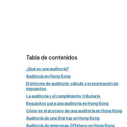
Tabla de contenidos
¿Qué es una auditoría?
Auditoría en Hong Kong
El informe de auditoría: cálculo y presentación de
impuestos
La auditoría y el cumplimiento tributario
Requisitos para una auditoría en Hong Kong
Cómo es el proceso de una auditoría en Hong Kong
Auditoría de una Startup en Hong Kong
Auditoría de empresas Offshore en Hong Kong