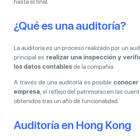
hasta el final.
¿Qué es una auditoría?
La auditoría es un proceso realizado por un aud
principal es
realizar una inspección y verif
los datos contables
de la compañía.
A través de una auditoría es posible
conocer a
empresa
, el reflejo del patrimonio en las cu
obtenidos tras un año de funcionalidad.
Auditoría en Hong Kong