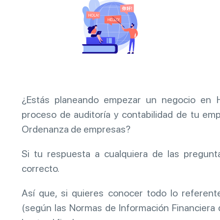
¿Estás planeando empezar un negocio en 
proceso de auditoría y contabilidad de tu em
Ordenanza de empresas?
Si tu respuesta a cualquiera de las pregunta
correcto.
Así que, si quieres conocer todo lo referen
(según las Normas de Información Financiera de