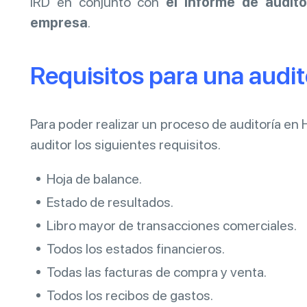
IRD en conjunto con
el informe de audito
empresa
.
Requisitos para una audi
Para poder realizar un proceso de auditoría en
auditor los siguientes requisitos.
Hoja de balance.
Estado de resultados.
Libro mayor de transacciones comerciales.
Todos los estados financieros.
Todas las facturas de compra y venta.
Todos los recibos de gastos.