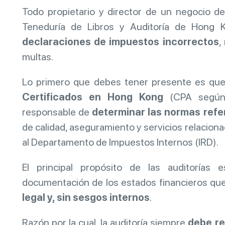
Todo propietario y director de un negocio d
Teneduría de Libros y Auditoría de Hong 
declaraciones de impuestos incorrectos
,
multas.
Lo primero que debes tener presente es que
Certificados en Hong Kong
(CPA según s
responsable de
determinar las normas refe
de calidad, aseguramiento y servicios relacion
al Departamento de Impuestos Internos (IRD).
El principal propósito de las auditorías 
documentación de los estados financieros que
legal y, sin sesgos internos
.
Razón por la cual, la auditoría siempre
debe re