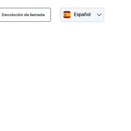
Español
Devolución de llamada