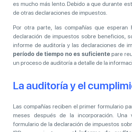
es mucho más lento. Debido a que durante est
de otras declaraciones de impuestos.
Por otra parte, las compañías que esperan h
declaración de impuestos sobre beneficios, s
informe de auditoría y las declaraciones de
período de tiempo no es suficiente
pare reu
un proceso de auditoría a detalle de la informa
La auditoría y el cumplimi
Las compañías reciben el primer formulario pa
meses después de la incorporación. Una
formulario de la declaración de impuestos sobr