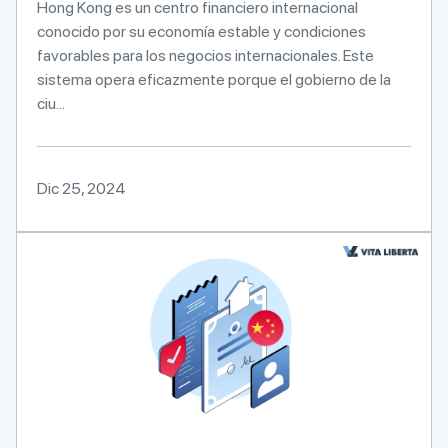
Hong Kong es un centro financiero internacional
conocido por su economía estable y condiciones
favorables para los negocios internacionales. Este
sistema opera eficazmente porque el gobierno de la
ciu...
Dic 25, 2024