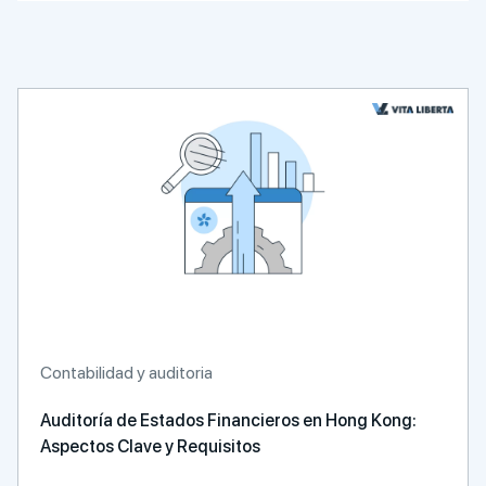
Contabilidad y auditoria
Auditoría de Estados Financieros en Hong Kong:
Aspectos Clave y Requisitos