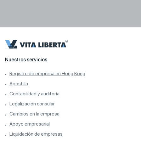
Nuestros servicios
Registro de empresa en Hong Kong
Apostilla
Contabilidad y auditoría
Legalización consular
Cambios en la empresa
Apoyo empresarial
Liquidación de empresas