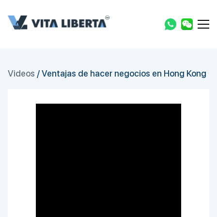
Videos
/
Ventajas de hacer negocios en Hong Kong