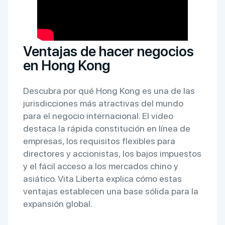
Ventajas de hacer negocios
en Hong Kong
Descubra por qué Hong Kong es una de las
jurisdicciones más atractivas del mundo
para el negocio internacional. El video
destaca la rápida constitución en línea de
empresas, los requisitos flexibles para
directores y accionistas, los bajos impuestos
y el fácil acceso a los mercados chino y
asiático. Vita Liberta explica cómo estas
ventajas establecen una base sólida para la
expansión global.