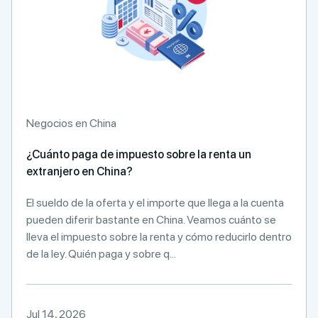
Negocios en China
¿Cuánto paga de impuesto sobre la renta un
extranjero en China?
El sueldo de la oferta y el importe que llega a la cuenta
pueden diferir bastante en China. Veamos cuánto se
lleva el impuesto sobre la renta y cómo reducirlo dentro
de la ley. Quién paga y sobre q...
Jul 14, 2026