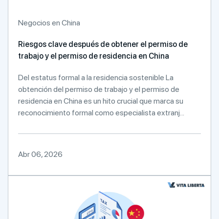
Negocios en China
Riesgos clave después de obtener el permiso de
trabajo y el permiso de residencia en China
Del estatus formal a la residencia sostenible La
obtención del permiso de trabajo y el permiso de
residencia en China es un hito crucial que marca su
reconocimiento formal como especialista extranj...
Abr 06, 2026