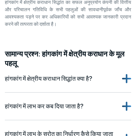
हांगकांग में क्षेत्रीय कराधान सिद्धांत का सफल अनुप्रयोग कंपनी की वित्तीय
और परिचालन गतिविधि के सभी पहलुओं की सावधानीपूर्वक जाँच और
आवश्यकता पड़ने पर कर अधिकारियों को सभी आवश्यक जानकारी प्रदान
करने की तत्परता को दर्शाता है।
सामान्य प्रश्न: हांगकांग में क्षेत्रीय कराधान के मूल
पहलू
हांगकांग में क्षेत्रीय कराधान सिद्धांत क्या है?
हांगकांग में लाभ कर कब दिया जाता है?
हांगकांग में लाभ के स्रोत का निर्धारण कैसे किया जाता