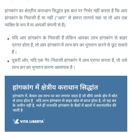
हांगकांग का क्षेत्रीय कराधान सिद्धांत इस बात पर निर्भर नहीं करता है कि आप
हांगकांग के निवासी हैं या नहीं (“आप” से हमारा तात्पर्य यहां या तो आप एक
व्यक्ति के रूप में या आपकी कंपनी से है):
यदि आप हांगकांग के निवासी हैं लेकिन आपका लाभ हांगकांग से बाहर
प्राप्त होता है, तो आप हांगकांग में लाभ कर का भुगतान करने से छूट सकते
हैं।
दूसरी ओर, यदि एक गैर-निवासी हांगकांग में आय प्राप्त करता है, तो उसे
लाभ कर का भुगतान करना आवश्यक है।