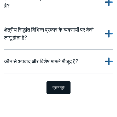
है?
क्षेत्रीय सिद्धांत विभिन्न प्रकार के व्यवसायों पर कैसे
लागू होता है?
कौन से अपवाद और विशेष मामले मौजूद हैं?
प्रश्न पूछें