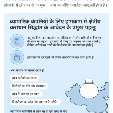
हांगकांग में पूरी तरह से कर मुक्त। लाभ का आंशिक आवंटन लागू नहीं होता है।