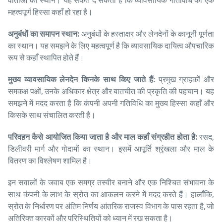
वार्ताओं का स्थान। यह संकेत दे सकता है कि व्यावसायिक गतिविधि का एक
महत्वपूर्ण हिस्सा कहाँ हो रहा है।
अनुबंधों का समापन स्थान:
अनुबंधों के हस्ताक्षर और लेनदेनों के कानूनी पूर्णता
का स्थान। यह समझने के लिए महत्वपूर्ण है कि व्यावसायिक दायित्व औपचारिक
रूप से कहाँ स्थापित होते हैं।
मुख्य व्यावसायिक लेनदेन किनके साथ किए जाते हैं:
प्रमुख ग्राहकों और
समकक्ष पक्षों, उनके अधिकार क्षेत्र और बातचीत की प्रकृति की पहचान। यह
समझने में मदद करता है कि कंपनी अपनी गतिविधि का मुख्य हिस्सा कहाँ और
किसके साथ संचालित करती है।
परिवहन कैसे आयोजित किया जाता है और माल कहाँ संग्रहीत होता है:
रसद,
डिलीवरी मार्ग और गोदामों का स्थान। इसमें आपूर्ति श्रृंखला और माल के
वितरण का विश्लेषण शामिल है।
इन सवालों के जवाब एक समग्र तस्वीर बनाने और एक निश्चित संभावना के
साथ कंपनी के लाभ के स्रोत का आकलन करने में मदद करते हैं। हालाँकि,
स्रोत के निर्धारण पर अंतिम निर्णय आंतरिक राजस्व विभाग के पास रहता है, जो
अतिरिक्त कारकों और परिस्थितियों को ध्यान में रख सकता है।