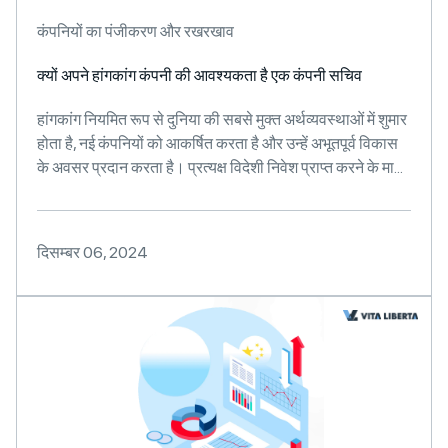
कंपनियों का पंजीकरण और रखरखाव
क्यों अपने हांगकांग कंपनी की आवश्यकता है एक कंपनी सचिव
हांगकांग नियमित रूप से दुनिया की सबसे मुक्त अर्थव्यवस्थाओं में शुमार
होता है, नई कंपनियों को आकर्षित करता है और उन्हें अभूतपूर्व विकास
के अवसर प्रदान करता है। प्रत्यक्ष विदेशी निवेश प्राप्त करने के मा...
दिसम्बर 06, 2024