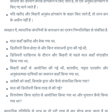
साधनों का उपयोग करके हांगकांग में किए जाते हैं, तो ऐसे अनुबंध हांगकांग में
किए गए माने जाते हैं।
यदि खरीद और बिक्री अनुबंध हांगकांग के बाहर किए जाते हैं, तो लाभ कर
के अधीन नहीं है।
व्यवहार में, व्यापारिक कंपनियों के कराधान का प्रश्न निम्नलिखित से संबंधित है:
माल कहाँ खरीदा और बेचा गया था;
डिलीवरी किस क्षेत्र से और किन संसाधनों द्वारा की गई थी;
डिलिवरी प्रक्रिया के दौरान और बिक्री से पहले माल कहाँ संग्रहीत
किया गया था;
बिक्री कहाँ से आयोजित की गई थी, बातचीत, नमूना प्रदर्शन और
अनुबंधात्मक दायित्वों का समापन कहाँ किया गया था;
आदेशों को कहाँ, किसके द्वारा और कैसे संसाधित किया गया?
माल की डिलीवरी किस तरह से की गई?
वित्तपोषण किस स्रोत से आयोजित किया गया था और भुगतान कैसे किया
गया था?
व्यापारिक गतिविधि से लाभ या तो पूरी तरह से कर योग्य माना जाता है या