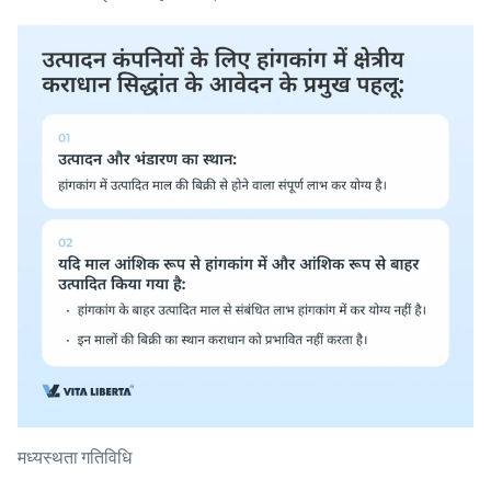
मध्यस्थता गतिविधि