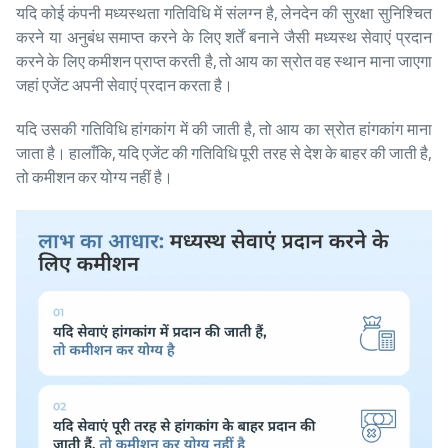
यदि कोई कंपनी मध्यस्थता गतिविधि में संलग्न है, लेनदेन की सुरक्षा सुनिश्चित
करने या अनुबंध समाप्त करने के लिए शर्तें बनाने जैसी मध्यस्थ सेवाएं प्रदान
करने के लिए कमीशन प्राप्त करती है, तो आय का स्रोत वह स्थान माना जाएगा
जहां एजेंट अपनी सेवाएं प्रदान करता है।
यदि उसकी गतिविधि हांगकांग में की जाती है, तो आय का स्रोत हांगकांग माना
जाता है। हालाँकि, यदि एजेंट की गतिविधि पूरी तरह से देश के बाहर की जाती है,
तो कमीशन कर योग्य नहीं है।