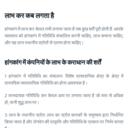
लाभ कर कब लगता है
हांगकांग में लाभ कर केवल तभी लगाया जाता है जब कुछ शर्तें पूरी होती हैं: आपके
व्यवसाय को हांगकांग में गतिविधि संचालित करनी चाहिए, लाभ कमाना चाहिए,
और यह लाभ स्थानीय स्रोतों से प्राप्त होना चाहिए।
हांगकांग में कंपनियों के लाभ के कराधान की शर्तें
1 हांगकांग में गतिविधि का संचालन: विशेष प्रशासनिक क्षेत्र के क्षेत्र में
वास्तविक व्यावसायिक गतिविधि का होना आवश्यक है।
2 लाभदायक गतिविधि: कर केवल आय पर लगाया जाता है जो व्यय से अधिक
हो, यानी शुद्ध लाभ पर।
3 लाभ के स्थानीय स्रोत: लाभ का स्रोत कारकों के समुच्चय द्वारा निर्धारित
किया जाता है और लेनदेन की प्रकृति और गतिविधि के प्रकार पर निर्भर करता