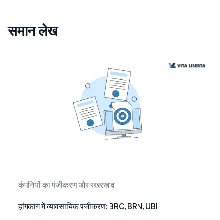
समान लेख
कंपनियों का पंजीकरण और रखरखाव
हांगकांग में व्यावसायिक पंजीकरण: BRC, BRN, UBI