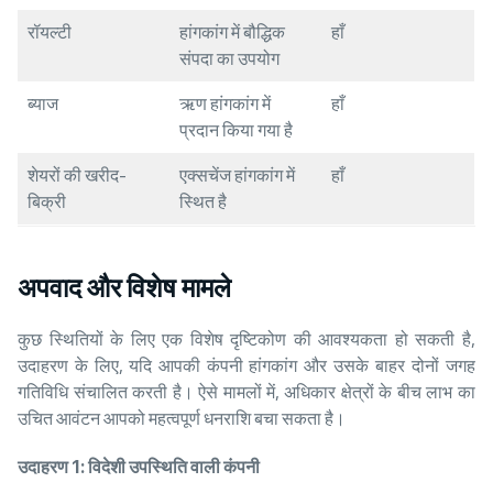
रॉयल्टी
हांगकांग में बौद्धिक
हाँ
संपदा का उपयोग
ब्याज
ऋण हांगकांग में
हाँ
प्रदान किया गया है
शेयरों की खरीद-
एक्सचेंज हांगकांग में
हाँ
बिक्री
स्थित है
अपवाद और विशेष मामले
कुछ स्थितियों के लिए एक विशेष दृष्टिकोण की आवश्यकता हो सकती है,
उदाहरण के लिए, यदि आपकी कंपनी हांगकांग और उसके बाहर दोनों जगह
गतिविधि संचालित करती है। ऐसे मामलों में, अधिकार क्षेत्रों के बीच लाभ का
उचित आवंटन आपको महत्वपूर्ण धनराशि बचा सकता है।
उदाहरण
1:
विदेशी उपस्थिति वाली कंपनी