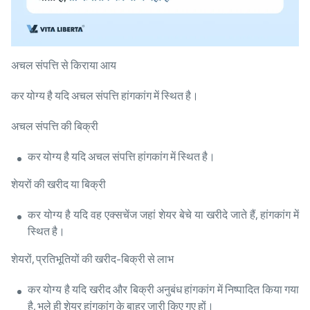
अचल संपत्ति से किराया आय
कर योग्य है यदि अचल संपत्ति हांगकांग में स्थित है।
अचल संपत्ति की बिक्री
कर योग्य है यदि अचल संपत्ति हांगकांग में स्थित है।
शेयरों की खरीद या बिक्री
कर योग्य है यदि वह एक्सचेंज जहां शेयर बेचे या खरीदे जाते हैं, हांगकांग में
स्थित है।
शेयरों, प्रतिभूतियों की खरीद-बिक्री से लाभ
कर योग्य है यदि खरीद और बिक्री अनुबंध हांगकांग में निष्पादित किया गया
है, भले ही शेयर हांगकांग के बाहर जारी किए गए हों।