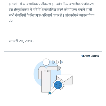
हांगकांग में व्यावसायिक पंजीकरण हांगकांग में व्यावसायिक पंजीकरण,
इस क्षेत्राधिकार में गतिविधि संचालित करने की योजना बनाने वाली
सभी कंपनियों के लिए एक अनिवार्य कदम है। हांगकांग में व्यावसायिक
पंज...
जनवरी 20, 2026