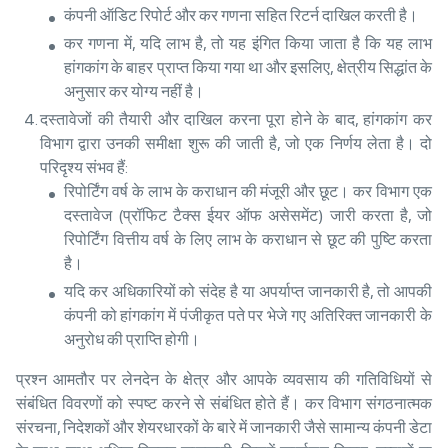
कंपनी ऑडिट रिपोर्ट और कर गणना सहित रिटर्न दाखिल करती है।
कर गणना में, यदि लाभ है, तो यह इंगित किया जाता है कि यह लाभ
हांगकांग के बाहर प्राप्त किया गया था और इसलिए, क्षेत्रीय सिद्धांत के
अनुसार कर योग्य नहीं है।
दस्तावेजों की तैयारी और दाखिल करना पूरा होने के बाद, हांगकांग कर
विभाग द्वारा उनकी समीक्षा शुरू की जाती है, जो एक निर्णय लेता है। दो
परिदृश्य संभव हैं:
रिपोर्टिंग वर्ष के लाभ के कराधान की मंजूरी और छूट। कर विभाग एक
दस्तावेज (प्रॉफिट टैक्स ईयर ऑफ असेसमेंट) जारी करता है, जो
रिपोर्टिंग वित्तीय वर्ष के लिए लाभ के कराधान से छूट की पुष्टि करता
है।
यदि कर अधिकारियों को संदेह है या अपर्याप्त जानकारी है, तो आपकी
कंपनी को हांगकांग में पंजीकृत पते पर भेजे गए अतिरिक्त जानकारी के
अनुरोध की प्राप्ति होगी।
प्रश्न आमतौर पर लेनदेन के क्षेत्र और आपके व्यवसाय की गतिविधियों से
संबंधित विवरणों को स्पष्ट करने से संबंधित होते हैं। कर विभाग संगठनात्मक
संरचना, निदेशकों और शेयरधारकों के बारे में जानकारी जैसे सामान्य कंपनी डेटा