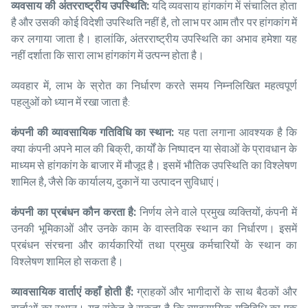
व्यवसाय की अंतरराष्ट्रीय उपस्थिति:
यदि व्यवसाय हांगकांग में संचालित होता
है और उसकी कोई विदेशी उपस्थिति नहीं है, तो लाभ पर आम तौर पर हांगकांग में
कर लगाया जाता है। हालांकि, अंतरराष्ट्रीय उपस्थिति का अभाव हमेशा यह
नहीं दर्शाता कि सारा लाभ हांगकांग में उत्पन्न होता है।
व्यवहार में, लाभ के स्रोत का निर्धारण करते समय निम्नलिखित महत्वपूर्ण
पहलुओं को ध्यान में रखा जाता है:
कंपनी की व्यावसायिक गतिविधि का स्थान:
यह पता लगाना आवश्यक है कि
क्या कंपनी अपने माल की बिक्री, कार्यों के निष्पादन या सेवाओं के प्रावधान के
माध्यम से हांगकांग के बाजार में मौजूद है। इसमें भौतिक उपस्थिति का विश्लेषण
शामिल है, जैसे कि कार्यालय, दुकानें या उत्पादन सुविधाएं।
कंपनी का प्रबंधन कौन करता है:
निर्णय लेने वाले प्रमुख व्यक्तियों, कंपनी में
उनकी भूमिकाओं और उनके काम के वास्तविक स्थान का निर्धारण। इसमें
प्रबंधन संरचना और कार्यकारियों तथा प्रमुख कर्मचारियों के स्थान का
विश्लेषण शामिल हो सकता है।
व्यावसायिक वार्ताएं कहाँ होती हैं:
ग्राहकों और भागीदारों के साथ बैठकों और