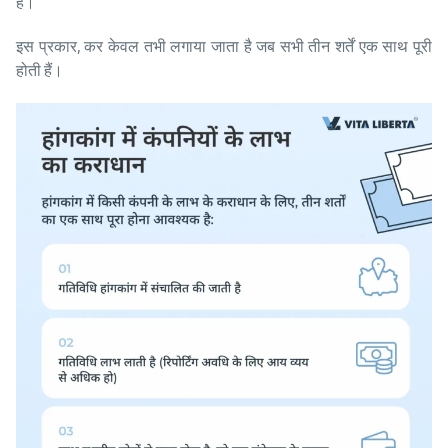
है।
इस प्रकार, कर केवल तभी लगाया जाता है जब सभी तीन शर्तें एक साथ पूरी
होती हैं।