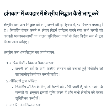
हांगकांग में व्यवहार में क्षेत्रीय सिद्धांत कैसे लागू करें
क्षेत्रीय कराधान सिद्धांत को लागू करने की प्रक्रिया में, हर विस्तार महत्वपूर्ण
है। रिपोर्टिंग तैयार करने से लेकर रिटर्न दाखिल करने तक सभी चरणों को
कानूनी आवश्यकताओं का पालन सुनिश्चित करने के लिए निर्दोष रूप से पूरा
किया जाना चाहिए।
क्षेत्रीय कराधान सिद्धांत का कार्यान्वयन:
वार्षिक वित्तीय विवरण तैयार करना:
कंपनी को वर्ष के सभी वित्तीय लेनदेन को दर्शाती हुई रिपोर्टिंग को
सावधानीपूर्वक तैयार करनी चाहिए।
ऑडिटरों द्वारा ऑडिट:
रिपोर्टिंग ऑडिट के लिए ऑडिटरों को सौंपी जाती है, जो हांगकांग के
मानकों के अनुरूप इसकी पुष्टि करते हैं और सभी लेनदेन की वैधता
सुनिश्चित करते हैं।
कर रिटर्न दाखिल करना: