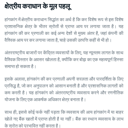
क्षेत्रीय कराधान के मूल पहलू
हांगकांग में क्षेत्रीय कराधान सिद्धांत का अर्थ है कि कर विशेष रूप से इस विशेष
प्रशासनिक क्षेत्र के भीतर स्रोतों से प्राप्त आय पर लगाया जाता है। यह
हांगकांग की कर प्रणाली का कई अन्य देशों से मुख्य अंतर है, जहां कंपनी की
वैश्विक आय पर कर लगाया जाता है, चाहे उसकी उत्पत्ति कहीं से भी हो।
अंतरराष्ट्रीय बाजारों पर केंद्रित व्यवसायों के लिए, यह न्यूनतम लागत के साथ
वैश्विक विस्तार के अवसर खोलता है, क्योंकि कर बोझ का एक महत्वपूर्ण हिस्सा
समाप्त हो सकता है।
इसके अलावा, हांगकांग की कर प्रणाली अपनी सरलता और पारदर्शिता के लिए
प्रसिद्ध है, जो कर अनुपालन को आसान बनाती है और प्रशासनिक लागतों को
कम करती है। यह हांगकांग को अंतरराष्ट्रीय व्यवसाय करने और रणनीतिक
योजना के लिए एक आकर्षक अधिकार क्षेत्र बनाता है।
साथ ही, इससे कोई फर्क नहीं पड़ता कि व्यवसाय की आय हांगकांग में या बाहर
खोले गए बैंक खातों में प्राप्त होती है या नहीं। बैंक का स्थान व्यवसाय के लाभ
के स्रोत को प्रभावित नहीं करता है।