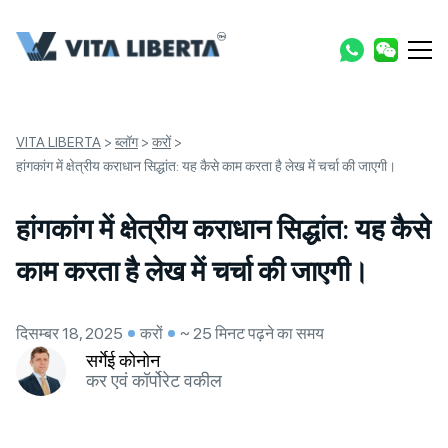
VITA LIBERTA
>
ब्लॉग
>
करों
>
हांगकांग में क्षेत्रीय कराधान सिद्धांत: यह कैसे काम करता है लेख में चर्चा की जाएगी।
हांगकांग में क्षेत्रीय कराधान सिद्धांत: यह कैसे
काम करता है लेख में चर्चा की जाएगी।
दिसम्बर 18, 2025
करों
~ 25 मिनट पढ़ने का समय
सर्गेई कोनोन
कर एवं कॉर्पोरेट वकील