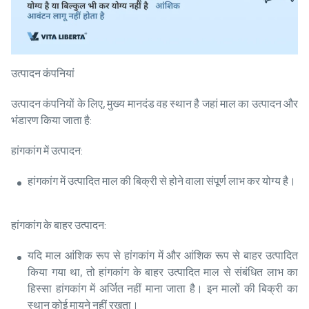
उत्पादन कंपनियां
उत्पादन कंपनियों के लिए, मुख्य मानदंड वह स्थान है जहां माल का उत्पादन और
भंडारण किया जाता है:
हांगकांग में उत्पादन:
हांगकांग में उत्पादित माल की बिक्री से होने वाला संपूर्ण लाभ कर योग्य है।
हांगकांग के बाहर उत्पादन:
यदि माल आंशिक रूप से हांगकांग में और आंशिक रूप से बाहर उत्पादित
किया गया था, तो हांगकांग के बाहर उत्पादित माल से संबंधित लाभ का
हिस्सा हांगकांग में अर्जित नहीं माना जाता है। इन मालों की बिक्री का
स्थान कोई मायने नहीं रखता।