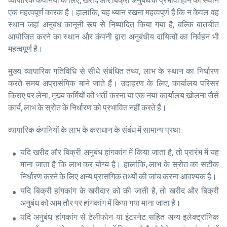
व्यापारिक कंपनियों के लिए, खरीद और बिक्री अनुबंध के प्रभावी होने का स्थान
एक महत्वपूर्ण कारक है। हालांकि, यह ध्यान रखना महत्वपूर्ण है कि न केवल वह
स्थान जहां अनुबंध कानूनी रूप से निष्पादित किया गया है, बल्कि बातचीत
आयोजित करने का स्थान और कंपनी द्वारा अनुबंधीय दायित्वों का निर्वहन भी
महत्वपूर्ण है।
मुख्य व्यापारिक गतिविधि से सीधे संबंधित तथ्य, लाभ के स्थान का निर्धारण
करते समय अप्रासंगिक माने जाते हैं। उदाहरण के लिए, कार्यालय परिसर
किराए पर लेना, मुख्य कर्मियों की भर्ती करना या एक नया कार्यालय खोलना जैसे
कार्य, लाभ के स्रोत के निर्धारण को प्रभावित नहीं करते हैं।
व्यापारिक कंपनियों के लाभ के कराधान के संबंध में सामान्य प्रथा:
यदि खरीद और बिक्री अनुबंध हांगकांग में किया जाता है, तो प्रारंभ में यह
माना जाता है कि लाभ कर योग्य है। हालांकि, लाभ के स्रोत का सटीक
निर्धारण करने के लिए अन्य प्रासंगिक तथ्यों की जांच करना आवश्यक है।
यदि बिक्री हांगकांग के खरीदार को की जाती है, तो खरीद और बिक्री
अनुबंध को आम तौर पर हांगकांग में किया गया माना जाता है।
यदि अनुबंध हांगकांग से टेलीफोन या इंटरनेट सहित अन्य इलेक्ट्रॉनिक