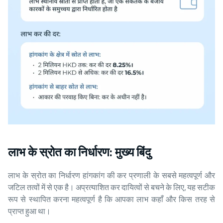
लाभ के स्रोत का निर्धारण: मुख्य बिंदु
लाभ के स्रोत का निर्धारण हांगकांग की कर प्रणाली के सबसे महत्वपूर्ण और
जटिल तत्वों में से एक है। अप्रत्याशित कर दायित्वों से बचने के लिए, यह सटीक
रूप से स्थापित करना महत्वपूर्ण है कि आपका लाभ कहाँ और किस तरह से
प्राप्त हुआ था।