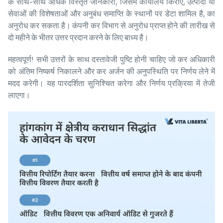
के साथ-साथ अधिक विस्तृत जानकारी, जिसमें कार्यालय किराए, उत्पादों या
सेवाओं की विशेषताओं और अनुबंध समाप्ति के स्थानों पर डेटा शामिल है, का
अनुरोध कर सकता है। कंपनी कर विभाग से अनुरोध प्राप्त होने की तारीख से
दो महीने के भीतर उत्तर प्रदान करने के लिए बाध्य है।
महत्वपूर्ण! सभी उत्तरों के साथ दस्तावेजी पुष्टि होनी चाहिए जो कर अधिकारी
को अंतिम निष्कर्ष निकालने और कर अर्जन की अनुपस्थिति पर निर्णय लेने में
मदद करेगी। यह पारदर्शिता सुनिश्चित करेगा और निर्णय प्रक्रिया में तेजी
लाएगा।