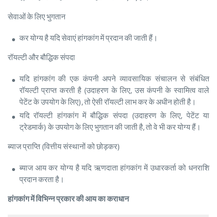
सेवाओं के लिए भुगतान
कर योग्य है यदि सेवाएं हांगकांग में प्रदान की जाती हैं।
रॉयल्टी और बौद्धिक संपदा
यदि हांगकांग की एक कंपनी अपने व्यावसायिक संचालन से संबंधित
रॉयल्टी प्राप्त करती है (उदाहरण के लिए, उस कंपनी के स्वामित्व वाले
पेटेंट के उपयोग के लिए), तो ऐसी रॉयल्टी लाभ कर के अधीन होती है।
यदि रॉयल्टी हांगकांग में बौद्धिक संपदा (उदाहरण के लिए, पेटेंट या
ट्रेडमार्क) के उपयोग के लिए भुगतान की जाती है, तो वे भी कर योग्य हैं।
ब्याज प्राप्ति (वित्तीय संस्थानों को छोड़कर)
ब्याज आय कर योग्य है यदि ऋणदाता हांगकांग में उधारकर्ता को धनराशि
प्रदान करता है।
हांगकांग में विभिन्न प्रकार की आय का कराधान