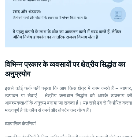
विभिन्न प्रकार के व्यवसायों पर क्षेत्रीय सिद्धांत का
अनुप्रयोग
इससे कोई फर्क नहीं पड़ता कि आप किस क्षेत्र में काम करते हैं – व्यापार,
उत्पादन या सेवाएं – क्षेत्रीय कराधान सिद्धांत को आपके व्यवसाय की
आवश्यकताओं के अनुरूप बनाया जा सकता है। यह सही ढंग से निर्धारित करना
महत्वपूर्ण है कि कौन से कार्य और लेनदेन कर योग्य हैं।
व्यापारिक कंपनियां