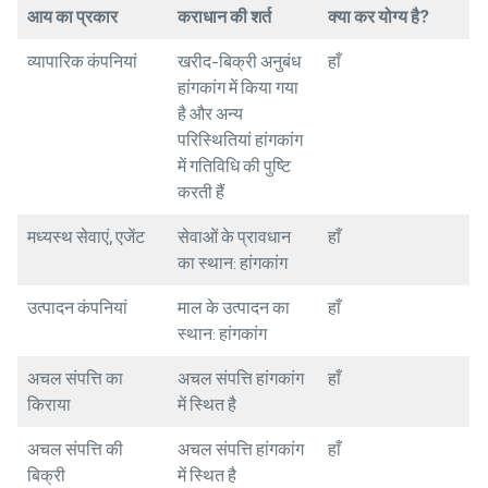
आय
का
प्रकार
कराधान
की
शर्त
क्या
कर
योग्य
है
?
व्यापारिक कंपनियां
खरीद-बिक्री अनुबंध
हाँ
हांगकांग में किया गया
है और अन्य
परिस्थितियां हांगकांग
में गतिविधि की पुष्टि
करती हैं
मध्यस्थ सेवाएं, एजेंट
सेवाओं के प्रावधान
हाँ
का स्थान: हांगकांग
उत्पादन कंपनियां
माल के उत्पादन का
हाँ
स्थान: हांगकांग
अचल संपत्ति का
अचल संपत्ति हांगकांग
हाँ
किराया
में स्थित है
अचल संपत्ति की
अचल संपत्ति हांगकांग
हाँ
बिक्री
में स्थित है