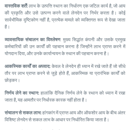
वास्तविक शर्तें:
लाभ के उत्पत्ति स्थान का निर्धारण एक जटिल कार्य है, जो आय
की प्रकृति और उसे उत्पन्न करने वाले लेनदेन पर निर्भर करता है। कोई
सार्वभौमिक दृष्टिकोण नहीं है, प्रत्येक मामले को व्यक्तिगत रूप से देखा जाता
है।
व्यावसायिक संचालन का विश्लेषण
: मुख्य सिद्धांत कंपनी और उसके प्रमुख
कर्मचारियों की उन कार्यों की पहचान करना है जिन्होंने लाभ प्राप्त करने में
योगदान दिया, और उनके कार्यान्वयन के स्थान की पहचान करना है।
आकस्मिक कार्यों का अपवाद:
केवल वे लेनदेन ही ध्यान में रखे जाते हैं जो सीधे
तौर पर लाभ प्राप्त करने से जुड़े होते हैं, आकस्मिक या प्रारंभिक कार्यों को
छोड़कर।
निर्णय लेने का स्थान:
हालांकि दैनिक निर्णय लेने के स्थान को ध्यान में रखा
जाता है, यह आमतौर पर निर्धारक कारक नहीं होता है।
संचालन से सकल लाभ:
हांगकांग में प्राप्त आय और ऑफशोर आय के बीच अंतर
विशिष्ट लेनदेन से सकल लाभ के आधार पर निर्धारित किया जाता है।