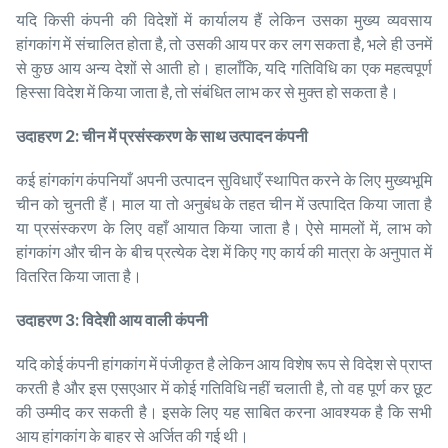
यदि किसी कंपनी की विदेशों में कार्यालय हैं लेकिन उसका मुख्य व्यवसाय
हांगकांग में संचालित होता है, तो उसकी आय पर कर लग सकता है, भले ही उनमें
से कुछ आय अन्य देशों से आती हो। हालाँकि, यदि गतिविधि का एक महत्वपूर्ण
हिस्सा विदेश में किया जाता है, तो संबंधित लाभ कर से मुक्त हो सकता है।
उदाहरण
2:
चीन में प्रसंस्करण के साथ उत्पादन कंपनी
कई हांगकांग कंपनियाँ अपनी उत्पादन सुविधाएँ स्थापित करने के लिए मुख्यभूमि
चीन को चुनती हैं। माल या तो अनुबंध के तहत चीन में उत्पादित किया जाता है
या प्रसंस्करण के लिए वहाँ आयात किया जाता है। ऐसे मामलों में, लाभ को
हांगकांग और चीन के बीच प्रत्येक देश में किए गए कार्य की मात्रा के अनुपात में
वितरित किया जाता है।
उदाहरण
3:
विदेशी आय वाली कंपनी
यदि कोई कंपनी हांगकांग में पंजीकृत है लेकिन आय विशेष रूप से विदेश से प्राप्त
करती है और इस एसएआर में कोई गतिविधि नहीं चलाती है, तो वह पूर्ण कर छूट
की उम्मीद कर सकती है। इसके लिए यह साबित करना आवश्यक है कि सभी
आय हांगकांग के बाहर से अर्जित की गई थी।