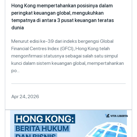
Hong Kong mempertahankan posisinya dalam
peringkat keuangan global, mengukuhkan
tempatnya di antara 3 pusat keuangan teratas
dunia
Menurut edisi ke-39 dari indeks bergengsi Global
Financial Centres Index (GFCI), Hong Kong telah
mengonfirmasi statusnya sebagai salah satu simpul
kunci dalam sistem keuangan global, mempertahankan
po...
Apr 24, 2026