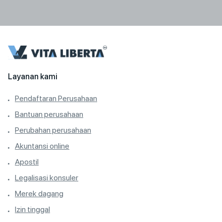
Layanan kami
Pendaftaran Perusahaan
Bantuan perusahaan
Perubahan perusahaan
Akuntansi online
Apostil
Legalisasi konsuler
Merek dagang
Izin tinggal