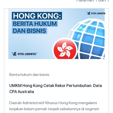
Berita hukum dan bisnis
UMKM Hong Kong Cetak Rekor Pertumbuhan: Data
CPA Australia
Daerah Administratif Khusus Hong Kong mengalami
lonjakan belum pernah terjadi sebelumnya di segmen