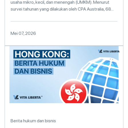
usaha mikro, kecil, dan menengah (UMKM). Menurut
survei tahunan yang dilakukan oleh CPA Australia, 68...
Mei 07, 2026
Berita hukum dan bisnis