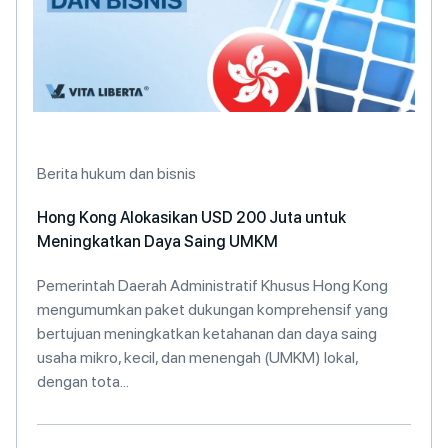
Berita hukum dan bisnis
Hong Kong Alokasikan USD 200 Juta untuk
Meningkatkan Daya Saing UMKM
Pemerintah Daerah Administratif Khusus Hong Kong
mengumumkan paket dukungan komprehensif yang
bertujuan meningkatkan ketahanan dan daya saing
usaha mikro, kecil, dan menengah (UMKM) lokal,
dengan tota...