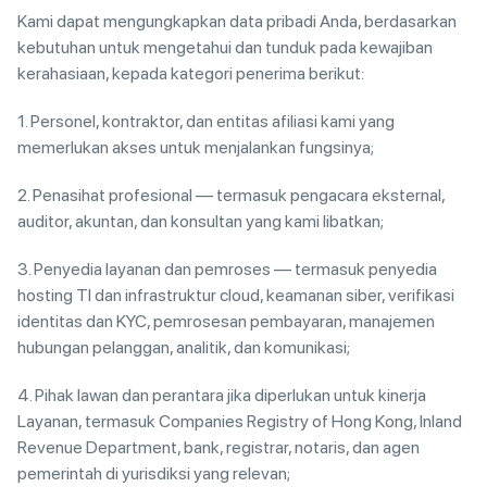
Kami dapat mengungkapkan data pribadi Anda, berdasarkan
kebutuhan untuk mengetahui dan tunduk pada kewajiban
kerahasiaan, kepada kategori penerima berikut:
1. Personel, kontraktor, dan entitas afiliasi kami yang
memerlukan akses untuk menjalankan fungsinya;
2. Penasihat profesional — termasuk pengacara eksternal,
auditor, akuntan, dan konsultan yang kami libatkan;
3. Penyedia layanan dan pemroses — termasuk penyedia
hosting TI dan infrastruktur cloud, keamanan siber, verifikasi
identitas dan KYC, pemrosesan pembayaran, manajemen
hubungan pelanggan, analitik, dan komunikasi;
4. Pihak lawan dan perantara jika diperlukan untuk kinerja
Layanan, termasuk Companies Registry of Hong Kong, Inland
Revenue Department, bank, registrar, notaris, dan agen
pemerintah di yurisdiksi yang relevan;