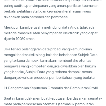
paling sedikit, penyimpanan yang aman, penilaian keamanan
berkala, pelatihan staf, dan kewajiban kerahasiaan yang
dikenakan pada personel dan pemroses.
Meskipun kami berusaha melindungi data Anda, tidak ada
metode transmisi atau penyimpanan elektronik yang dapat
dijamin 100% aman.
Jika terjadi pelanggaran data pribadi yang kemungkinan
mengakibatkan risiko bagi hak dan kebebasan Subjek Data
yang terkena dampak, kami akan memberitahu otoritas
pengawas yang kompeten dan, jika diwajibkan oleh hukum
yang berlaku, Subjek Data yang terkena dampak, sesuai
dengan jadwal dan prosedur pemberitahuan yang berlaku.
11. Pengambilan Keputusan Otomatis dan Pembuatan Profil
Saat ini kami tidak membuat keputusan berdasarkan semata-
mata pada pemrosesan otomatis (termasuk pembuatan