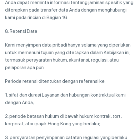
Anda dapat meminta informasi tentang jaminan spesifik yang
diterapkan pada transfer data Anda dengan menghubungi
kami pada rincian di Bagian 16.
8. Retensi Data
Kami menyimpan data pribadi hanya selama yang diperlukan
untuk memenuhi tujuan yang ditetapkan dalam Kebijakan ini,
termasuk persyaratan hukum, akuntansi, regulasi, atau
pelaporan apa pun.
Periode retensi ditentukan dengan referensi ke:
1. sifat dan durasi Layanan dan hubungan kontraktual kami
dengan Anda;
2. periode batasan hukum di bawah hukum kontrak, tort,
korporat, atau pajak Hong Kong yang berlaku;
3. persyaratan penyimpanan catatan regulasi yang berlaku