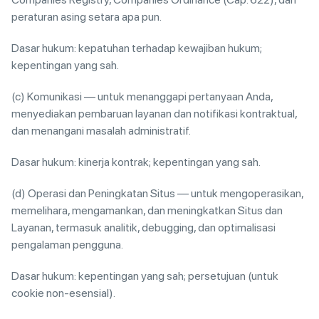
peraturan asing setara apa pun.
Dasar hukum: kepatuhan terhadap kewajiban hukum;
kepentingan yang sah.
(c) Komunikasi — untuk menanggapi pertanyaan Anda,
menyediakan pembaruan layanan dan notifikasi kontraktual,
dan menangani masalah administratif.
Dasar hukum: kinerja kontrak; kepentingan yang sah.
(d) Operasi dan Peningkatan Situs — untuk mengoperasikan,
memelihara, mengamankan, dan meningkatkan Situs dan
Layanan, termasuk analitik, debugging, dan optimalisasi
pengalaman pengguna.
Dasar hukum: kepentingan yang sah; persetujuan (untuk
cookie non-esensial).