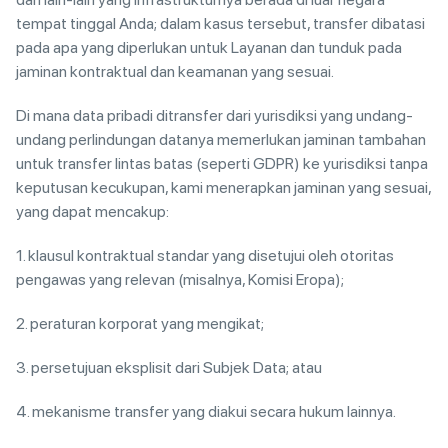
tempat tinggal Anda; dalam kasus tersebut, transfer dibatasi
pada apa yang diperlukan untuk Layanan dan tunduk pada
jaminan kontraktual dan keamanan yang sesuai.
Di mana data pribadi ditransfer dari yurisdiksi yang undang-
undang perlindungan datanya memerlukan jaminan tambahan
untuk transfer lintas batas (seperti GDPR) ke yurisdiksi tanpa
keputusan kecukupan, kami menerapkan jaminan yang sesuai,
yang dapat mencakup:
1. klausul kontraktual standar yang disetujui oleh otoritas
pengawas yang relevan (misalnya, Komisi Eropa);
2. peraturan korporat yang mengikat;
3. persetujuan eksplisit dari Subjek Data; atau
4. mekanisme transfer yang diakui secara hukum lainnya.