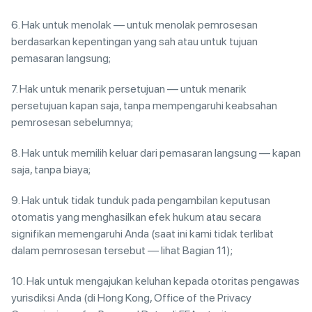
6. Hak untuk menolak — untuk menolak pemrosesan
berdasarkan kepentingan yang sah atau untuk tujuan
pemasaran langsung;
7. Hak untuk menarik persetujuan — untuk menarik
persetujuan kapan saja, tanpa mempengaruhi keabsahan
pemrosesan sebelumnya;
8. Hak untuk memilih keluar dari pemasaran langsung — kapan
saja, tanpa biaya;
9. Hak untuk tidak tunduk pada pengambilan keputusan
otomatis yang menghasilkan efek hukum atau secara
signifikan memengaruhi Anda (saat ini kami tidak terlibat
dalam pemrosesan tersebut — lihat Bagian 11);
10. Hak untuk mengajukan keluhan kepada otoritas pengawas
yurisdiksi Anda (di Hong Kong, Office of the Privacy