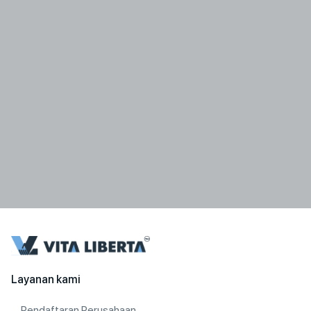
Layanan kami
Pendaftaran Perusahaan