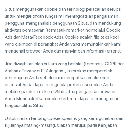
Situs menggunakan cookie dan teknologi pelacakan serupa
untuk mengaktifkan fungsi inti, meningkatkan pengalaman
pengguna, menganalisis penggunaan Situs, dan mendukung
aktivitas pemasaran (termasuk remarketing melalui Google
Ads dan Meta/Facebook Ads). Cookie adalah file teks kecil
yang disimpan di perangkat Anda yang memungkinkan kami
mengenali browser Anda dan menyimpan informasi tertentu.
Jika diwajibkan oleh hukum yang berlaku (termasuk GDPR dan
Arahan ePrivacy di EEA/Inggris), kami akan memperoleh
persetujuan Anda sebelum menempatkan cookie non-
esensial. Anda dapat mengelola preferensi cookie Anda
melalui spanduk cookie di Situs atau pengaturan browser
Anda. Menonaktifkan cookie tertentu dapat memengaruhi
fungsionalitas Situs.
Untuk rincian tentang cookie spesifik yang kami gunakan dan
tujuannya masing-masing, silakan merujuk pada Kebijakan