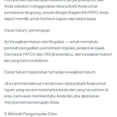
Anda sebelum menggunakan data pribadi Anda untuk
pemasaran langsung, sesuai dengan Bagian 6A PDPO. Anda
dapat memilih untuk berhenti kapan saja tanpa biaya.
Dasar hukum: persetujuan.
(h) Kewajiban Hukum dan Regulasi — untuk mematuhi
perintah pengadilan, permintaan regulasi, pelaporan pajak
(termasuk FATCA dan CRS jika berlaku), dan kewajiban hukum
lain yang kami tundukkan.
Dasar hukum: kepatuhan terhadap kewajiban hukum.
Jika kami bermaksud memproses data pribadi Anda untuk
tujuan yang secara material berbeda dari yang tercantum di
atas, kami akan memberitahu Anda dan, jika diperlukan,
memperoleh persetujuan Anda.
5. Metode Pengumpulan Data