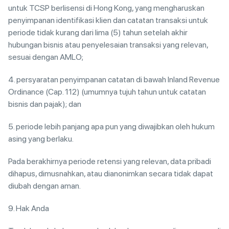
untuk TCSP berlisensi di Hong Kong, yang mengharuskan
penyimpanan identifikasi klien dan catatan transaksi untuk
periode tidak kurang dari lima (5) tahun setelah akhir
hubungan bisnis atau penyelesaian transaksi yang relevan,
sesuai dengan AMLO;
4. persyaratan penyimpanan catatan di bawah Inland Revenue
Ordinance (Cap. 112) (umumnya tujuh tahun untuk catatan
bisnis dan pajak); dan
5. periode lebih panjang apa pun yang diwajibkan oleh hukum
asing yang berlaku.
Pada berakhirnya periode retensi yang relevan, data pribadi
dihapus, dimusnahkan, atau dianonimkan secara tidak dapat
diubah dengan aman.
9. Hak Anda