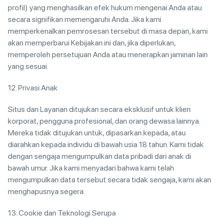
profil) yang menghasilkan efek hukum mengenai Anda atau
secara signifikan memengaruhi Anda. Jika kami
memperkenalkan pemrosesan tersebut di masa depan, kami
akan memperbarui Kebijakan ini dan, jika diperlukan,
memperoleh persetujuan Anda atau menerapkan jaminan lain
yang sesuai.
12. Privasi Anak
Situs dan Layanan ditujukan secara eksklusif untuk klien
korporat, pengguna profesional, dan orang dewasa lainnya.
Mereka tidak ditujukan untuk, dipasarkan kepada, atau
diarahkan kepada individu di bawah usia 18 tahun. Kami tidak
dengan sengaja mengumpulkan data pribadi dari anak di
bawah umur. Jika kami menyadari bahwa kami telah
mengumpulkan data tersebut secara tidak sengaja, kami akan
menghapusnya segera.
13. Cookie dan Teknologi Serupa