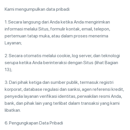
Kami mengumpulkan data pribadi:
1. Secara langsung dari Anda ketika Anda mengirimkan
informasi melalui Situs, formulir kontak, email, telepon,
pertemuan tatap muka, atau dalam proses menerima
Layanan;
2. Secara otomatis melalui cookie, log server, dan teknologi
serupa ketika Anda berinteraksi dengan Situs (lihat Bagian
13);
3. Dari pihak ketiga dan sumber publik, termasuk registri
korporat, database regulasi dan sanksi, agen referensi kredit,
penyedia layanan verifikasi identitas, perwakilan resmi Anda,
bank, dan pihak lain yang terlibat dalam transaksi yang kami
libatkan.
6. Pengungkapan Data Pribadi