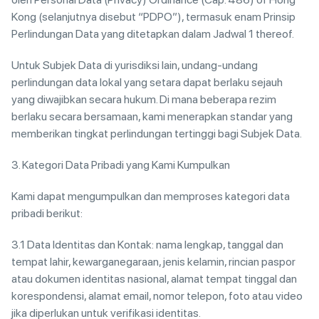
Kong (selanjutnya disebut “PDPO”), termasuk enam Prinsip
Perlindungan Data yang ditetapkan dalam Jadwal 1 thereof.
Untuk Subjek Data di yurisdiksi lain, undang-undang
perlindungan data lokal yang setara dapat berlaku sejauh
yang diwajibkan secara hukum. Di mana beberapa rezim
berlaku secara bersamaan, kami menerapkan standar yang
memberikan tingkat perlindungan tertinggi bagi Subjek Data.
3. Kategori Data Pribadi yang Kami Kumpulkan
Kami dapat mengumpulkan dan memproses kategori data
pribadi berikut:
3.1 Data Identitas dan Kontak: nama lengkap, tanggal dan
tempat lahir, kewarganegaraan, jenis kelamin, rincian paspor
atau dokumen identitas nasional, alamat tempat tinggal dan
korespondensi, alamat email, nomor telepon, foto atau video
jika diperlukan untuk verifikasi identitas.