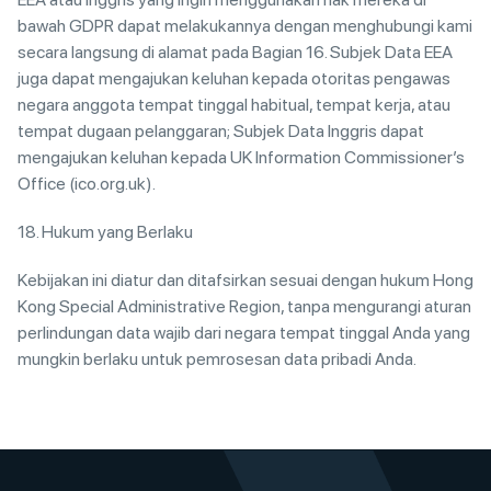
bawah GDPR dapat melakukannya dengan menghubungi kami
secara langsung di alamat pada Bagian 16. Subjek Data EEA
juga dapat mengajukan keluhan kepada otoritas pengawas
negara anggota tempat tinggal habitual, tempat kerja, atau
tempat dugaan pelanggaran; Subjek Data Inggris dapat
mengajukan keluhan kepada UK Information Commissioner’s
Office (ico.org.uk).
18. Hukum yang Berlaku
Kebijakan ini diatur dan ditafsirkan sesuai dengan hukum Hong
Kong Special Administrative Region, tanpa mengurangi aturan
perlindungan data wajib dari negara tempat tinggal Anda yang
mungkin berlaku untuk pemrosesan data pribadi Anda.