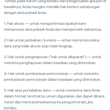
Tunduk pada hukum yang berlaku dan pengecualian apa pun di
bawahnya, Anda mungkin memiliki hak berikut sehubungan
dengan data pribadi Anda:
1. Hak akses — untuk mengonfirmasi apakah kami
memproses data pribadi Anda dan memperoleh salinannya;
2. Hak untuk perbaikan / koreksi — untuk meminta koreksi
data yang tidak akurat atau tidak lengkap;
3. Hak untuk penghapusan (“hak untuk dilupakan”) — untuk
meminta penghapusan dalam keadaan yang ditentukan;
4. Hak untuk pembatasan pemrosesan — untuk meminta
pembatasan pemrosesan dalam keadaan yang ditentukan;
5. Hak atas portabilitas data — untuk menerima data Anda
dalam format terstruktur, umum digunakan, dan dapat dibaca
mesin dan mentransmisikannya ke pengontrol lain, jika
berlaku;