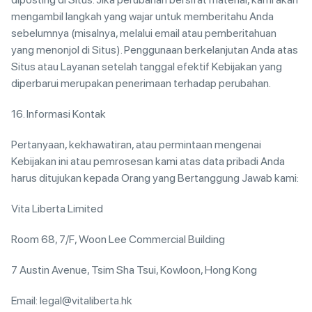
mengambil langkah yang wajar untuk memberitahu Anda
sebelumnya (misalnya, melalui email atau pemberitahuan
yang menonjol di Situs). Penggunaan berkelanjutan Anda atas
Situs atau Layanan setelah tanggal efektif Kebijakan yang
diperbarui merupakan penerimaan terhadap perubahan.
16. Informasi Kontak
Pertanyaan, kekhawatiran, atau permintaan mengenai
Kebijakan ini atau pemrosesan kami atas data pribadi Anda
harus ditujukan kepada Orang yang Bertanggung Jawab kami:
Vita Liberta Limited
Room 68, 7/F, Woon Lee Commercial Building
7 Austin Avenue, Tsim Sha Tsui, Kowloon, Hong Kong
Email: legal@vitaliberta.hk