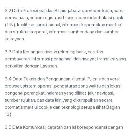
3.2 Data Profesional dan Bisnis: jabatan, pemberi kerja, nama
perusahaan, rincian registrasi bisnis, nomor identifikasi pajak
(TIN), kualifikasi profesional, informasi kepemilikan manfaat
dan struktur korporat, informasi sumber dana dan sumber
kekayaan.
3.3 Data Keuangan: rincian rekening bank, catatan
pembayaran, informasi penagihan, dan riwayat transaksi yang
berkaitan dengan Layanan.
3.4 Data Teknis dan Penggunaan: alamat IP, jenis dan versi
browser, sistem operasi, pengaturan zona waktu dan lokasi,
pengenal perangkat, halaman yang dilihat, jalur navigasi,
sumber rujukan, dan data lain yang dikumpulkan secara
otomatis melalui cookie dan teknologi serupa (lihat Bagian
13).
3.5 Data Komunikasi: catatan dan isi korespondensi dengan