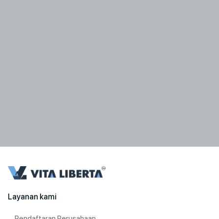
Layanan kami
Pendaftaran Perusahaan