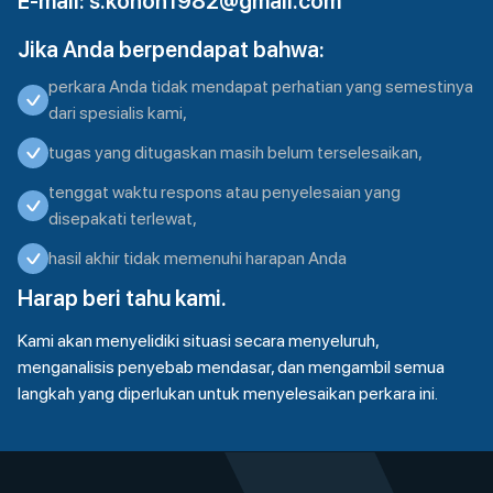
E-mail:
s.konon1982@gmail.com
Jika Anda berpendapat bahwa:
perkara Anda tidak mendapat perhatian yang semestinya
dari spesialis kami,
tugas yang ditugaskan masih belum terselesaikan,
tenggat waktu respons atau penyelesaian yang
disepakati terlewat,
hasil akhir tidak memenuhi harapan Anda
Harap beri tahu kami.
Kami akan menyelidiki situasi secara menyeluruh,
menganalisis penyebab mendasar, dan mengambil semua
langkah yang diperlukan untuk menyelesaikan perkara ini.