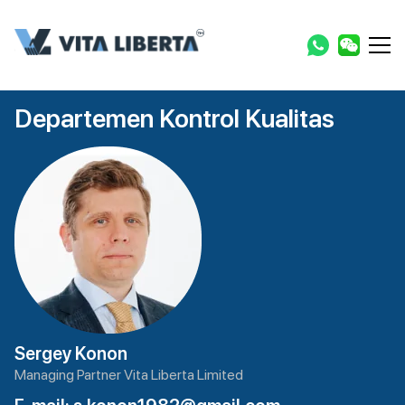
Departemen Kontrol Kualitas
Sergey Konon
Managing Partner Vita Liberta Limited