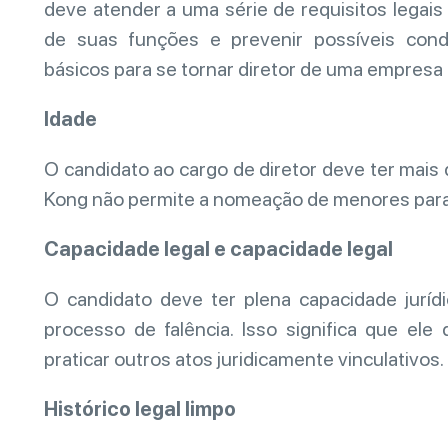
deve atender a uma série de requisitos legai
de suas funções e prevenir possíveis cond
básicos para se tornar diretor de uma empres
Idade
O candidato ao cargo de diretor deve ter mais 
Kong não permite a nomeação de menores para
Capacidade legal e capacidade legal
O candidato deve ter plena capacidade juríd
processo de falência. Isso significa que ele
praticar outros atos juridicamente vinculativos.
Histórico legal limpo