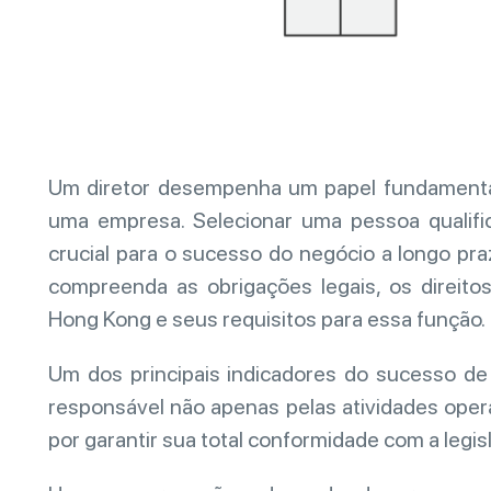
Um diretor desempenha um papel fundamenta
uma empresa. Selecionar uma pessoa qualifi
crucial para o sucesso do negócio a longo pr
compreenda as obrigações legais, os direitos
Hong Kong e seus requisitos para essa função.
Um dos principais indicadores do sucesso de
responsável não apenas pelas atividades ope
por garantir sua total conformidade com a legi