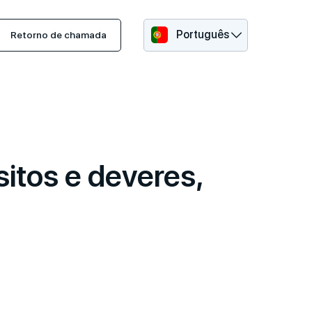
Português
Retorno de chamada
itos e deveres,