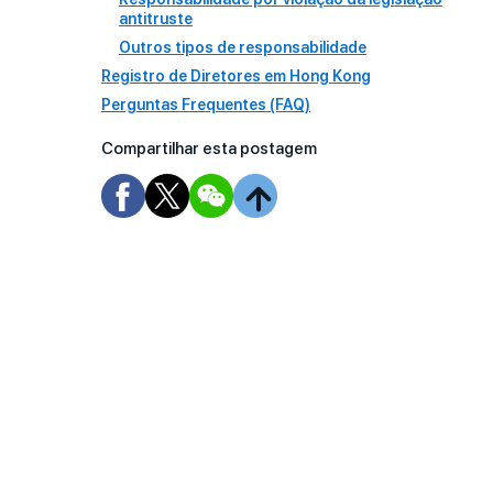
antitruste
Outros tipos de responsabilidade
Registro de Diretores em Hong Kong
Perguntas Frequentes (FAQ)
Compartilhar esta postagem