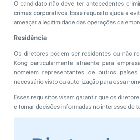
O candidato não deve ter antecedentes crimin
crimes corporativos. Esse requisito ajuda a e
ameaçar a legitimidade das operações da empr
Residência
Os diretores podem ser residentes ou não re
Kong particularmente atraente para empresas
nomeiem representantes de outros países 
necessário visto ou autorização para essa nom
Esses requisitos visam garantir que os diretor
e tomar decisões informadas no interesse de t