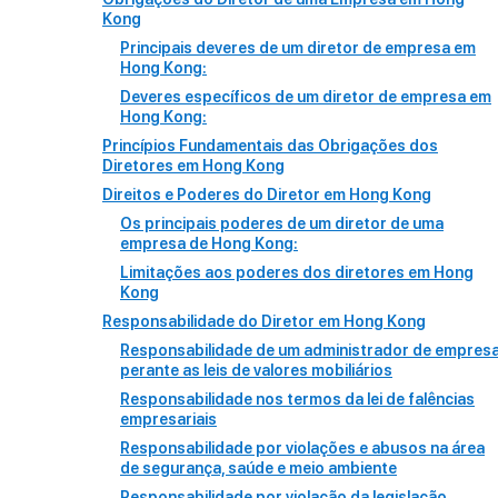
Kong
Principais deveres de um diretor de empresa em
Hong Kong:
Deveres específicos de um diretor de empresa em
Hong Kong:
Princípios Fundamentais das Obrigações dos
Diretores em Hong Kong
Direitos e Poderes do Diretor em Hong Kong
Os principais poderes de um diretor de uma
empresa de Hong Kong:
Limitações aos poderes dos diretores em Hong
Kong
Responsabilidade do Diretor em Hong Kong
Responsabilidade de um administrador de empres
perante as leis de valores mobiliários
Responsabilidade nos termos da lei de falências
empresariais
Responsabilidade por violações e abusos na área
de segurança, saúde e meio ambiente
Responsabilidade por violação da legislação