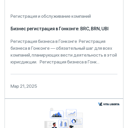
Регистрация и обслуживание компаний
Бизнес регистрация в Гонконге: BRC, BRN, UBI
Регистрация бизнеса в Гонконге Регистрация
бизнеса в Гонконге — обязательный шаг для всех
компаний, планирующих вести деятельность в этой
юрисдикции. Регистрация бизнеса в Гонк...
Мар 21, 2025