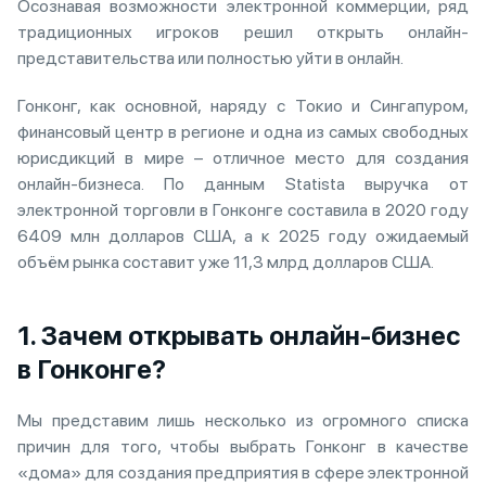
Осознавая возможности электронной коммерции, ряд
традиционных игроков решил открыть онлайн-
представительства или полностью уйти в онлайн.
Гонконг, как основной, наряду с Токио и Сингапуром,
финансовый центр в регионе и одна из самых свободных
юрисдикций в мире – отличное место для создания
онлайн-бизнеса. По данным Statista выручка от
электронной торговли в Гонконге составила в 2020 году
6409 млн долларов США, а к 2025 году ожидаемый
объём рынка составит уже 11,3 млрд долларов США.
1. Зачем открывать онлайн-бизнес
в Гонконге?
Мы представим лишь несколько из огромного списка
причин для того, чтобы выбрать Гонконг в качестве
«дома» для создания предприятия в сфере электронной