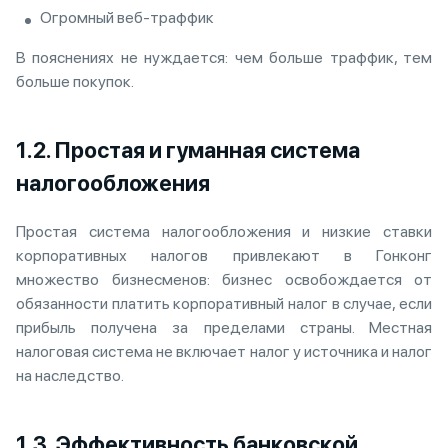
Огромный веб-траффик
В пояснениях не нуждается: чем больше траффик, тем
больше покупок.
1.2. Простая и гуманная система
налогообложения
Простая система налогообложения и низкие ставки
корпоративных налогов привлекают в Гонконг
множество бизнесменов: бизнес освобождается от
обязанности платить корпоративный налог в случае, если
прибыль получена за пределами страны. Местная
налоговая система не включает налог у источника и налог
на наследство.
1.3. Эффективность банковской