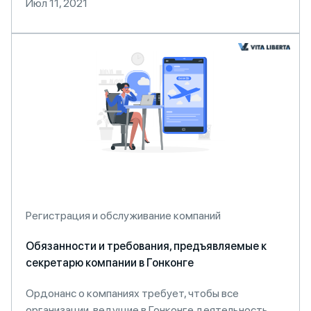
Июл 11, 2021
Регистрация и обслуживание компаний
Обязанности и требования, предъявляемые к
секретарю компании в Гонконге
Ордонанс о компаниях требует, чтобы все
организации, ведущие в Гонконге деятельность,