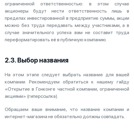
ограниченной ответственностью: в этом случае
акционеры будут нести ответственность лишь в
пределах инвестированной в предприятие суммы, акции
можно без труда передавать между участниками, а в
случае значительного успеха вам не составит труда
переформатировать её в публичную компанию.
2.3. Выбор названия
На этом этапе следует выбрать название для вашей
компании. Рекомендуем обратиться к нашему гайду
«Открытие в Гонконге частной компании, ограниченной
акциями» (гиперссылка).
Обращаем ваше внимание, что название компании и
интернет-магазина не обязательно должны совпадать.