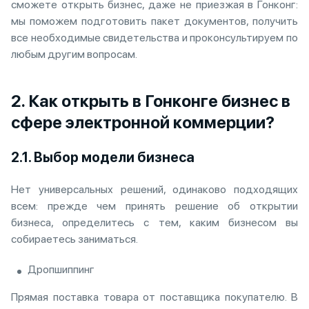
сможете открыть бизнес, даже не приезжая в Гонконг:
мы поможем подготовить пакет документов, получить
все необходимые свидетельства и проконсультируем по
любым другим вопросам.
2. Как открыть в Гонконге бизнес в
сфере электронной коммерции?
2.1. Выбор модели бизнеса
Нет универсальных решений, одинаково подходящих
всем: прежде чем принять решение об открытии
бизнеса, определитесь с тем, каким бизнесом вы
собираетесь заниматься.
Дропшиппинг
Прямая поставка товара от поставщика покупателю. В