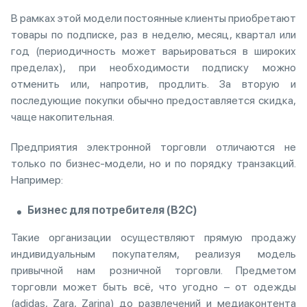
В рамках этой модели постоянные клиенты приобретают
товары по подписке, раз в неделю, месяц, квартал или
год (периодичность может варьироваться в широких
пределах), при необходимости подписку можно
отменить или, напротив, продлить. За вторую и
последующие покупки обычно предоставляется скидка,
чаще накопительная.
Предприятия электронной торговли отличаются не
только по бизнес-модели, но и по порядку транзакций.
Например:
Бизнес для потребителя (B2C)
Такие организации осуществляют прямую продажу
индивидуальным покупателям, реализуя модель
привычной нам розничной торговли. Предметом
торговли может быть всё, что угодно – от одежды
(adidas, Zara, Zarina) до развлечений и медиаконтента