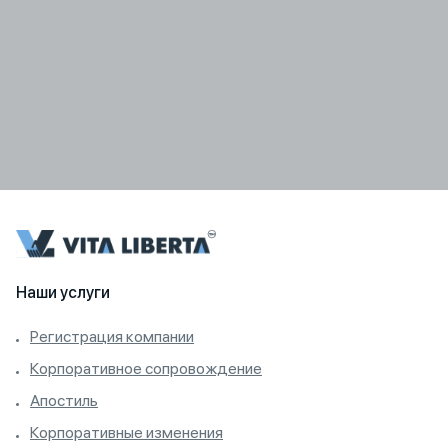
Наши услуги
Регистрация компании
Корпоративное сопровождение
Апостиль
Корпоративные изменения