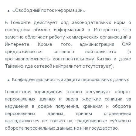
«Свободный поток информации»
В Гонконге действует ряд законодательных норм о
свободном обмене информацией в Интернете, что
заметно облегчает работу коммерческих организаций в
Интернете. Кроме того, администрация САР
придерживается сетевого нейтралитета (в
противоположность континентальному Китаю и даже
Тайваню, где сетевой нейтралитет отсутствует).
Конфиденциальность и защита персональных данных
Гонконгская юрисдикция строго регулирует оборот
персональных данных и ввела жёсткие санкции за
нарушения в сфере получения, хранения и оборота
персональных данных, причём ограничения
накладываются не только на традиционные субъекты
оборота персональных данных, но и на государство.