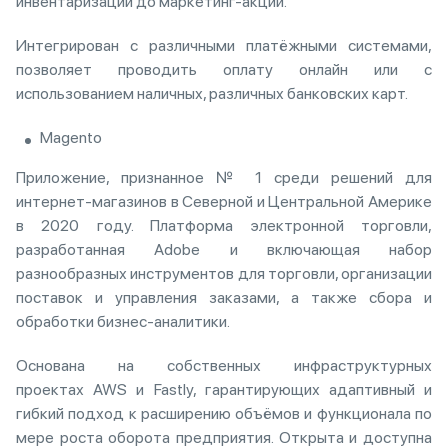
инвентаризации до маркетинг-акций.
Интегрирован с различными платёжными системами,
позволяет проводить оплату онлайн или с
использованием наличных, различных банковских карт.
‍Magento
Приложение, признанное № 1 среди решений для
интернет-магазинов в Северной и Центральной Америке
в 2020 году. Платформа электронной торговли,
разработанная Adobe и включающая набор
разнообразных инструментов для торговли, организации
поставок и управления заказами, а также сбора и
обработки бизнес-аналитики.
Основана на собственных инфраструктурных
проектах AWS и Fastly, гарантирующих адаптивный и
гибкий подход к расширению объёмов и функционала по
мере роста оборота предприятия. Открыта и доступна