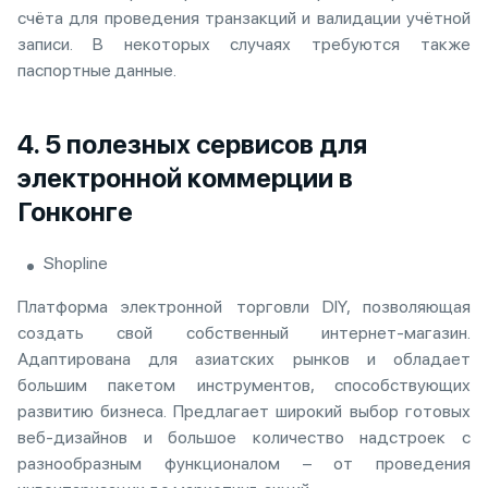
счёта для проведения транзакций и валидации учётной
записи. В некоторых случаях требуются также
паспортные данные.
4. 5 полезных сервисов для
электронной коммерции в
Гонконге
Shopline
Платформа электронной торговли DIY, позволяющая
создать свой собственный интернет-магазин.
Адаптирована для азиатских рынков и обладает
большим пакетом инструментов, способствующих
развитию бизнеса. Предлагает широкий выбор готовых
веб-дизайнов и большое количество надстроек с
разнообразным функционалом – от проведения