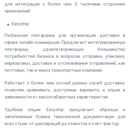
для интеграции с более чем 3 тысячами сторонних
приложений.
‍Easyship
Глобальная платформа для организации доставки в
сфере онлайн-коммерции. Предлагает интегрированную
платформу, удовлетворяющую большинство
потребностей бизнеса в вопросах отправки, упаковки,
маркировки, доставки и отслеживания отправлений, как
почтовых, так и через транспортные компании.
Работает с более чем сотней разных служб доставки,
позволяя сравнивать доступные варианты и опции в
зависимости от массогабаритных характеристик.
Удобная опция: Easyship предлагает образцы и
заполняемые бланки таможенной документации для
всех стран: от деклараций до этикеток и счёт-фактур.