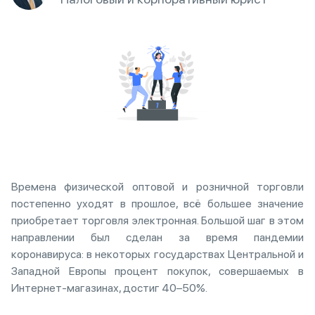
Времена физической оптовой и розничной торговли
постепенно уходят в прошлое, всё большее значение
приобретает торговля электронная. Большой шаг в этом
направлении был сделан за время пандемии
коронавируса: в некоторых государствах Центральной и
Западной Европы процент покупок, совершаемых в
Интернет-магазинах, достиг 40–50%.