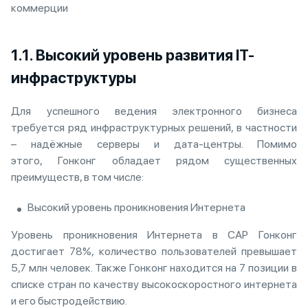
коммерции
1.1. Высокий уровень развития IT-
инфраструктуры
Для успешного ведения электронного бизнеса
требуется ряд инфраструктурных решений, в частности
– надёжные серверы и дата-центры. Помимо
этого, Гонконг обладает рядом существенных
преимуществ, в том числе:
Высокий уровень проникновения Интернета
Уровень проникновения Интернета в САР Гонконг
достигает 78%, количество пользователей превышает
5,7 млн человек. Также Гонконг находится на 7 позиции в
списке стран по качеству высокоскоростного интернета
и его быстродействию.