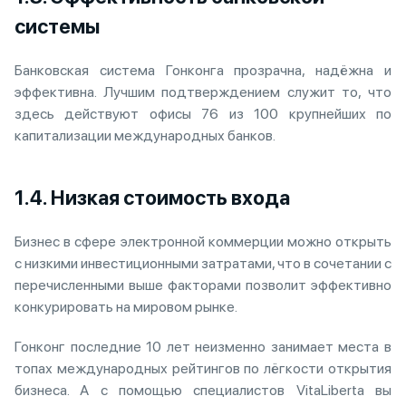
системы
Банковская система Гонконга прозрачна, надёжна и
эффективна. Лучшим подтверждением служит то, что
здесь действуют офисы 76 из 100 крупнейших по
капитализации международных банков.
1.4. Низкая стоимость входа
Бизнес в сфере электронной коммерции можно открыть
с низкими инвестиционными затратами, что в сочетании с
перечисленными выше факторами позволит эффективно
конкурировать на мировом рынке.
Гонконг последние 10 лет неизменно занимает места в
топах международных рейтингов по лёгкости открытия
бизнеса. А с помощью специалистов VitaLiberta вы