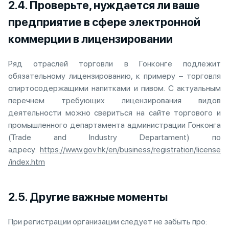
2.4. Проверьте, нуждается ли ваше
предприятие в сфере электронной
коммерции в лицензировании
Ряд отраслей торговли в Гонконге подлежит
обязательному лицензированию, к примеру – торговля
спиртосодержащими напитками и пивом. С актуальным
перечнем требующих лицензирования видов
деятельности можно свериться на сайте торгового и
промышленного департамента администрации Гонконга
(Trade and Industry Departament) по
адресу:
https://www.gov.hk/en/business/registration/license
/index.htm
2.5. Другие важные моменты
При регистрации организации следует не забыть про: