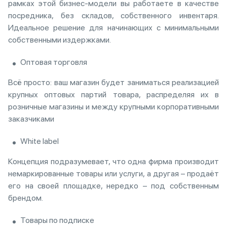
рамках этой бизнес-модели вы работаете в качестве
посредника, без складов, собственного инвентаря.
Идеальное решение для начинающих с минимальными
собственными издержками.
Оптовая торговля
Всё просто: ваш магазин будет заниматься реализацией
крупных оптовых партий товара, распределяя их в
розничные магазины и между крупными корпоративными
заказчиками
White label
Концепция подразумевает, что одна фирма производит
немаркированные товары или услуги, а другая – продаёт
его на своей площадке, нередко – под собственным
брендом.
Товары по подписке