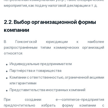
мероприятия, как подачу налоговой декларации и т. д.
2.2. Выбор организационной формы
компании
В Гонконгской юрисдикции к наиболее
распространённым типам коммерческих организаций
относятся:
Индивидуальные предприниматели
Партнёрства и товарищества
Компании с ответственностью, ограниченной акциями
или гарантиями
Представительства иностранных компаний
При создании e—commerce-предприятия
предпочтительно избрать форму компании с