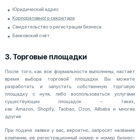
Юридический адрес
Корпоративного секретаря
Свидетельство о регистрации бизнеса
Банковский счёт
3. Торговые площадки
После того, как все формальности выполнены, настаёт
время выбора торговой площадки. Вы можете
разработать и запустить собственную торговую
площадку с нуля, либо воспользоваться услугами
существующих площадок – таких,
как Amazon, Shopify, Taobao, Ozon, Alibaba и многие
другие.
При подаче заявки у вас, вероятно, запросят название
компании, её регистрационный номер и номер бизнес-