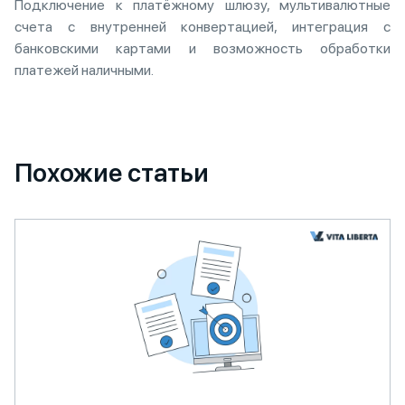
Подключение к платёжному шлюзу, мультивалютные
счета с внутренней конвертацией, интеграция с
банковскими картами и возможность обработки
платежей наличными.
Похожие статьи