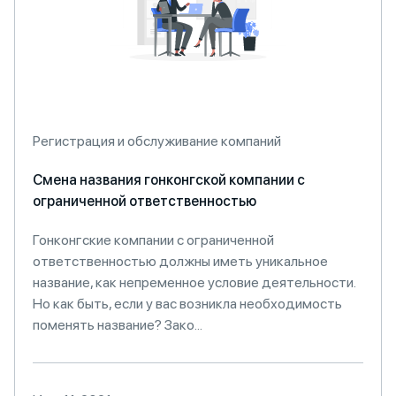
Регистрация и обслуживание компаний
Смена названия гонконгской компании с
ограниченной ответственностью
Гонконгские компании с ограниченной
ответственностью должны иметь уникальное
название, как непременное условие деятельности.
Но как быть, если у вас возникла необходимость
поменять название? Зако...