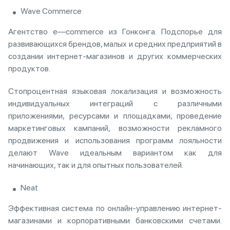
Wave Commerce
Агентство e—commerce из Гонконга. Подспорье для
развивающихся брендов, малых и средних предприятий в
создании интернет-магазинов и других коммерческих
продуктов.
Стопроцентная языковая локализация и возможность
индивидуальных интеграций с различными
приложениями, ресурсами и площадками, проведение
маркетинговых кампаний, возможности рекламного
продвижения и использования программ лояльности
делают Wave идеальным вариантом как для
начинающих, так и для опытных пользователей.
‍Neat
Эффективная система по онлайн-управлению интернет-
магазинами и корпоративными банковскими счетами.