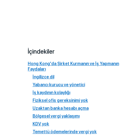
İçindekiler
Hong Kong'da Şirket Kurmanın ve İş Yapmanın
Faydaları
İngilizce dil
Yabancı kurucu ve yönetici
İş kaydının kolaylığı
Fiziksel ofis gereksinimi yok
Uzaktan banka hesabı açma
Bölgesel vergi yaklaşımı
KDV yok
Temettü ödemelerinde vergi yok