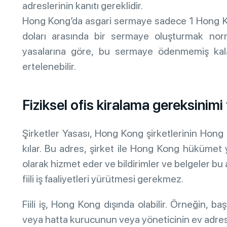
adreslerinin kanıtı gereklidir.
Hong Kong’da asgari sermaye sadece 1 Hong Ko
doları arasında bir sermaye oluşturmak no
yasalarına göre, bu sermaye ödenmemiş kalab
ertelenebilir.
Fiziksel ofis kiralama gereksinimi
Şirketler Yasası, Hong Kong şirketlerinin Hong 
kılar. Bu adres, şirket ile Hong Kong hükümet ye
olarak hizmet eder ve bildirimler ve belgeler bu 
fiili iş faaliyetleri yürütmesi gerekmez.
Fiili iş, Hong Kong dışında olabilir. Örneğin, 
veya hatta kurucunun veya yöneticinin ev adres