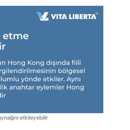
nağını etkileyebilir