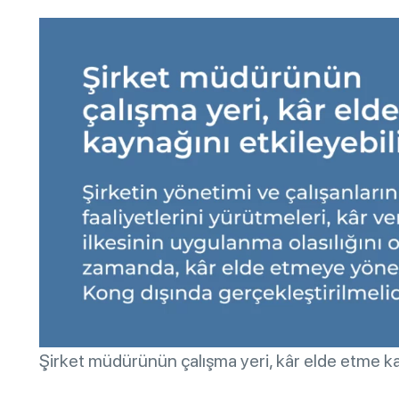
Şirket müdürünün çalışma yeri, kâr elde etme kay