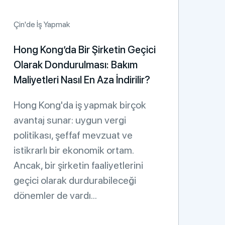
Çin'de İş Yapmak
Hong Kong’da Bir Şirketin Geçici
Olarak Dondurulması: Bakım
Maliyetleri Nasıl En Aza İndirilir?
Hong Kong'da iş yapmak birçok
avantaj sunar: uygun vergi
politikası, şeffaf mevzuat ve
istikrarlı bir ekonomik ortam.
Ancak, bir şirketin faaliyetlerini
geçici olarak durdurabileceği
dönemler de vardı...