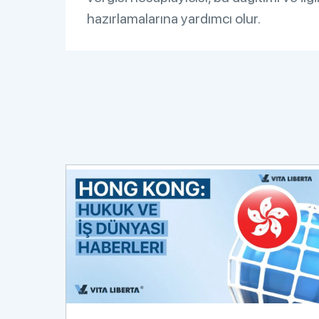
hazırlamalarına yardımcı olur.