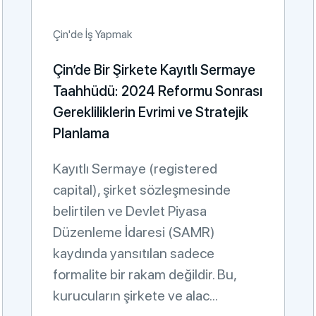
Çin'de İş Yapmak
Çin’de Bir Şirkete Kayıtlı Sermaye
Taahhüdü: 2024 Reformu Sonrası
Gerekliliklerin Evrimi ve Stratejik
Planlama
Kayıtlı Sermaye (registered
capital), şirket sözleşmesinde
belirtilen ve Devlet Piyasa
Düzenleme İdaresi (SAMR)
kaydında yansıtılan sadece
formalite bir rakam değildir. Bu,
kurucuların şirkete ve alac...