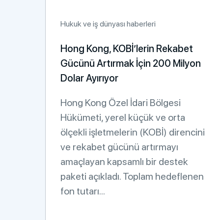
Hukuk ve iş dünyası haberleri
Hong Kong, KOBİ’lerin Rekabet
Gücünü Artırmak İçin 200 Milyon
Dolar Ayırıyor
Hong Kong Özel İdari Bölgesi
Hükümeti, yerel küçük ve orta
ölçekli işletmelerin (KOBİ) direncini
ve rekabet gücünü artırmayı
amaçlayan kapsamlı bir destek
paketi açıkladı. Toplam hedeflenen
fon tutarı...