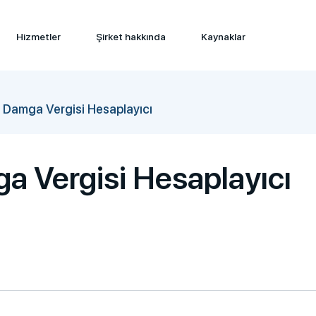
Hizmetler
Şirket hakkında
Kaynaklar
Damga Vergisi Hesaplayıcı
 Vergisi Hesaplayıcı