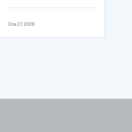
Oca 27, 2026