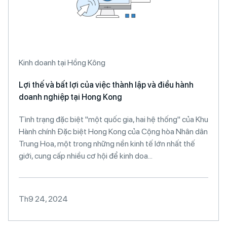
Kinh doanh tại Hồng Kông
Lợi thế và bất lợi của việc thành lập và điều hành
doanh nghiệp tại Hong Kong
Tình trạng đặc biệt "một quốc gia, hai hệ thống" của Khu
Hành chính Đặc biệt Hong Kong của Cộng hòa Nhân dân
Trung Hoa, một trong những nền kinh tế lớn nhất thế
giới, cung cấp nhiều cơ hội để kinh doa...
Th9 24, 2024