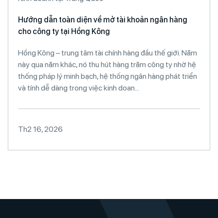
Hướng dẫn toàn diện về mở tài khoản ngân hàng
cho công ty tại Hồng Kông
Hồng Kông – trung tâm tài chính hàng đầu thế giới. Năm
này qua năm khác, nó thu hút hàng trăm công ty nhờ hệ
thống pháp lý minh bạch, hệ thống ngân hàng phát triển
và tính dễ dàng trong việc kinh doan...
Th2 16, 2026