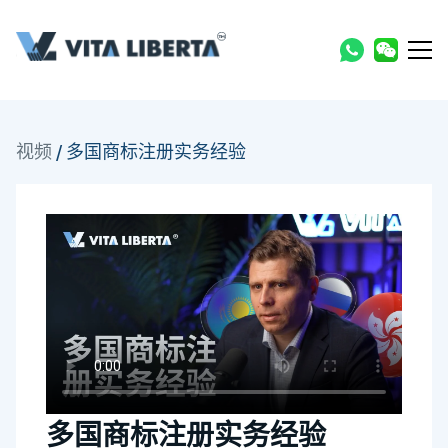
视频
/
多国商标注册实务经验
多国商标注册实务经验