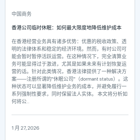
中国商务
香港公司临时休眠：如何最大限度地降低维护成本
在香港经营业务具有诸多优势：优惠的税收政策、透
明的法律体系和稳定的经济环境。然而，有时公司可
能会暂时暂停活跃运营。在这种情况下，完全清算业
务可能显得过于激进，尤其是如果未来有计划恢复运
营的话。针对此类情况，香港法律提供了一种解决方
案——注册所谓的"休眠公司"（dormant status）。这
种状态可以显著降低维护业务的成本，并避免履行一
系列强制性要求，同时保留法人实体。 本文将分析如
何将公...
1 月 27, 2026