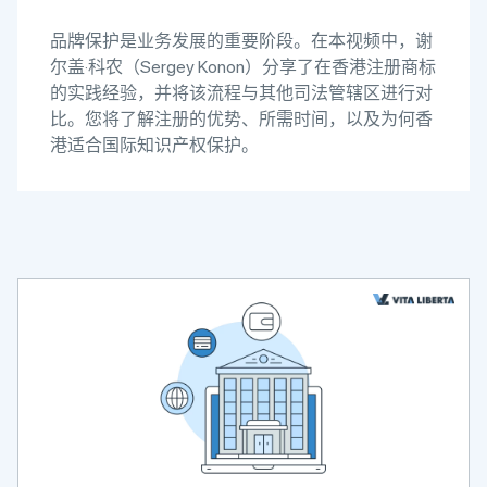
品牌保护是业务发展的重要阶段。在本视频中，谢
尔盖·科农（Sergey Konon）分享了在香港注册商标
的实践经验，并将该流程与其他司法管辖区进行对
比。您将了解注册的优势、所需时间，以及为何香
港适合国际知识产权保护。