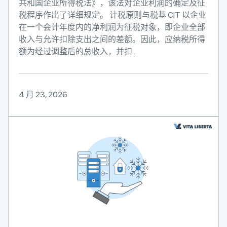
共和国企业所得税法》，该法对企业利润的确定及征
税程序作出了详细规定。 计税原则与税基 CIT 以企业
在一个会计年度内的净利润为征税对象，即企业全部
收入与允许扣除支出之间的差额。因此，应纳税所得
额为经过调整后的总收入，并扣...
4 月 23, 2026