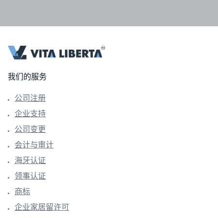
我们的服务
公司注册
企业支持
公司变更
会计与审计
海牙认证
领事认证
商标
企业家居留许可