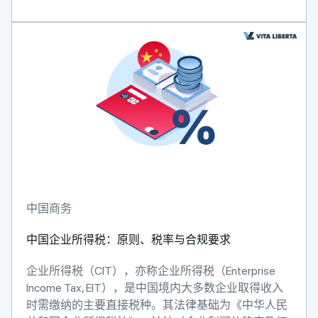
中国商务
中国企业所得税：原则、税率与合规要求
企业所得税（CIT），亦称企业所得税（Enterprise
Income Tax, EIT），是中国境内大多数企业取得收入
时需缴纳的主要直接税种。其法律基础为《中华人民