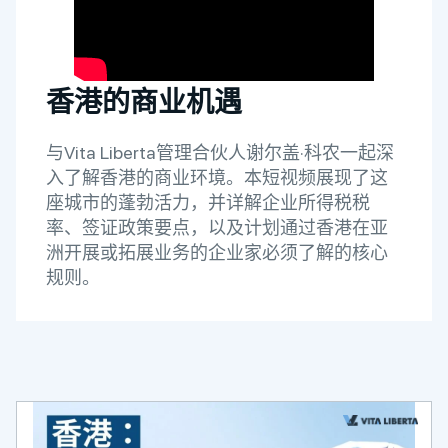
香港的商业机遇
与Vita Liberta管理合伙人谢尔盖·科农一起深
入了解香港的商业环境。本短视频展现了这
座城市的蓬勃活力，并详解企业所得税税
率、签证政策要点，以及计划通过香港在亚
洲开展或拓展业务的企业家必须了解的核心
规则。