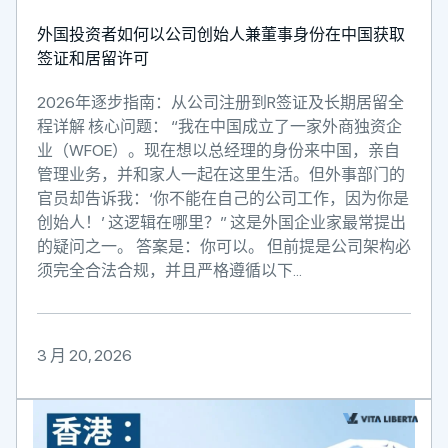
外国投资者如何以公司创始人兼董事身份在中国获取
签证和居留许可
2026年逐步指南：从公司注册到R签证及长期居留全
程详解 核心问题： “我在中国成立了一家外商独资企
业（WFOE）。现在想以总经理的身份来中国，亲自
管理业务，并和家人一起在这里生活。但外事部门的
官员却告诉我：‘你不能在自己的公司工作，因为你是
创始人！’ 这逻辑在哪里？” 这是外国企业家最常提出
的疑问之一。 答案是：你可以。 但前提是公司架构必
须完全合法合规，并且严格遵循以下...
3 月 20, 2026