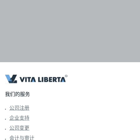
我们的服务
公司注册
企业支持
公司变更
会计与审计