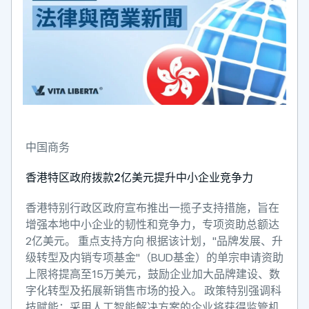
中国商务
香港特区政府拨款2亿美元提升中小企业竞争力
香港特别行政区政府宣布推出一揽子支持措施，旨在
增强本地中小企业的韧性和竞争力，专项资助总额达
2亿美元。 重点支持方向 根据该计划，"品牌发展、升
级转型及内销专项基金"（BUD基金）的单宗申请资助
上限将提高至15万美元，鼓励企业加大品牌建设、数
字化转型及拓展新销售市场的投入。 政策特别强调科
技赋能：采用人工智能解决方案的企业将获得监管机