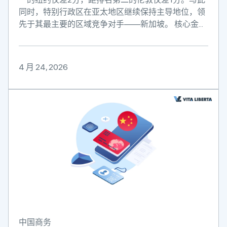
同时，特别行政区在亚太地区继续保持主导地位，领
先于其最主要的区域竞争对手——新加坡。 核心金...
4 月 24, 2026
中国商务