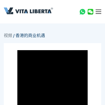
视频
/
香港的商业机遇