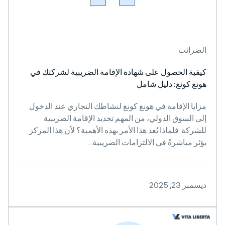
الضرائب
كيفية الحصول على شهادة الإقامة الضريبية لشركتك في
هونغ كونغ: دليل شامل
مزايا الإقامة في هونغ كونغ لنشاطك التجاري عند الدخول
إلى السوق الدولي، من المهم تحديد الإقامة الضريبية
للشركة. فلماذا يُعد هذا الأمر بهذه الأهمية؟ لأن هذا المركز
يؤثر مباشرةً في الالتزامات الضريبية...
ديسمبر 23, 2025