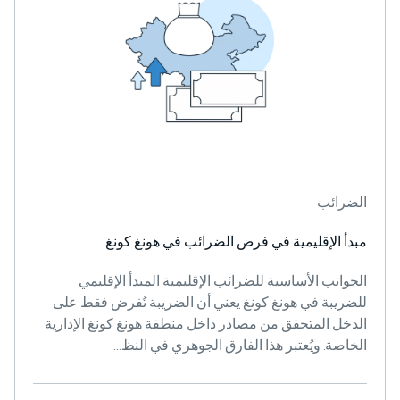
الضرائب
مبدأ الإقليمية في فرض الضرائب في هونغ كونغ
الجوانب الأساسية للضرائب الإقليمية المبدأ الإقليمي
للضريبة في هونغ كونغ يعني أن الضريبة تُفرض فقط على
الدخل المتحقق من مصادر داخل منطقة هونغ كونغ الإدارية
الخاصة. ويُعتبر هذا الفارق الجوهري في النظ...