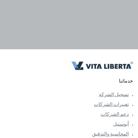
خدماتنا
تسجيل الشركة
تغييرات الشركات
دعم الشركات
أبوستيل
المحاسبة والتدقيق