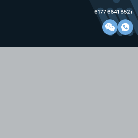
+852 6841 6177