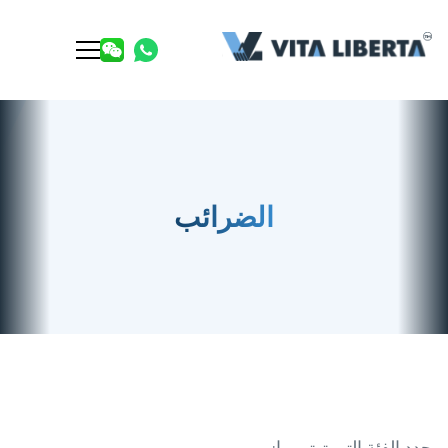
الضرائب
حدد الفئة التي تهتم بها: