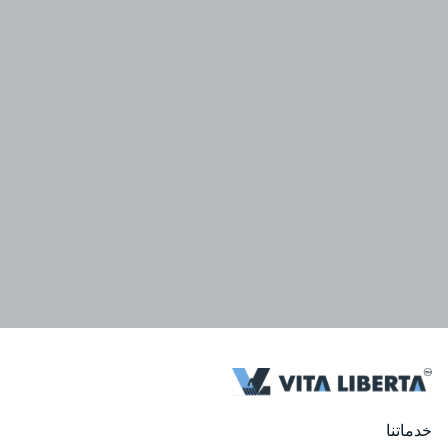
خدماتنا