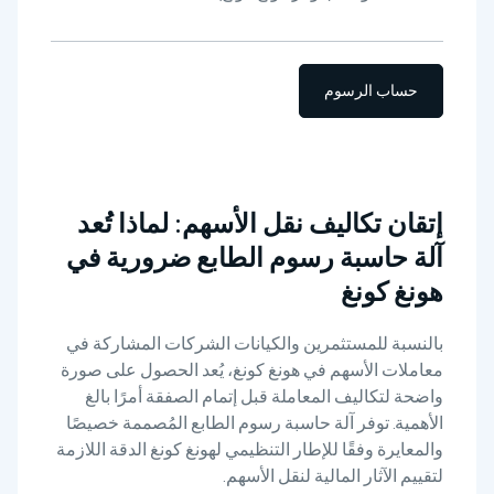
حساب الرسوم
إتقان تكاليف نقل الأسهم: لماذا تُعد
آلة حاسبة رسوم الطابع ضرورية في
هونغ كونغ
بالنسبة للمستثمرين والكيانات الشركات المشاركة في
معاملات الأسهم في هونغ كونغ، يُعد الحصول على صورة
واضحة لتكاليف المعاملة قبل إتمام الصفقة أمرًا بالغ
الأهمية. توفر آلة حاسبة رسوم الطابع المُصممة خصيصًا
والمعايرة وفقًا للإطار التنظيمي لهونغ كونغ الدقة اللازمة
لتقييم الآثار المالية لنقل الأسهم.