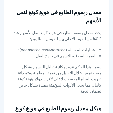
معدل رسوم الطابع في هونغ كونغ لنقل
الأسهم
يُحدد معدل رسوم الطابع في هونغ كونغ لنقل الأسهم عند
0.2% من القيمة الأعلى بين القيمتين التاليتين:
اعتبارات المعاملة (
transaction consideration
)؛
القيمة السوقية للأسهم في تاريخ النقل.
يضمن هذا الحكم عدم إمكانية تقليل الرسوم بشكل
مصطنع من خلال التقليل من قيمة المعاملة. ويتم دائمًا
تقريب المبلغ المحسوب لأعلى لأقرب دولار هونغ كونغ
كامل، مما يجعل الأدوات المؤتمتة مفيدة بشكل خاص
لضمان الدقة.
هيكل معدل رسوم الطابع في هونغ كونغ: