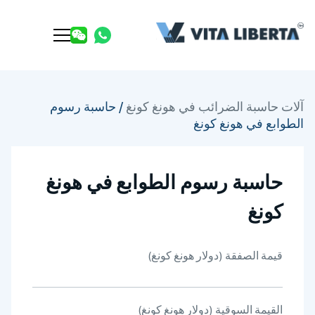
آلات حاسبة الضرائب في هونغ كونغ
/
حاسبة رسوم
الطوابع في هونغ كونغ
حاسبة رسوم الطوابع في هونغ
كونغ
قيمة الصفقة (دولار هونغ كونغ)
القيمة السوقية (دولار هونغ كونغ)