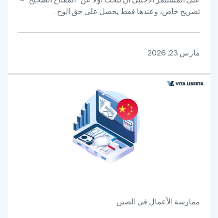
تصريح خاص، وعندها فقط يحصل على حق الوج...
مارس 23, 2026
ممارسة الأعمال في الصين