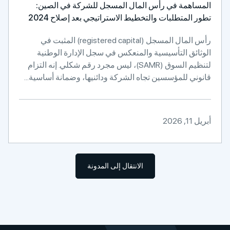
المساهمة في رأس المال المسجل للشركة في الصين:
تطور المتطلبات والتخطيط الاستراتيجي بعد إصلاح 2024
رأس المال المسجل (registered capital) المثبت في
الوثائق التأسيسية والمنعكس في سجل الإدارة الوطنية
لتنظيم السوق (SAMR)، ليس مجرد رقم شكلي. إنه التزام
قانوني للمؤسسين تجاه الشركة ودائنيها، وضمانة أساسية...
أبريل 11, 2026
الانتقال إلى المدونة