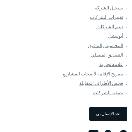
تسجيل الشركة
تغييرات الشركات
دعم الشركات
أبوستيل
المحاسبة والتدقيق
التصديق القنصلي
علامة تجارية
تصريح الإقامة لأصحاب المشاريع
فحص الأطراف المقابلة
تصفية الشركات
اعد الإتصال بي