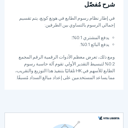
شرح مُفصّل
في إطار نظام رسوم الطابع في هونغ كونغ، يتم تقسيم
إجمالي الرسوم بالتساوي بين الطرفين:
يدفع المشتري 0.1%؛
يدفع البائع 0.1%.
ومع ذلك، تعرض معظم الأدوات الرقمية الرقم المجمع
0.2% لتبسيط التقدير الأولي. تقوم آلة حاسبة رسوم
الطابع للأسهم في HK تلقائيًا بتنفيذ هذا التوزيع والتقريب،
مما يساعد المستخدمين على إعداد مبالغ السداد مُسبقًا.