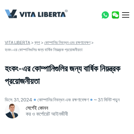
VITA LIBERTA
>
ব্লগ
>
কোম্পানির নিবন্ধন এবং রক্ষণাবেক্ষণ
>
হংকং-এর কোম্পানিগুলির জন্য বার্ষিক নিয়ন্ত্রক প্রয়োজনীয়তা
হংকং-এর কোম্পানিগুলির জন্য বার্ষিক নিয়ন্ত্রক
প্রয়োজনীয়তা
ডিসে. 31, 2024
কোম্পানির নিবন্ধন এবং রক্ষণাবেক্ষণ
~ 31 মিনিট পড়ুন
সের্গেই কোনন
কর ও কর্পোরেট আইনজীবী