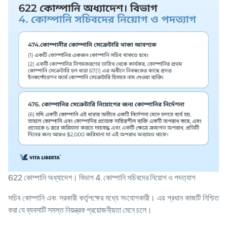
622 কোম্পানি অধ্যাদেশ। বিভাগ 4. কোম্পানি সচিবদের নিয়োগ ও পদত্যাগ
সচিব কোম্পানি এবং সরকারী কর্তৃপক্ষের মধ্যে সংযোগকারী। এর প্রধান কাজটি নিশ্চিত
করা যে ব্যবসাটি সমস্ত নিয়ন্ত্রক প্রয়োজনীয়তা মেনে চলে।