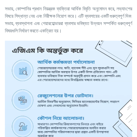
সভায়, কোম্পানির প্রধান নিয়ন্ত্রক ব্যক্তিরা আর্থিক বিবৃতি অনুমোদন করে, লভ্যাংশের
বিষয়ে সিদ্ধান্ত নেয় এবং নিরীক্ষক নিয়োগ করে। এটি ব্যবসায়ের একটি গুরুত্বপূর্ণ দিক:
সভায়, ব্যবস্থাপনা এবং শেয়ারহোল্ডাররা ব্যবসার ভবিষ্যত উন্নয়ন সম্পর্কিত গুরুত্বপূর্ণ
বিষয়গুলি নির্ধারণ করতে একত্রিত হয়।