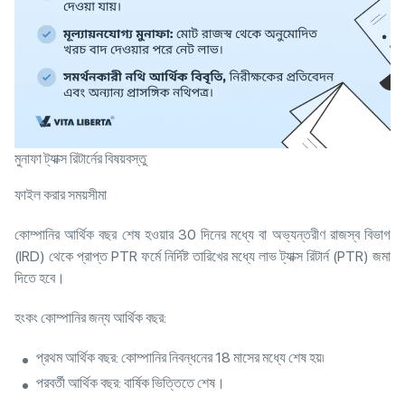
মুনাফা ট্যাক্স রিটার্নের বিষয়বস্তু
ফাইল করার সময়সীমা
কোম্পানির আর্থিক বছর শেষ হওয়ার 30 দিনের মধ্যে বা অভ্যন্তরীণ রাজস্ব বিভাগ
(IRD) থেকে প্রাপ্ত PTR ফর্মে নির্দিষ্ট তারিখের মধ্যে লাভ ট্যাক্স রিটার্ন (PTR) জমা
দিতে হবে।
হংকং কোম্পানির জন্য আর্থিক বছর:
প্রথম আর্থিক বছর: কোম্পানির নিবন্ধনের 18 মাসের মধ্যে শেষ হয়৷
পরবর্তী আর্থিক বছর: বার্ষিক ভিত্তিতে শেষ।