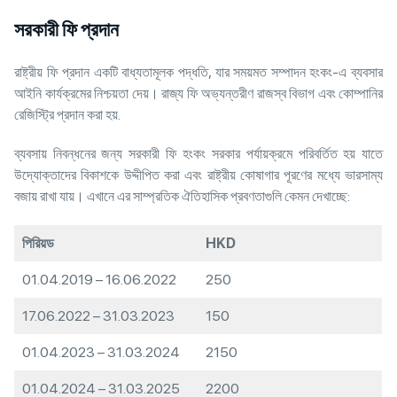
সরকারী ফি প্রদান
রাষ্ট্রীয় ফি প্রদান একটি বাধ্যতামূলক পদ্ধতি, যার সময়মত সম্পাদন হংকং-এ ব্যবসার
আইনি কার্যক্রমের নিশ্চয়তা দেয়। রাজ্য ফি অভ্যন্তরীণ রাজস্ব বিভাগ এবং কোম্পানির
রেজিস্ট্রি প্রদান করা হয়.
ব্যবসায় নিবন্ধনের জন্য সরকারী ফি হংকং সরকার পর্যায়ক্রমে পরিবর্তিত হয় যাতে
উদ্যোক্তাদের বিকাশকে উদ্দীপিত করা এবং রাষ্ট্রীয় কোষাগার পূরণের মধ্যে ভারসাম্য
বজায় রাখা যায়। এখানে এর সাম্প্রতিক ঐতিহাসিক প্রবণতাগুলি কেমন দেখাচ্ছে:
পিরিয়ড
HKD
01.04.2019 – 16.06.2022
250
17.06.2022 – 31.03.2023
150
01.04.2023 – 31.03.2024
2150
01.04.2024 – 31.03.2025
2200