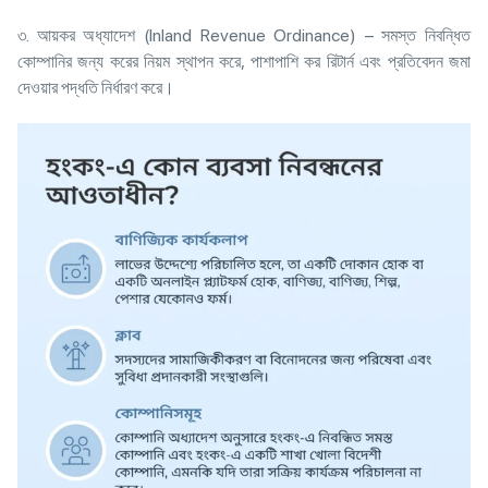
৩. আয়কর অধ্যাদেশ (Inland Revenue Ordinance) – সমস্ত নিবন্ধিত
কোম্পানির জন্য করের নিয়ম স্থাপন করে, পাশাপাশি কর রিটার্ন এবং প্রতিবেদন জমা
দেওয়ার পদ্ধতি নির্ধারণ করে।