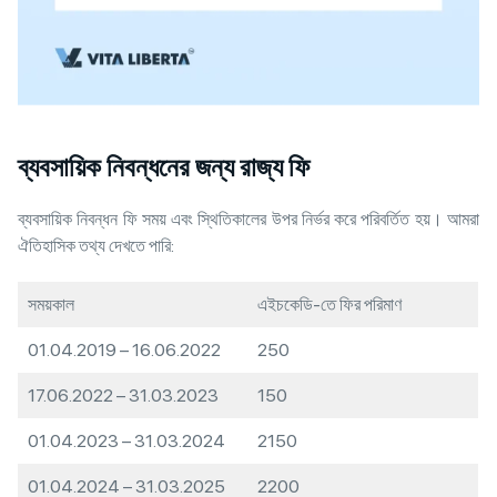
ব্যবসায়িক নিবন্ধনের জন্য রাজ্য ফি
ব্যবসায়িক নিবন্ধন ফি সময় এবং স্থিতিকালের উপর নির্ভর করে পরিবর্তিত হয়। আমরা
ঐতিহাসিক তথ্য দেখতে পারি:
সময়কাল
এইচকেডি-তে ফির পরিমাণ
01.04.2019 – 16.06.2022
250
17.06.2022 – 31.03.2023
150
01.04.2023 – 31.03.2024
2150
01.04.2024 – 31.03.2025
2200