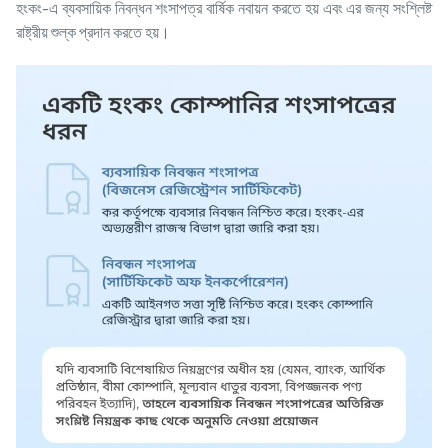
হংকং-এ ব্যবসায়িক নিবন্ধন শংসাপত্র বার্ষিক নবায়ন করতে হয় এবং এর জন্য সংশ্লিষ্ট
রাষ্ট্রীয় শুল্ক প্রদান করতে হয়।