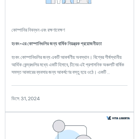
কোম্পানির নিবন্ধন এবং রক্ষণাবেক্ষণ
হংকং-এর কোম্পানিগুলির জন্য বার্ষিক নিয়ন্ত্রক প্রয়োজনীয়তা
হংকং কোম্পানিগুলির জন্য একটি আকর্ষণীয় অবস্থান। বিশ্বের শীর্ষস্থানীয়
আর্থিক কেন্দ্রগুলির মধ্যে একটি হিসাবে, চীনের এই প্রশাসনিক অঞ্চলটি বার্ষিক
সমস্ত আকারের ব্যবসার জন্য আকর্ষণের বস্তু হয়ে ওঠে। একটি ...
ডিসে. 31, 2024