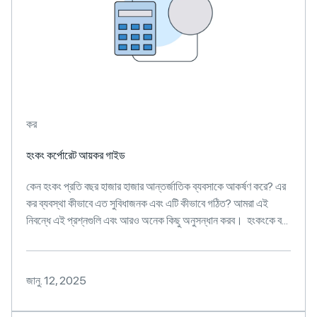
কর
হংকং কর্পোরেট আয়কর গাইড
কেন হংকং প্রতি বছর হাজার হাজার আন্তর্জাতিক ব্যবসাকে আকর্ষণ করে? এর
কর ব্যবস্থা কীভাবে এত সুবিধাজনক এবং এটি কীভাবে গঠিত? আমরা এই
নিবন্ধে এই প্রশ্নগুলি এবং আরও অনেক কিছু অনুসন্ধান করব। হংকংকে ব...
জানু. 12, 2025