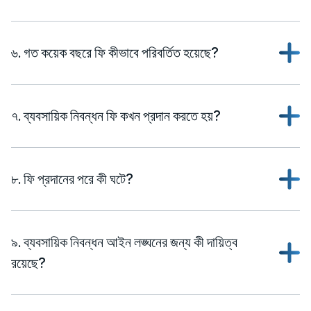
৬. গত কয়েক বছরে ফি কীভাবে পরিবর্তিত হয়েছে?
৭. ব্যবসায়িক নিবন্ধন ফি কখন প্রদান করতে হয়?
৮. ফি প্রদানের পরে কী ঘটে?
৯. ব্যবসায়িক নিবন্ধন আইন লঙ্ঘনের জন্য কী দায়িত্ব
রয়েছে?