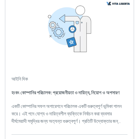
আইনি দিক
হংকং কোম্পানির পরিচালক: প্রয়োজনীয়তা ও দায়িত্ব, নিয়োগ ও অপসারণ
একটি কোম্পানির সফল অপারেশনে পরিচালক একটি গুরুত্বপূর্ণ ভূমিকা পালন
করে। এই পদে যোগ্য ও দায়িত্বশীল ব্যক্তিকে নির্বাচন করা ব্যবসার
দীর্ঘমেয়াদী সমৃদ্ধির জন্য অত্যন্ত গুরুত্বপূর্ণ। প্রতিটি উদ্যোক্তার জন্...