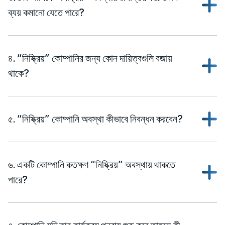
ব্যয় কমানো যেতে পারে?
৪. “নিষ্ক্রিয়” কোম্পানির জন্য কোন দায়িত্বগুলি বজায়
থাকে?
৫. “নিষ্ক্রিয়” কোম্পানি অবস্থা কীভাবে নিবন্ধন করবেন?
৬. একটি কোম্পানি কতক্ষণ “নিষ্ক্রিয়” অবস্থায় থাকতে
পারে?