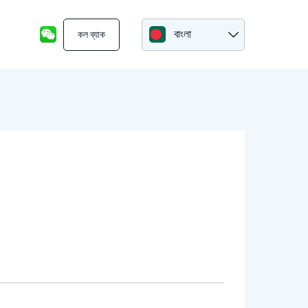
বাংলা
কল ব্যাক