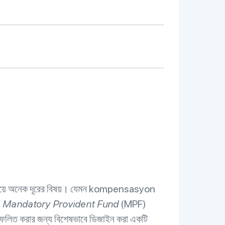
নের চেয়ে অনেক দূরের বিষয়। যেমন kompensasyon
:
Mandatory Provident Fund
(MPF)
িফলিত করার জন্য বিশেষভাবে ডিজাইন করা একটি