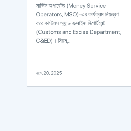
সার্ভিস অপারেটর (Money Service
Operators, MSO)-এর কার্যক্রম নিয়ন্ত্রণ
করে কাস্টমস অ্যান্ড এক্সাইজ ডিপার্টমেন্ট
(Customs and Excise Department,
C&ED)। নিয়ন্...
নভে. 20, 2025