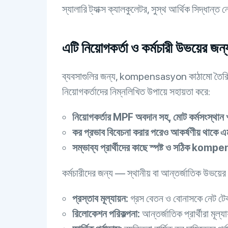
স্যালারি ট্যাক্স ক্যালকুলেটর, সুস্থ আর্থিক সিদ্ধান্ত
এটি নিয়োগকর্তা ও কর্মচারী উভয়ের জন্য
ব্যবসাগুলির জন্য, kompensasyon কাঠামো তৈরি করত
নিয়োগকর্তাদের নিম্নলিখিত উপায়ে সহায়তা করে:
নিয়োগকর্তার MPF অবদান সহ, মোট কর্মসংস্থান 
কর প্রভাব বিবেচনা করার পরেও আকর্ষণীয় থাকে 
সম্ভাব্য প্রার্থীদের কাছে স্পষ্ট ও সঠিক ko
কর্মচারীদের জন্য — স্থানীয় বা আন্তর্জাতিক উভয়ের
প্রস্তাব মূল্যায়ন:
গ্রস বেতন ও বোনাসকে নেট টেক-
রিলোকেশন পরিকল্পনা:
আন্তর্জাতিক প্রার্থীরা মূল