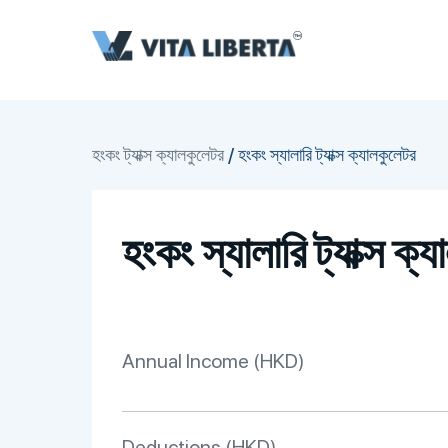
হংকং ট্যাক্স ক্যালকুলেটর
/
হংকং স্যালারি ট্যাক্স ক্যালকুলেটর
হংকং স্যালারি ট্যাক্স ক্
Annual Income (HKD)
Deductions (HKD)