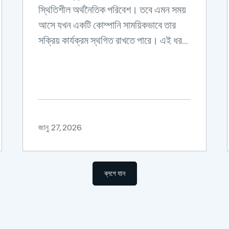
স্থিতিশীল অর্থনৈতিক পরিবেশ। তবে এমন সময়
আসে যখন একটি কোম্পানি সাময়িকভাবে তার
সক্রিয় কার্যক্রম স্থগিত রাখতে পারে। এই ধর...
জানু. 27, 2026
ব্লগে যান