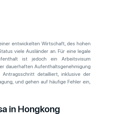
iner entwickelten Wirtschaft, des hohen
atus viele Ausländer an. Für eine legale
fenthalt ist jedoch ein Arbeitsvisum
iner dauerhaften Aufenthaltsgenehmigung
Antragsschritt detailliert, inklusive der
ung, und gehen auf häufige Fehler ein,
isa in Hongkong