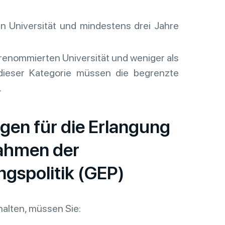
n Universität und mindestens drei Jahre
renommierten Universität und weniger als
 dieser Kategorie müssen die begrenzte
.
gen für die Erlangung
Rahmen der
gspolitik (GEP)
alten, müssen Sie: