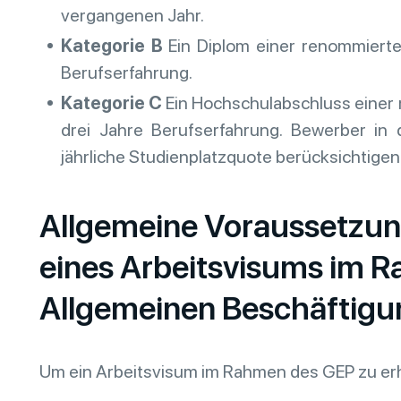
vergangenen Jahr.
Kategorie B
Ein Diplom einer renommierte
Berufserfahrung.
Kategorie C
Ein Hochschulabschluss einer 
drei Jahre Berufserfahrung. Bewerber in
jährliche Studienplatzquote berücksichtigen
Allgemeine Voraussetzun
eines Arbeitsvisums im 
Allgemeinen Beschäftigun
Um ein Arbeitsvisum im Rahmen des GEP zu erh