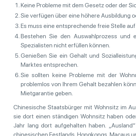
Keine Probleme mit dem Gesetz oder der Sic
Sie verfügen über eine höhere Ausbildung o
Es muss eine entsprechende freie Stelle au
Bestehen Sie den Auswahlprozess und er
Spezialisten nicht erfüllen können.
Genießen Sie ein Gehalt und Sozialleistu
Marktes entsprechen.
Sie sollten keine Probleme mit der Wohn
problemlos von Ihrem Gehalt bezahlen könn
Mietgarantie geben.
Chinesische Staatsbürger mit Wohnsitz im Au
sie dort einen ständigen Wohnsitz haben oder
Jahr lang dort aufgehalten haben. „Ausland“
chinesischen Festlands, Hongkongs, Macaus u