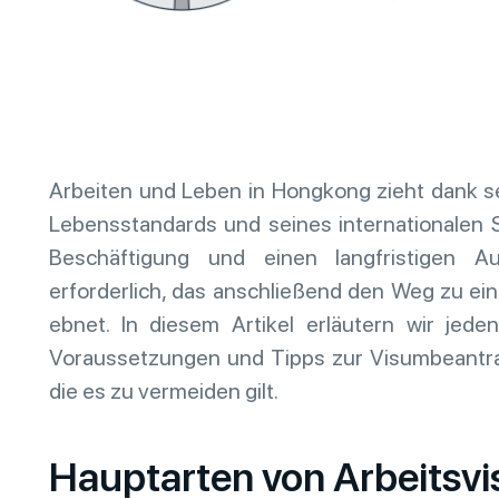
Arbeiten und Leben in Hongkong zieht dank se
Lebensstandards und seines internationalen St
Beschäftigung und einen langfristigen Au
erforderlich, das anschließend den Weg zu e
ebnet. In diesem Artikel erläutern wir jeden 
Voraussetzungen und Tipps zur Visumbeantrag
die es zu vermeiden gilt.
Hauptarten von Arbeitsv