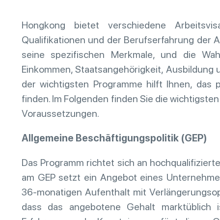
Hongkong bietet verschiedene Arbeitsv
Qualifikationen und der Berufserfahrung der A
seine spezifischen Merkmale, und die Wa
Einkommen, Staatsangehörigkeit, Ausbildung u
der wichtigsten Programme hilft Ihnen, das 
finden. Im Folgenden finden Sie die wichtigsten
Voraussetzungen.
Allgemeine Beschäftigungspolitik (GEP)
Das Programm richtet sich an hochqualifiziert
am GEP setzt ein Angebot eines Unternehme
36-monatigen Aufenthalt mit Verlängerungsop
dass das angebotene Gehalt marktüblich i