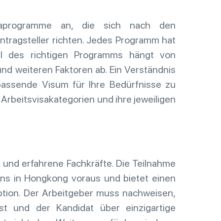
isaprogramme an, die sich nach den
ntragsteller richten. Jedes Programm hat
hl des richtigen Programms hängt von
nd weiteren Faktoren ab. Ein Verständnis
passende Visum für Ihre Bedürfnisse zu
 Arbeitsvisakategorien und ihre jeweiligen
e und erfahrene Fachkräfte. Die Teilnahme
ns in Hongkong voraus und bietet einen
tion. Der Arbeitgeber muss nachweisen,
st und der Kandidat über einzigartige