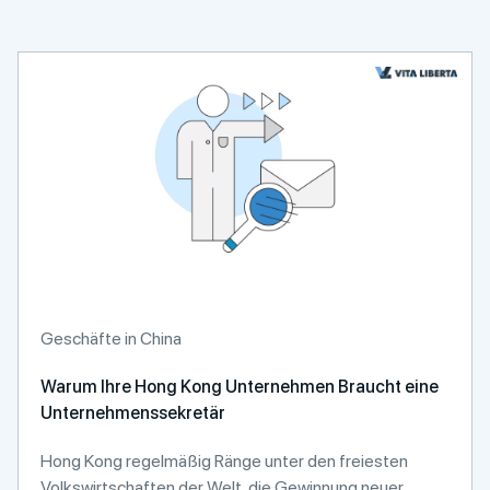
Geschäfte in China
Warum Ihre Hong Kong Unternehmen Braucht eine
Unternehmenssekretär
Hong Kong regelmäßig Ränge unter den freiesten
Volkswirtschaften der Welt, die Gewinnung neuer