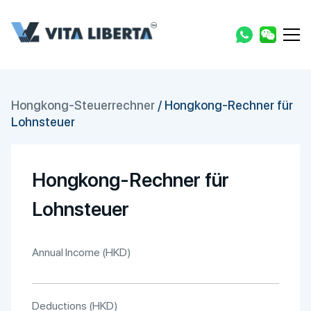
Hongkong-Steuerrechner
/
Hongkong-Rechner für
Lohnsteuer
Hongkong-Rechner für
Lohnsteuer
Annual Income (HKD)
Deductions (HKD)