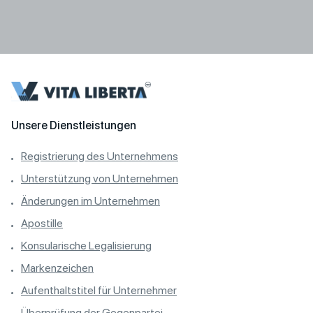
Unsere Dienstleistungen
Registrierung des Unternehmens
Unterstützung von Unternehmen
Änderungen im Unternehmen
Apostille
Konsularische Legalisierung
Markenzeichen
Aufenthaltstitel für Unternehmer
Überprüfung der Gegenpartei