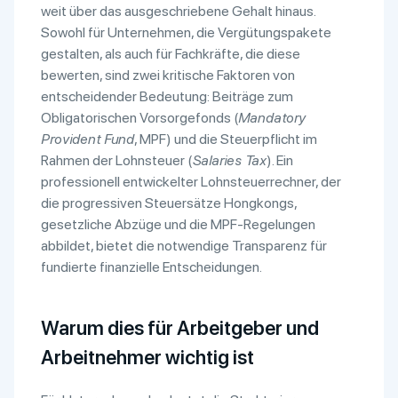
weit über das ausgeschriebene Gehalt hinaus.
Sowohl für Unternehmen, die Vergütungspakete
gestalten, als auch für Fachkräfte, die diese
bewerten, sind zwei kritische Faktoren von
entscheidender Bedeutung: Beiträge zum
Obligatorischen Vorsorgefonds (
Mandatory
Provident Fund
, MPF) und die Steuerpflicht im
Rahmen der Lohnsteuer (
Salaries Tax
). Ein
professionell entwickelter Lohnsteuerrechner, der
die progressiven Steuersätze Hongkongs,
gesetzliche Abzüge und die MPF-Regelungen
abbildet, bietet die notwendige Transparenz für
fundierte finanzielle Entscheidungen.
Warum dies für Arbeitgeber und
Arbeitnehmer wichtig ist