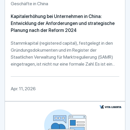
Geschäfte in China
Kapitalerhöhung bei Unternehmen in China:
Entwicklung der Anforderungen und strategische
Planung nach der Reform 2024
Stammkapital (registered capital), festgelegt in den
Gründungsdokumenten und im Register der
Staatlichen Verwaltung für Marktregulierung (SAMR)
eingetragen, ist nicht nur eine formale Zahl. Es ist ein...
Apr. 11, 2026