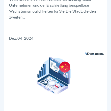
Unternehmen und der Erschließung beispiellose
Wachstumsmöglichkeiten für Sie. Die Stadt, die den
zweiten ...
Dez. 04, 2024