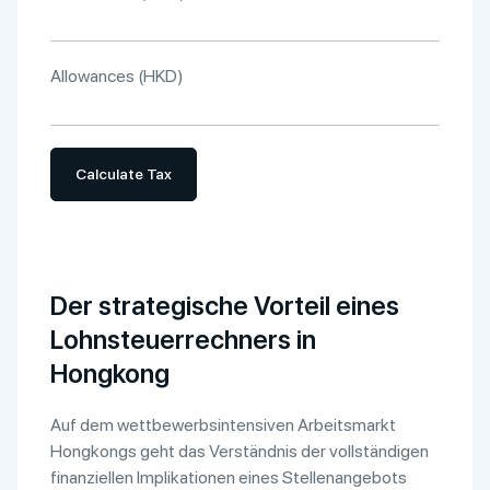
Allowances (HKD)
Calculate Tax
Der strategische Vorteil eines
Lohnsteuerrechners in
Hongkong
Auf dem wettbewerbsintensiven Arbeitsmarkt
Hongkongs geht das Verständnis der vollständigen
finanziellen Implikationen eines Stellenangebots