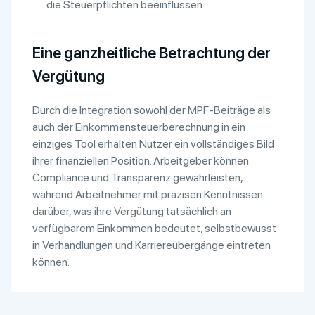
die Steuerpflichten beeinflussen.
Eine ganzheitliche Betrachtung der
Vergütung
Durch die Integration sowohl der MPF-Beiträge als
auch der Einkommensteuerberechnung in ein
einziges Tool erhalten Nutzer ein vollständiges Bild
ihrer finanziellen Position. Arbeitgeber können
Compliance und Transparenz gewährleisten,
während Arbeitnehmer mit präzisen Kenntnissen
darüber, was ihre Vergütung tatsächlich an
verfügbarem Einkommen bedeutet, selbstbewusst
in Verhandlungen und Karriereübergänge eintreten
können.