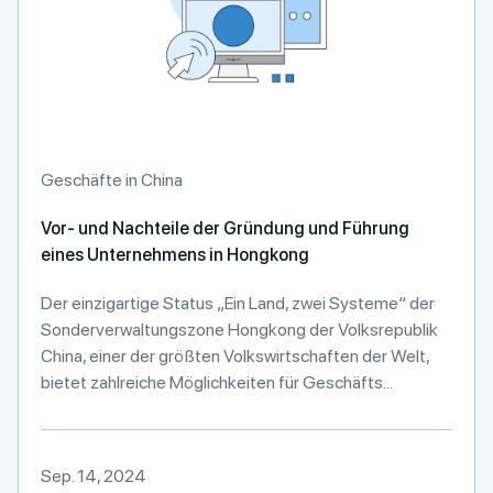
Geschäfte in China
Vor- und Nachteile der Gründung und Führung
eines Unternehmens in Hongkong
Der einzigartige Status „Ein Land, zwei Systeme“ der
Sonderverwaltungszone Hongkong der Volksrepublik
China, einer der größten Volkswirtschaften der Welt,
bietet zahlreiche Möglichkeiten für Geschäfts...
Sep. 14, 2024