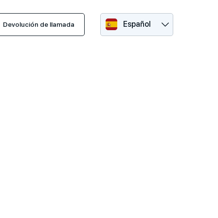
Español
Devolución de llamada