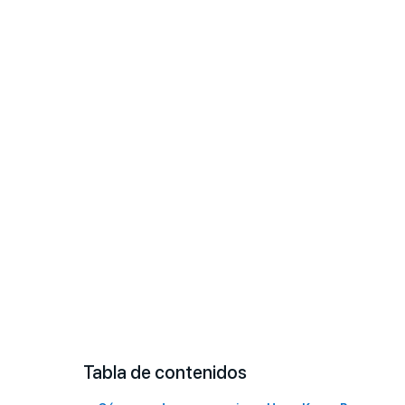
Tabla de contenidos