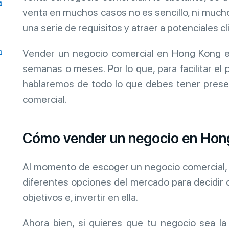
a
venta en muchos casos no es sencillo, ni much
una serie de requisitos y atraer a potenciales c
n
Vender un negocio comercial en Hong Kong 
semanas o meses. Por lo que, para facilitar el 
hablaremos de todo lo que debes tener presen
comercial.
Cómo vender un negocio en Hong
Al momento de escoger un negocio comercial, 
diferentes opciones del mercado para decidir 
objetivos e, invertir en ella.
Ahora bien, si quieres que tu negocio sea la