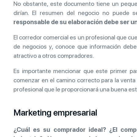
No obstante, este documento tiene un pequ
dirían. El resumen del negocio no puede s
responsable de su elaboración debe ser u
El corredor comercial es un profesional que cu
de negocios y, conoce que información debe
atractivo a otros compradores.
Es importante mencionar que este primer pas
comenzar en el camino correcto para la venta
profesional que le proporcionará una buena estr
Marketing empresarial
¿Cuál es su comprador ideal? ¿El comp