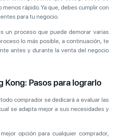
o menos rápido. Ya que, debes cumplir con
lientes para tu negocio.
es un proceso que puede demorar varias
proceso lo más posible, a continuación, te
te antes y durante la venta del negocio
 Kong: Pasos para lograrlo
todo comprador se dedicará a evaluar las
cual se adapta mejor a sus necesidades y
 mejor opción para cualquier comprador,