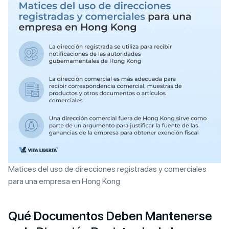
Matices del uso de direcciones registradas y comerciales
para una empresa en Hong Kong
Qué Documentos Deben Mantenerse