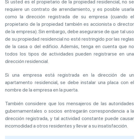
Si usted es el propietario de la propiedad residencial, no se
requiere un contrato de arrendamiento, y es posible usarla
como la dirección registrada de su empresa (cuando el
propietario de la propiedad también es accionista o director
de la empresa). Sin embargo, debe asegurarse de que tal uso
de su propiedad residencial no esté restringido por las reglas
de la casa o del edificio. Además, tenga en cuenta que no
todos los tipos de actividades pueden registrarse en una
dirección residencial.
Si una empresa está registrada en la dirección de un
apartamento residencial, se debe instalar una placa con el
nombre de la empresa en la puerta.
También considere que los mensajeros de las autoridades
gubernamentales o socios entregarán correspondencia a la
dirección registrada, y tal actividad constante puede causar
incomodidad a otros residentes y llevar a su insatisfacción.