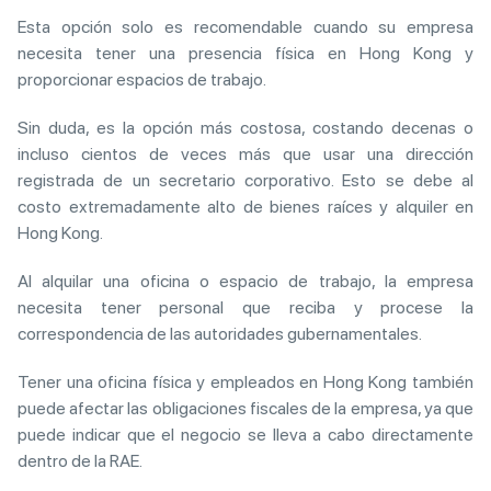
Esta opción solo es recomendable cuando su empresa
necesita tener una presencia física en Hong Kong y
proporcionar espacios de trabajo.
Sin duda, es la opción más costosa, costando decenas o
incluso cientos de veces más que usar una dirección
registrada de un secretario corporativo. Esto se debe al
costo extremadamente alto de bienes raíces y alquiler en
Hong Kong.
Al alquilar una oficina o espacio de trabajo, la empresa
necesita tener personal que reciba y procese la
correspondencia de las autoridades gubernamentales.
Tener una oficina física y empleados en Hong Kong también
puede afectar las obligaciones fiscales de la empresa, ya que
puede indicar que el negocio se lleva a cabo directamente
dentro de la RAE.