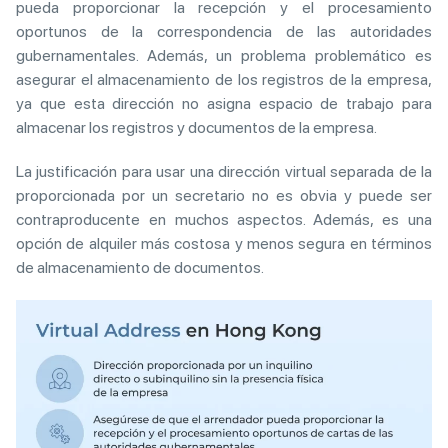
pueda proporcionar la recepción y el procesamiento
oportunos de la correspondencia de las autoridades
gubernamentales. Además, un problema problemático es
asegurar el almacenamiento de los registros de la empresa,
ya que esta dirección no asigna espacio de trabajo para
almacenar los registros y documentos de la empresa.
La justificación para usar una dirección virtual separada de la
proporcionada por un secretario no es obvia y puede ser
contraproducente en muchos aspectos. Además, es una
opción de alquiler más costosa y menos segura en términos
de almacenamiento de documentos.