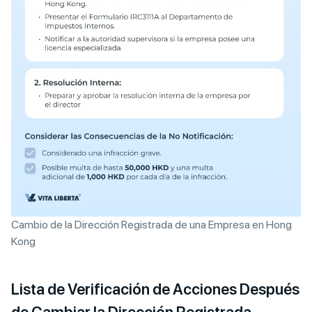
Cambio de la Dirección Registrada de una Empresa en Hong
Kong
Lista de Verificación de Acciones Después