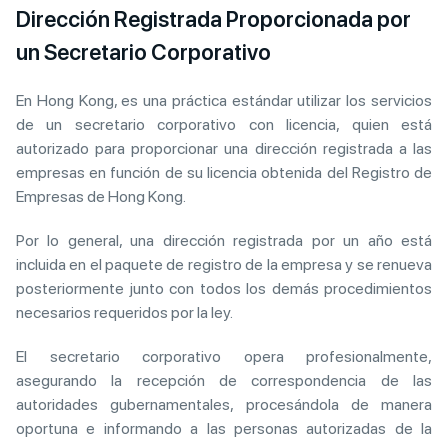
Dirección Registrada Proporcionada por
un Secretario Corporativo
En Hong Kong, es una práctica estándar utilizar los servicios
de un secretario corporativo con licencia, quien está
autorizado para proporcionar una dirección registrada a las
empresas en función de su licencia obtenida del Registro de
Empresas de Hong Kong.
Por lo general, una dirección registrada por un año está
incluida en el paquete de registro de la empresa y se renueva
posteriormente junto con todos los demás procedimientos
necesarios requeridos por la ley.
El secretario corporativo opera profesionalmente,
asegurando la recepción de correspondencia de las
autoridades gubernamentales, procesándola de manera
oportuna e informando a las personas autorizadas de la