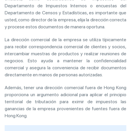
Departamento de Impuestos Internos o encuestas del
Departamento de Censos y Estadísticas, es importante que
usted, como director de la empresa, elija la dirección correcta
y procese estos documentos de manera oportuna.
La dirección comercial de la empresa se utiliza típicamente
para recibir correspondencia comercial de clientes y socios,
intercambiar muestras de productos y realizar reuniones de
negocios. Esto ayuda a mantener la confidencialidad
comercial y asegura la conveniencia de recibir documentos
directamente en manos de personas autorizadas.
Además, tener una dirección comercial fuera de Hong Kong
proporciona un argumento adicional para aplicar el principio
territorial de tributación para eximir de impuestos las
ganancias de la empresa provenientes de fuentes fuera de
Hong Kong.