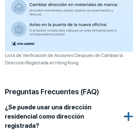
Lista de Verificación de Acciones Después de Cambiar la
Dirección Registrada en Hong Kong
Preguntas Frecuentes (FAQ)
¿Se puede usar una dirección
residencial como dirección
registrada?