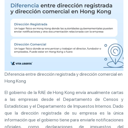
Diferencia entre dirección registrada y dirección comercial en
Hong Kong
El gobierno de la RAE de Hong Kong envía anualmente cartas
a las empresas desde el Departamento de Censos y
Estadísticas y el Departamento de Impuestos Internos. Dado
que la dirección registrada de su empresa es la única
información que el gobierno tiene para enviarle notificaciones
oficiales, como declaraciones de impuestos del