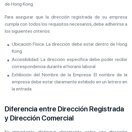
de Hong Kong.
Para asegurar que la dirección registrada de su empresa
cumpla con todos los requisitos necesarios, debe adherirse a
los siguientes criterios:
Ubicación Física: La dirección debe estar dentro de Hong
Kong.
Accesibilidad: La dirección específica debe poder recibir
correspondencia durante el horario laboral.
Exhibición del Nombre de la Empresa: El nombre de la
empresa debe estar claramente exhibido en un letrero en
la entrada.
Diferencia entre Dirección Registrada
y Dirección Comercial
Es importante distinguir claramente entre una dirección