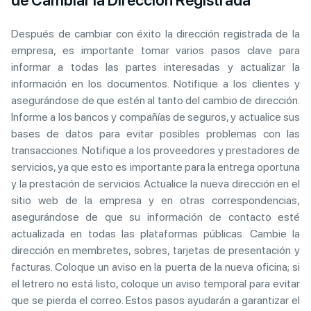
de Cambiar la Dirección Registrada
Después de cambiar con éxito la dirección registrada de la
empresa, es importante tomar varios pasos clave para
informar a todas las partes interesadas y actualizar la
información en los documentos. Notifique a los clientes y
asegurándose de que estén al tanto del cambio de dirección.
Informe a los bancos y compañías de seguros, y actualice sus
bases de datos para evitar posibles problemas con las
transacciones. Notifique a los proveedores y prestadores de
servicios, ya que esto es importante para la entrega oportuna
y la prestación de servicios. Actualice la nueva dirección en el
sitio web de la empresa y en otras correspondencias,
asegurándose de que su información de contacto esté
actualizada en todas las plataformas públicas. Cambie la
dirección en membretes, sobres, tarjetas de presentación y
facturas. Coloque un aviso en la puerta de la nueva oficina; si
el letrero no está listo, coloque un aviso temporal para evitar
que se pierda el correo. Estos pasos ayudarán a garantizar el