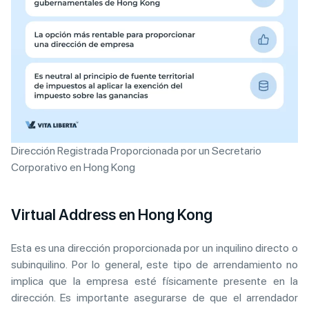
Dirección Registrada Proporcionada por un Secretario
Corporativo en Hong Kong
Virtual Address en Hong Kong
Esta es una dirección proporcionada por un inquilino directo o
subinquilino. Por lo general, este tipo de arrendamiento no
implica que la empresa esté físicamente presente en la
dirección. Es importante asegurarse de que el arrendador