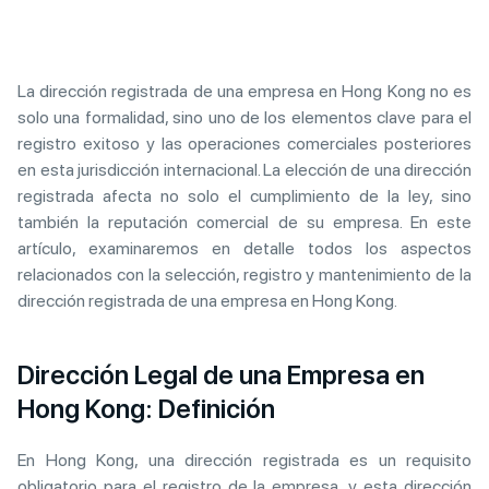
La dirección registrada de una empresa en Hong Kong no es
solo una formalidad, sino uno de los elementos clave para el
registro exitoso y las operaciones comerciales posteriores
en esta jurisdicción internacional. La elección de una dirección
registrada afecta no solo el cumplimiento de la ley, sino
también la reputación comercial de su empresa. En este
artículo, examinaremos en detalle todos los aspectos
relacionados con la selección, registro y mantenimiento de la
dirección registrada de una empresa en Hong Kong.
Dirección Legal de una Empresa en
Hong Kong: Definición
En Hong Kong, una dirección registrada es un requisito
obligatorio para el registro de la empresa, y esta dirección