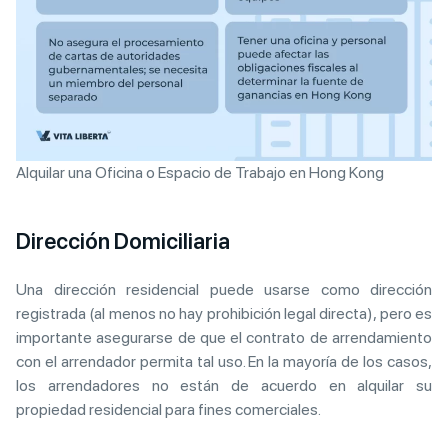
Alquilar una Oficina o Espacio de Trabajo en Hong Kong
Dirección Domiciliaria
Una dirección residencial puede usarse como dirección
registrada (al menos no hay prohibición legal directa), pero es
importante asegurarse de que el contrato de arrendamiento
con el arrendador permita tal uso. En la mayoría de los casos,
los arrendadores no están de acuerdo en alquilar su
propiedad residencial para fines comerciales.