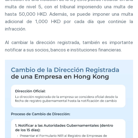
multa de nivel 5, con el tribunal imponiendo una multa de
hasta 50,000 HKD. Además, se puede imponer una multa
adicional de 1,000 HKD por cada día que continúe la
infracción.
Al cambiar la dirección registrada, también es importante
notificar a sus socios, bancos e instituciones financieras.