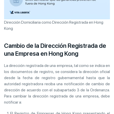
Dirección Domiciliaria como Dirección Registrada en Hong
Kong
Cambio de la Dirección Registrada de
una Empresa en Hong Kong
La dirección registrada de una empresa, tal como se indica en
los documentos de registro, se considera la dirección oficial
desde la fecha de registro gubernamental hasta que la
autoridad registradora reciba una notificación de cambio de
dirección de acuerdo con el subapartado 3 de la Ordenanza.
Para cambiar la dirección registrada de una empresa, debe
notificar a:
El Registro de Empresas de Hong Kong presentando el