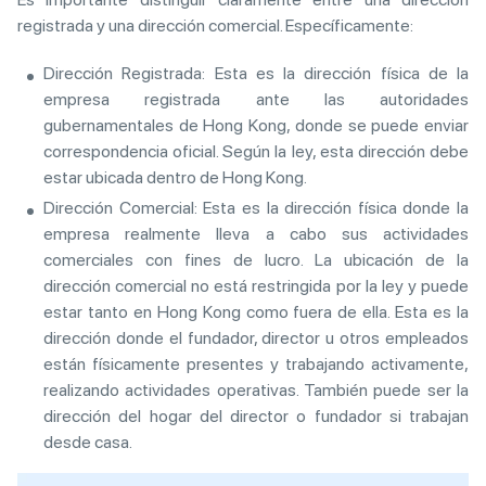
registrada y una dirección comercial. Específicamente:
Dirección Registrada: Esta es la dirección física de la
empresa registrada ante las autoridades
gubernamentales de Hong Kong, donde se puede enviar
correspondencia oficial. Según la ley, esta dirección debe
estar ubicada dentro de Hong Kong.
Dirección Comercial: Esta es la dirección física donde la
empresa realmente lleva a cabo sus actividades
comerciales con fines de lucro. La ubicación de la
dirección comercial no está restringida por la ley y puede
estar tanto en Hong Kong como fuera de ella. Esta es la
dirección donde el fundador, director u otros empleados
están físicamente presentes y trabajando activamente,
realizando actividades operativas. También puede ser la
dirección del hogar del director o fundador si trabajan
desde casa.