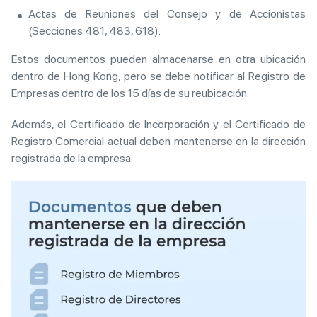
Actas de Reuniones del Consejo y de Accionistas
(Secciones 481, 483, 618).
Estos documentos pueden almacenarse en otra ubicación
dentro de Hong Kong, pero se debe notificar al Registro de
Empresas dentro de los 15 días de su reubicación.
Además, el Certificado de Incorporación y el Certificado de
Registro Comercial actual deben mantenerse en la dirección
registrada de la empresa.