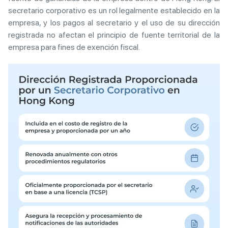
secretario corporativo es un rol legalmente establecido en la
empresa, y los pagos al secretario y el uso de su dirección
registrada no afectan el principio de fuente territorial de la
empresa para fines de exención fiscal.