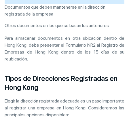
Documentos que deben mantenerse en la dirección
registrada de la empresa
Otros documentos en los que se basan los anteriores.
Para almacenar documentos en otra ubicación dentro de
Hong Kong, debe presentar el Formulario NR2 al Registro de
Empresas de Hong Kong dentro de los 15 días de su
reubicación.
Tipos de Direcciones Registradas en
Hong Kong
Elegir la dirección registrada adecuada es un paso importante
al registrar una empresa en Hong Kong. Consideremos las
principales opciones disponibles: