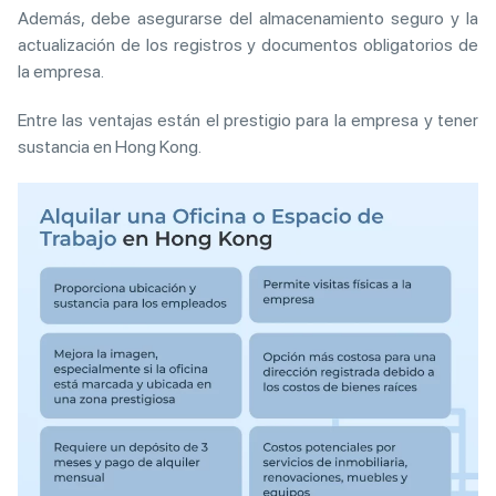
Además, debe asegurarse del almacenamiento seguro y la
actualización de los registros y documentos obligatorios de
la empresa.
Entre las ventajas están el prestigio para la empresa y tener
sustancia en Hong Kong.