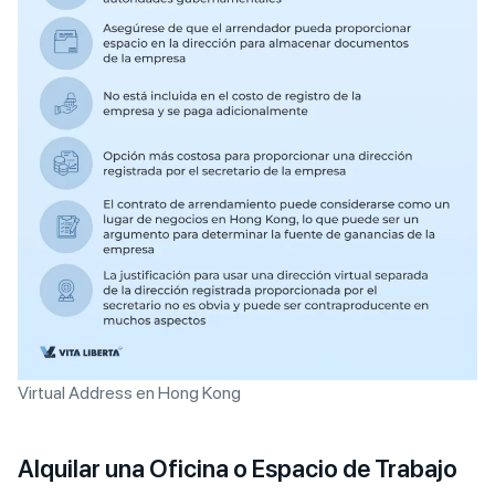
Virtual Address en Hong Kong
Alquilar una Oficina o Espacio de Trabajo