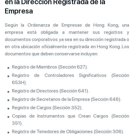
en la Dirección Registrada de la
Empresa
Según la Ordenanza de Empresas de Hong Kong, una
empresa está obligada a mantener sus registros y
documentos corporativos ya sea en su dirección registrada o
en otra ubicación oficialmente registrada en Hong Kong. Los
documentos que deben conservarse incluyen:
Registro de Miembros (Sección 627).
Registro de Controladores Significativos (Sección
653H).
Registro de Directores (Sección 641).
Registro de Secretarios de la Empresa (Sección 648).
Registro de Cargos (Sección 352).
Copias de Instrumentos que Crean Cargos (Sección
351).
Registro de Tenedores de Obligaciones (Sección 308).