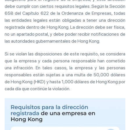
debe cumplir con ciertos requisitos legales. Según la Sección
658 del Capítulo 622 de la Ordenanza de Empresas, todas
las entidades legales están obligadas a tener una dirección
registrada dentro de Hong Kong. La dirección debe ser física,
no un apartado postal, y debe poder recibir notificaciones de
las autoridades gubernamentales de Hong Kong.
Si se violan las disposiciones de este requisito, se considera
que la empresa y cada persona responsable han cometido
una infracción. En tales casos, la empresa y las personas
responsables están sujetas a una multa de 50,000 dólares
de Hong Kong (HKD) y hasta 1,000 dólares de Hong Kong por
cada día que continúe la violación.