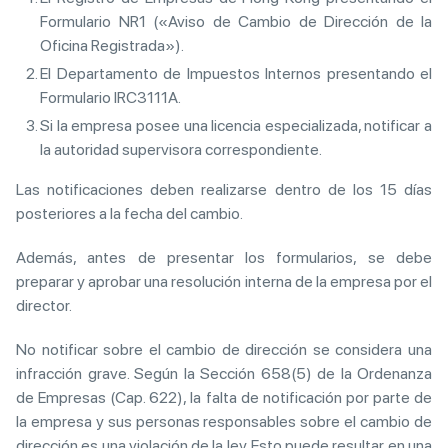
Formulario NR1 («Aviso de Cambio de Dirección de la
Oficina Registrada»).
El Departamento de Impuestos Internos presentando el
Formulario IRC3111A.
Si la empresa posee una licencia especializada, notificar a
la autoridad supervisora correspondiente.
Las notificaciones deben realizarse dentro de los 15 días
posteriores a la fecha del cambio.
Además, antes de presentar los formularios, se debe
preparar y aprobar una resolución interna de la empresa por el
director.
No notificar sobre el cambio de dirección se considera una
infracción grave. Según la Sección 658(5) de la Ordenanza
de Empresas (Cap. 622), la falta de notificación por parte de
la empresa y sus personas responsables sobre el cambio de
dirección es una violación de la ley. Esto puede resultar en una