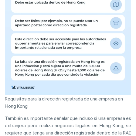
Requisitos para la dirección registrada de una empresa en
Hong Kong
También es importante señalar que incluso si una empresa es
extranjera pero realiza negocios legales en Hong Kong, se
requiere que tenga una dirección registrada dentro de la RAE