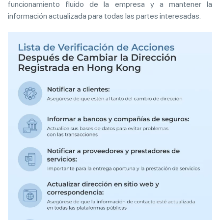
funcionamiento fluido de la empresa y a mantener la
información actualizada para todas las partes interesadas.