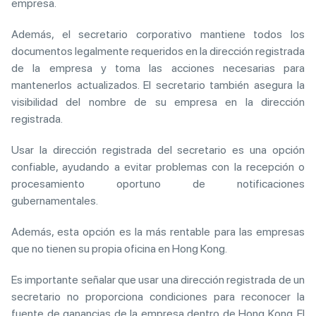
empresa.
Además, el secretario corporativo mantiene todos los
documentos legalmente requeridos en la dirección registrada
de la empresa y toma las acciones necesarias para
mantenerlos actualizados. El secretario también asegura la
visibilidad del nombre de su empresa en la dirección
registrada.
Usar la dirección registrada del secretario es una opción
confiable, ayudando a evitar problemas con la recepción o
procesamiento oportuno de notificaciones
gubernamentales.
Además, esta opción es la más rentable para las empresas
que no tienen su propia oficina en Hong Kong.
Es importante señalar que usar una dirección registrada de un
secretario no proporciona condiciones para reconocer la
fuente de ganancias de la empresa dentro de Hong Kong. El